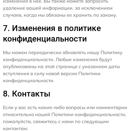
изменения в нее. Вы также можете запросить
удаление вашей информации, за исключением
случаев, когда мы обязаны ее хранить по закону.
7. Изменения в политике
конфиденциальности
Мы можем периодически обновлять нашу Политику
конфиденциальности. Любые изменения будут
опубликованы на этой странице с указанием даты
вступления в силу новой версии Политики
конфиденциальности.
8. Контакты
Если у вас есть какие-либо вопросы или комментарии
относительно нашей Политики конфиденциальности,
пожалуйста, свяжитесь с нами по следующим
контактам: