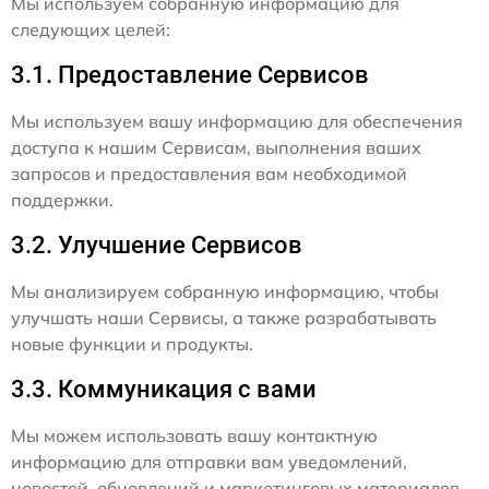
Мы используем собранную информацию для
следующих целей:
3.1. Предоставление Сервисов
Мы используем вашу информацию для обеспечения
доступа к нашим Сервисам, выполнения ваших
запросов и предоставления вам необходимой
поддержки.
3.2. Улучшение Сервисов
Мы анализируем собранную информацию, чтобы
улучшать наши Сервисы, а также разрабатывать
новые функции и продукты.
3.3. Коммуникация с вами
Мы можем использовать вашу контактную
информацию для отправки вам уведомлений,
новостей, обновлений и маркетинговых материалов,