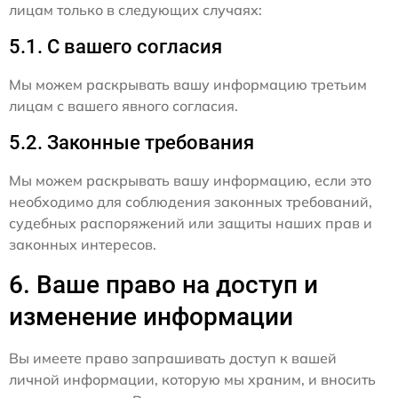
лицам только в следующих случаях:
5.1. С вашего согласия
Мы можем раскрывать вашу информацию третьим
лицам с вашего явного согласия.
5.2. Законные требования
Мы можем раскрывать вашу информацию, если это
необходимо для соблюдения законных требований,
судебных распоряжений или защиты наших прав и
законных интересов.
6. Ваше право на доступ и
изменение информации
Вы имеете право запрашивать доступ к вашей
личной информации, которую мы храним, и вносить