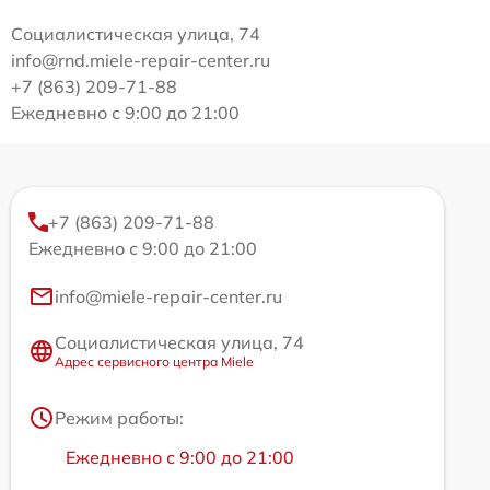
Социалистическая улица, 74
info@rnd.miele-repair-center.ru
+7 (863) 209-71-88
Ежедневно с 9:00 до 21:00
+7 (863) 209-71-88
Ежедневно с 9:00 до 21:00
info@miele-repair-center.ru
Социалистическая улица, 74
Адрес сервисного центра Miele
Режим работы:
Ежедневно с 9:00 до 21:00