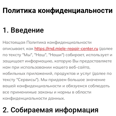
Политика конфиденциальности
1. Введение
Настоящая Политика конфиденциальности
описывает, как
https://rnd.miele-repair-center.ru
(далее
по тексту "Мы", "Наш", "Наши") собирает, использует и
защищает информацию, которую Вы предоставляете
нам при использовании нашего веб-сайта,
мобильных приложений, продуктов и услуг (далее по
тексту "Сервисы"). Мы придаем большое значение
вашей конфиденциальности и обязуемся соблюдать
все применимые законы и нормы в области
конфиденциальности данных.
2. Собираемая информация