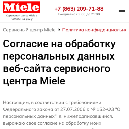
+7 (863) 209-71-88
Ежедневно с 9:00 до 21:00
Сервисный центр Miele
в
Ростове-на-Дону
Сервисный центр Miele
Политика конфиденциально
Согласие на обработку
персональных данных
веб-сайта сервисного
центра Miele
Настоящим, в соответствии с требованиями
Федерального закона от 27.07.2006 г. № 152-ФЗ "О
персональных данных", я, нижеподписавшийся,
выражаю свое согласие на обработку моих