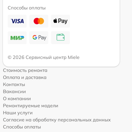
Способы оплаты
© 2026 Сервисный центр Miele
Стоимость ремонта
Оплата и доставка
Контакты
Вакансии
О компании
Ремонтируемые модели
Наши услуги
Согласие на обработку персональных данных
Способы оплаты