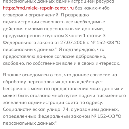
персональных данных администрацией ресурса
https://rnd.miele-repair-center.ru
без каких-либо
оговорок и ограничений. Я разрешаю
администрации совершать все необходимые
действия с моими персональными данными,
предусмотренные пунктом 3 части 1 статьи 3
Федерального закона от 27.07.2006 г. № 152-ФЗ "О
персональных данных". Я подтверждаю, что
предоставляю данное согласие добровольно,
свободно, по собственной воле и в своих интересах.
Я также осведомлен о том, что данное согласие на
обработку персональных данных действует
бессрочно с момента предоставления моих данных и
может быть отозвано мной путем подачи письменного
заявления администрации сайта по адресу:
Социалистическая улица, 74, с указанием данных,
определенных Федеральным законом № 152-ФЗ "О
персональных данных".