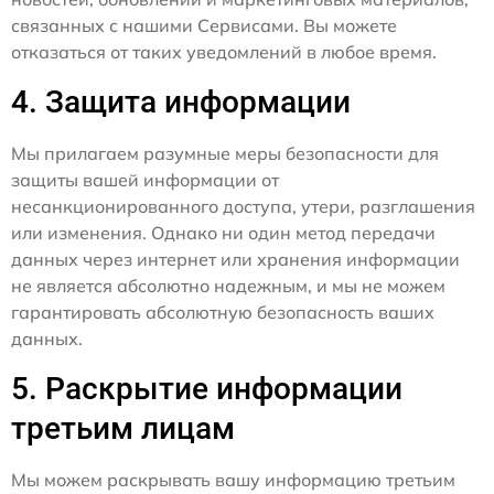
связанных с нашими Сервисами. Вы можете
отказаться от таких уведомлений в любое время.
4. Защита информации
Мы прилагаем разумные меры безопасности для
защиты вашей информации от
несанкционированного доступа, утери, разглашения
или изменения. Однако ни один метод передачи
данных через интернет или хранения информации
не является абсолютно надежным, и мы не можем
гарантировать абсолютную безопасность ваших
данных.
5. Раскрытие информации
третьим лицам
Мы можем раскрывать вашу информацию третьим