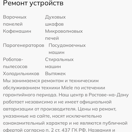
Ремонт устройств
Варочных
Духовых
панелей
шкафов
Кофемашин
Микроволновых
печей
Парогенераторов
Посудомоечных
машин
Роботов-
Стиральных
пылесосов
машин
Холодильников
Вытяжек
Мы занимаемся ремонтом и техническим
обслуживанием техники Miele по истечении
гарантийного периода. Наш центр в Ростове-на-Дону
работает независимо и не имеет официальной
авторизации от производителя. Цены на ремонт,
указанные на сайте, носят исключительно
ознакомительный характер и не являются публичной
офертой согласно п. 2 ст. 437 ГК РФ. Названия и