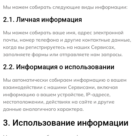
Мы можем собирать следующие виды информации:
2.1. Личная информация
Мы можем собирать ваше имя, адрес электронной
почты, номер телефона и другие контактные данные,
когда вы регистрируетесь на наших Сервисах,
заполняете формы или отправляете нам запросы.
2.2. Информация о использовании
Мы автоматически собираем информацию о вашем
взаимодействии с нашими Сервисами, включая
информацию о вашем устройстве, IP-адресе,
местоположении, действиях на сайте и другие
данные аналогичного характера.
3. Использование информации