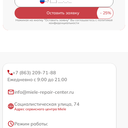
Оставить заявку
Нажимая на кнопку "Оставить заявку" Вы соглашаетесь c
политикой
конфиденциальности
+7 (863) 209-71-88
Ежедневно с 9:00 до 21:00
info@miele-repair-center.ru
Социалистическая улица, 74
Адрес сервисного центра Miele
Режим работы: