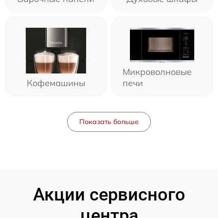
Микроволновые
Кофемашины
печи
Показать больше
Акции сервисного
центра