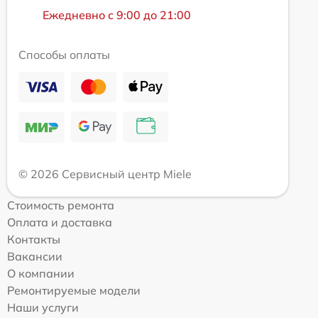
Ежедневно с 9:00 до 21:00
Способы оплаты
© 2026 Сервисный центр Miele
Стоимость ремонта
Оплата и доставка
Контакты
Вакансии
О компании
Ремонтируемые модели
Наши услуги