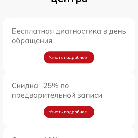
Бесплатная диагностика в день
обращения
Узнать подробнее
Скидка -25% по
предварительной записи
Узнать подробнее