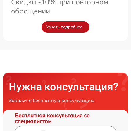
Скидка -10% при повторном
обращении
Узнать подробнее
Нужна консультация?
Закажите бесплатную консультацию
Бесплатная консультация со
специалистом