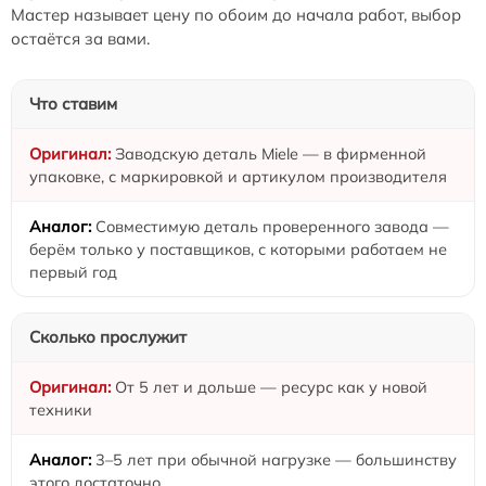
Мастер называет цену по обоим до начала работ, выбор
остаётся за вами.
Что ставим
Заводскую деталь Miele — в фирменной
упаковке, с маркировкой и артикулом производителя
Совместимую деталь проверенного завода —
берём только у поставщиков, с которыми работаем не
первый год
Сколько прослужит
От 5 лет и дольше — ресурс как у новой
техники
3–5 лет при обычной нагрузке — большинству
этого достаточно