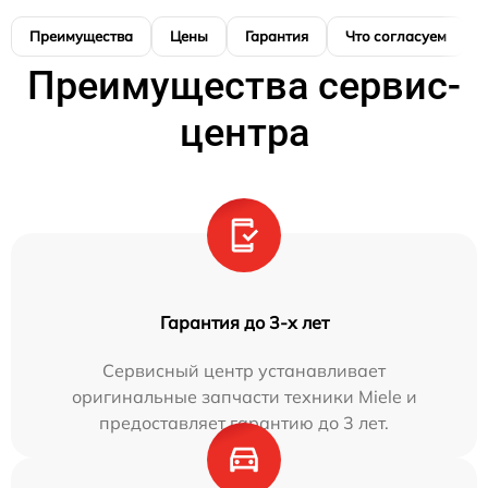
Преимущества
Цены
Гарантия
Что согласуем
Преимущества сервис-
центра
Гарантия до 3-х лет
Сервисный центр устанавливает
оригинальные запчасти техники Miele и
предоставляет гарантию до 3 лет.