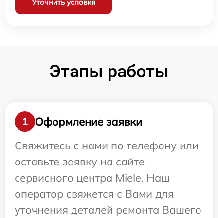
Уточнить условия
Этапы работы
Оформление заявки
1
Свяжитесь с нами по телефону или
оставьте заявку на сайте
сервисного центра Miele. Наш
оператор свяжется с Вами для
уточнения деталей ремонта Вашего