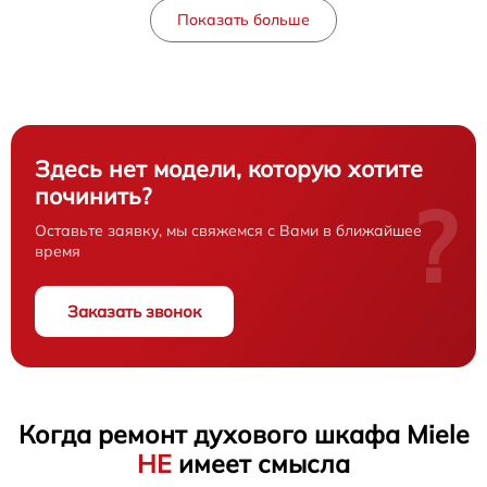
Показать больше
Здесь нет модели, которую хотите
починить?
?
Оставьте заявку, мы свяжемся с Вами в ближайшее
время
Заказать звонок
Когда ремонт духового шкафа Miele
НЕ
имеет смысла