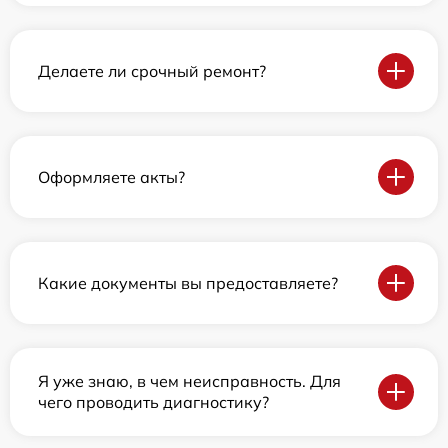
Делаете ли срочный ремонт?
Оформляете акты?
Какие документы вы предоставляете?
Я уже знаю, в чем неисправность. Для
чего проводить диагностику?