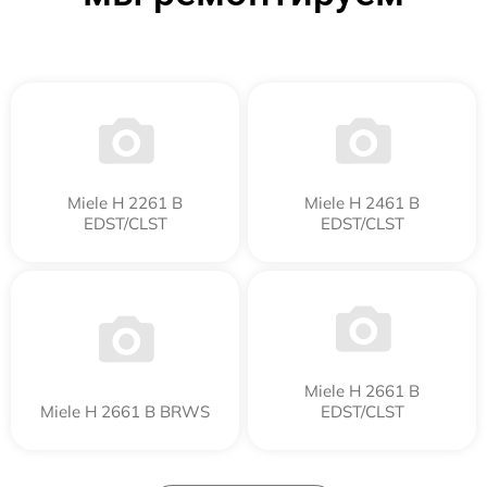
Miele H 2261 B
Miele H 2461 B
EDST/CLST
EDST/CLST
Miele H 2661 B
Miele H 2661 B BRWS
EDST/CLST