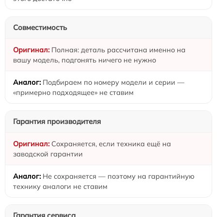
Совместимость
Полная: деталь рассчитана именно на
вашу модель, подгонять ничего не нужно
Подбираем по номеру модели и серии —
«примерно подходящее» не ставим
Гарантия производителя
Сохраняется, если техника ещё на
заводской гарантии
Не сохраняется — поэтому на гарантийную
технику аналоги не ставим
Гарантия сервиса