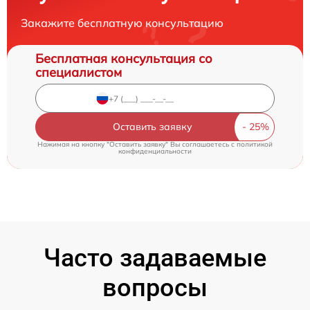
Закажите бесплатную консультацию
Бесплатная консультация со
специалистом
Оставить заявку
Нажимая на кнопку "Оставить заявку" Вы соглашаетесь c
политикой
конфиденциальности
Часто задаваемые
вопросы