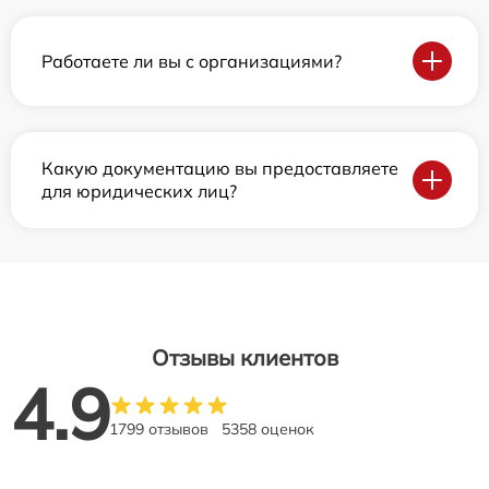
Работаете ли вы с организациями?
Какую документацию вы предоставляете
для юридических лиц?
Отзывы клиентов
4.9
1799 отзывов
5358 оценок