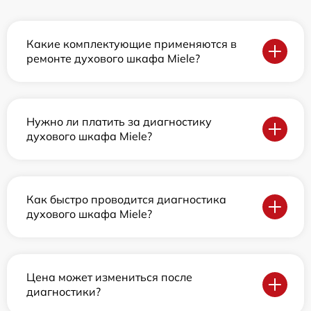
Какие комплектующие применяются в
ремонте духового шкафа Miele?
Нужно ли платить за диагностику
духового шкафа Miele?
Как быстро проводится диагностика
духового шкафа Miele?
Цена может измениться после
диагностики?