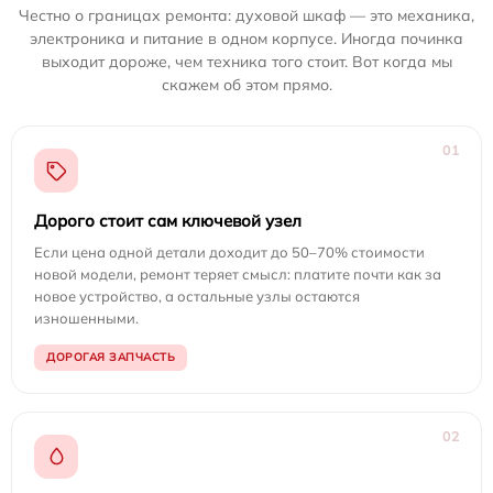
Честно о границах ремонта: духовой шкаф — это механика,
электроника и питание в одном корпусе. Иногда починка
выходит дороже, чем техника того стоит. Вот когда мы
скажем об этом прямо.
01
Дорого стоит сам ключевой узел
Если цена одной детали доходит до 50–70% стоимости
новой модели, ремонт теряет смысл: платите почти как за
новое устройство, а остальные узлы остаются
изношенными.
ДОРОГАЯ ЗАПЧАСТЬ
02