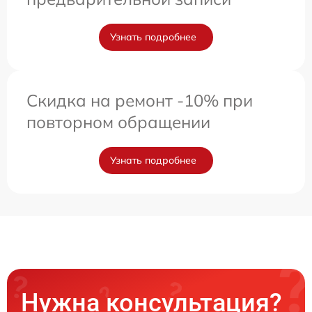
Узнать подробнее
Скидка на ремонт -10% при
повторном обращении
Узнать подробнее
Нужна консультация?