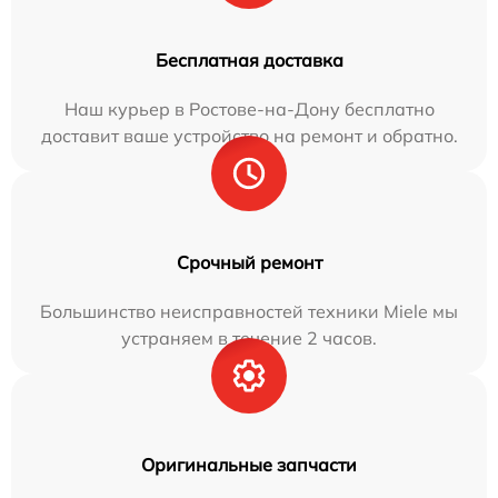
Бесплатная доставка
Наш курьер в Ростове-на-Дону бесплатно
доставит ваше устройство на ремонт и обратно.
Срочный ремонт
Большинство неисправностей техники Miele мы
устраняем в течение 2 часов.
Оригинальные запчасти