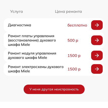
Услуга
Цена ремонта
Диагностика
бесплатно
Ремонт платы управления
(восстановление) духового
500 р
шкафа Miele
Ремонт модуля управления
1500 р
духового шкафа Miele
Ремонт электросхемы духового
1500 р
шкафа Miele
У меня другая неисправность