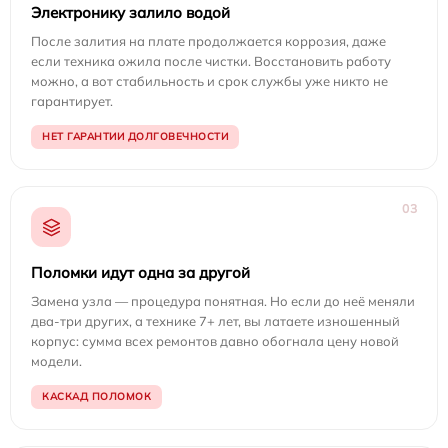
Электронику залило водой
После залития на плате продолжается коррозия, даже
если техника ожила после чистки. Восстановить работу
можно, а вот стабильность и срок службы уже никто не
гарантирует.
НЕТ ГАРАНТИИ ДОЛГОВЕЧНОСТИ
03
Поломки идут одна за другой
Замена узла — процедура понятная. Но если до неё меняли
два-три других, а технике 7+ лет, вы латаете изношенный
корпус: сумма всех ремонтов давно обогнала цену новой
модели.
КАСКАД ПОЛОМОК