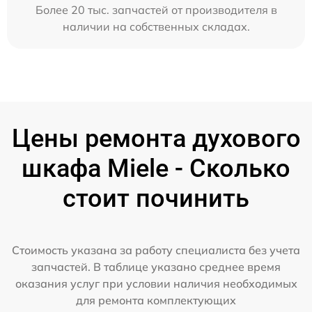
Более 20 тыс. запчастей от производителя в
наличии на собственных складах.
Цены ремонта духового
шкафа Miele - Сколько
стоит починить
Стоимость указана за работу специалиста без учета
запчастей. В таблице указано среднее время
оказания услуг при условии наличия необходимых
для ремонта комплектующих