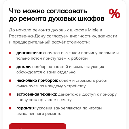
%
Что можно согласовать
до ремонта духовых шкафов
До начала ремонта духовых шкафов Miele в
Ростове-на-Дону согласуем диагностику, запчасти
и предварительный расчёт стоимости:
диагностика:
сначала выясняем причину поломки и
только потом приступаем к работам
детали:
подбор запчастей и комплектующих
обсуждается с вами отдельно
несколько приборов:
объём и стоимость работ
фиксируем по каждому устройству
встроенная техника:
демонтаж и доступ к прибору
сразу закладываем в смету
гарантия:
условия закрепляются по итогам
выполненного ремонта