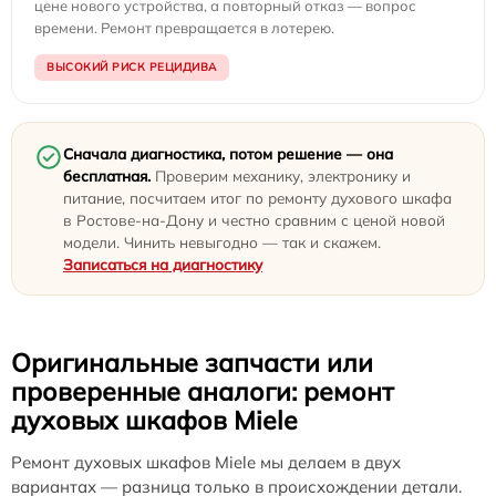
цене нового устройства, а повторный отказ — вопрос
времени. Ремонт превращается в лотерею.
ВЫСОКИЙ РИСК РЕЦИДИВА
Сначала диагностика, потом решение — она
бесплатная.
Проверим механику, электронику и
питание, посчитаем итог по ремонту духового шкафа
в Ростове-на-Дону и честно сравним с ценой новой
модели. Чинить невыгодно — так и скажем.
Записаться на диагностику
Оригинальные запчасти или
проверенные аналоги: ремонт
духовых шкафов Miele
Ремонт духовых шкафов Miele мы делаем в двух
вариантах — разница только в происхождении детали.