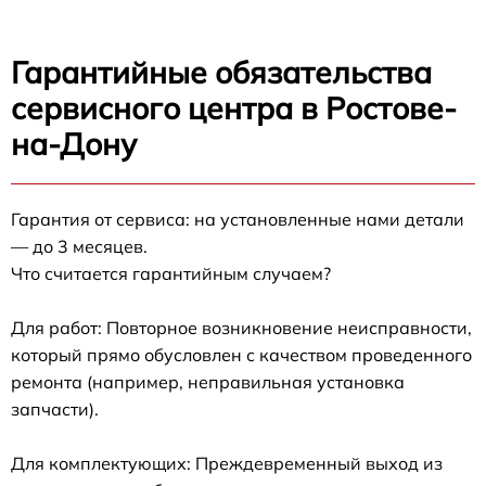
Гарантийные обязательства
сервисного центра в Ростове-
на-Дону
Гарантия от сервиса: на установленные нами детали
— до 3 месяцев.
Что считается гарантийным случаем?
Для работ: Повторное возникновение неисправности,
который прямо обусловлен с качеством проведенного
ремонта (например, неправильная установка
запчасти).
Для комплектующих: Преждевременный выход из