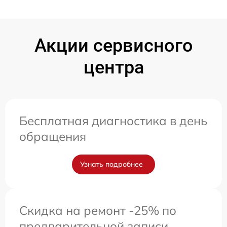
Акции сервисного
центра
Бесплатная диагностика в день
обращения
Узнать подробнее
Скидка на ремонт -25% по
предварительной записи