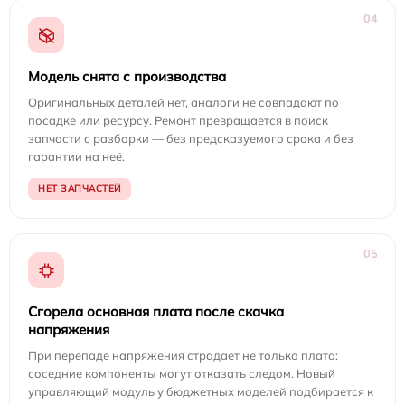
04
Модель снята с производства
Оригинальных деталей нет, аналоги не совпадают по
посадке или ресурсу. Ремонт превращается в поиск
запчасти с разборки — без предсказуемого срока и без
гарантии на неё.
НЕТ ЗАПЧАСТЕЙ
05
Сгорела основная плата после скачка
напряжения
При перепаде напряжения страдает не только плата:
соседние компоненты могут отказать следом. Новый
управляющий модуль у бюджетных моделей подбирается к