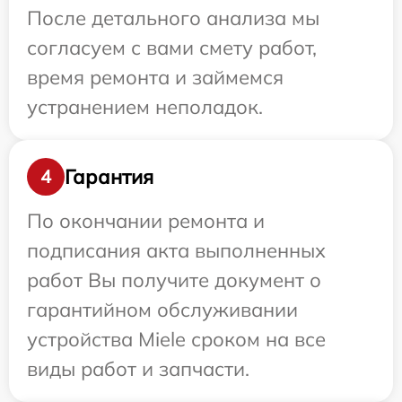
После детального анализа мы
согласуем с вами смету работ,
время ремонта и займемся
устранением неполадок.
Гарантия
4
По окончании ремонта и
подписания акта выполненных
работ Вы получите документ о
гарантийном обслуживании
устройства Miele сроком на все
виды работ и запчасти.