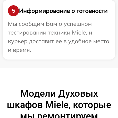
Информирование о готовности
5
Мы сообщим Вам о успешном
тестировании техники Miele, и
курьер доставит ее в удобное место
и время.
Модели Духовых
шкафов Miele, которые
мы ремонтируем