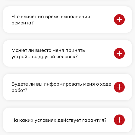
Что влияет на время выполнения
ремонта?
Может ли вместо меня принять
устройство другой человек?
Будете ли вы информировать меня о ходе
работ?
На каких условиях действует гарантия?