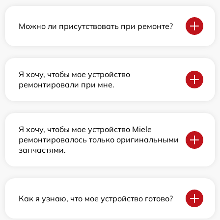
Можно ли присутствовать при ремонте?
Я хочу, чтобы мое устройство
ремонтировали при мне.
Я хочу, чтобы мое устройство Miele
ремонтировалось только оригинальными
запчастями.
Как я узнаю, что мое устройство готово?