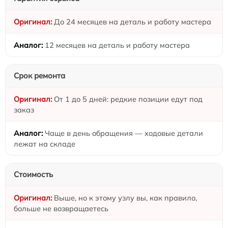
До 24 месяцев на деталь и работу мастера
12 месяцев на деталь и работу мастера
Срок ремонта
От 1 до 5 дней: редкие позиции едут под
заказ
Чаще в день обращения — ходовые детали
лежат на складе
Стоимость
Выше, но к этому узлу вы, как правило,
больше не возвращаетесь