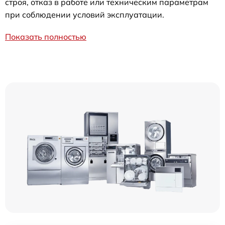
строя, отказ в работе или техническим параметрам
при соблюдении условий эксплуатации.
Показать полностью