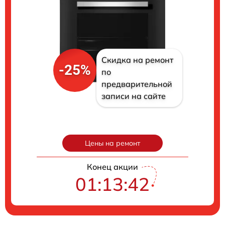
Скидка на ремонт
-25%
по
предварительной
записи на сайте
Цены на ремонт
Конец акции
01:13:41