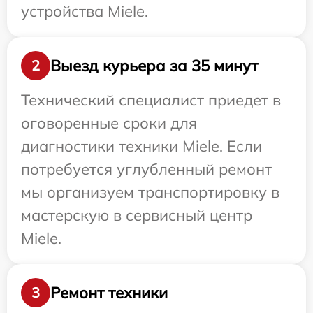
устройства Miele.
Выезд курьера за 35 минут
2
Технический специалист приедет в
оговоренные сроки для
диагностики техники Miele. Если
потребуется углубленный ремонт
мы организуем транспортировку в
мастерскую в сервисный центр
Miele.
Ремонт техники
3