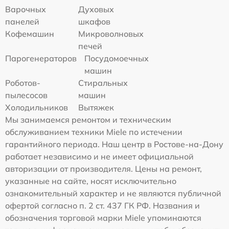
Варочных
Духовых
панелей
шкафов
Кофемашин
Микроволновых
печей
Парогенераторов
Посудомоечных
машин
Роботов-
Стиральных
пылесосов
машин
Холодильников
Вытяжек
Мы занимаемся ремонтом и техническим
обслуживанием техники Miele по истечении
гарантийного периода. Наш центр в Ростове-на-Дону
работает независимо и не имеет официальной
авторизации от производителя. Цены на ремонт,
указанные на сайте, носят исключительно
ознакомительный характер и не являются публичной
офертой согласно п. 2 ст. 437 ГК РФ. Названия и
обозначения торговой марки Miele упоминаются