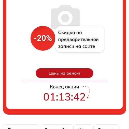
Скидка по
-20%
предварительной
записи на сайте
Цены на ремонт
Конец акции
01:13:41