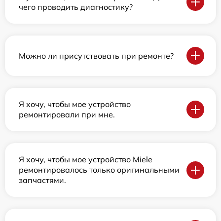
чего проводить диагностику?
Можно ли присутствовать при ремонте?
Я хочу, чтобы мое устройство
ремонтировали при мне.
Я хочу, чтобы мое устройство Miele
ремонтировалось только оригинальными
запчастями.