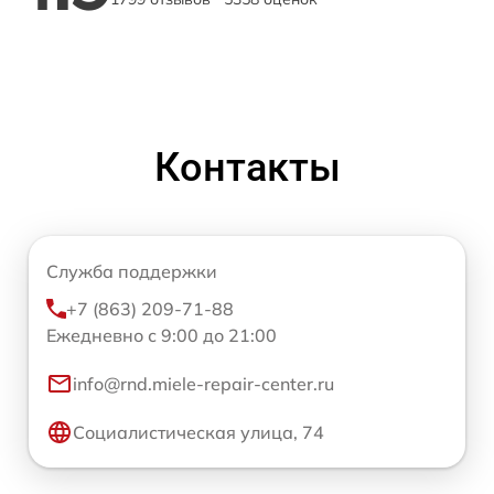
Контакты
Служба поддержки
+7 (863) 209-71-88
Ежедневно с 9:00 до 21:00
info@rnd.miele-repair-center.ru
Социалистическая улица, 74