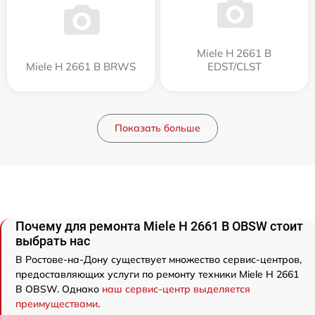
Miele H 2661 B
Miele H 2661 B BRWS
EDST/CLST
Показать больше
Почему для ремонта Miele H 2661 B OBSW стоит
выбрать нас
В Ростове-на-Дону существует множество сервис-центров,
предоставляющих услуги по ремонту техники Miele H 2661
B OBSW. Однако
наш сервис-центр выделяется
преимуществами
.