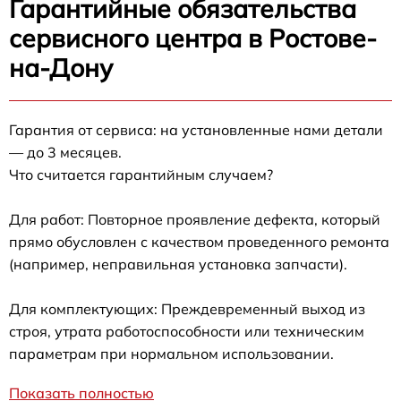
Гарантийные обязательства
сервисного центра в Ростове-
на-Дону
Гарантия от сервиса: на установленные нами детали
— до 3 месяцев.
Что считается гарантийным случаем?
Для работ: Повторное проявление дефекта, который
прямо обусловлен с качеством проведенного ремонта
(например, неправильная установка запчасти).
Для комплектующих: Преждевременный выход из
строя, утрата работоспособности или техническим
параметрам при нормальном использовании.
Показать полностью