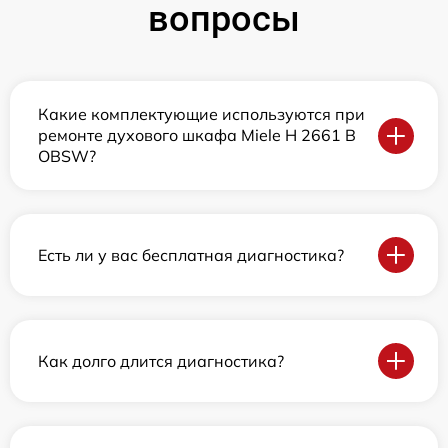
вопросы
Какие комплектующие используются при
ремонте духового шкафа Miele H 2661 B
OBSW?
Есть ли у вас бесплатная диагностика?
Как долго длится диагностика?