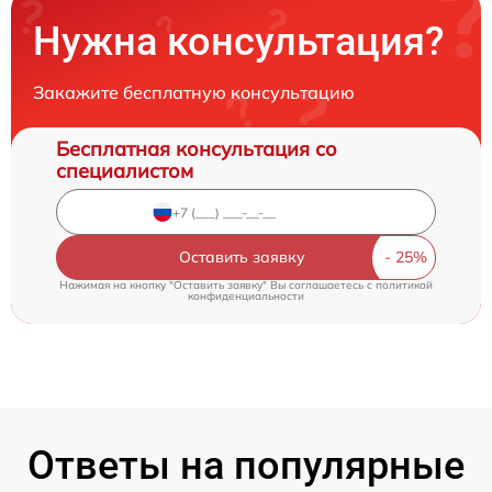
Нужна консультация?
Закажите бесплатную консультацию
Бесплатная консультация со
специалистом
Оставить заявку
Нажимая на кнопку "Оставить заявку" Вы соглашаетесь c
политикой
конфиденциальности
Ответы на популярные