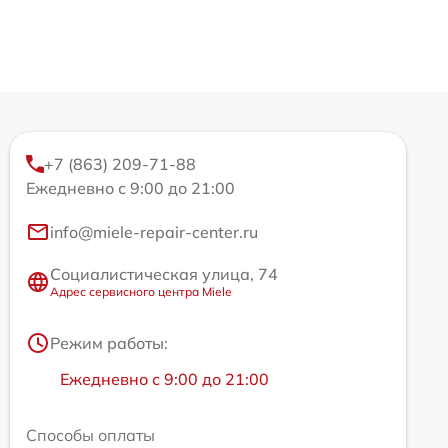
+7 (863) 209-71-88
Ежедневно с 9:00 до 21:00
info@miele-repair-center.ru
Социалистическая улица, 74
Адрес сервисного центра Miele
Режим работы:
Ежедневно с 9:00 до 21:00
Способы оплаты