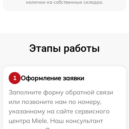
наличии на собственных складах.
Этапы работы
Оформление заявки
1
Заполните форму обратной связи
или позвоните нам по номеру,
указанному на сайте сервисного
центра Miele. Наш консультант