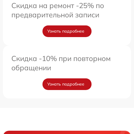
Скидка на ремонт -25% по
предварительной записи
Узнать подробнее
Скидка -10% при повторном
обращении
Узнать подробнее