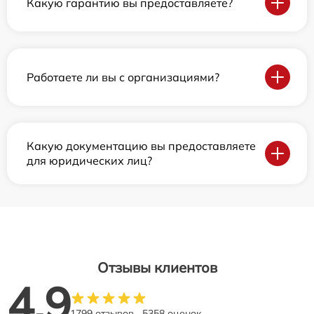
Какую гарантию вы предоставляете?
Работаете ли вы с организациями?
Какую документацию вы предоставляете
для юридических лиц?
Отзывы клиентов
4.9
1799 отзывов
5358 оценок