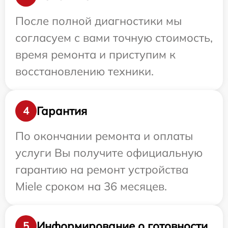
После полной диагностики мы
согласуем с вами точную стоимость,
время ремонта и приступим к
восстановлению техники.
Гарантия
4
По окончании ремонта и оплаты
услуги Вы получите официальную
гарантию на ремонт устройства
Miele сроком на 36 месяцев.
Информирование о готовности
5