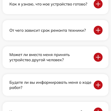
Как я узнаю, что мое устройство готово?
От чего зависит срок ремонта техники?
Может ли вместо меня принять
устройство другой человек?
Будете ли вы информировать меня о ходе
работ?