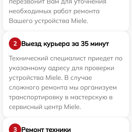
перезвонит Вам для уточнения
необходимых работ ремонта
Вашего устройства Miele.
Выезд курьера за 35 минут
2
Технический специалист приедет по
указанному адресу для проверки
устройства Miele. В случае
сложного ремонта мы организуем
транспортировку в мастерскую в
сервисный центр Miele.
Ремонт техники
3