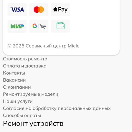
© 2026 Сервисный центр Miele
Стоимость ремонта
Оплата и доставка
Контакты
Вакансии
О компании
Ремонтируемые модели
Наши услуги
Согласие на обработку персональных данных
Способы оплаты
Ремонт устройств