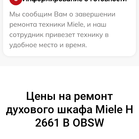
Мы сообщим Вам о завершении
ремонта техники Miele, и наш
сотрудник привезет технику в
удобное место и время.
Цены на ремонт
духового шкафа Miele H
2661 B OBSW