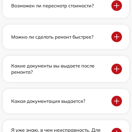
Возможен ли пересмотр стоимости?
Можно ли сделать ремонт быстрее?
Какие документы вы выдаете после
ремонта?
Какая документация выдается?
Я уже знаю, в чем неисправность. Для