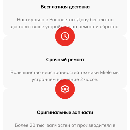
Бесплатная доставка
Наш курьер в Ростове-на-Дону бесплатно
доставит ваше устройство на ремонт и обратно.
Срочный ремонт
Большинство неисправностей техники Miele мы
устраняем в течение 2 часов.
Оригинальные запчасти
Более 20 тыс. запчастей от производителя в