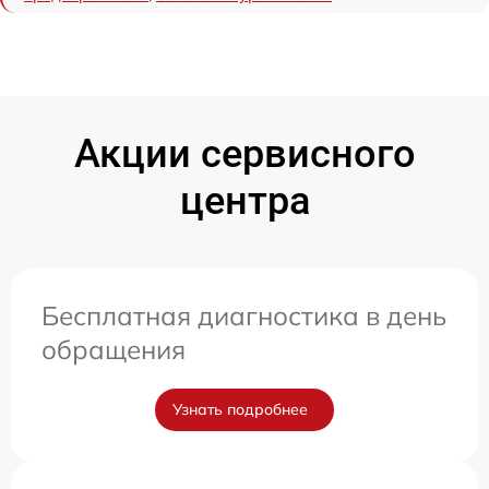
Акции сервисного
центра
Бесплатная диагностика в день
обращения
Узнать подробнее