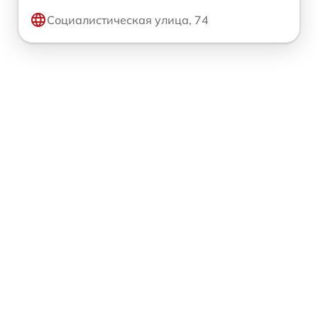
Социалистическая улица, 74