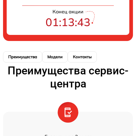
Конец акции
01:13:43
Преимущества
Модели
Контакты
Преимущества сервис-
центра