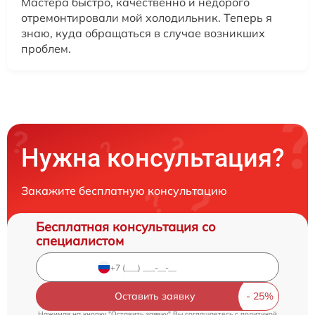
Мастера быстро, качественно и недорого
отремонтировали мой холодильник. Теперь я
знаю, куда обращаться в случае возникших
проблем.
Нужна консультация?
Закажите бесплатную консультацию
Бесплатная консультация со
специалистом
Оставить заявку
Нажимая на кнопку "Оставить заявку" Вы соглашаетесь c
политикой