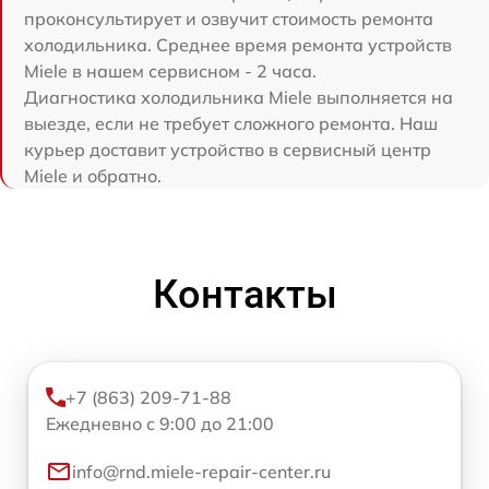
проконсультирует и озвучит стоимость ремонта
холодильника. Среднее время ремонта устройств
Miele в нашем сервисном - 2 часа.
Диагностика холодильника Miele выполняется на
выезде, если не требует сложного ремонта. Наш
курьер доставит устройство в сервисный центр
Miele и обратно.
Контакты
+7 (863) 209-71-88
Ежедневно с 9:00 до 21:00
info@rnd.miele-repair-center.ru