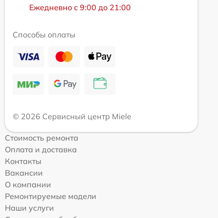
Ежедневно с 9:00 до 21:00
Способы оплаты
© 2026 Сервисный центр Miele
Стоимость ремонта
Оплата и доставка
Контакты
Вакансии
О компании
Ремонтируемые модели
Наши услуги