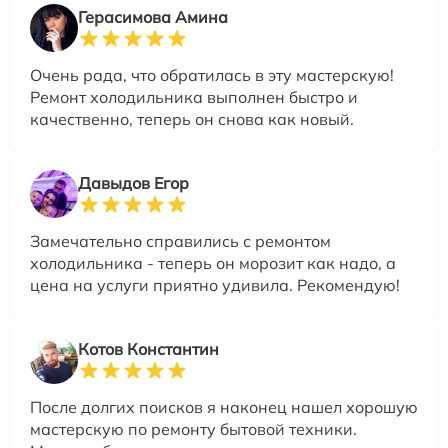
Герасимова Амина
Очень рада, что обратилась в эту мастерскую!
Ремонт холодильника выполнен быстро и
качественно, теперь он снова как новый.
Давыдов Егор
Замечательно справились с ремонтом
холодильника - теперь он морозит как надо, а
цена на услуги приятно удивила. Рекомендую!
Котов Константин
После долгих поисков я наконец нашел хорошую
мастерскую по ремонту бытовой техники.