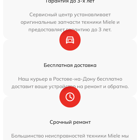
Гарантия до 3-х лет
Сервисный центр устанавливает
оригинальные запчасти техники Miele и
предоставляет гарантию до 3 лет.
Бесплатная доставка
Наш курьер в Ростове-на-Дону бесплатно
доставит ваше устройство на ремонт и обратно.
Срочный ремонт
Большинство неисправностей техники Miele мы