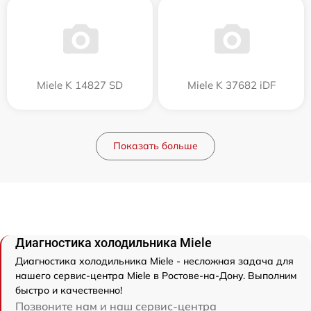
Miele K 14827 SD
Miele K 37682 iDF
Показать больше
Диагностика холодильника Miele
Диагностика холодильника Miele - несложная задача для
нашего сервис-центра Miele в Ростове-на-Дону. Выполним
быстро и качественно!
Позвоните нам и наш сервис-центра