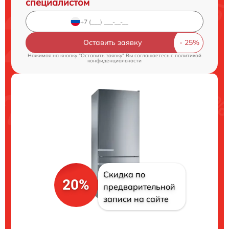
специалистом
Оставить заявку
Нажимая на кнопку "Оставить заявку" Вы соглашаетесь c
политикой
конфиденциальности
Скидка по
20%
предварительной
записи на сайте