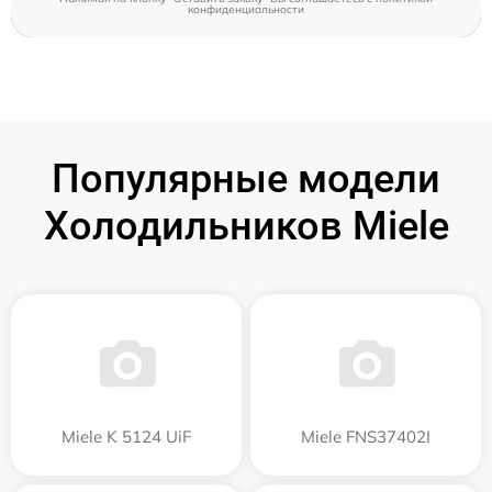
конфиденциальности
Популярные модели
Холодильников Miele
Miele K 5124 UiF
Miele FNS37402I