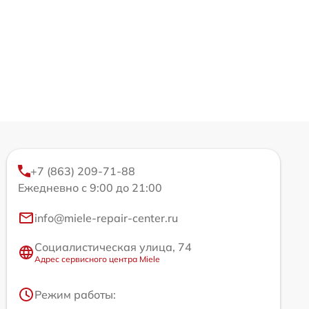
+7 (863) 209-71-88
Ежедневно с 9:00 до 21:00
info@miele-repair-center.ru
Социалистическая улица, 74
Адрес сервисного центра Miele
Режим работы: