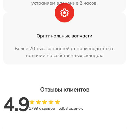
устраняем в течение 2 часов.
Оригинальные запчасти
Более 20 тыс. запчастей от производителя в
наличии на собственных складах.
Отзывы клиентов
4.9
1799 отзывов
5358 оценок