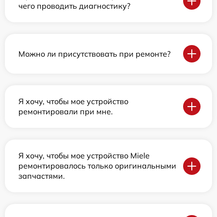
чего проводить диагностику?
Можно ли присутствовать при ремонте?
Я хочу, чтобы мое устройство
ремонтировали при мне.
Я хочу, чтобы мое устройство Miele
ремонтировалось только оригинальными
запчастями.