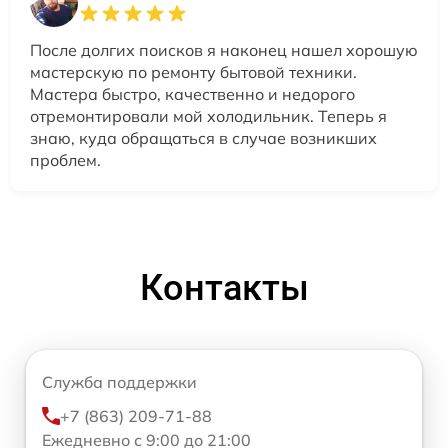
После долгих поисков я наконец нашел хорошую
мастерскую по ремонту бытовой техники.
Мастера быстро, качественно и недорого
отремонтировали мой холодильник. Теперь я
знаю, куда обращаться в случае возникших
проблем.
Контакты
Служба поддержки
+7 (863) 209-71-88
Ежедневно с 9:00 до 21:00