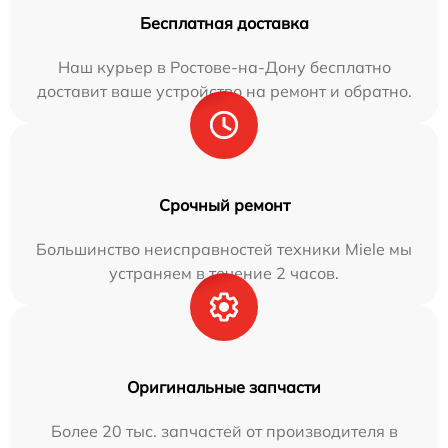
Бесплатная доставка
Наш курьер в Ростове-на-Дону бесплатно
доставит ваше устройство на ремонт и обратно.
Срочный ремонт
Большинство неисправностей техники Miele мы
устраняем в течение 2 часов.
Оригинальные запчасти
Более 20 тыс. запчастей от производителя в