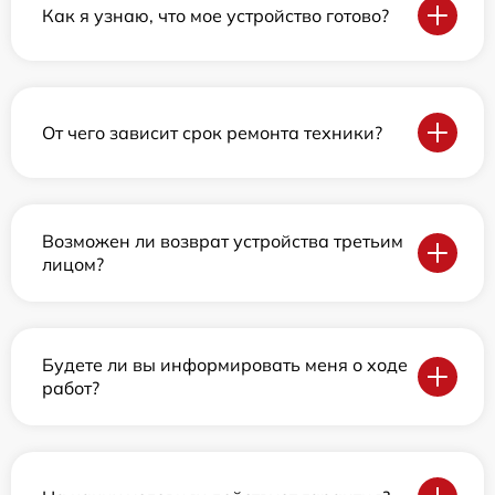
Как я узнаю, что мое устройство готово?
От чего зависит срок ремонта техники?
Возможен ли возврат устройства третьим
лицом?
Будете ли вы информировать меня о ходе
работ?