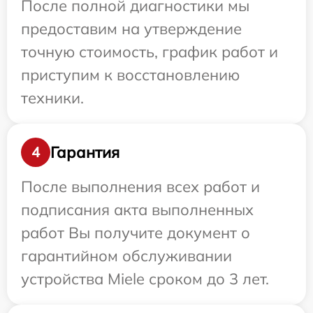
После полной диагностики мы
предоставим на утверждение
точную стоимость, график работ и
приступим к восстановлению
техники.
Гарантия
4
После выполнения всех работ и
подписания акта выполненных
работ Вы получите документ о
гарантийном обслуживании
устройства Miele сроком до 3 лет.