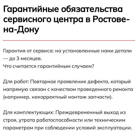
Гарантийные обязательства
сервисного центра в Ростове-
на-Дону
Гарантия от сервиса: на установленные нами детали
— до 3 месяцев.
Что считается гарантийным случаем?
Для работ: Повторное проявление дефекта, который
напрямую связан с качеством проведенного ремонта
(например, некорректный монтаж запчасти).
Для комплектующих: Преждевременный выход из
строя, утрата работоспособности или техническим
параметрам при соблюдении условий эксплуатации.