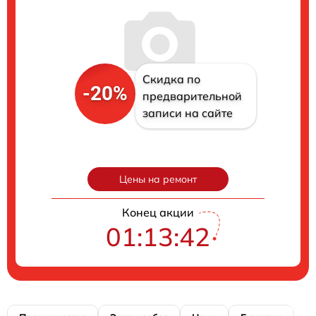
Скидка по
-20%
предварительной
записи на сайте
Цены на ремонт
Конец акции
01:13:42