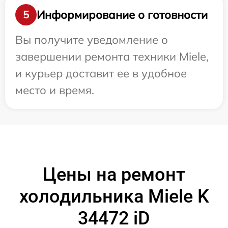
Информирование о готовности
5
Вы получите уведомление о
завершении ремонта техники Miele,
и курьер доставит ее в удобное
место и время.
Цены на ремонт
холодильника Miele K
34472 iD