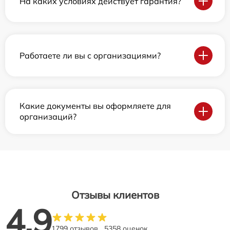
На каких условиях действует гарантия?
Работаете ли вы с организациями?
Какие документы вы оформляете для
организаций?
Отзывы клиентов
4.9
1799 отзывов
5358 оценок