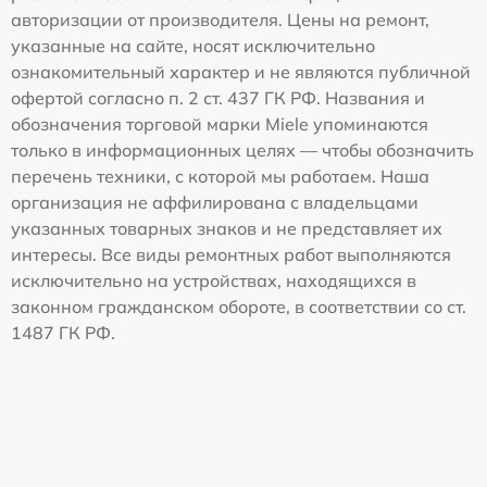
авторизации от производителя. Цены на ремонт,
указанные на сайте, носят исключительно
ознакомительный характер и не являются публичной
офертой согласно п. 2 ст. 437 ГК РФ. Названия и
обозначения торговой марки Miele упоминаются
только в информационных целях — чтобы обозначить
перечень техники, с которой мы работаем. Наша
организация не аффилирована с владельцами
указанных товарных знаков и не представляет их
интересы. Все виды ремонтных работ выполняются
исключительно на устройствах, находящихся в
законном гражданском обороте, в соответствии со ст.
1487 ГК РФ.