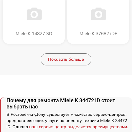
Miele K 14827 SD
Miele K 37682 iDF
Показать больше
Почему для ремонта Miele K 34472 iD стоит
выбрать нас
В Ростове-на-Дону существует множество сервис-центров,
предоставляющих услуги по ремонту техники Miele K 34472
iD. Однако
наш сервис-центр выделяется преимуществами
.