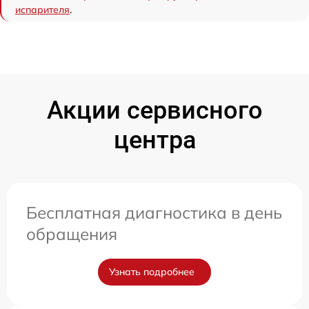
испарителя
.
Акции сервисного
центра
Бесплатная диагностика в день
обращения
Узнать подробнее