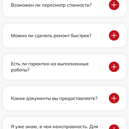
Возможен ли пересмотр стоимости?
Можно ли сделать ремонт быстрее?
Есть ли гарантия на выполненные
работы?
Какие документы вы предоставляете?
Я уже знаю, в чем неисправность. Для