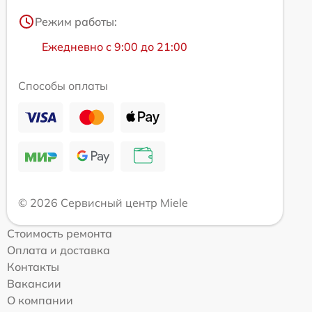
Режим работы:
Ежедневно с 9:00 до 21:00
Способы оплаты
© 2026 Сервисный центр Miele
Стоимость ремонта
Оплата и доставка
Контакты
Вакансии
О компании