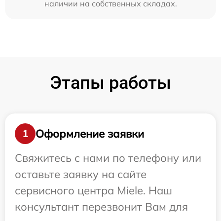
наличии на собственных складах.
Этапы работы
Оформление заявки
1
Свяжитесь с нами по телефону или
оставьте заявку на сайте
сервисного центра Miele. Наш
консультант перезвонит Вам для