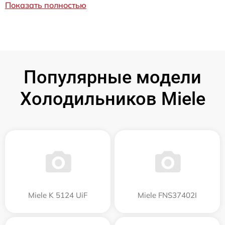
Показать полностью
Популярные модели
Холодильников Miele
Miele K 5124 UiF
Miele FNS37402I