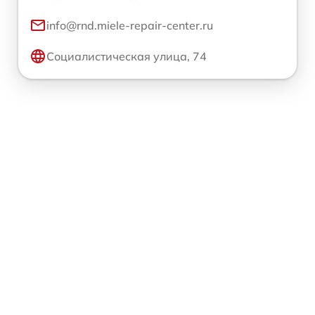
info@rnd.miele-repair-center.ru
Социалистическая улица, 74