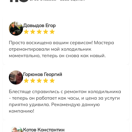
Давыдов Егор
Просто восхищена вашим сервисом! Мастера
отремонтировали мой холодильник
моментально, теперь он снова как новый.
Горюнов Георгий
Блестяще справились с ремонтом холодильника
- теперь он работает как часы, и цена за услуги
приятно удивила. Рекомендую данную
компанию!
Котов Константин