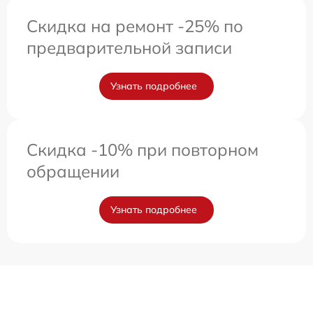
Скидка на ремонт -25% по
предварительной записи
Узнать подробнее
Скидка -10% при повторном
обращении
Узнать подробнее