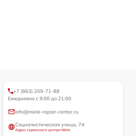
+7 (863) 209-71-88
Ежедневно с 9:00 до 21:00
info@miele-repair-center.ru
Социалистическая улица, 74
Адрес сервисного центра Miele