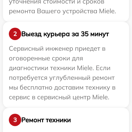
уточнения стоимости и сроков
ремонта Вашего устройства Miele.
Выезд курьера за 35 минут
2
Сервисный инженер приедет в
оговоренные сроки для
диагностики техники Miele. Если
потребуется углубленный ремонт
мы бесплатно доставим технику в
сервис в сервисный центр Miele.
Ремонт техники
3