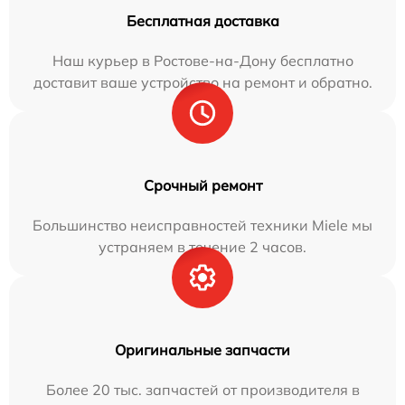
Бесплатная доставка
Наш курьер в Ростове-на-Дону бесплатно
доставит ваше устройство на ремонт и обратно.
Срочный ремонт
Большинство неисправностей техники Miele мы
устраняем в течение 2 часов.
Оригинальные запчасти
Более 20 тыс. запчастей от производителя в