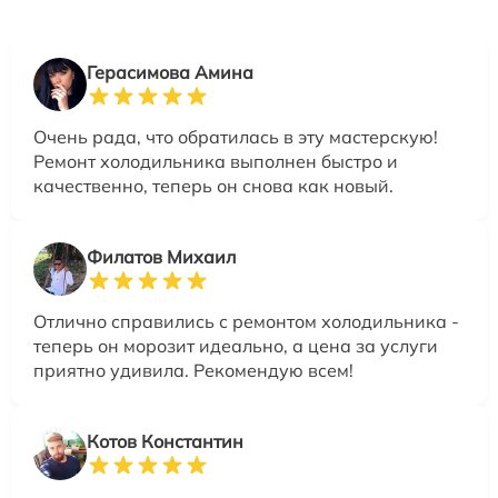
Герасимова Амина
Очень рада, что обратилась в эту мастерскую!
Ремонт холодильника выполнен быстро и
качественно, теперь он снова как новый.
Филатов Михаил
Отлично справились с ремонтом холодильника -
теперь он морозит идеально, а цена за услуги
приятно удивила. Рекомендую всем!
Котов Константин