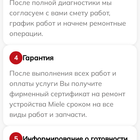
После полной диагностики мы
согласуем с вами смету работ,
график работ и начнем ремонтные
операции.
Гарантия
4
После выполнения всех работ и
оплаты услуги Вы получите
фирменный сертификат на ремонт
устройства Miele сроком на все
виды работ и запчасти.
Информирование о готовности
5