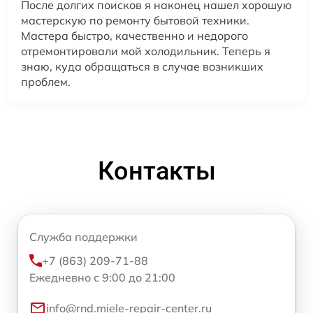
После долгих поисков я наконец нашел хорошую
мастерскую по ремонту бытовой техники.
Мастера быстро, качественно и недорого
отремонтировали мой холодильник. Теперь я
знаю, куда обращаться в случае возникших
проблем.
Контакты
Служба поддержки
+7 (863) 209-71-88
Ежедневно с 9:00 до 21:00
info@rnd.miele-repair-center.ru