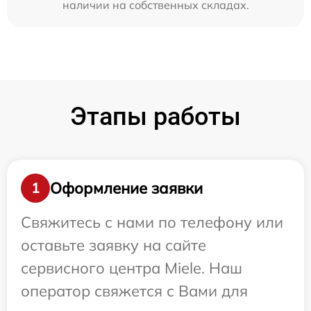
наличии на собственных складах.
Этапы работы
Оформление заявки
1
Свяжитесь с нами по телефону или
оставьте заявку на сайте
сервисного центра Miele. Наш
оператор свяжется с Вами для