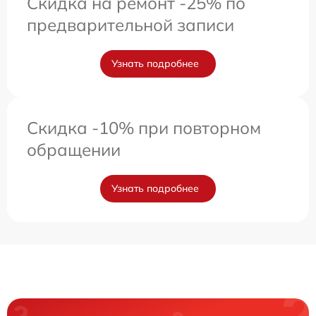
Скидка на ремонт -25% по
предварительной записи
Узнать подробнее
Скидка -10% при повторном
обращении
Узнать подробнее