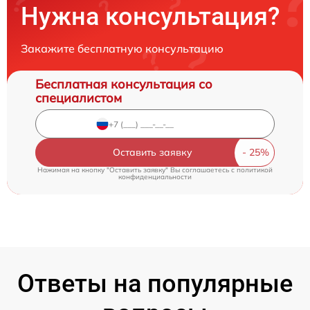
Нужна консультация?
Закажите бесплатную консультацию
Бесплатная консультация со
специалистом
Оставить заявку
Нажимая на кнопку "Оставить заявку" Вы соглашаетесь c
политикой
конфиденциальности
Ответы на популярные