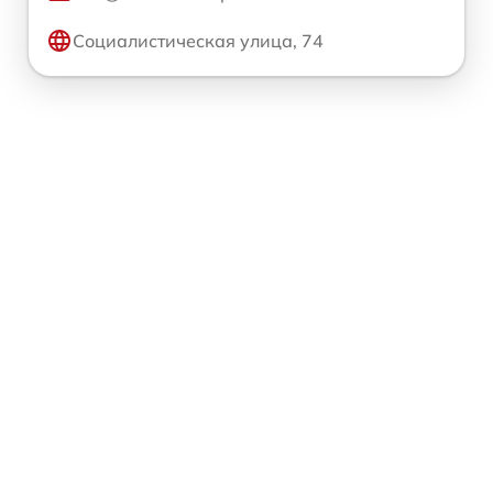
Социалистическая улица, 74