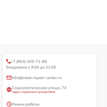
+7 (863) 209-71-88
Ежедневно с 9:00 до 21:00
info@miele-repair-center.ru
Социалистическая улица, 74
Адрес сервисного центра Miele
Режим работы: