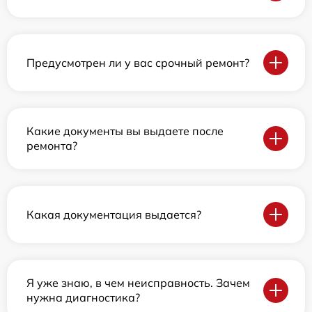
Предусмотрен ли у вас срочный ремонт?
Какие документы вы выдаете после
ремонта?
Какая документация выдается?
Я уже знаю, в чем неисправность. Зачем
нужна диагностика?