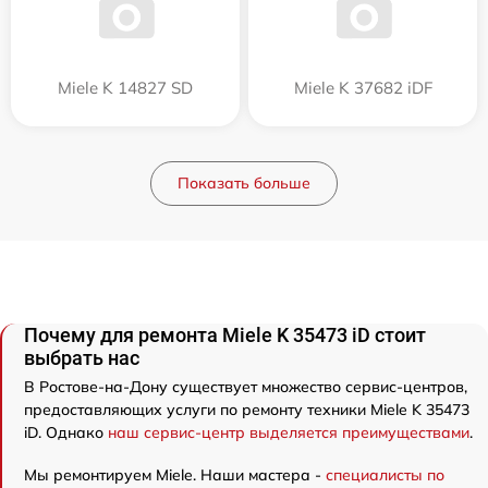
Miele K 14827 SD
Miele K 37682 iDF
Показать больше
Почему для ремонта Miele K 35473 iD стоит
выбрать нас
В Ростове-на-Дону существует множество сервис-центров,
предоставляющих услуги по ремонту техники Miele K 35473
iD. Однако
наш сервис-центр выделяется преимуществами
.
Мы ремонтируем Miele. Наши мастера -
специалисты по