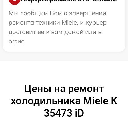
Мы сообщим Вам о завершении
ремонта техники Miele, и курьер
доставит ее к вам домой или в
офис.
Цены на ремонт
холодильника Miele K
35473 iD