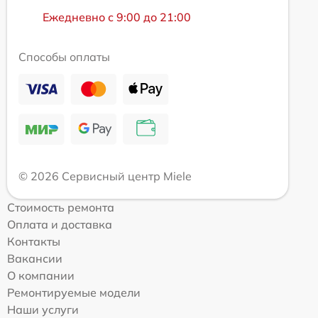
Ежедневно с 9:00 до 21:00
Способы оплаты
© 2026 Сервисный центр Miele
Стоимость ремонта
Оплата и доставка
Контакты
Вакансии
О компании
Ремонтируемые модели
Наши услуги