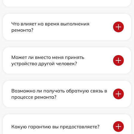
Что влияет на время выполнения
ремонта?
Может ли вместо меня принять
устройство другой человек?
Возможно ли получать обратную связь в
процессе ремонта?
Какую гарантию вы предоставляете?