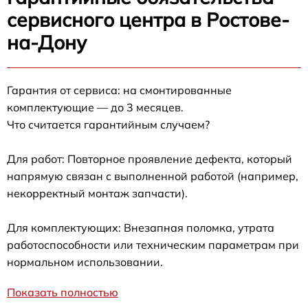
сервисного центра в Ростове-
на-Дону
Гарантия от сервиса: на смонтированные
комплектующие — до 3 месяцев.
Что считается гарантийным случаем?
Для работ: Повторное проявление дефекта, который
напрямую связан с выполненной работой (например,
некорректный монтаж запчасти).
Для комплектующих: Внезапная поломка, утрата
работоспособности или техническим параметрам при
нормальном использовании.
Показать полностью