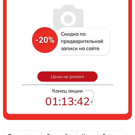
Скидка по
-20%
предварительной
записи на сайте
Цены на ремонт
Конец акции
01:13:41