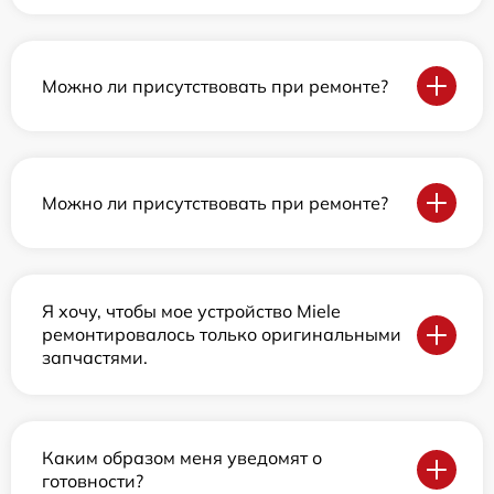
Можно ли присутствовать при ремонте?
Можно ли присутствовать при ремонте?
Я хочу, чтобы мое устройство Miele
ремонтировалось только оригинальными
запчастями.
Каким образом меня уведомят о
готовности?