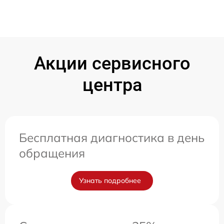
Акции сервисного
центра
Бесплатная диагностика в день
обращения
Узнать подробнее