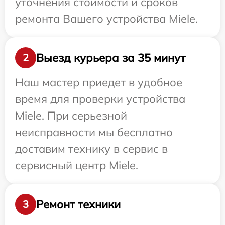
уточнения стоимости и сроков
ремонта Вашего устройства Miele.
Выезд курьера за 35 минут
2
Наш мастер приедет в удобное
время для проверки устройства
Miele. При серьезной
неисправности мы бесплатно
доставим технику в сервис в
сервисный центр Miele.
Ремонт техники
3