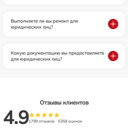
Выполняете ли вы ремонт для
юридических лиц?
Какую документацию вы предоставляете
для юридических лиц?
Отзывы клиентов
4.9
1799 отзывов
5358 оценок