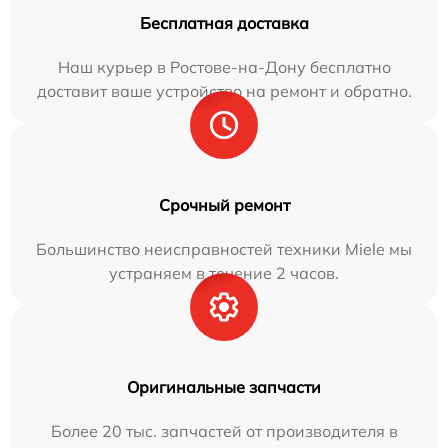
Бесплатная доставка
Наш курьер в Ростове-на-Дону бесплатно
доставит ваше устройство на ремонт и обратно.
Срочный ремонт
Большинство неисправностей техники Miele мы
устраняем в течение 2 часов.
Оригинальные запчасти
Более 20 тыс. запчастей от производителя в