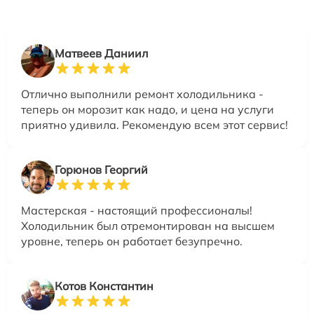
Матвеев Даниил
Отлично выполнили ремонт холодильника -
теперь он морозит как надо, и цена на услуги
приятно удивила. Рекомендую всем этот сервис!
Горюнов Георгий
Мастерская - настоящий профессионалы!
Холодильник был отремонтирован на высшем
уровне, теперь он работает безупречно.
Котов Константин