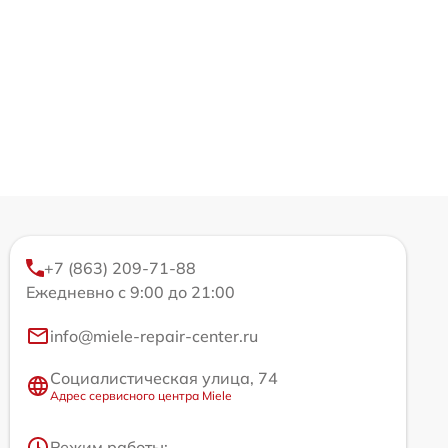
+7 (863) 209-71-88
Ежедневно с 9:00 до 21:00
info@miele-repair-center.ru
Социалистическая улица, 74
Адрес сервисного центра Miele
Режим работы: