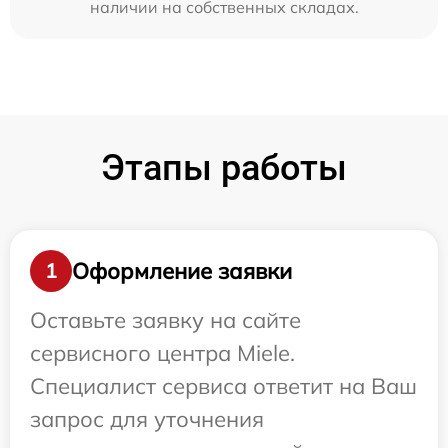
наличии на собственных складах.
Этапы работы
Оформление заявки
1
Оставьте заявку на сайте
сервисного центра Miele.
Специалист сервиса ответит на Ваш
запрос для уточнения