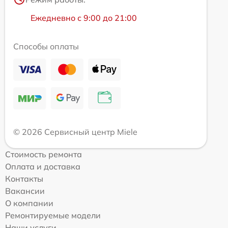
Ежедневно с 9:00 до 21:00
Способы оплаты
© 2026 Сервисный центр Miele
Стоимость ремонта
Оплата и доставка
Контакты
Вакансии
О компании
Ремонтируемые модели
Наши услуги