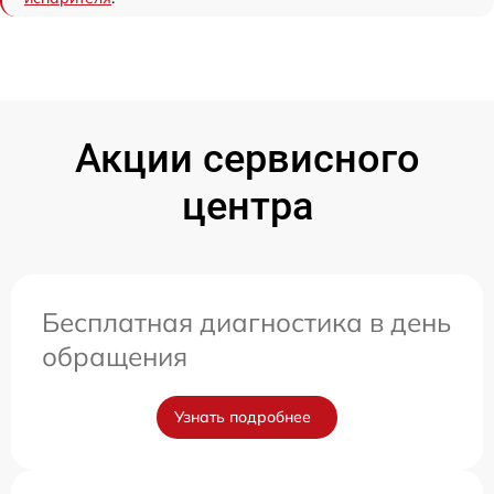
Акции сервисного
центра
Бесплатная диагностика в день
обращения
Узнать подробнее