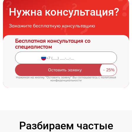
Нужна консультация?
Закажите бесплатную консультацию
Бесплатная консультация со
специалистом
Оставить заявку
Нажимая на кнопку "Оставить заявку" Вы соглашаетесь c
политикой
конфиденциальности
Разбираем частые