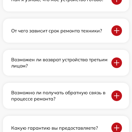
От чего зависит срок ремонта техники?
Возможен ли возврат устройства третьим
лицом?
Возможно ли получать обратную связь в
процессе ремонта?
Какую гарантию вы предоставляете?