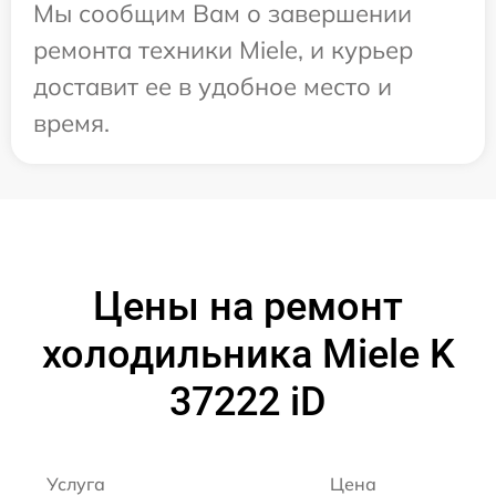
Мы сообщим Вам о завершении
ремонта техники Miele, и курьер
доставит ее в удобное место и
время.
Цены на ремонт
холодильника Miele K
37222 iD
Услуга
Цена