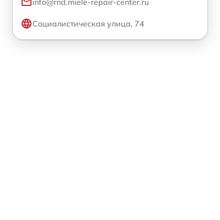
info@rnd.miele-repair-center.ru
Социалистическая улица, 74