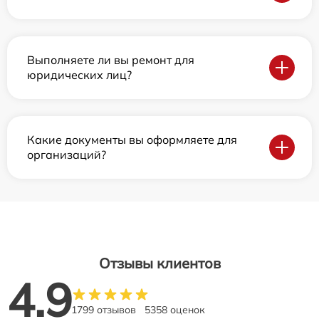
Выполняете ли вы ремонт для
юридических лиц?
Какие документы вы оформляете для
организаций?
Отзывы клиентов
4.9
1799 отзывов
5358 оценок