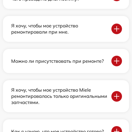
Я хочу, чтобы мое устройство
ремонтировали при мне.
Можно ли присутствовать при ремонте?
Я хочу, чтобы мое устройство Miele
ремонтировалось только оригинальными
запчастями.
Как я узнаю, что мое устройство готово?