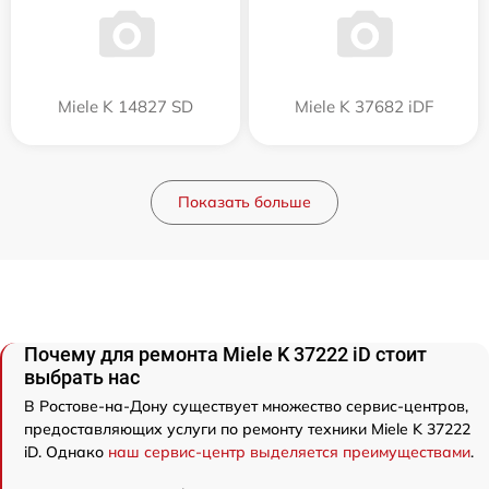
Miele K 14827 SD
Miele K 37682 iDF
Показать больше
Почему для ремонта Miele K 37222 iD стоит
выбрать нас
В Ростове-на-Дону существует множество сервис-центров,
предоставляющих услуги по ремонту техники Miele K 37222
iD. Однако
наш сервис-центр выделяется преимуществами
.