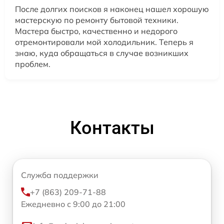
После долгих поисков я наконец нашел хорошую
мастерскую по ремонту бытовой техники.
Мастера быстро, качественно и недорого
отремонтировали мой холодильник. Теперь я
знаю, куда обращаться в случае возникших
проблем.
Контакты
Служба поддержки
+7 (863) 209-71-88
Ежедневно с 9:00 до 21:00