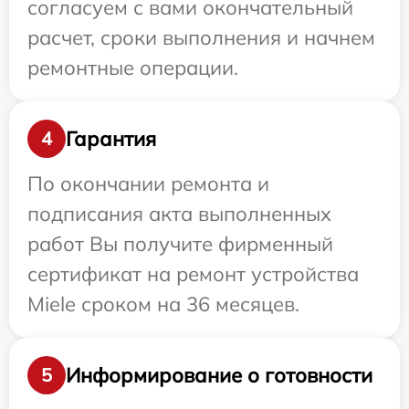
согласуем с вами окончательный
расчет, сроки выполнения и начнем
ремонтные операции.
Гарантия
4
По окончании ремонта и
подписания акта выполненных
работ Вы получите фирменный
сертификат на ремонт устройства
Miele сроком на 36 месяцев.
Информирование о готовности
5