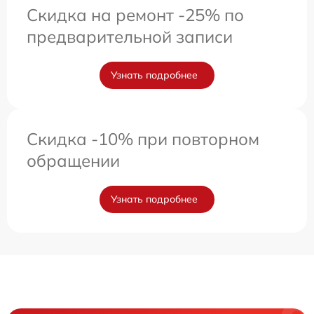
Скидка на ремонт -25% по
предварительной записи
Узнать подробнее
Скидка -10% при повторном
обращении
Узнать подробнее