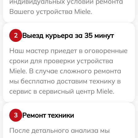
индивидуальных условий ремонта
Вашего устройства Miele.
Выезд курьера за 35 минут
2
Наш мастер приедет в оговоренные
сроки для проверки устройства
Miele. В случае сложного ремонта
мы бесплатно доставим технику в
сервис в сервисный центр Miele.
Ремонт техники
3
После детального анализа мы