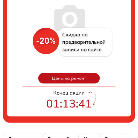
Скидка по
-20%
предварительной
записи на сайте
Цены на ремонт
Конец акции
01:13:40