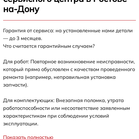
на-Дону
Гарантия от сервиса: на установленные нами детали
— до 3 месяцев.
Что считается гарантийным случаем?
Для работ: Повторное возникновение неисправности,
который прямо обусловлен с качеством проведенного
ремонта (например, неправильная установка
запчасти).
Для комплектующих: Внезапная поломка, утрата
работоспособности или несоответствие заявленным
характеристикам при соблюдении условий
эксплуатации.
Показать полностью