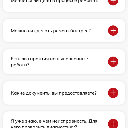
Меняется ли цена в процессе ремонта?
Можно ли сделать ремонт быстрее?
Есть ли гарантия на выполненные
работы?
Какие документы вы предоставляете?
Я уже знаю, в чем неисправность. Для
чего проводить диагностику?