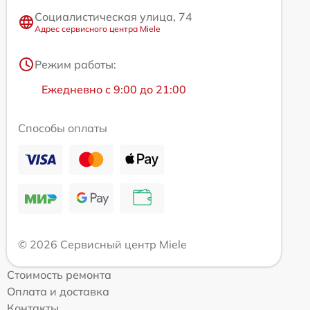
Социалистическая улица, 74
Адрес сервисного центра Miele
Режим работы:
Ежедневно с 9:00 до 21:00
Способы оплаты
© 2026 Сервисный центр Miele
Стоимость ремонта
Оплата и доставка
Контакты