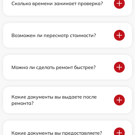
Сколько времени занимает проверка?
Возможен ли пересмотр стоимости?
Можно ли сделать ремонт быстрее?
Какие документы вы выдаете после
ремонта?
Какие документы вы предоставляете?