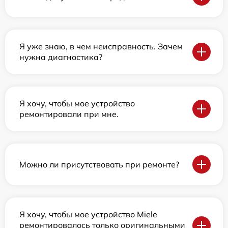
Я уже знаю, в чем неисправность. Зачем
нужна диагностика?
Я хочу, чтобы мое устройство
ремонтировали при мне.
Можно ли присутствовать при ремонте?
Я хочу, чтобы мое устройство Miele
ремонтировалось только оригинальными