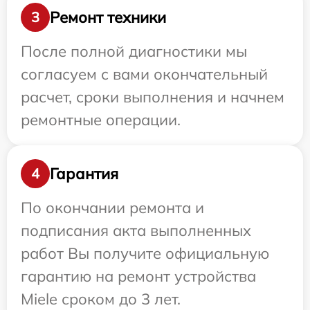
Ремонт техники
3
После полной диагностики мы
согласуем с вами окончательный
расчет, сроки выполнения и начнем
ремонтные операции.
Гарантия
4
По окончании ремонта и
подписания акта выполненных
работ Вы получите официальную
гарантию на ремонт устройства
Miele сроком до 3 лет.