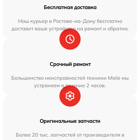
Бесплатная доставка
Наш курьер в Ростове-на-Дону бесплатно
доставит ваше устройство на ремонт и обратно.
Срочный ремонт
Большинство неисправностей техники Miele мы
устраняем в течение 2 часов.
Оригинальные запчасти
Более 20 тыс. запчастей от производителя в