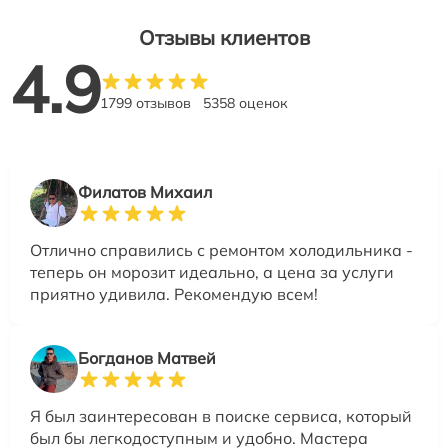
Отзывы клиентов
4.9
1799 отзывов
5358 оценок
Филатов Михаил
Отлично справились с ремонтом холодильника -
теперь он морозит идеально, а цена за услуги
приятно удивила. Рекомендую всем!
Богданов Матвей
Я был заинтересован в поиске сервиса, который
был бы легкодоступным и удобно. Мастера