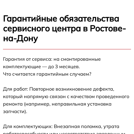
Гарантийные обязательства
сервисного центра в Ростове-
на-Дону
Гарантия от сервиса: на смонтированные
комплектующие — до 3 месяцев.
Что считается гарантийным случаем?
Для работ: Повторное возникновение дефекта,
который напрямую связан с качеством проведенного
ремонта (например, неправильная установка
запчасти).
Для комплектующих: Внезапная поломка, утрата
работоспособности или несоответствие заявленным