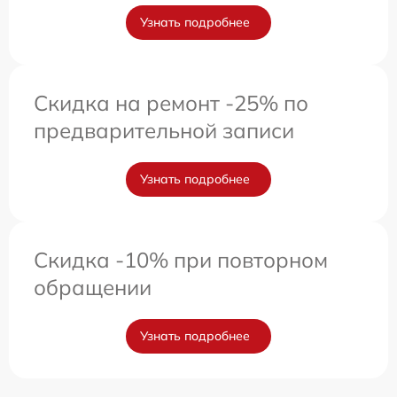
Узнать подробнее
Скидка на ремонт -25% по
предварительной записи
Узнать подробнее
Скидка -10% при повторном
обращении
Узнать подробнее