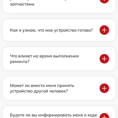
запчастями.
Как я узнаю, что мое устройство готово?
Что влияет на время выполнения
ремонта?
Может ли вместо меня принять
устройство другой человек?
Будете ли вы информировать меня о ходе