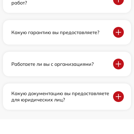
работ?
Какую гарантию вы предоставляете?
Работаете ли вы с организациями?
Какую документацию вы предоставляете
для юридических лиц?