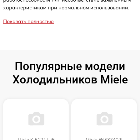
характеристикам при нормальном использовании.
Показать полностью
Популярные модели
Холодильников Miele
Miele K 5124 UiF
Miele FNS37402I