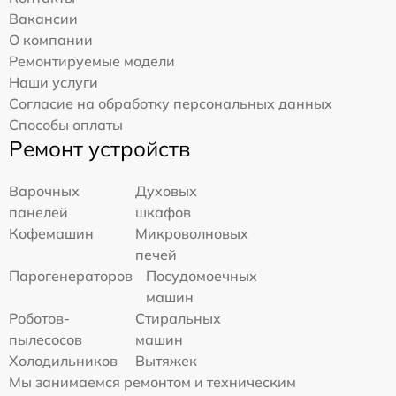
Вакансии
О компании
Ремонтируемые модели
Наши услуги
Согласие на обработку персональных данных
Способы оплаты
Ремонт устройств
Варочных
Духовых
панелей
шкафов
Кофемашин
Микроволновых
печей
Парогенераторов
Посудомоечных
машин
Роботов-
Стиральных
пылесосов
машин
Холодильников
Вытяжек
Мы занимаемся ремонтом и техническим