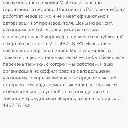
обслуживанием техники Miele по истечении
гарантийного периода. Наш центр в Ростове-на-Дону
работает независимо и не имеет официальной
авторизации от производителя. Цены на ремонт,
указанные на сайте, носят исключительно
ознакомительный характер и не являются публичной
офертой согласно п. 2 ст. 437 ГК РФ. Названия и
обозначения торговой марки Miele упоминаются
только в информационных целях — чтобы обозначить
перечень техники, с которой мы работаем. Наша
организация не аффилирована с владельцами
указанных товарных знаков и не представляет их
интересы. Все виды ремонтных работ выполняются
исключительно на устройствах, находящихся в
законном гражданском обороте, в соответствии со ст.
1487 ГК РФ.