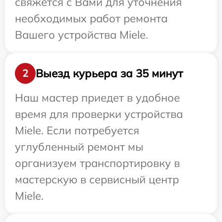
свяжется с Вами для уточнения
необходимых работ ремонта
Вашего устройства Miele.
Выезд курьера за 35 минут
2
Наш мастер приедет в удобное
время для проверки устройства
Miele. Если потребуется
углубленный ремонт мы
организуем транспортировку в
мастерскую в сервисный центр
Miele.