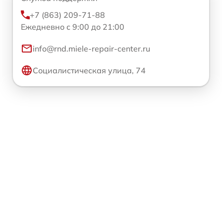
+7 (863) 209-71-88
Ежедневно с 9:00 до 21:00
info@rnd.miele-repair-center.ru
Социалистическая улица, 74