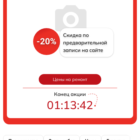
Скидка по
-20%
предварительной
записи на сайте
Цены на ремонт
Конец акции
01:13:41