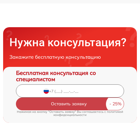
Нужна консультация?
Закажите бесплатную консультацию
Бесплатная консультация со
специалистом
Оставить заявку
Нажимая на кнопку "Оставить заявку" Вы соглашаетесь c
политикой
конфиденциальности