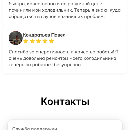
быстро, качественно и по разумной цене
починили мой холодильник. Теперь я знаю, куда
обращаться в случае возникших проблем.
Кондратьев Павел
Спасибо за оперативность и качество работы! Я
очень довольна ремонтом моего холодильника,
теперь он работает безупречно.
Контакты
Служба поддержки