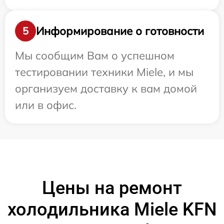
Информирование о готовности
5
Мы сообщим Вам о успешном
тестировании техники Miele, и мы
организуем доставку к вам домой
или в офис.
Цены на ремонт
холодильника Miele KFN