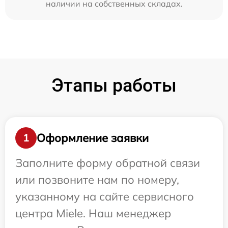
наличии на собственных складах.
Этапы работы
Оформление заявки
1
Заполните форму обратной связи
или позвоните нам по номеру,
указанному на сайте сервисного
центра Miele. Наш менеджер