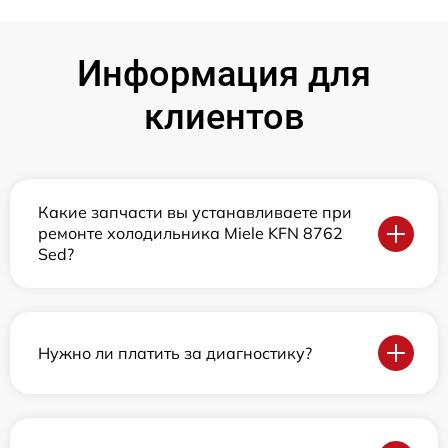
Информация для
клиентов
Какие запчасти вы устанавливаете при
ремонте холодильника Miele KFN 8762
Sed?
Нужно ли платить за диагностику?