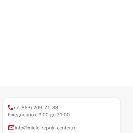
+7 (863) 209-71-88
Ежедневно с 9:00 до 21:00
info@miele-repair-center.ru