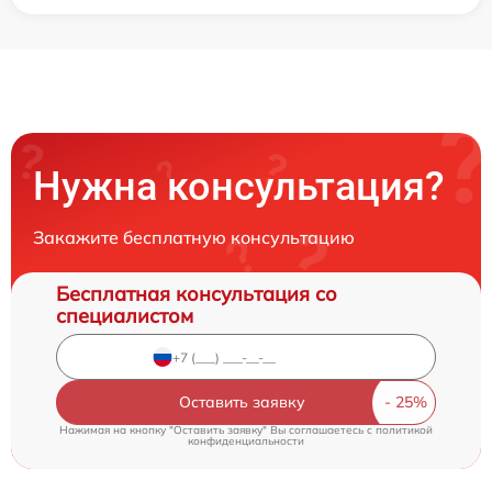
Нужна консультация?
Закажите бесплатную консультацию
Бесплатная консультация со
специалистом
Оставить заявку
Нажимая на кнопку "Оставить заявку" Вы соглашаетесь c
политикой
конфиденциальности