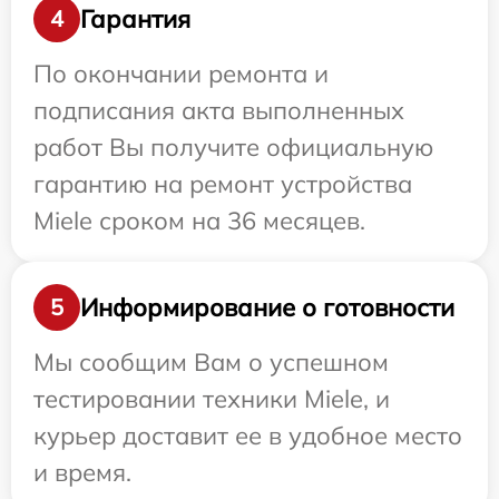
Гарантия
4
По окончании ремонта и
подписания акта выполненных
работ Вы получите официальную
гарантию на ремонт устройства
Miele сроком на 36 месяцев.
Информирование о готовности
5
Мы сообщим Вам о успешном
тестировании техники Miele, и
курьер доставит ее в удобное место
и время.