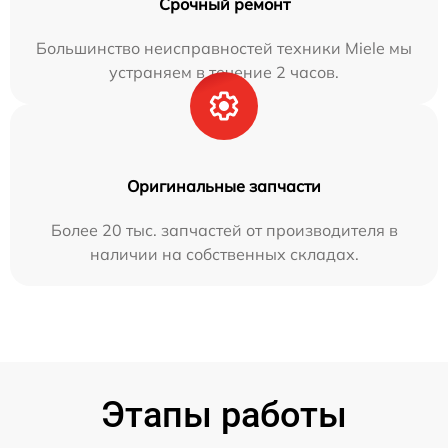
Срочный ремонт
Большинство неисправностей техники Miele мы
устраняем в течение 2 часов.
Оригинальные запчасти
Более 20 тыс. запчастей от производителя в
наличии на собственных складах.
Этапы работы