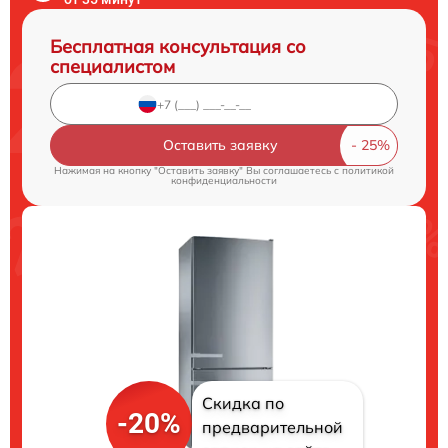
Бесплатная консультация со
специалистом
Оставить заявку
Нажимая на кнопку "Оставить заявку" Вы соглашаетесь c
политикой
конфиденциальности
Скидка по
-20%
предварительной