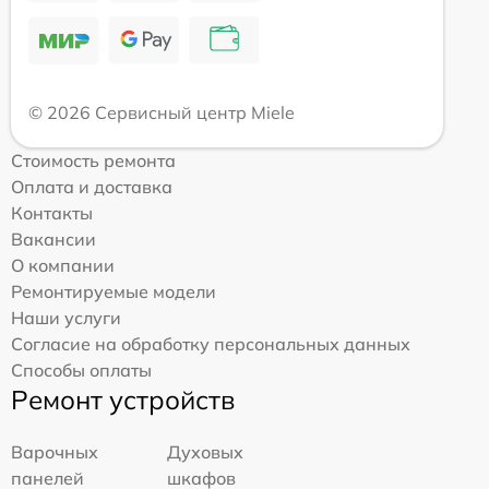
© 2026 Сервисный центр Miele
Стоимость ремонта
Оплата и доставка
Контакты
Вакансии
О компании
Ремонтируемые модели
Наши услуги
Согласие на обработку персональных данных
Способы оплаты
Ремонт устройств
Варочных
Духовых
панелей
шкафов