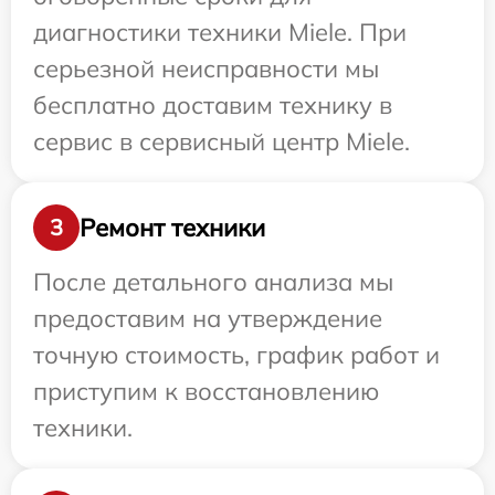
диагностики техники Miele. При
серьезной неисправности мы
бесплатно доставим технику в
сервис в сервисный центр Miele.
Ремонт техники
3
После детального анализа мы
предоставим на утверждение
точную стоимость, график работ и
приступим к восстановлению
техники.