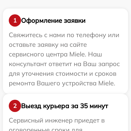
Оформление заявки
1
Свяжитесь с нами по телефону или
оставьте заявку на сайте
сервисного центра Miele. Наш
консультант ответит на Ваш запрос
для уточнения стоимости и сроков
ремонта Вашего устройства Miele.
Выезд курьера за 35 минут
2
Сервисный инженер приедет в
оговоренные сроки для