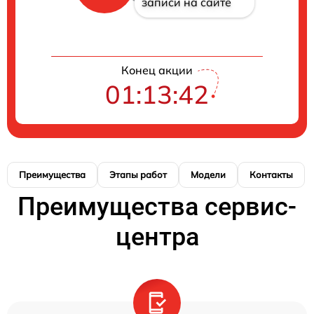
записи на сайте
Конец акции
01:13:41
Преимущества
Этапы работ
Модели
Контакты
Преимущества сервис-
центра