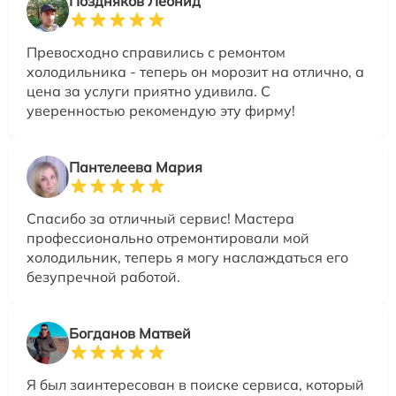
Поздняков Леонид
Превосходно справились с ремонтом
холодильника - теперь он морозит на отлично, а
цена за услуги приятно удивила. С
уверенностью рекомендую эту фирму!
Пантелеева Мария
Спасибо за отличный сервис! Мастера
профессионально отремонтировали мой
холодильник, теперь я могу наслаждаться его
безупречной работой.
Богданов Матвей
Я был заинтересован в поиске сервиса, который