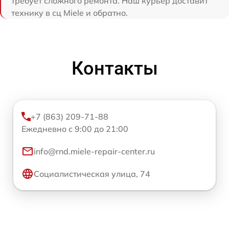
требует сложного ремонта. Наш курьер доставит
технику в сц Miele и обратно.
Контакты
+7 (863) 209-71-88
Ежедневно с 9:00 до 21:00
info@rnd.miele-repair-center.ru
Социалистическая улица, 74