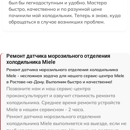
был бы легкодоступным и удобно. Мастера
быстро, качественно и по разумной цене
починили мой холодильник. Теперь я знаю, куда
обращаться в случае возникших проблем.
Ремонт датчика морозильного отделения
холодильника Miele
Ремонт датчика морозильного отделения холодильника
Miele - несложная задача для нашего сервис-центра Miele
в Ростове-на-Дону. Выполним быстро и качественно!
Позвоните нам и наш сервис-центра
проконсультирует и озвучит стоимость ремонта
холодильника. Среднее время ремонта устройств
Miele в нашем сервисном - 2 часа.
Ремонт датчика морозильного отделения
холодильника Miele выполняется на выезде, если не