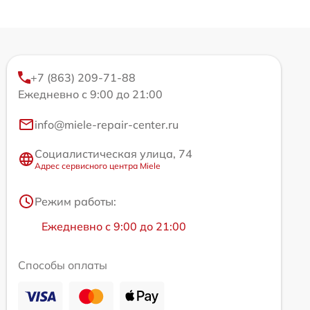
+7 (863) 209-71-88
Ежедневно с 9:00 до 21:00
info@miele-repair-center.ru
Социалистическая улица, 74
Адрес сервисного центра Miele
Режим работы:
Ежедневно с 9:00 до 21:00
Способы оплаты