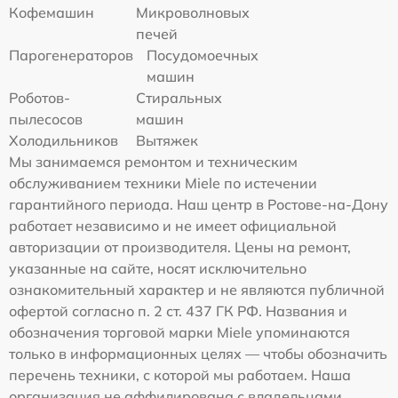
Кофемашин
Микроволновых
печей
Парогенераторов
Посудомоечных
машин
Роботов-
Стиральных
пылесосов
машин
Холодильников
Вытяжек
Мы занимаемся ремонтом и техническим
обслуживанием техники Miele по истечении
гарантийного периода. Наш центр в Ростове-на-Дону
работает независимо и не имеет официальной
авторизации от производителя. Цены на ремонт,
указанные на сайте, носят исключительно
ознакомительный характер и не являются публичной
офертой согласно п. 2 ст. 437 ГК РФ. Названия и
обозначения торговой марки Miele упоминаются
только в информационных целях — чтобы обозначить
перечень техники, с которой мы работаем. Наша
организация не аффилирована с владельцами