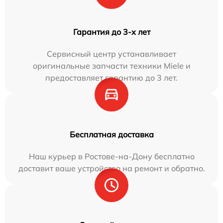
Гарантия до 3-х лет
Сервисный центр устанавливает
оригинальные запчасти техники Miele и
предоставляет гарантию до 3 лет.
Бесплатная доставка
Наш курьер в Ростове-на-Дону бесплатно
доставит ваше устройство на ремонт и обратно.