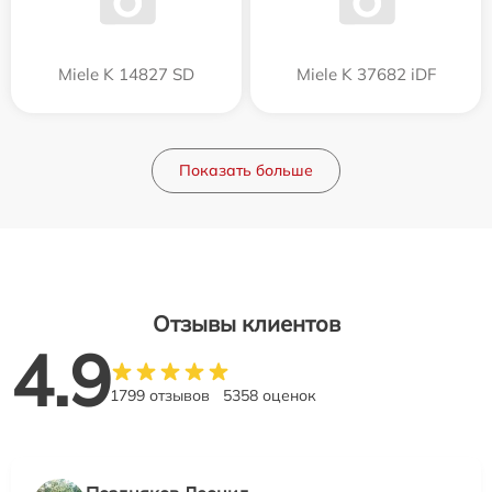
Miele K 14827 SD
Miele K 37682 iDF
Показать больше
Отзывы клиентов
4.9
1799 отзывов
5358 оценок