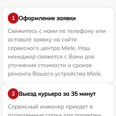
Оформление заявки
1
Свяжитесь с нами по телефону или
оставьте заявку на сайте
сервисного центра Miele. Наш
менеджер свяжется с Вами для
уточнения стоимости и сроков
ремонта Вашего устройства Miele.
Выезд курьера за 35 минут
2
Сервисный инженер приедет в
оговоренные сроки для проверки