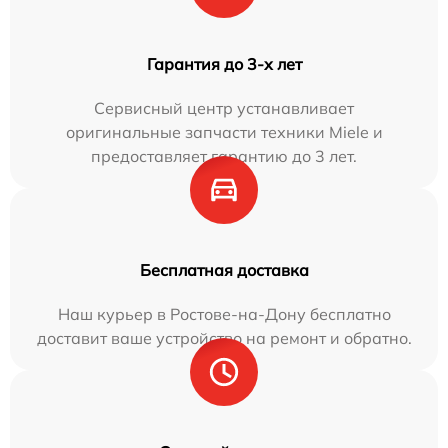
Гарантия до 3-х лет
Сервисный центр устанавливает
оригинальные запчасти техники Miele и
предоставляет гарантию до 3 лет.
Бесплатная доставка
Наш курьер в Ростове-на-Дону бесплатно
доставит ваше устройство на ремонт и обратно.