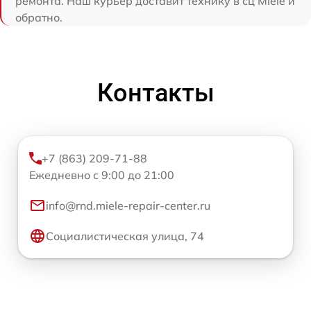
ремонта. Наш курьер доставит технику в сц Miele и
обратно.
Контакты
+7 (863) 209-71-88
Ежедневно с 9:00 до 21:00
info@rnd.miele-repair-center.ru
Социалистическая улица, 74