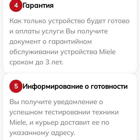
Гарантия
4
Как только устройство будет готово
и оплаты услуги Вы получите
документ о гарантийном
обслуживании устройства Miele
сроком до 3 лет.
Информирование о готовности
5
Вы получите уведомление о
успешном тестировании техники
Miele, и курьер доставит ее по
указанному адресу.