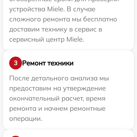
устройства Miele. В случае
сложного ремонта мы бесплатно
доставим технику в сервис в
сервисный центр Miele.
Ремонт техники
3
После детального анализа мы
предоставим на утверждение
окончательный расчет, время
ремонта и начнем ремонтные
операции.