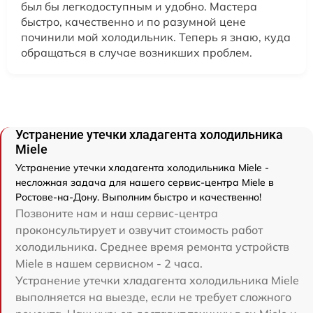
был бы легкодоступным и удобно. Мастера
быстро, качественно и по разумной цене
починили мой холодильник. Теперь я знаю, куда
обращаться в случае возникших проблем.
Устранение утечки хладагента холодильника
Miele
Устранение утечки хладагента холодильника Miele -
несложная задача для нашего сервис-центра Miele в
Ростове-на-Дону. Выполним быстро и качественно!
Позвоните нам и наш сервис-центра
проконсультирует и озвучит стоимость работ
холодильника. Среднее время ремонта устройств
Miele в нашем сервисном - 2 часа.
Устранение утечки хладагента холодильника Miele
выполняется на выезде, если не требует сложного