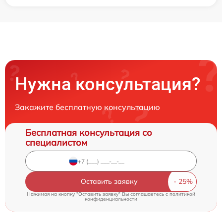
Нужна консультация?
Закажите бесплатную консультацию
Бесплатная консультация со
специалистом
Оставить заявку
Нажимая на кнопку "Оставить заявку" Вы соглашаетесь c
политикой
конфиденциальности