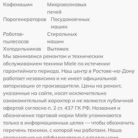
Кофемашин
Микроволновых
печей
Парогенераторов
Посудомоечных
машин
Роботов-
Стиральных
пылесосов
машин
Холодильников
Вытяжек
Мы занимаемся ремонтом и техническим
обслуживанием техники Miele по истечении
гарантийного периода. Наш центр в Ростове-на-Дону
работает независимо и не имеет официальной
авторизации от производителя. Цены на ремонт,
указанные на сайте, носят исключительно
ознакомительный характер и не являются публичной
офертой согласно п. 2 ст. 437 ГК РФ. Названия и
обозначения торговой марки Miele упоминаются
только в информационных целях — чтобы обозначить
перечень техники, с которой мы работаем. Наша
организация не аффилирована с владельцами