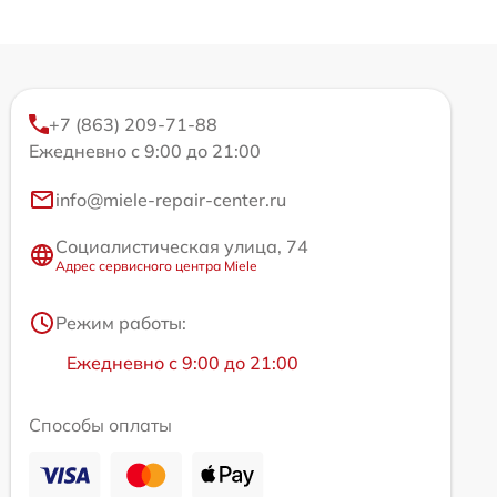
+7 (863) 209-71-88
Ежедневно с 9:00 до 21:00
info@miele-repair-center.ru
Социалистическая улица, 74
Адрес сервисного центра Miele
Режим работы:
Ежедневно с 9:00 до 21:00
Способы оплаты