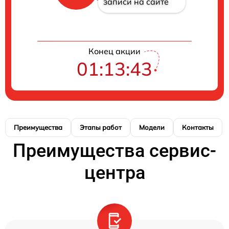
записи на сайте
Конец акции
01:13:42
Преимущества
Этапы работ
Модели
Контакты
Преимущества сервис-
центра