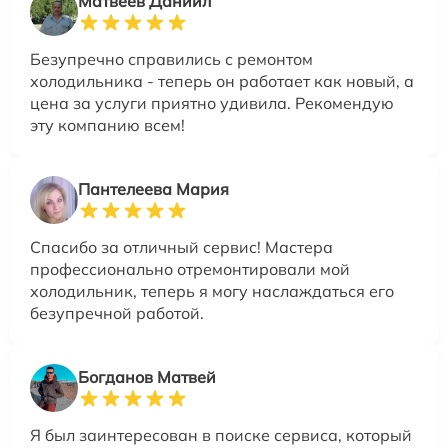
Матвеев Даниил
Безупречно справились с ремонтом
холодильника - теперь он работает как новый, а
цена за услуги приятно удивила. Рекомендую
эту компанию всем!
Пантелеева Мария
Спасибо за отличный сервис! Мастера
профессионально отремонтировали мой
холодильник, теперь я могу наслаждаться его
безупречной работой.
Богданов Матвей
Я был заинтересован в поиске сервиса, который