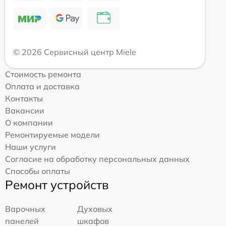
© 2026 Сервисный центр Miele
Стоимость ремонта
Оплата и доставка
Контакты
Вакансии
О компании
Ремонтируемые модели
Наши услуги
Согласие на обработку персональных данных
Способы оплаты
Ремонт устройств
Варочных
Духовых
панелей
шкафов