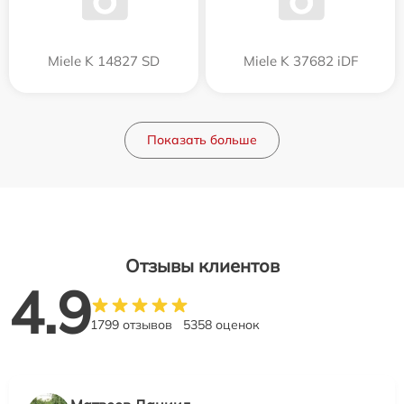
Miele K 14827 SD
Miele K 37682 iDF
Показать больше
Отзывы клиентов
4.9
1799 отзывов
5358 оценок