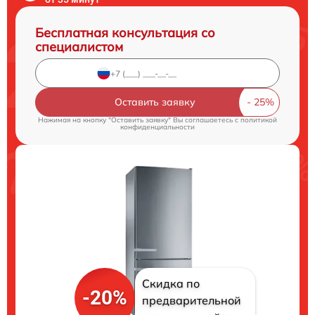
Бесплатная консультация со
специалистом
Оставить заявку
Нажимая на кнопку "Оставить заявку" Вы соглашаетесь c
политикой
конфиденциальности
Скидка по
-20%
предварительной