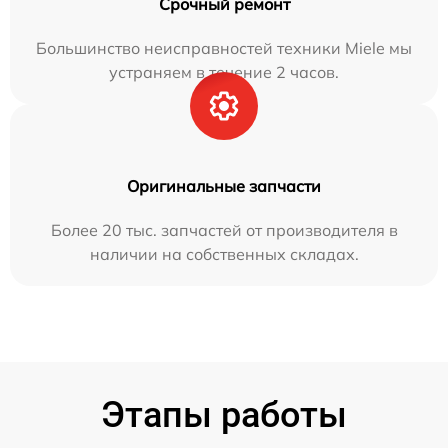
Срочный ремонт
Большинство неисправностей техники Miele мы
устраняем в течение 2 часов.
Оригинальные запчасти
Более 20 тыс. запчастей от производителя в
наличии на собственных складах.
Этапы работы