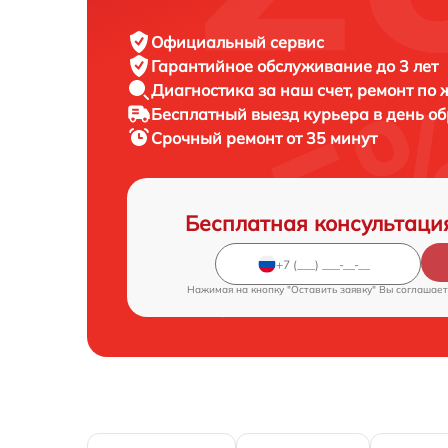
Официальный сервис
Гарантийное обслуживание
до 3 лет
Диагностика за наш счет,
ремонт по
Бесплатный выезд курьера
в день о
Срочный ремонт
от 35 минут
Бесплатная консультаци
Нажимая на кнопку "Оставить заявку" Вы соглашает