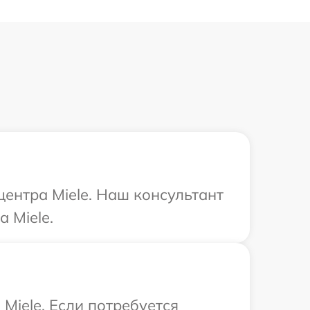
центра Miele. Наш консультант
 Miele.
Miele. Если потребуется