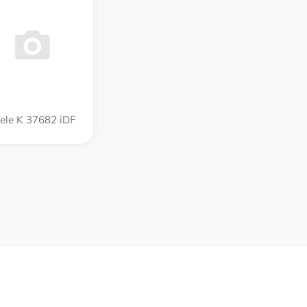
ele K 37682 iDF