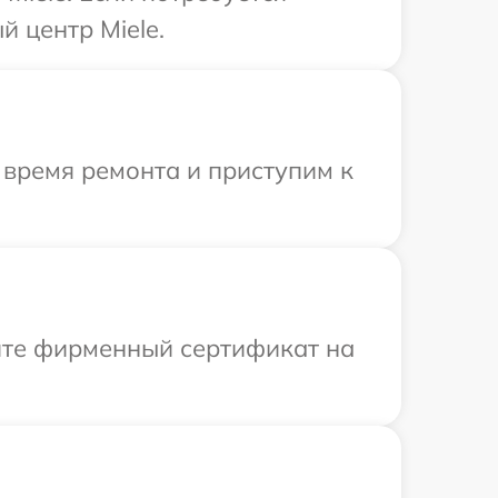
 центр Miele.
 время ремонта и приступим к
ите фирменный сертификат на