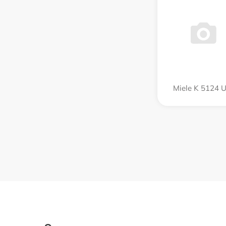
Miele K 5124 U