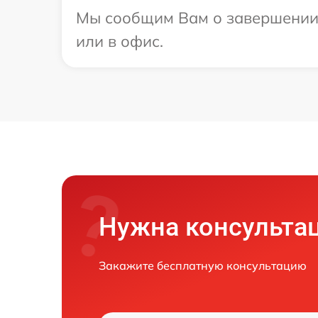
Мы сообщим Вам о завершении р
или в офис.
Нужна консульта
Закажите бесплатную консультацию