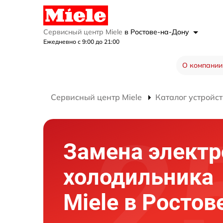
Сервисный центр Miele
в Ростове-на-Дону
Ежедневно с 9:00 до 21:00
О компании
Сервисный центр Miele
Каталог устройст
Замена элект
холодильника
Miele в Ростов