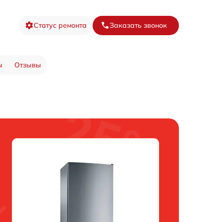
Статус ремонта
Заказать звонок
ы
Отзывы