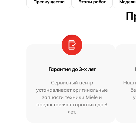
Преимущества
Этапы работ
Модели
П
Гарантия до 3-х лет
Сервисный центр
Наш 
устанавливает оригинальные
бе
запчасти техники Miele и
у
предоставляет гарантию до 3
лет.