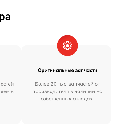
ра
Оригинальные запчасти
остей
Более 20 тыс. запчастей от
няем в
производителя в наличии на
собственных складах.