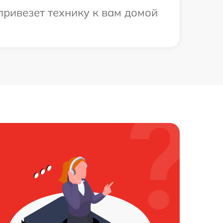
привезет технику к вам домой