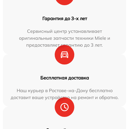
Гарантия до 3-х лет
Сервисный центр устанавливает
оригинальные запчасти техники Miele и
предоставляет гарантию до 3 лет.
Бесплатная доставка
Наш курьер в Ростове-на-Дону бесплатно
доставит ваше устройство на ремонт и обратно.