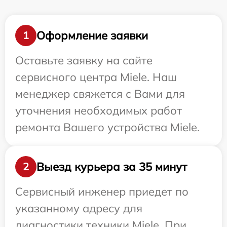
Оформление заявки
1
Оставьте заявку на сайте
сервисного центра Miele. Наш
менеджер свяжется с Вами для
уточнения необходимых работ
ремонта Вашего устройства Miele.
Выезд курьера за 35 минут
2
Сервисный инженер приедет по
указанному адресу для
диагностики техники Miele. При