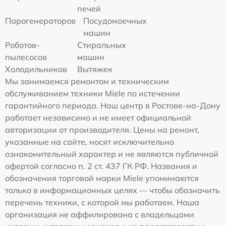
печей
Парогенераторов
Посудомоечных
машин
Роботов-
Стиральных
пылесосов
машин
Холодильников
Вытяжек
Мы занимаемся ремонтом и техническим
обслуживанием техники Miele по истечении
гарантийного периода. Наш центр в Ростове-на-Дону
работает независимо и не имеет официальной
авторизации от производителя. Цены на ремонт,
указанные на сайте, носят исключительно
ознакомительный характер и не являются публичной
офертой согласно п. 2 ст. 437 ГК РФ. Названия и
обозначения торговой марки Miele упоминаются
только в информационных целях — чтобы обозначить
перечень техники, с которой мы работаем. Наша
организация не аффилирована с владельцами