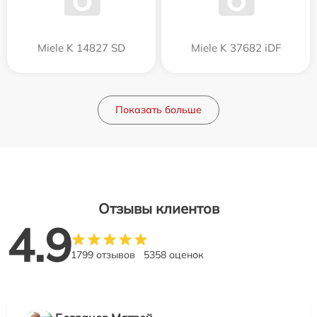
Miele K 14827 SD
Miele K 37682 iDF
Показать больше
Отзывы клиентов
4.9
1799 отзывов
5358 оценок