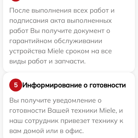
После выполнения всех работ и
подписания акта выполненных
работ Вы получите документ о
гарантийном обслуживании
устройства Miele сроком на все
виды работ и запчасти.
Информирование о готовности
5
Вы получите уведомление о
готовности Вашей техники Miele, и
наш сотрудник привезет технику к
вам домой или в офис.