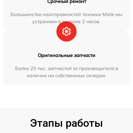
Срочный ремонт
Большинство неисправностей техники Miele мы
устраняем в течение 2 часов.
Оригинальные запчасти
Более 20 тыс. запчастей от производителя в
наличии на собственных складах.
Этапы работы