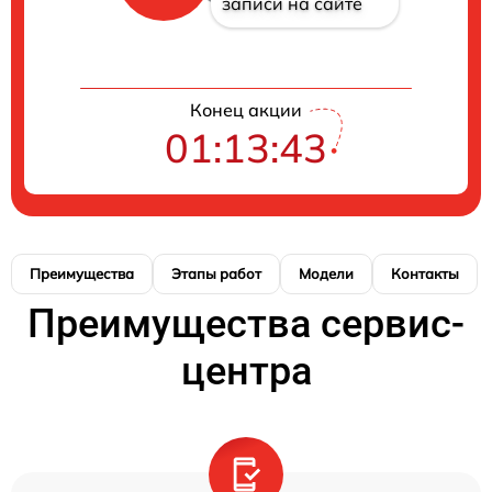
записи на сайте
Конец акции
01:13:42
Преимущества
Этапы работ
Модели
Контакты
Преимущества сервис-
центра