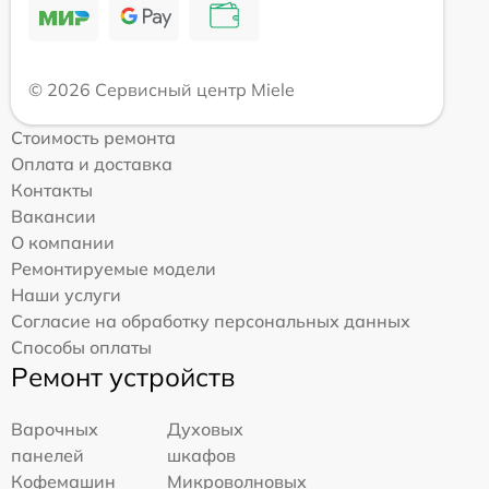
© 2026 Сервисный центр Miele
Стоимость ремонта
Оплата и доставка
Контакты
Вакансии
О компании
Ремонтируемые модели
Наши услуги
Согласие на обработку персональных данных
Способы оплаты
Ремонт устройств
Варочных
Духовых
панелей
шкафов
Кофемашин
Микроволновых