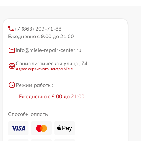
+7 (863) 209-71-88
Ежедневно с 9:00 до 21:00
info@miele-repair-center.ru
Социалистическая улица, 74
Адрес сервисного центра Miele
Режим работы:
Ежедневно с 9:00 до 21:00
Способы оплаты