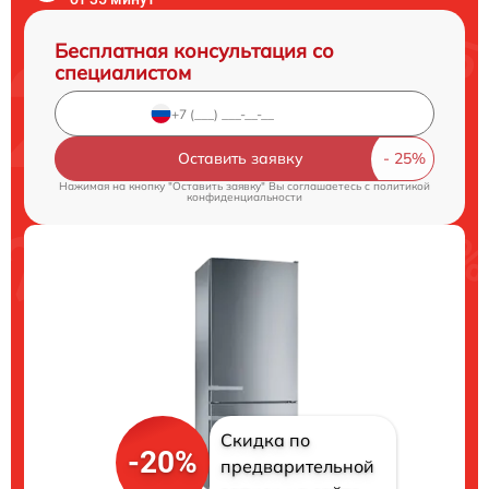
Бесплатная консультация со
специалистом
Оставить заявку
Нажимая на кнопку "Оставить заявку" Вы соглашаетесь c
политикой
конфиденциальности
Скидка по
-20%
предварительной