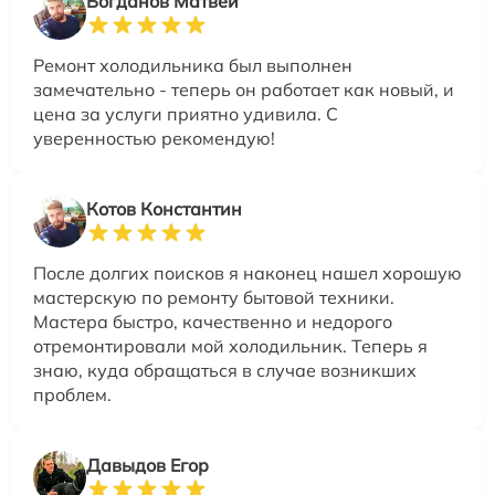
Богданов Матвей
Ремонт холодильника был выполнен
замечательно - теперь он работает как новый, и
цена за услуги приятно удивила. С
уверенностью рекомендую!
Котов Константин
После долгих поисков я наконец нашел хорошую
мастерскую по ремонту бытовой техники.
Мастера быстро, качественно и недорого
отремонтировали мой холодильник. Теперь я
знаю, куда обращаться в случае возникших
проблем.
Давыдов Егор