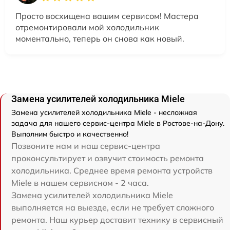
Просто восхищена вашим сервисом! Мастера
отремонтировали мой холодильник
моментально, теперь он снова как новый.
Замена усилителей холодильника Miele
Замена усилителей холодильника Miele - несложная
задача для нашего сервис-центра Miele в Ростове-на-Дону.
Выполним быстро и качественно!
Позвоните нам и наш сервис-центра
проконсультирует и озвучит стоимость ремонта
холодильника. Среднее время ремонта устройств
Miele в нашем сервисном - 2 часа.
Замена усилителей холодильника Miele
выполняется на выезде, если не требует сложного
ремонта. Наш курьер доставит технику в сервисный