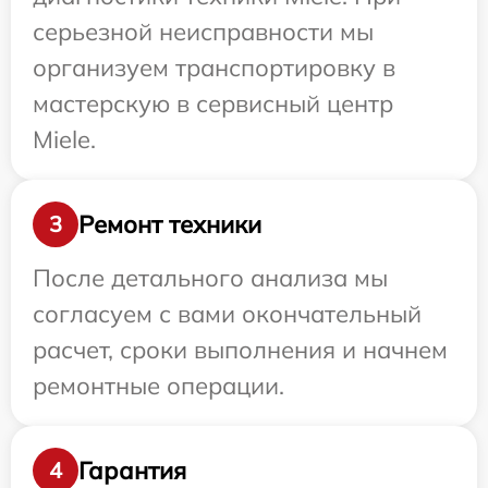
серьезной неисправности мы
организуем транспортировку в
мастерскую в сервисный центр
Miele.
Ремонт техники
3
После детального анализа мы
согласуем с вами окончательный
расчет, сроки выполнения и начнем
ремонтные операции.
Гарантия
4