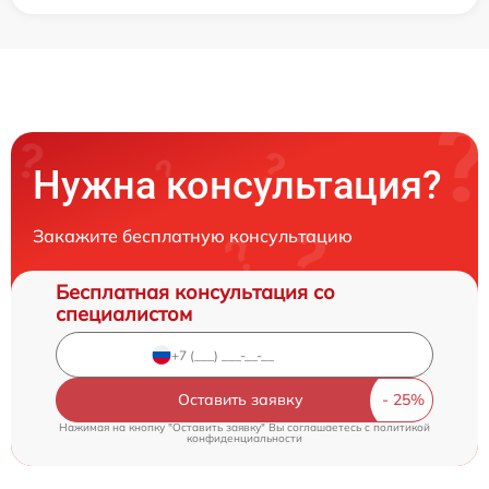
Нужна консультация?
Закажите бесплатную консультацию
Бесплатная консультация со
специалистом
Оставить заявку
Нажимая на кнопку "Оставить заявку" Вы соглашаетесь c
политикой
конфиденциальности