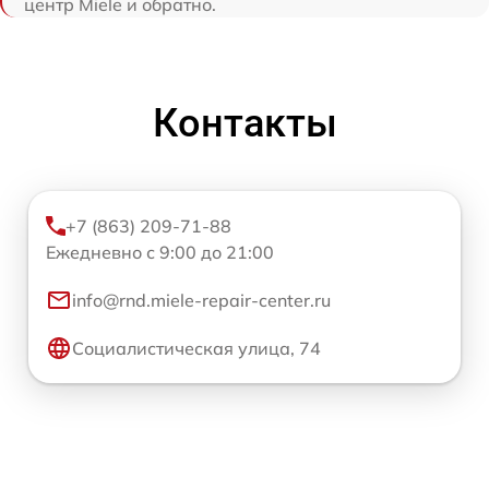
центр Miele и обратно.
Контакты
+7 (863) 209-71-88
Ежедневно с 9:00 до 21:00
info@rnd.miele-repair-center.ru
Социалистическая улица, 74