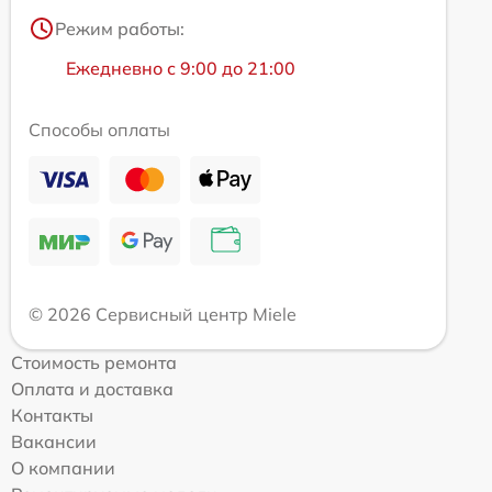
Режим работы:
Ежедневно с 9:00 до 21:00
Способы оплаты
© 2026 Сервисный центр Miele
Стоимость ремонта
Оплата и доставка
Контакты
Вакансии
О компании