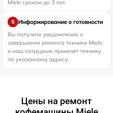
Miele сроком до 3 лет.
Информирование о готовности
5
Вы получите уведомление о
завершении ремонта техники Miele,
и наш сотрудник привезет технику
по указанному адресу.
Цены на ремонт
кофемашины Miele