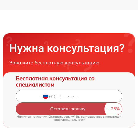
Нужна консультация?
Закажите бесплатную консультацию
Бесплатная консультация со
специалистом
Оставить заявку
Нажимая на кнопку "Оставить заявку" Вы соглашаетесь c
политикой
конфиденциальности