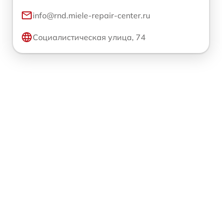
info@rnd.miele-repair-center.ru
Социалистическая улица, 74