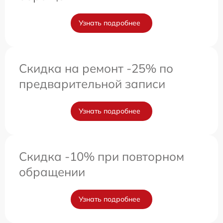
Узнать подробнее
Скидка на ремонт -25% по
предварительной записи
Узнать подробнее
Скидка -10% при повторном
обращении
Узнать подробнее