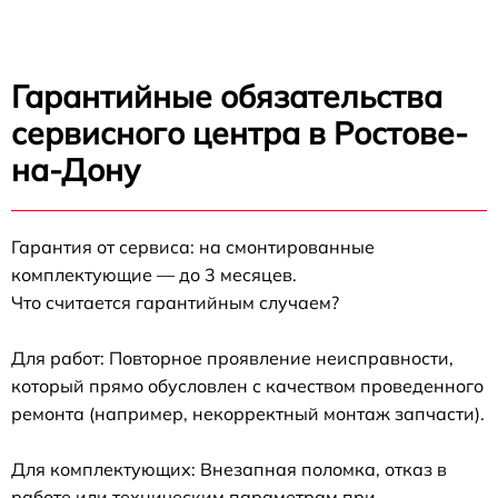
Гарантийные обязательства
сервисного центра в Ростове-
на-Дону
Гарантия от сервиса: на смонтированные
комплектующие — до 3 месяцев.
Что считается гарантийным случаем?
Для работ: Повторное проявление неисправности,
который прямо обусловлен с качеством проведенного
ремонта (например, некорректный монтаж запчасти).
Для комплектующих: Внезапная поломка, отказ в
работе или техническим параметрам при