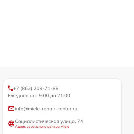
+7 (863) 209-71-88
Ежедневно с 9:00 до 21:00
info@miele-repair-center.ru
Социалистическая улица, 74
Адрес сервисного центра Miele