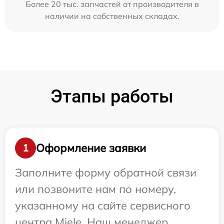
Более 20 тыс. запчастей от производителя в
наличии на собственных складах.
Этапы работы
Оформление заявки
1
Заполните форму обратной связи
или позвоните нам по номеру,
указанному на сайте сервисного
центра Miele. Наш менеджер