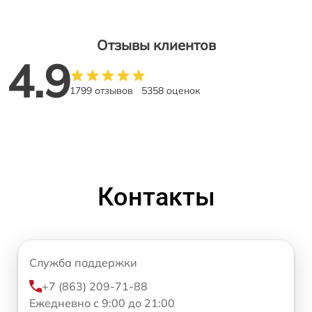
Отзывы клиентов
4.9
1799 отзывов
5358 оценок
Контакты
Служба поддержки
+7 (863) 209-71-88
Ежедневно с 9:00 до 21:00