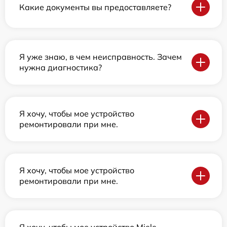
Какие документы вы предоставляете?
Я уже знаю, в чем неисправность. Зачем
нужна диагностика?
Я хочу, чтобы мое устройство
ремонтировали при мне.
Я хочу, чтобы мое устройство
ремонтировали при мне.