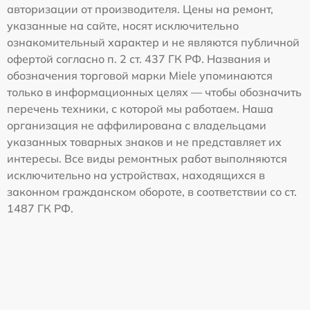
авторизации от производителя. Цены на ремонт,
указанные на сайте, носят исключительно
ознакомительный характер и не являются публичной
офертой согласно п. 2 ст. 437 ГК РФ. Названия и
обозначения торговой марки Miele упоминаются
только в информационных целях — чтобы обозначить
перечень техники, с которой мы работаем. Наша
организация не аффилирована с владельцами
указанных товарных знаков и не представляет их
интересы. Все виды ремонтных работ выполняются
исключительно на устройствах, находящихся в
законном гражданском обороте, в соответствии со ст.
1487 ГК РФ.