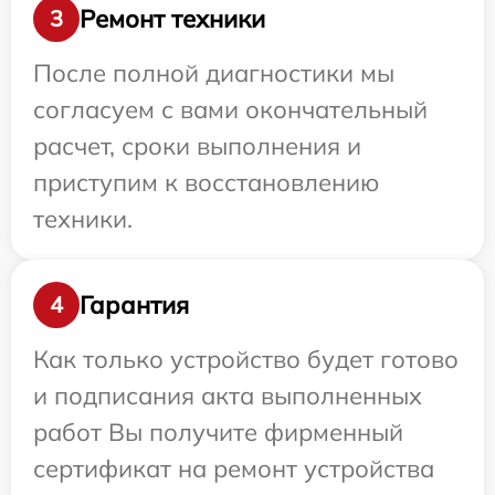
Ремонт техники
3
После полной диагностики мы
согласуем с вами окончательный
расчет, сроки выполнения и
приступим к восстановлению
техники.
Гарантия
4
Как только устройство будет готово
и подписания акта выполненных
работ Вы получите фирменный
сертификат на ремонт устройства