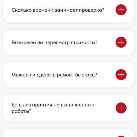
Сколько времени занимает проверка?
Возможен ли пересмотр стоимости?
Можно ли сделать ремонт быстрее?
Есть ли гарантия на выполненные
работы?