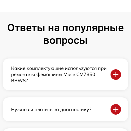
Ответы на популярные
вопросы
Какие комплектующие используются при
ремонте кофемашины Miele CM7350
BRWS?
Нужно ли платить за диагностику?