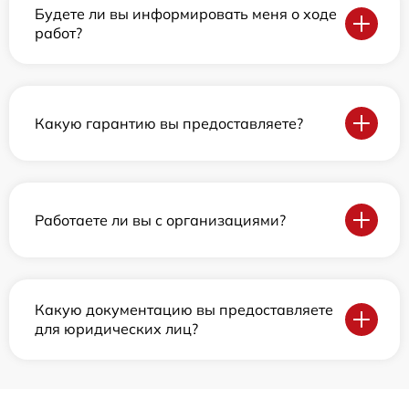
Будете ли вы информировать меня о ходе
работ?
Какую гарантию вы предоставляете?
Работаете ли вы с организациями?
Какую документацию вы предоставляете
для юридических лиц?