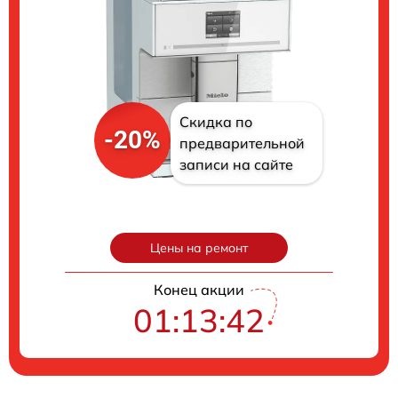
Скидка по
-20%
предварительной
записи на сайте
Цены на ремонт
Конец акции
01:13:41