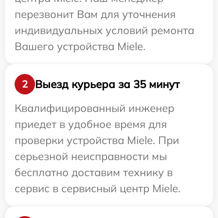
перезвонит Вам для уточнения
индивидуальных условий ремонта
Вашего устройства Miele.
Выезд курьера за 35 минут
2
Квалифицированный инженер
приедет в удобное время для
проверки устройства Miele. При
серьезной неисправности мы
бесплатно доставим технику в
сервис в сервисный центр Miele.