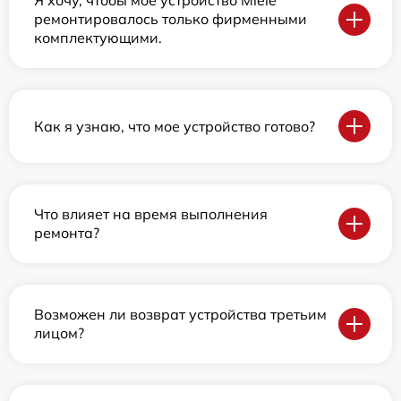
Я хочу, чтобы мое устройство Miele
ремонтировалось только фирменными
комплектующими.
Как я узнаю, что мое устройство готово?
Что влияет на время выполнения
ремонта?
Возможен ли возврат устройства третьим
лицом?