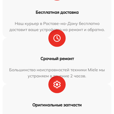
Бесплатная доставка
Наш курьер в Ростове-на-Дону бесплатно
доставит ваше устройство на ремонт и обратно.
Срочный ремонт
Большинство неисправностей техники Miele мы
устраняем в течение 2 часов.
Оригинальные запчасти