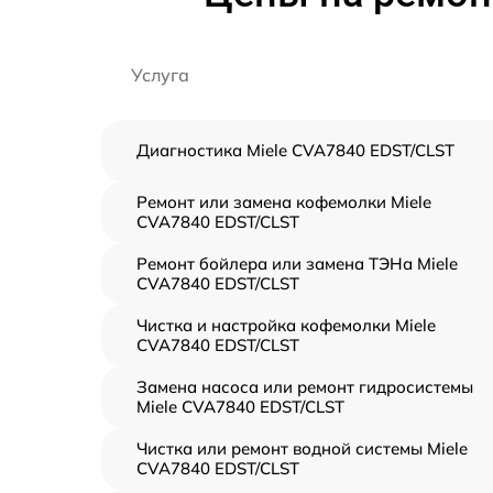
Услуга
Диагностика Miele CVA7840 EDST/CLST
Ремонт или замена кофемолки Miele
CVA7840 EDST/CLST
Ремонт бойлера или замена ТЭНа Miele
CVA7840 EDST/CLST
Чистка и настройка кофемолки Miele
CVA7840 EDST/CLST
Замена насоса или ремонт гидросистемы
Miele CVA7840 EDST/CLST
Чистка или ремонт водной системы Miele
CVA7840 EDST/CLST