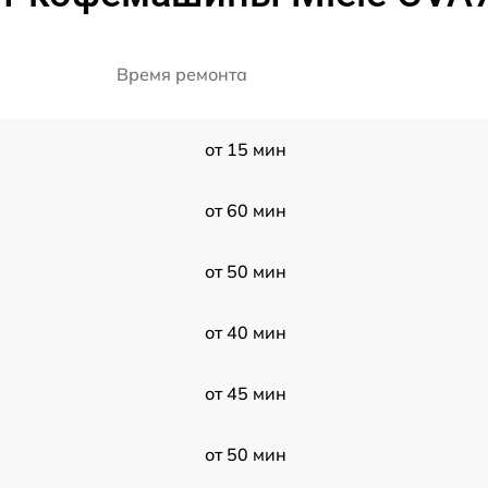
Время ремонта
от 15 мин
от 60 мин
от 50 мин
от 40 мин
от 45 мин
от 50 мин