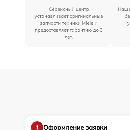
Сервисный центр
Наш 
устанавливает оригинальные
бе
запчасти техники Miele и
у
предоставляет гарантию до 3
лет.
Оформление заявки
1