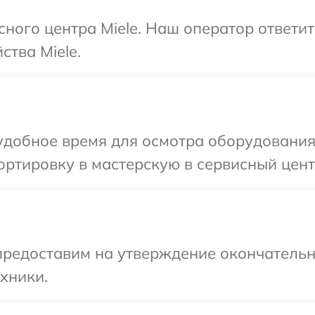
сного центра Miele. Наш оператор ответи
ства Miele.
добное время для осмотра оборудования 
ртировку в мастерскую в сервисный центр
предоставим на утверждение окончательн
хники.