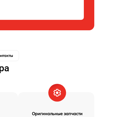
онтакты
ра
Оригинальные запчасти