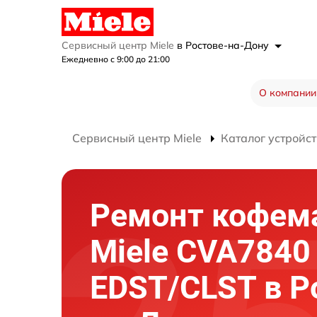
Сервисный центр Miele
в Ростове-на-Дону
Ежедневно с 9:00 до 21:00
О компании
Сервисный центр Miele
Каталог устройст
Ремонт кофе
Miele CVA7840
EDST/CLST в Р