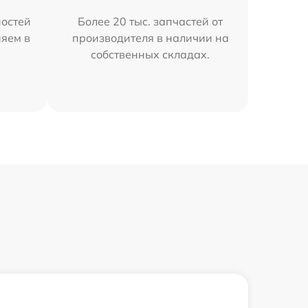
остей
Более 20 тыс. запчастей от
няем в
производителя в наличии на
собственных складах.