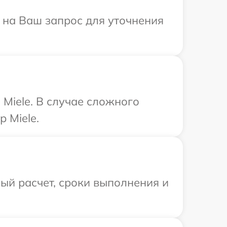
т на Ваш запрос для уточнения
Miele. В случае сложного
 Miele.
ый расчет, сроки выполнения и