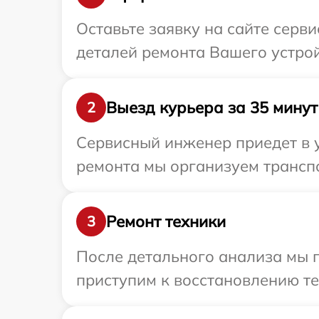
Оставьте заявку на сайте серви
деталей ремонта Вашего устрой
Выезд курьера за 35 минут
2
Сервисный инженер приедет в у
ремонта мы организуем транспо
Ремонт техники
3
После детального анализа мы 
приступим к восстановлению те