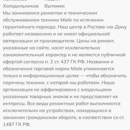
Холодильников
Вытяжек
Мы занимаемся ремонтом и техническим
обслуживанием техники Miele по истечении
гарантийного периода. Наш центр в Ростове-на-Дону
работает независимо и не имеет официальной
авторизации от производителя. Цены на ремонт,
указанные на сайте, носят исключительно
ознакомительный характер и не являются публичной
офертой согласно п. 2 ст. 437 ГК РФ. Названия и
обозначения торговой марки Miele упоминаются
только в информационных целях — чтобы обозначить
перечень техники, с которой мы работаем. Наша
организация не аффилирована с владельцами
указанных товарных знаков и не представляет их
интересы. Все виды ремонтных работ выполняются
исключительно на устройствах, находящихся в
законном гражданском обороте, в соответствии со ст.
1487 ГК РФ.