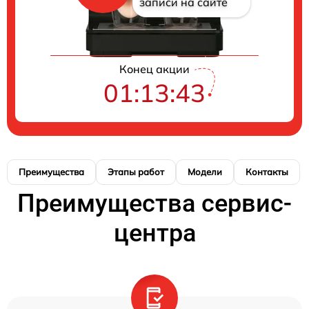
записи на сайте
Конец акции
01:13:43
Преимущества
Этапы работ
Модели
Контакты
Преимущества сервис-
центра