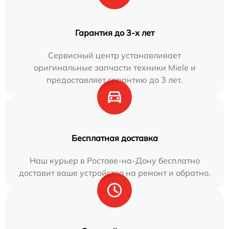
Гарантия до 3-х лет
Сервисный центр устанавливает
оригинальные запчасти техники Miele и
предоставляет гарантию до 3 лет.
Бесплатная доставка
Наш курьер в Ростове-на-Дону бесплатно
доставит ваше устройство на ремонт и обратно.