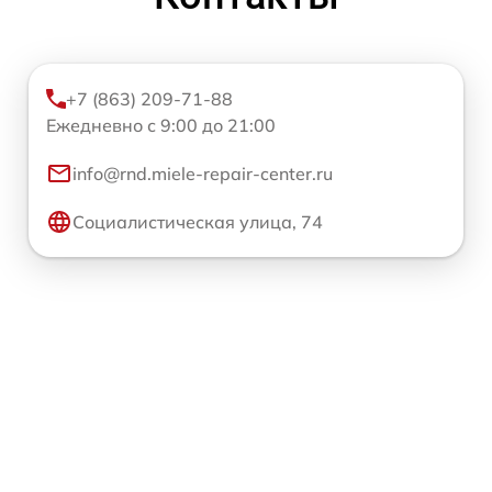
+7 (863) 209-71-88
Ежедневно с 9:00 до 21:00
info@rnd.miele-repair-center.ru
Социалистическая улица, 74