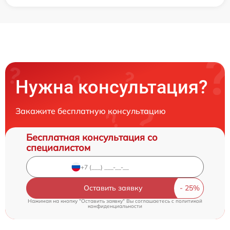
Нужна консультация?
Закажите бесплатную консультацию
Бесплатная консультация со
специалистом
Оставить заявку
Нажимая на кнопку "Оставить заявку" Вы соглашаетесь c
политикой
конфиденциальности