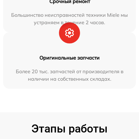
Срочный ремонт
Большинство неисправностей техники Miele мы
устраняем в течение 2 часов.
Оригинальные запчасти
Более 20 тыс. запчастей от производителя в
наличии на собственных складах.
Этапы работы