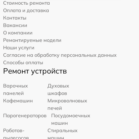
Стоимость ремонта
Оплата и доставка
Контакты
Вакансии
О компании
Ремонтируемые модели
Наши услуги
Согласие на обработку персональных данных
Способы оплаты
Ремонт устройств
Варочных
Духовых
панелей
шкафов
Кофемашин
Микроволновых
печей
Парогенераторов
Посудомоечных
машин
Роботов-
Стиральных
пылесосов
машин