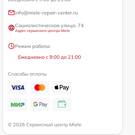
info@miele-repair-center.ru
Социалистическая улица, 74
Адрес сервисного центра Miele
Режим работы:
Ежедневно с 9:00 до 21:00
Способы оплаты
© 2026 Сервисный центр Miele