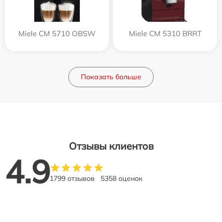
Miele CM 5710 OBSW
Miele CM 5310 BRRT
Показать больше
Отзывы клиентов
4.9
1799 отзывов
5358 оценок