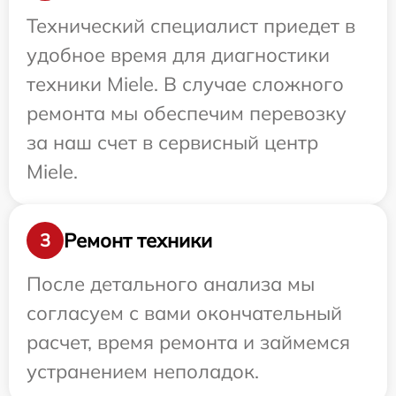
Технический специалист приедет в
удобное время для диагностики
техники Miele. В случае сложного
ремонта мы обеспечим перевозку
за наш счет в сервисный центр
Miele.
Ремонт техники
3
После детального анализа мы
согласуем с вами окончательный
расчет, время ремонта и займемся
устранением неполадок.