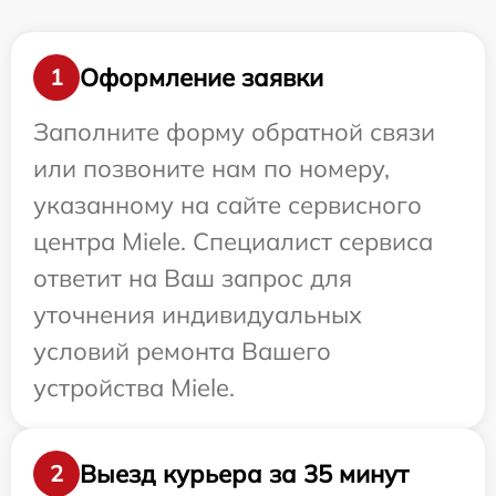
Оформление заявки
1
Заполните форму обратной связи
или позвоните нам по номеру,
указанному на сайте сервисного
центра Miele. Специалист сервиса
ответит на Ваш запрос для
уточнения индивидуальных
условий ремонта Вашего
устройства Miele.
Выезд курьера за 35 минут
2