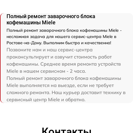
Полный ремонт заварочного блока
кофемашины Miele
Полный ремонт заварочного блока кофемашины Miele -
несложная задача для нашего сервис-центра Miele в
Ростове-на-Дону. Выполним быстро и качественно!
Позвоните нам и наш сервис-центра
проконсультирует и озвучит стоимость работ
кофемашины. Среднее время ремонта устройств
Miele в нашем сервисном - 2 часа.
Полный ремонт заварочного блока кофемашины
Miele выполняется на выезде, если не требует
сложного ремонта. Наш курьер доставит технику в
сервисный центр Miele и обратно.
Контакты