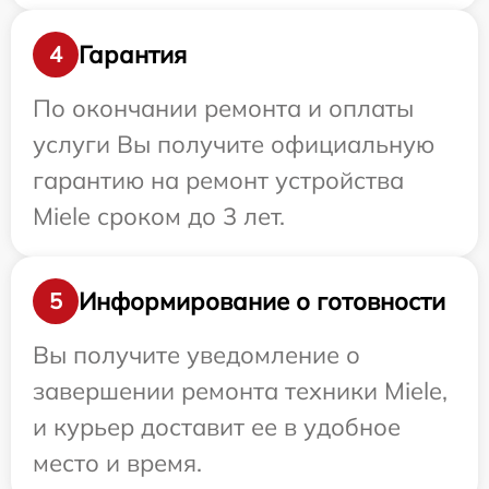
Гарантия
4
По окончании ремонта и оплаты
услуги Вы получите официальную
гарантию на ремонт устройства
Miele сроком до 3 лет.
Информирование о готовности
5
Вы получите уведомление о
завершении ремонта техники Miele,
и курьер доставит ее в удобное
место и время.