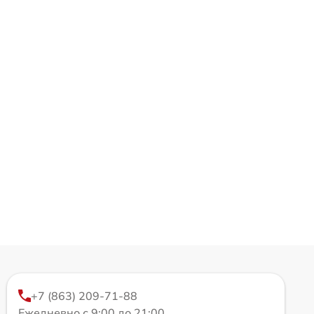
+7 (863) 209-71-88
Ежедневно с 9:00 до 21:00