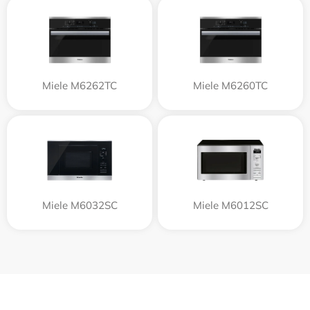
Miele M6262TC
Miele M6260TC
Miele M6032SC
Miele M6012SC