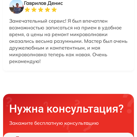
Гаврилов Денис
Замечательный сервис! Я был впечатлен
возможностью записаться на прием в удобное
время, а цены на ремонт микроволновки
оказались весьма разумными. Мастер был очень
дружелюбным и компетентным, и моя
микроволновка теперь как новая. Очень
рекомендую!
Нужна консультация?
Закажите бесплатную консультацию