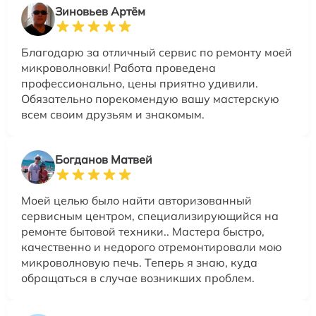
Зиновьев Артём
Благодарю за отличный сервис по ремонту моей
микроволновки! Работа проведена
профессионально, цены приятно удивили.
Обязательно порекомендую вашу мастерскую
всем своим друзьям и знакомым.
Богданов Матвей
Моей целью было найти авторизованный
сервисным центром, специализирующийся на
ремонте бытовой техники.. Мастера быстро,
качественно и недорого отремонтировали мою
микроволновую печь. Теперь я знаю, куда
обращаться в случае возникших проблем.