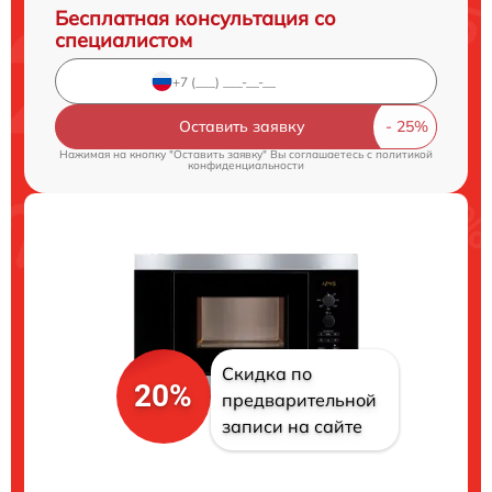
Бесплатная консультация со
специалистом
Оставить заявку
Нажимая на кнопку "Оставить заявку" Вы соглашаетесь c
политикой
конфиденциальности
Скидка по
20%
предварительной
записи на сайте