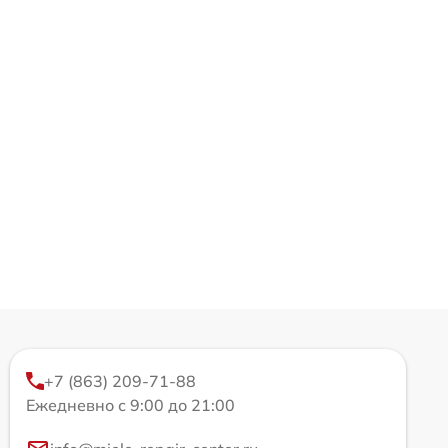
+7 (863) 209-71-88
Ежедневно с 9:00 до 21:00