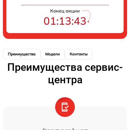
Конец акции
01:13:42
Преимущества
Модели
Контакты
Преимущества сервис-
центра