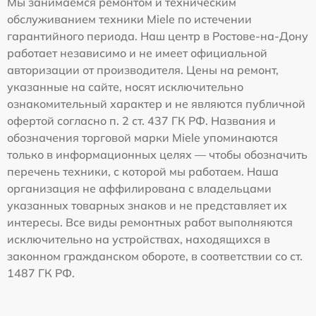
Мы занимаемся ремонтом и техническим
обслуживанием техники Miele по истечении
гарантийного периода. Наш центр в Ростове-на-Дону
работает независимо и не имеет официальной
авторизации от производителя. Цены на ремонт,
указанные на сайте, носят исключительно
ознакомительный характер и не являются публичной
офертой согласно п. 2 ст. 437 ГК РФ. Названия и
обозначения торговой марки Miele упоминаются
только в информационных целях — чтобы обозначить
перечень техники, с которой мы работаем. Наша
организация не аффилирована с владельцами
указанных товарных знаков и не представляет их
интересы. Все виды ремонтных работ выполняются
исключительно на устройствах, находящихся в
законном гражданском обороте, в соответствии со ст.
1487 ГК РФ.