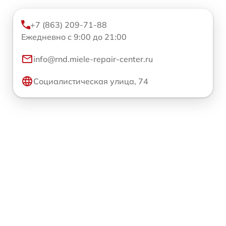
+7 (863) 209-71-88
Ежедневно с 9:00 до 21:00
info@rnd.miele-repair-center.ru
Социалистическая улица, 74