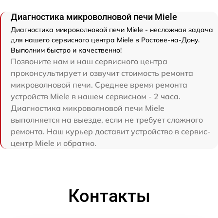
Диагностика микроволновой печи Miele
Диагностика микроволновой печи Miele - несложная задача
для нашего сервисного центра Miele в Ростове-на-Дону.
Выполним быстро и качественно!
Позвоните нам и наш сервисного центра
проконсультирует и озвучит стоимость ремонта
микроволновой печи. Среднее время ремонта
устройств Miele в нашем сервисном - 2 часа.
Диагностика микроволновой печи Miele
выполняется на выезде, если не требует сложного
ремонта. Наш курьер доставит устройство в сервис-
центр Miele и обратно.
Контакты