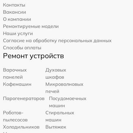
Контакты
Вакансии
О компании
Ремонтируемые модели
Наши услуги
Согласие на обработку персональных данных
Способы оплаты
Ремонт устройств
Варочных
Духовых
панелей
шкафов
Кофемашин
Микроволновых
печей
Парогенераторов
Посудомоечных
машин
Роботов-
Стиральных
пылесосов
машин
Холодильников
Вытяжек