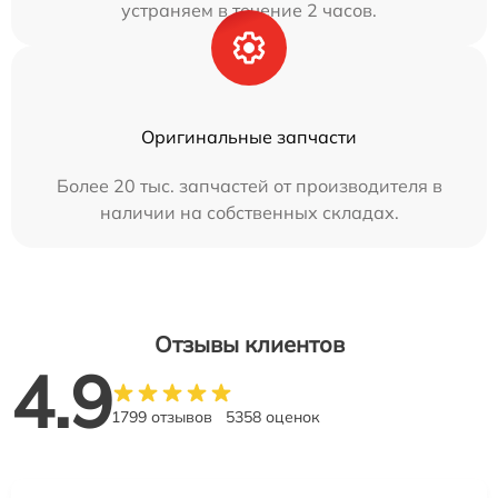
устраняем в течение 2 часов.
Оригинальные запчасти
Более 20 тыс. запчастей от производителя в
наличии на собственных складах.
Отзывы клиентов
4.9
1799 отзывов
5358 оценок