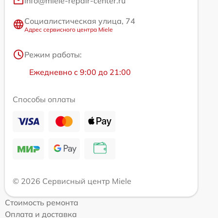
info@miele-repair-center.ru
Социалистическая улица, 74
Адрес сервисного центра Miele
Режим работы:
Ежедневно с 9:00 до 21:00
Способы оплаты
© 2026 Сервисный центр Miele
Стоимость ремонта
Оплата и доставка