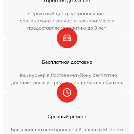
Гарантия до 3-х лет
Сервисный центр устанавливает
оригинальные запчасти техники Miele и
предоставляет гарантию до 3 лет.
Бесплатная доставка
Наш курьер в Ростове-на-Дону бесплатно
доставит ваше устройство на ремонт и обратно.
Срочный ремонт
Большинство неисправностей техники Miele мы