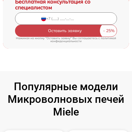
Бесплатная консультация со
специалистом
Оставить заявку
Нажимая на кнопку "Оставить заявку" Вы соглашаетесь c
политикой
конфиденциальности
Популярные модели
Микроволновых печей
Miele