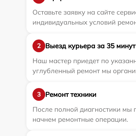
Оставьте заявку на сайте серв
индивидуальных условий ремонт
Выезд курьера за 35 минут
2
Наш мастер приедет по указанн
углубленный ремонт мы организ
Ремонт техники
3
После полной диагностики мы 
начнем ремонтные операции.