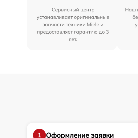
Сервисный центр
Наш 
устанавливает оригинальные
бе
запчасти техники Miele и
у
предоставляет гарантию до 3
лет.
Оформление заявки
1