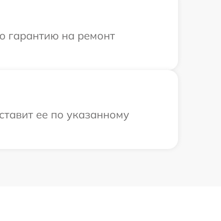
ю гарантию на ремонт
ставит ее по указанному