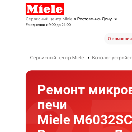
Сервисный центр Miele
в Ростове-на-Дону
Ежедневно с 9:00 до 21:00
О компании
Сервисный центр Miele
Каталог устройст
Ремонт микро
печи
Miele M6032SC