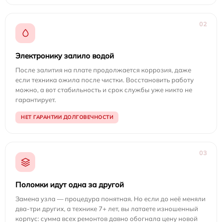
02
Электронику залило водой
После залития на плате продолжается коррозия, даже
если техника ожила после чистки. Восстановить работу
можно, а вот стабильность и срок службы уже никто не
гарантирует.
НЕТ ГАРАНТИИ ДОЛГОВЕЧНОСТИ
03
Поломки идут одна за другой
Замена узла — процедура понятная. Но если до неё меняли
два-три других, а технике 7+ лет, вы латаете изношенный
корпус: сумма всех ремонтов давно обогнала цену новой