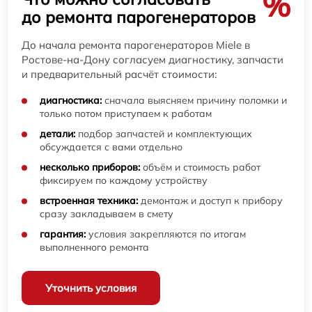
%
до ремонта парогенераторов
До начала ремонта парогенераторов Miele в
Ростове-на-Дону согласуем диагностику, запчасти
и предварительный расчёт стоимости:
диагностика:
сначала выясняем причину поломки и
только потом приступаем к работам
детали:
подбор запчастей и комплектующих
обсуждается с вами отдельно
несколько приборов:
объём и стоимость работ
фиксируем по каждому устройству
встроенная техника:
демонтаж и доступ к прибору
сразу закладываем в смету
гарантия:
условия закрепляются по итогам
выполненного ремонта
Уточнить условия