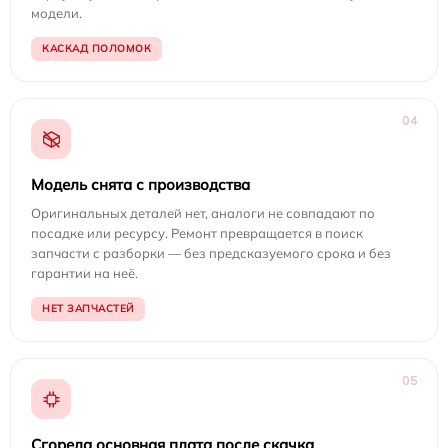
модели.
КАСКАД ПОЛОМОК
04
Модель снята с производства
Оригинальных деталей нет, аналоги не совпадают по
посадке или ресурсу. Ремонт превращается в поиск
запчасти с разборки — без предсказуемого срока и без
гарантии на неё.
НЕТ ЗАПЧАСТЕЙ
05
Сгорела основная плата после скачка