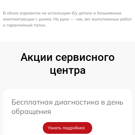
В обоих вариантах не используем б/у детали и безымянные
комплектующие с рынка. На руки — чек, акт выполненных работ
и гарантийный талон.
Акции сервисного
центра
Бесплатная диагностика в день
обращения
Узнать подробнее