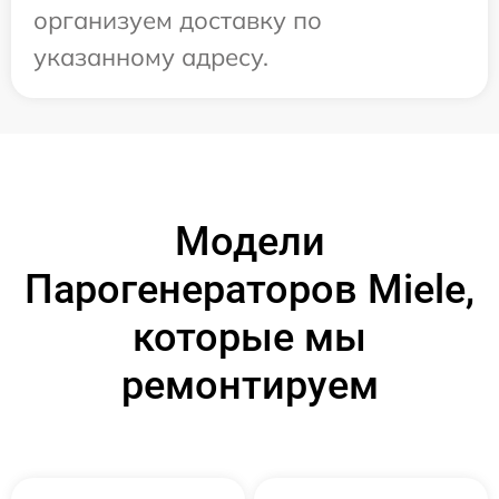
организуем доставку по
указанному адресу.
Модели
Парогенераторов Miele,
которые мы
ремонтируем