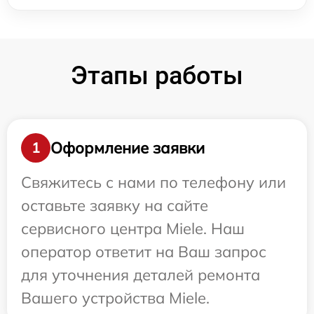
Этапы работы
Оформление заявки
1
Свяжитесь с нами по телефону или
оставьте заявку на сайте
сервисного центра Miele. Наш
оператор ответит на Ваш запрос
для уточнения деталей ремонта
Вашего устройства Miele.