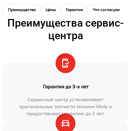
Преимущества
Цены
Гарантия
Что согласуем
Преимущества сервис-
центра
Гарантия до 3-х лет
Сервисный центр устанавливает
оригинальные запчасти техники Miele и
предоставляет гарантию до 3 лет.