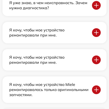
Я уже знаю, в чем неисправность. Зачем
нужна диагностика?
Я хочу, чтобы мое устройство
ремонтировали при мне.
Я хочу, чтобы мое устройство
ремонтировали при мне.
Я хочу, чтобы мое устройство Miele
ремонтировалось только оригинальными
запчастями.