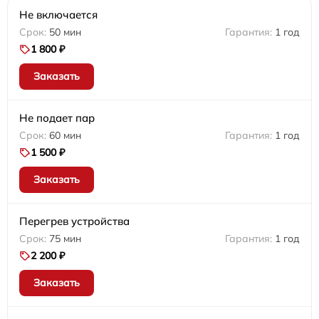
Не включается
50 мин
1 год
1 800 ₽
Заказать
Не подает пар
60 мин
1 год
1 500 ₽
Заказать
Перегрев устройства
75 мин
1 год
2 200 ₽
Заказать