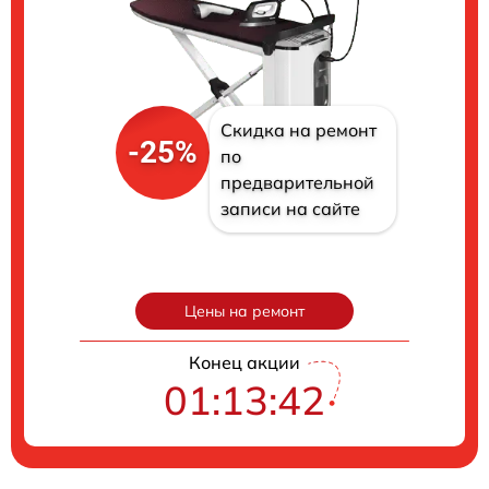
Скидка на ремонт
-25%
по
предварительной
записи на сайте
Цены на ремонт
Конец акции
01:13:41