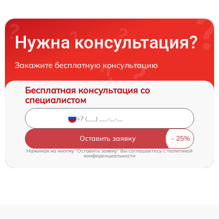
Нужна консультация?
Закажите бесплатную консультацию
Бесплатная консультация со
специалистом
Оставить заявку
Нажимая на кнопку "Оставить заявку" Вы соглашаетесь c
политикой
конфиденциальности