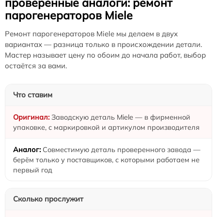
проверенные аналоги: ремонт
парогенераторов Miele
Ремонт парогенераторов Miele мы делаем в двух
вариантах — разница только в происхождении детали.
Мастер называет цену по обоим до начала работ, выбор
остаётся за вами.
Что ставим
Заводскую деталь Miele — в фирменной
упаковке, с маркировкой и артикулом производителя
Совместимую деталь проверенного завода —
берём только у поставщиков, с которыми работаем не
первый год
Сколько прослужит