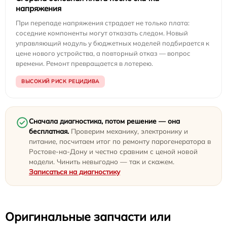
напряжения
При перепаде напряжения страдает не только плата:
соседние компоненты могут отказать следом. Новый
управляющий модуль у бюджетных моделей подбирается к
цене нового устройства, а повторный отказ — вопрос
времени. Ремонт превращается в лотерею.
ВЫСОКИЙ РИСК РЕЦИДИВА
Сначала диагностика, потом решение — она
бесплатная.
Проверим механику, электронику и
питание, посчитаем итог по ремонту парогенератора в
Ростове-на-Дону и честно сравним с ценой новой
модели. Чинить невыгодно — так и скажем.
Записаться на диагностику
Оригинальные запчасти или