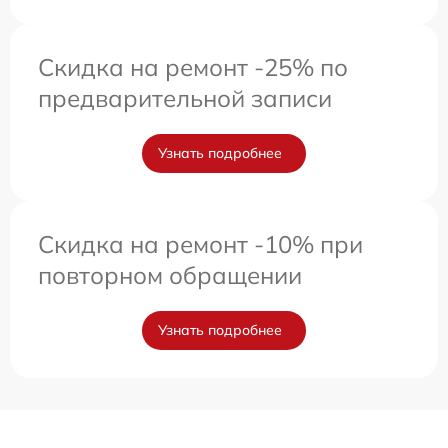
Скидка на ремонт -25% по
предварительной записи
Узнать подробнее
Скидка на ремонт -10% при
повторном обращении
Узнать подробнее