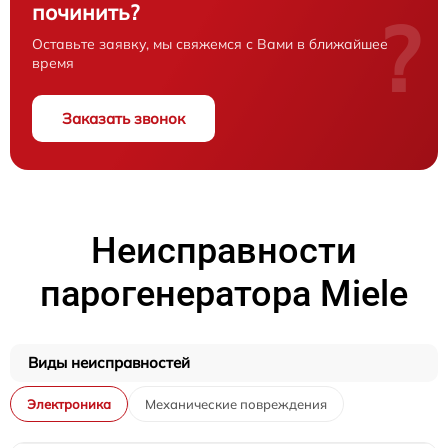
починить?
?
Оставьте заявку, мы свяжемся с Вами в ближайшее
время
Заказать звонок
Неисправности
парогенератора Miele
Виды неисправностей
Электроника
Механические повреждения