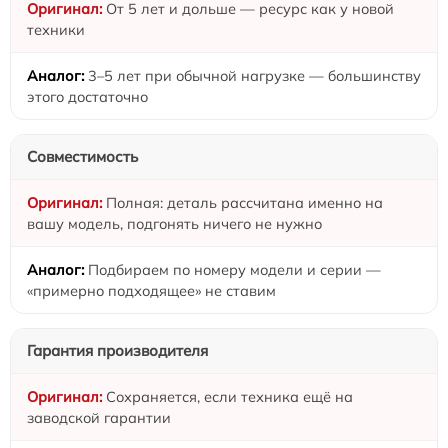
От 5 лет и дольше — ресурс как у новой
техники
3–5 лет при обычной нагрузке — большинству
этого достаточно
Совместимость
Полная: деталь рассчитана именно на
вашу модель, подгонять ничего не нужно
Подбираем по номеру модели и серии —
«примерно подходящее» не ставим
Гарантия производителя
Сохраняется, если техника ещё на
заводской гарантии