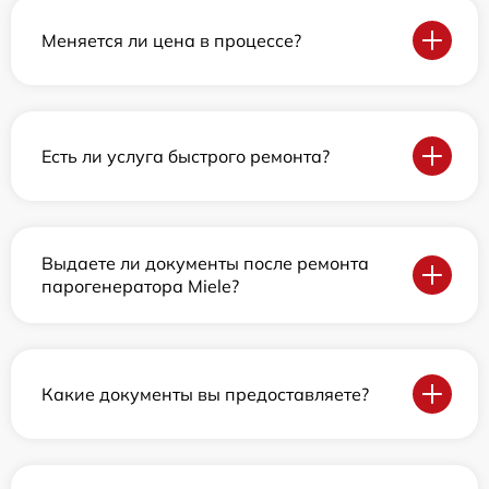
Меняется ли цена в процессе?
Есть ли услуга быстрого ремонта?
Выдаете ли документы после ремонта
парогенератора Miele?
Какие документы вы предоставляете?