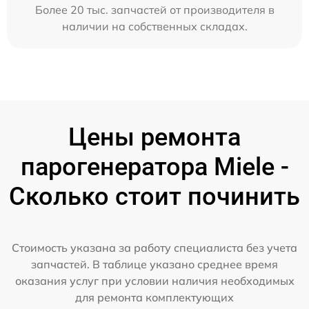
Более 20 тыс. запчастей от производителя в
наличии на собственных складах.
Цены ремонта
парогенератора Miele -
Сколько стоит починить
Стоимость указана за работу специалиста без учета
запчастей. В таблице указано среднее время
оказания услуг при условии наличия необходимых
для ремонта комплектующих