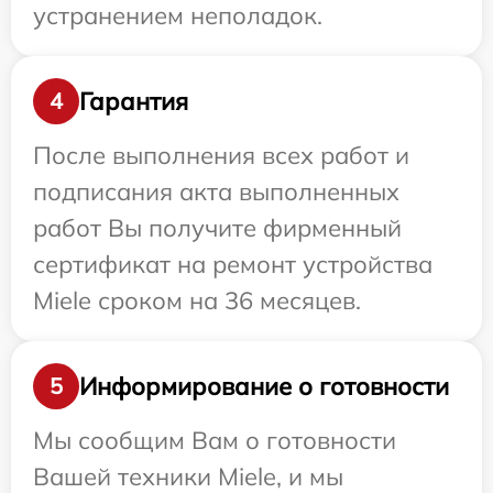
устранением неполадок.
Гарантия
4
После выполнения всех работ и
подписания акта выполненных
работ Вы получите фирменный
сертификат на ремонт устройства
Miele сроком на 36 месяцев.
Информирование о готовности
5
Мы сообщим Вам о готовности
Вашей техники Miele, и мы