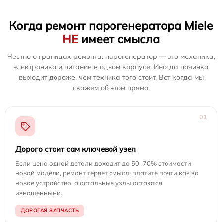
Когда ремонт парогенератора Miele
НЕ
имеет смысла
Честно о границах ремонта: парогенератор — это механика,
электроника и питание в одном корпусе. Иногда починка
выходит дороже, чем техника того стоит. Вот когда мы
скажем об этом прямо.
01
Дорого стоит сам ключевой узел
Если цена одной детали доходит до 50–70% стоимости
новой модели, ремонт теряет смысл: платите почти как за
новое устройство, а остальные узлы остаются
изношенными.
ДОРОГАЯ ЗАПЧАСТЬ