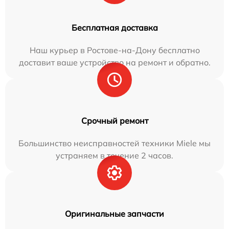
Бесплатная доставка
Наш курьер в Ростове-на-Дону бесплатно
доставит ваше устройство на ремонт и обратно.
Срочный ремонт
Большинство неисправностей техники Miele мы
устраняем в течение 2 часов.
Оригинальные запчасти