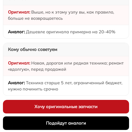
Выше, но к этому узлу вы, как правило,
больше не возвращаетесь
Дешевле оригинала примерно на 20–40%
Кому обычно советуем
Новая, дорогая или редкая техника; ремонт
«вдолгую», перед продажей
Техника старше 5 лет, ограниченный бюджет,
нужно починить срочно
Хочу оригинальные запчасти
Подойдут аналоги