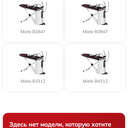
Miele B1847
Miele B3847
Miele B3312
Miele B4312
Здесь нет модели, которую хотите