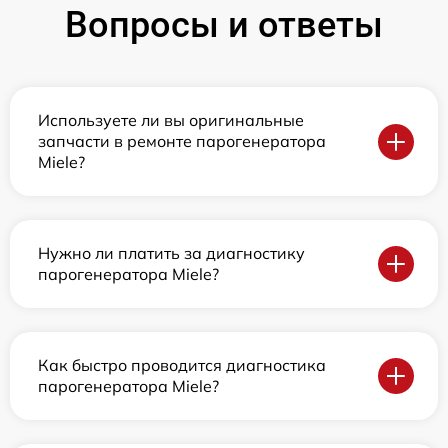
Вопросы и ответы
Используете ли вы оригинальные
запчасти в ремонте парогенератора
Miele?
Нужно ли платить за диагностику
парогенератора Miele?
Как быстро проводится диагностика
парогенератора Miele?