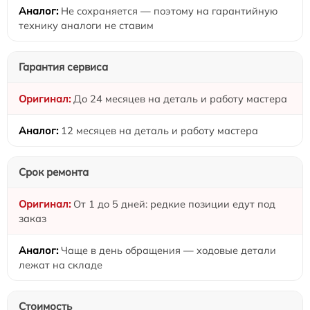
Не сохраняется — поэтому на гарантийную
технику аналоги не ставим
Гарантия сервиса
До 24 месяцев на деталь и работу мастера
12 месяцев на деталь и работу мастера
Срок ремонта
От 1 до 5 дней: редкие позиции едут под
заказ
Чаще в день обращения — ходовые детали
лежат на складе
Стоимость