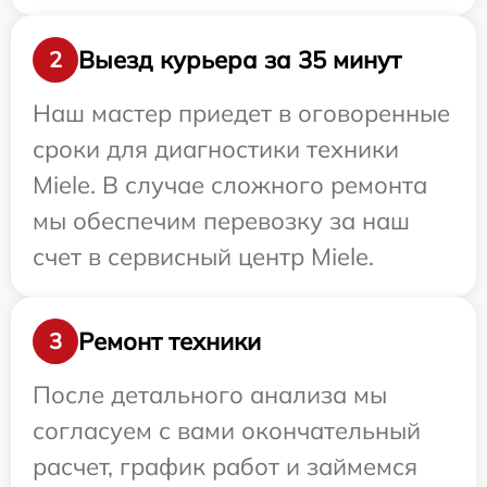
Выезд курьера за 35 минут
2
Наш мастер приедет в оговоренные
сроки для диагностики техники
Miele. В случае сложного ремонта
мы обеспечим перевозку за наш
счет в сервисный центр Miele.
Ремонт техники
3
После детального анализа мы
согласуем с вами окончательный
расчет, график работ и займемся