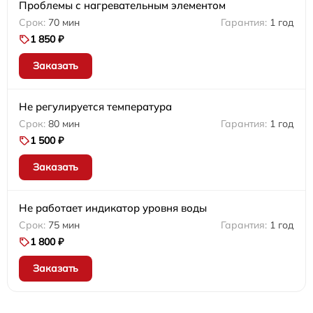
Проблемы с нагревательным элементом
70 мин
1 год
1 850 ₽
Заказать
Не регулируется температура
80 мин
1 год
1 500 ₽
Заказать
Не работает индикатор уровня воды
75 мин
1 год
1 800 ₽
Заказать