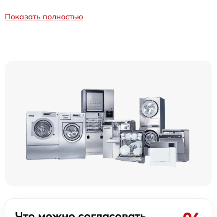
Показать полностью
Что можно согласовать