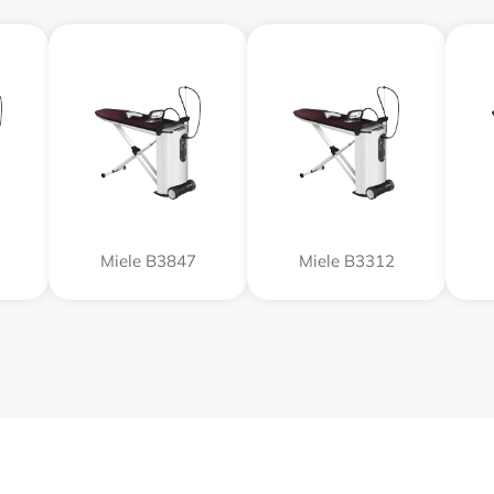
Miele B3847
Miele B3312