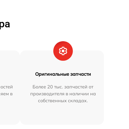
ра
Оригинальные запчасти
остей
Более 20 тыс. запчастей от
няем в
производителя в наличии на
собственных складах.