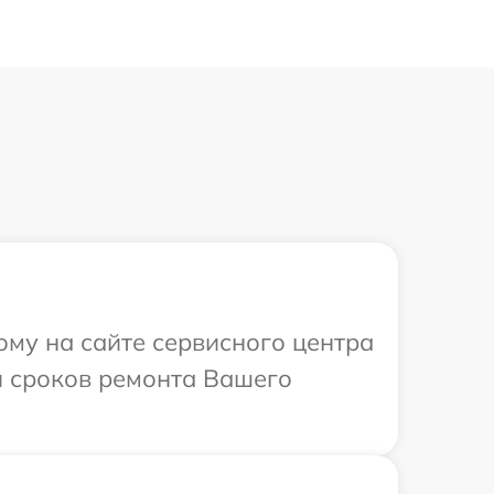
ому на сайте сервисного центра
 и сроков ремонта Вашего