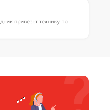
удник привезет технику по