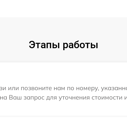
Этапы работы
и или позвоните нам по номеру, указанн
т на Ваш запрос для уточнения стоимости