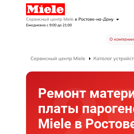
Сервисный центр Miele
в Ростове-на-Дону
Ежедневно с 9:00 до 21:00
О компании
Сервисный центр Miele
Каталог устройст
Ремонт матер
платы пароген
Miele в Ростов