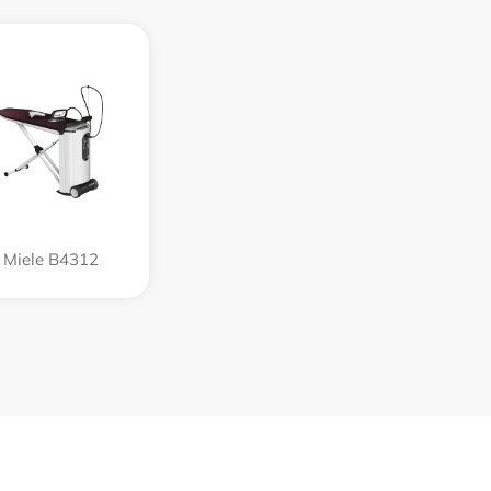
Miele B4312