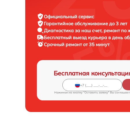
Официальный сервис
Гарантийное обслуживание
до 3 лет
Диагностика за наш счет,
ремонт по
Бесплатный выезд курьера
в день о
Срочный ремонт
от 35 минут
Бесплатная консультаци
Нажимая на кнопку "Оставить заявку" Вы соглашает