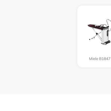
Miele B1847