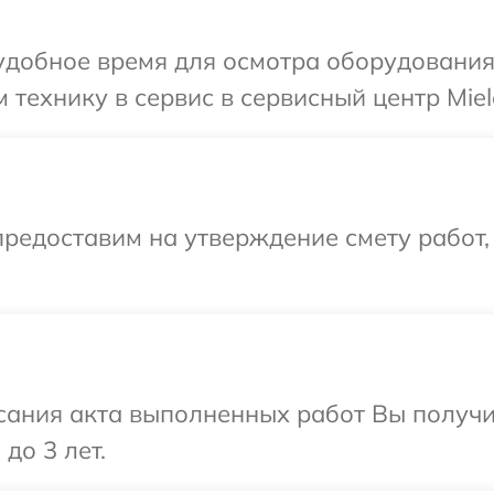
добное время для осмотра оборудования 
технику в сервис в сервисный центр Miel
редоставим на утверждение смету работ,
сания акта выполненных работ Вы получ
до 3 лет.