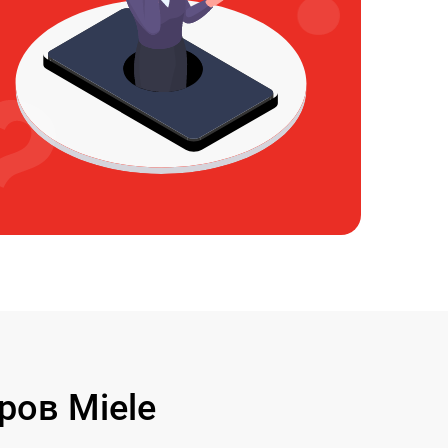
ов Miele