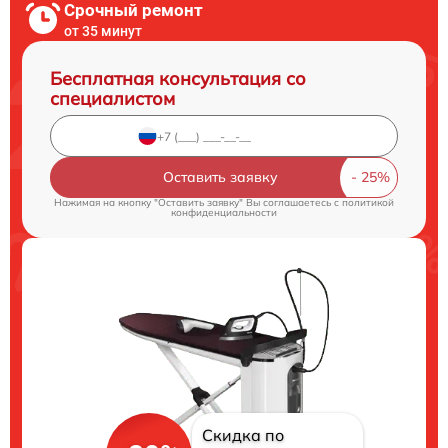
Срочный ремонт
от 35 минут
Бесплатная консультация со
специалистом
Оставить заявку
Нажимая на кнопку "Оставить заявку" Вы соглашаетесь c
политикой
конфиденциальности
Скидка по