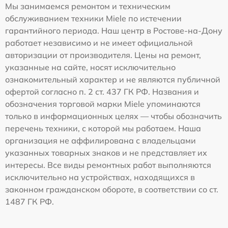
Мы занимаемся ремонтом и техническим
обслуживанием техники Miele по истечении
гарантийного периода. Наш центр в Ростове-на-Дону
работает независимо и не имеет официальной
авторизации от производителя. Цены на ремонт,
указанные на сайте, носят исключительно
ознакомительный характер и не являются публичной
офертой согласно п. 2 ст. 437 ГК РФ. Названия и
обозначения торговой марки Miele упоминаются
только в информационных целях — чтобы обозначить
перечень техники, с которой мы работаем. Наша
организация не аффилирована с владельцами
указанных товарных знаков и не представляет их
интересы. Все виды ремонтных работ выполняются
исключительно на устройствах, находящихся в
законном гражданском обороте, в соответствии со ст.
1487 ГК РФ.