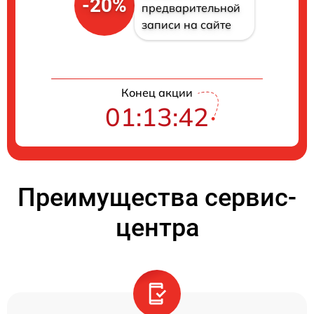
-20%
предварительной
записи на сайте
Конец акции
01:13:42
Преимущества сервис-
центра