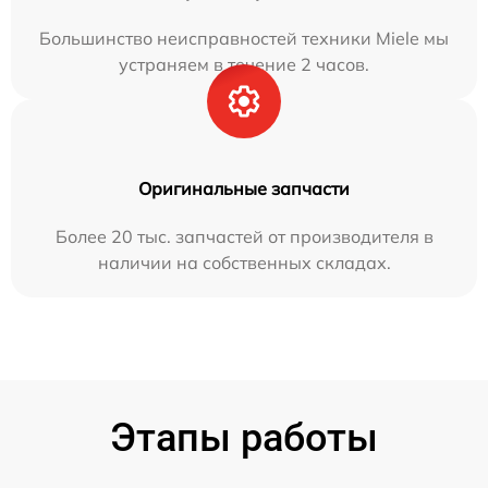
Большинство неисправностей техники Miele мы
устраняем в течение 2 часов.
Оригинальные запчасти
Более 20 тыс. запчастей от производителя в
наличии на собственных складах.
Этапы работы