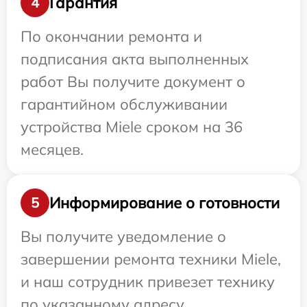
Гарантия
4
По окончании ремонта и
подписания акта выполненных
работ Вы получите документ о
гарантийном обслуживании
устройства Miele сроком на 36
месяцев.
Информирование о готовности
5
Вы получите уведомление о
завершении ремонта техники Miele,
и наш сотрудник привезет технику
по указанному адресу.