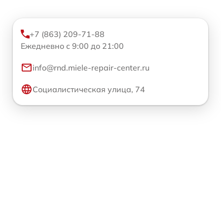
+7 (863) 209-71-88
Ежедневно с 9:00 до 21:00
info@rnd.miele-repair-center.ru
Социалистическая улица, 74