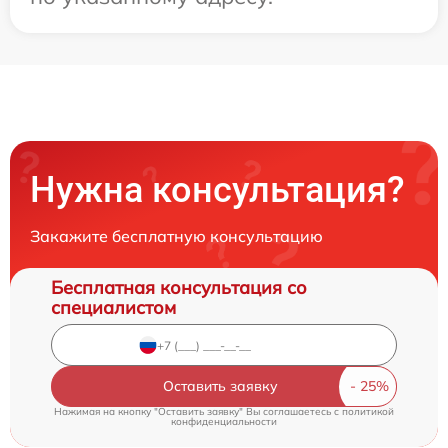
Нужна консультация?
Закажите бесплатную консультацию
Бесплатная консультация со
специалистом
Оставить заявку
Нажимая на кнопку "Оставить заявку" Вы соглашаетесь c
политикой
конфиденциальности