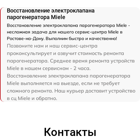
Восстановление электроклапана
парогенератора Miele
Восстановление электроклапана парогенератора Miele -
несложная задача для нашего сервис-центра Miele в
Ростове-на-Дону. Выполним быстро и качественно!
Позвоните нам и наш сервис-центра
проконсультирует и озвучит стоимость ремонта
парогенератора. Среднее время ремонта устройств
Miele в нашем сервисном - 2 часа.
Восстановление электроклапана парогенератора
Miele выполняется на выезде, если не требует
сложного ремонта. Наш курьер доставит устройство
в сц Miele и обратно.
Контакты