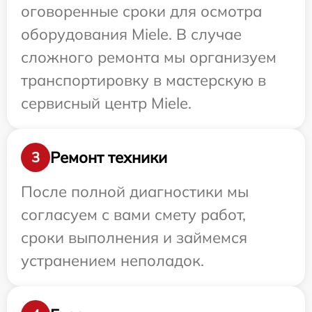
оговоренные сроки для осмотра
оборудования Miele. В случае
сложного ремонта мы организуем
транспортировку в мастерскую в
сервисный центр Miele.
Ремонт техники
3
После полной диагностики мы
согласуем с вами смету работ,
сроки выполнения и займемся
устранением неполадок.