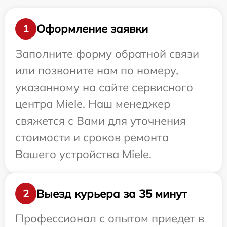
Оформление заявки
1
Заполните форму обратной связи
или позвоните нам по номеру,
указанному на сайте сервисного
центра Miele. Наш менеджер
свяжется с Вами для уточнения
стоимости и сроков ремонта
Вашего устройства Miele.
Выезд курьера за 35 минут
2
Профессионал с опытом приедет в