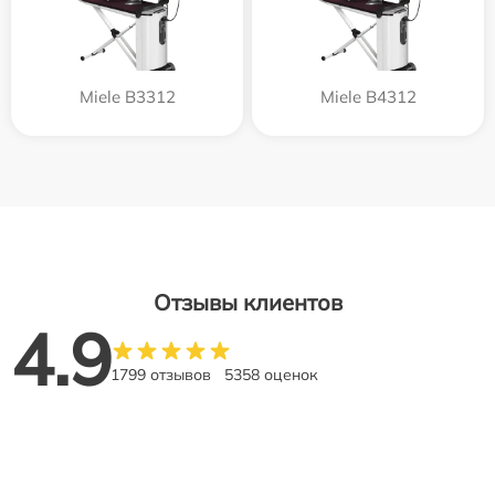
Miele B3312
Miele B4312
Отзывы клиентов
4.9
1799 отзывов
5358 оценок