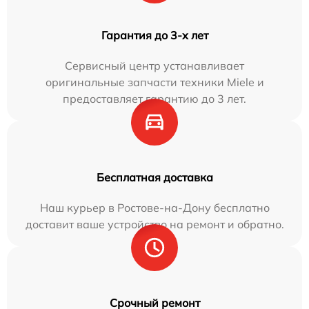
Гарантия до 3-х лет
Сервисный центр устанавливает
оригинальные запчасти техники Miele и
предоставляет гарантию до 3 лет.
Бесплатная доставка
Наш курьер в Ростове-на-Дону бесплатно
доставит ваше устройство на ремонт и обратно.
Срочный ремонт