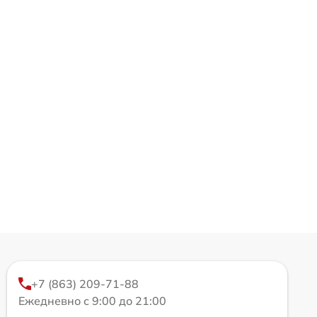
+7 (863) 209-71-88
Ежедневно с 9:00 до 21:00