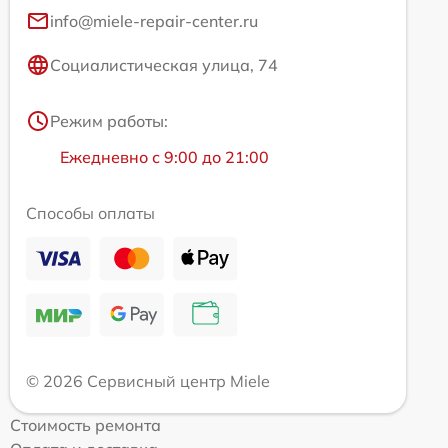
info@miele-repair-center.ru
Социалистическая улица, 74
Режим работы:
Ежедневно с 9:00 до 21:00
Способы оплаты
© 2026 Сервисный центр Miele
Стоимость ремонта