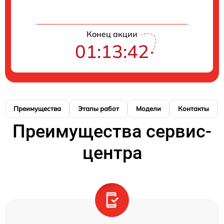
Конец акции
01:13:42
Преимущества
Этапы работ
Модели
Контакты
Преимущества сервис-
центра