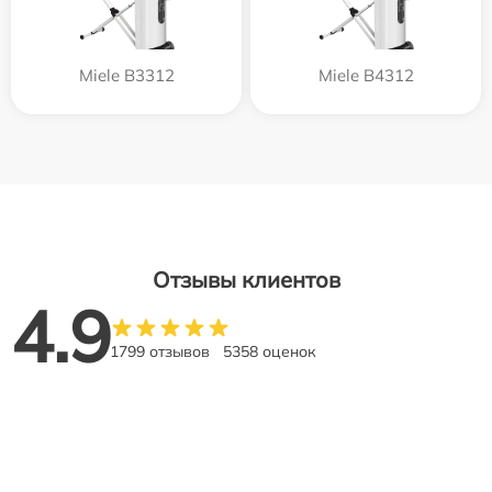
Miele B3312
Miele B4312
Отзывы клиентов
4.9
1799 отзывов
5358 оценок