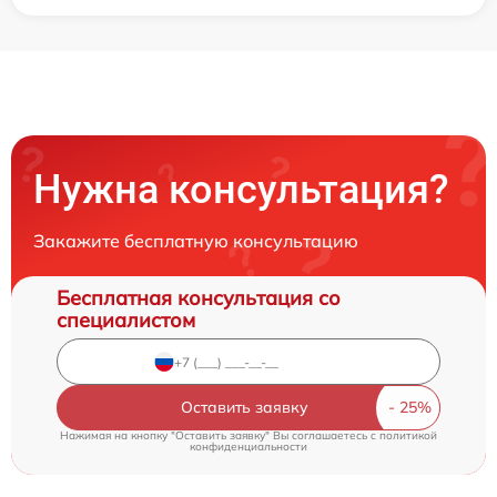
Нужна консультация?
Закажите бесплатную консультацию
Бесплатная консультация со
специалистом
Оставить заявку
Нажимая на кнопку "Оставить заявку" Вы соглашаетесь c
политикой
конфиденциальности