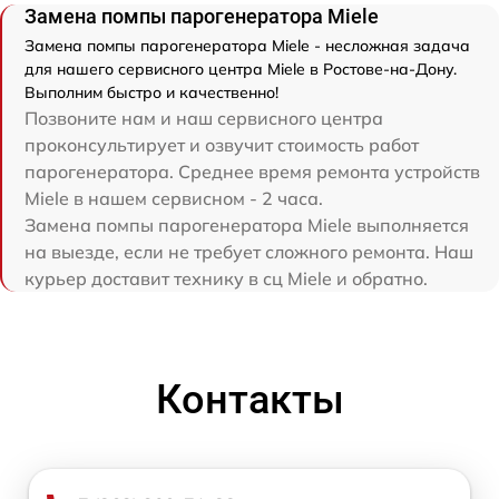
Замена помпы парогенератора Miele
Замена помпы парогенератора Miele - несложная задача
для нашего сервисного центра Miele в Ростове-на-Дону.
Выполним быстро и качественно!
Позвоните нам и наш сервисного центра
проконсультирует и озвучит стоимость работ
парогенератора. Среднее время ремонта устройств
Miele в нашем сервисном - 2 часа.
Замена помпы парогенератора Miele выполняется
на выезде, если не требует сложного ремонта. Наш
курьер доставит технику в сц Miele и обратно.
Контакты