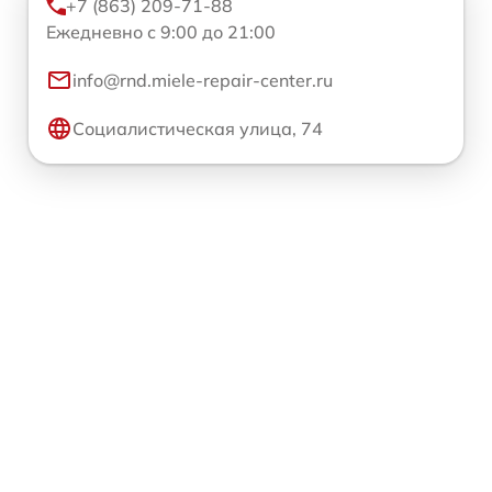
+7 (863) 209-71-88
Ежедневно с 9:00 до 21:00
info@rnd.miele-repair-center.ru
Социалистическая улица, 74