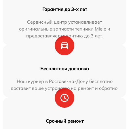
Гарантия до 3-х лет
Сервисный центр устанавливает
оригинальные запчасти техники Miele и
предоставляет гарантию до 3 лет.
Бесплатная доставка
Наш курьер в Ростове-на-Дону бесплатно
доставит ваше устройство на ремонт и обратно.
Срочный ремонт