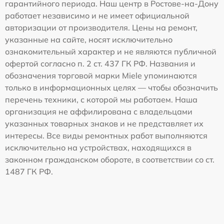
гарантийного периода. Наш центр в Ростове-на-Дону
работает независимо и не имеет официальной
авторизации от производителя. Цены на ремонт,
указанные на сайте, носят исключительно
ознакомительный характер и не являются публичной
офертой согласно п. 2 ст. 437 ГК РФ. Названия и
обозначения торговой марки Miele упоминаются
только в информационных целях — чтобы обозначить
перечень техники, с которой мы работаем. Наша
организация не аффилирована с владельцами
указанных товарных знаков и не представляет их
интересы. Все виды ремонтных работ выполняются
исключительно на устройствах, находящихся в
законном гражданском обороте, в соответствии со ст.
1487 ГК РФ.