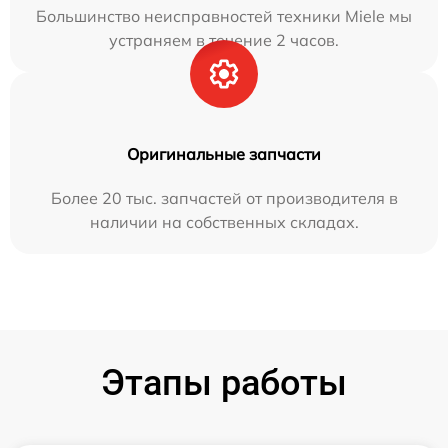
Большинство неисправностей техники Miele мы
устраняем в течение 2 часов.
Оригинальные запчасти
Более 20 тыс. запчастей от производителя в
наличии на собственных складах.
Этапы работы