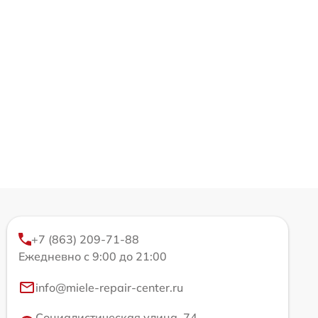
+7 (863) 209-71-88
Ежедневно с 9:00 до 21:00
info@miele-repair-center.ru
Социалистическая улица, 74