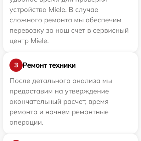
устройства Miele. В случае
сложного ремонта мы обеспечим
перевозку за наш счет в сервисный
центр Miele.
Ремонт техники
3
После детального анализа мы
предоставим на утверждение
окончательный расчет, время
ремонта и начнем ремонтные
операции.