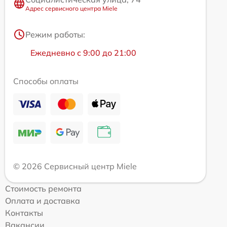
Адрес сервисного центра Miele
Режим работы:
Ежедневно с 9:00 до 21:00
Способы оплаты
© 2026 Сервисный центр Miele
Стоимость ремонта
Оплата и доставка
Контакты
Вакансии