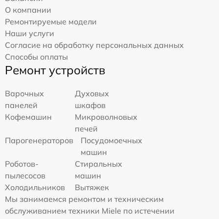
О компании
Ремонтируемые модели
Наши услуги
Согласие на обработку персональных данных
Способы оплаты
Ремонт устройств
Варочных
Духовых
панелей
шкафов
Кофемашин
Микроволновых
печей
Парогенераторов
Посудомоечных
машин
Роботов-
Стиральных
пылесосов
машин
Холодильников
Вытяжек
Мы занимаемся ремонтом и техническим
обслуживанием техники Miele по истечении