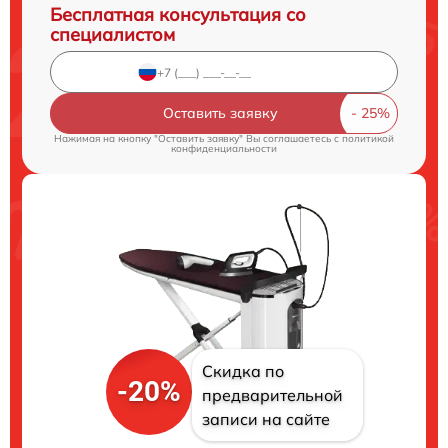
Бесплатная консультация со
специалистом
Оставить заявку
Нажимая на кнопку "Оставить заявку" Вы соглашаетесь c
политикой
конфиденциальности
Скидка по
-20%
предварительной
записи на сайте