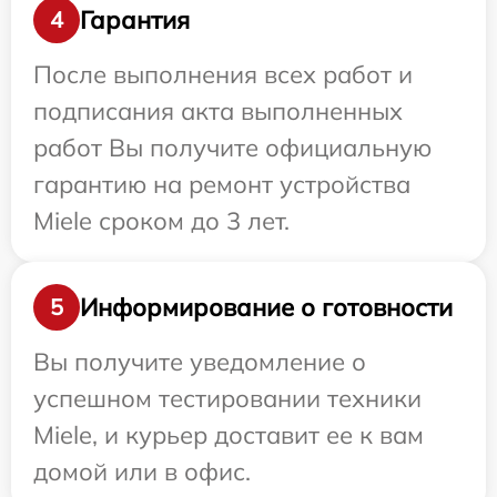
Гарантия
4
После выполнения всех работ и
подписания акта выполненных
работ Вы получите официальную
гарантию на ремонт устройства
Miele сроком до 3 лет.
Информирование о готовности
5
Вы получите уведомление о
успешном тестировании техники
Miele, и курьер доставит ее к вам
домой или в офис.