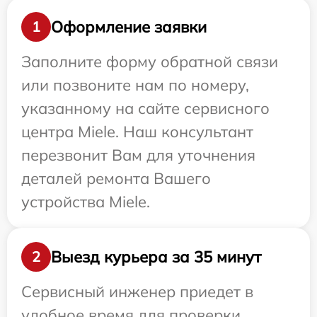
Оформление заявки
1
Заполните форму обратной связи
или позвоните нам по номеру,
указанному на сайте сервисного
центра Miele. Наш консультант
перезвонит Вам для уточнения
деталей ремонта Вашего
устройства Miele.
Выезд курьера за 35 минут
2
Сервисный инженер приедет в
удобное время для проверки