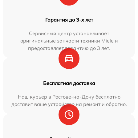
Гарантия до 3-х лет
Сервисный центр устанавливает
оригинальные запчасти техники Miele и
предоставляет гарантию до 3 лет.
Бесплатная доставка
Наш курьер в Ростове-на-Дону бесплатно
доставит ваше устройство на ремонт и обратно.