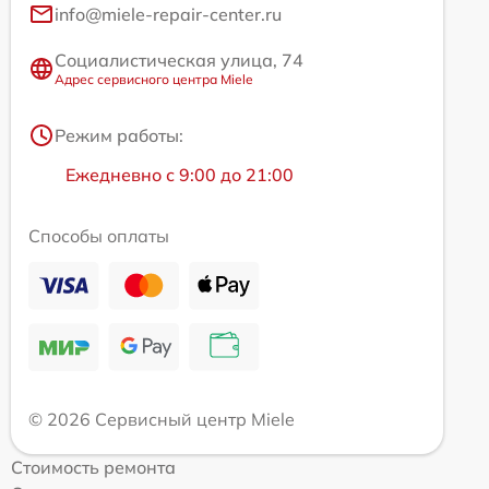
info@miele-repair-center.ru
Социалистическая улица, 74
Адрес сервисного центра Miele
Режим работы:
Ежедневно с 9:00 до 21:00
Способы оплаты
© 2026 Сервисный центр Miele
Стоимость ремонта