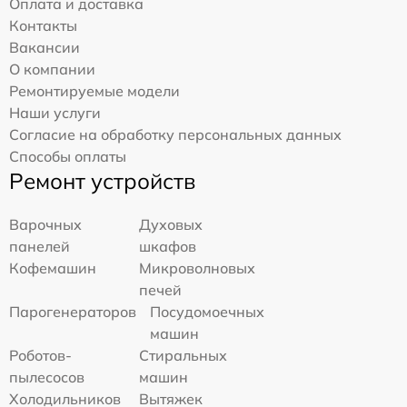
Оплата и доставка
Контакты
Вакансии
О компании
Ремонтируемые модели
Наши услуги
Согласие на обработку персональных данных
Способы оплаты
Ремонт устройств
Варочных
Духовых
панелей
шкафов
Кофемашин
Микроволновых
печей
Парогенераторов
Посудомоечных
машин
Роботов-
Стиральных
пылесосов
машин
Холодильников
Вытяжек