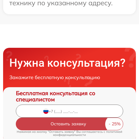
технику по указанному адресу.
Нужна консультация?
Закажите бесплатную консультацию
Бесплатная консультация со
специалистом
Оставить заявку
Нажимая на кнопку "Оставить заявку" Вы соглашаетесь c
политикой
конфиденциальности