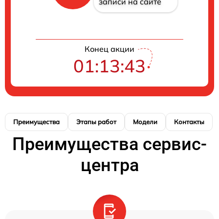
записи на сайте
Конец акции
01:13:43
Преимущества
Этапы работ
Модели
Контакты
Преимущества сервис-
центра