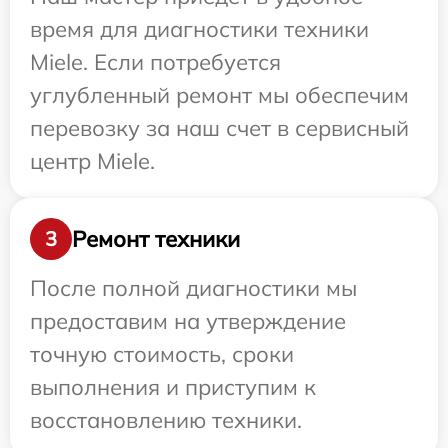
время для диагностики техники
Miele. Если потребуется
углубленный ремонт мы обеспечим
перевозку за наш счет в сервисный
центр Miele.
Ремонт техники
3
После полной диагностики мы
предоставим на утверждение
точную стоимость, сроки
выполнения и приступим к
восстановлению техники.