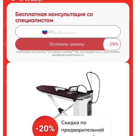
Бесплатная консультация со
специалистом
Оставить заявку
Нажимая на кнопку "Оставить заявку" Вы соглашаетесь c
политикой
конфиденциальности
Скидка по
-20%
предварительной