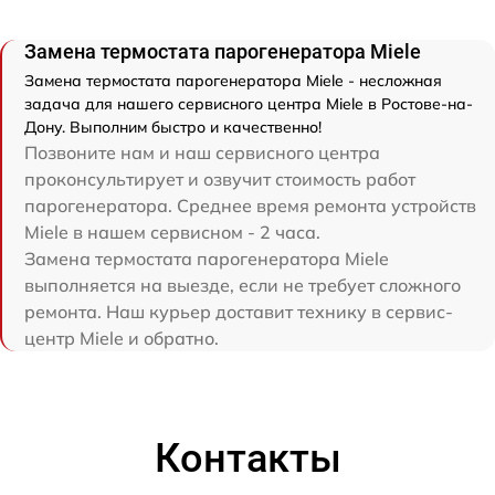
Замена термостата парогенератора Miele
Замена термостата парогенератора Miele - несложная
задача для нашего сервисного центра Miele в Ростове-на-
Дону. Выполним быстро и качественно!
Позвоните нам и наш сервисного центра
проконсультирует и озвучит стоимость работ
парогенератора. Среднее время ремонта устройств
Miele в нашем сервисном - 2 часа.
Замена термостата парогенератора Miele
выполняется на выезде, если не требует сложного
ремонта. Наш курьер доставит технику в сервис-
центр Miele и обратно.
Контакты