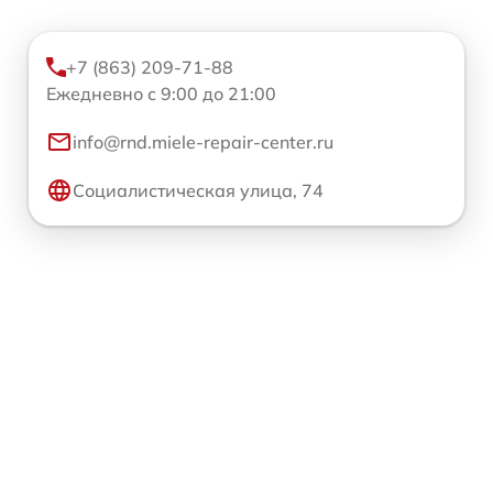
+7 (863) 209-71-88
Ежедневно с 9:00 до 21:00
info@rnd.miele-repair-center.ru
Социалистическая улица, 74