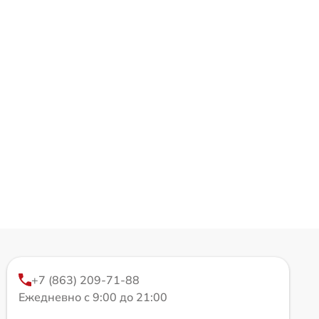
+7 (863) 209-71-88
Ежедневно с 9:00 до 21:00