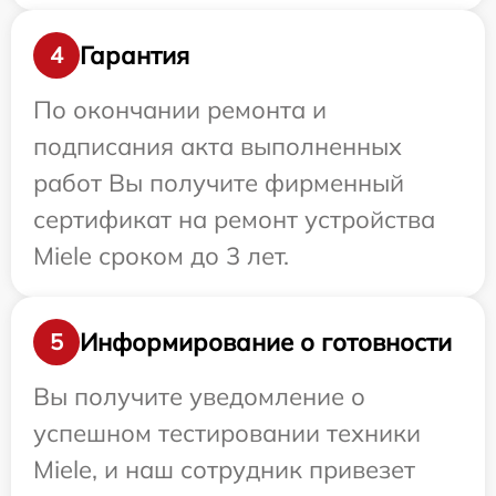
Гарантия
4
По окончании ремонта и
подписания акта выполненных
работ Вы получите фирменный
сертификат на ремонт устройства
Miele сроком до 3 лет.
Информирование о готовности
5
Вы получите уведомление о
успешном тестировании техники
Miele, и наш сотрудник привезет