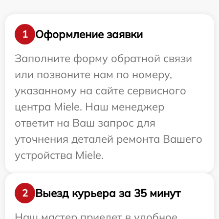
Оформление заявки
1
Заполните форму обратной связи
или позвоните нам по номеру,
указанному на сайте сервисного
центра Miele. Наш менеджер
ответит на Ваш запрос для
уточнения деталей ремонта Вашего
устройства Miele.
Выезд курьера за 35 минут
2
Наш мастер приедет в удобное