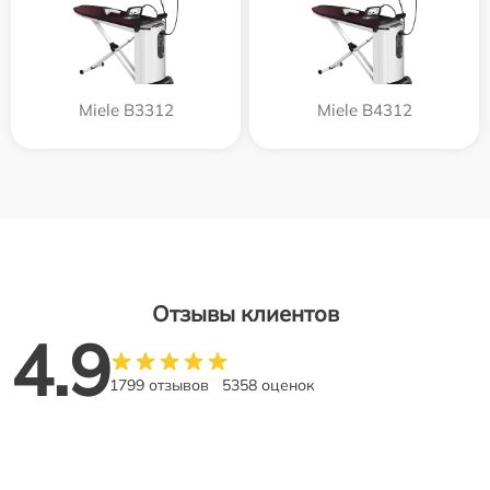
Miele B3312
Miele B4312
Отзывы клиентов
4.9
1799 отзывов
5358 оценок