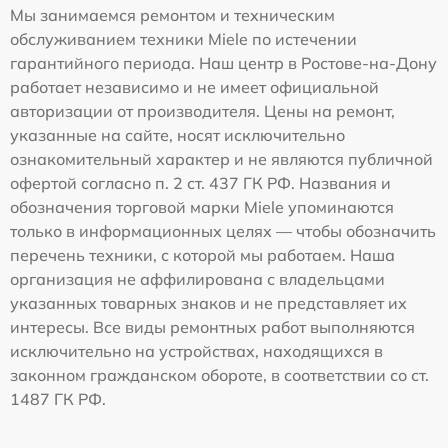
Мы занимаемся ремонтом и техническим
обслуживанием техники Miele по истечении
гарантийного периода. Наш центр в Ростове-на-Дону
работает независимо и не имеет официальной
авторизации от производителя. Цены на ремонт,
указанные на сайте, носят исключительно
ознакомительный характер и не являются публичной
офертой согласно п. 2 ст. 437 ГК РФ. Названия и
обозначения торговой марки Miele упоминаются
только в информационных целях — чтобы обозначить
перечень техники, с которой мы работаем. Наша
организация не аффилирована с владельцами
указанных товарных знаков и не представляет их
интересы. Все виды ремонтных работ выполняются
исключительно на устройствах, находящихся в
законном гражданском обороте, в соответствии со ст.
1487 ГК РФ.