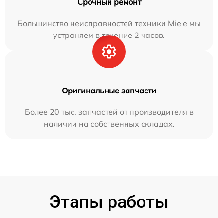
Срочный ремонт
Большинство неисправностей техники Miele мы
устраняем в течение 2 часов.
Оригинальные запчасти
Более 20 тыс. запчастей от производителя в
наличии на собственных складах.
Этапы работы