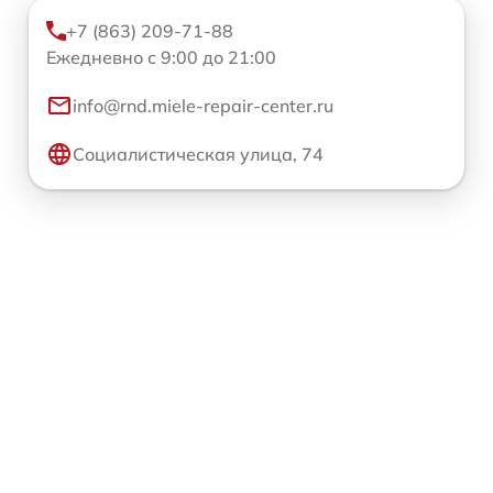
+7 (863) 209-71-88
Ежедневно с 9:00 до 21:00
info@rnd.miele-repair-center.ru
Социалистическая улица, 74