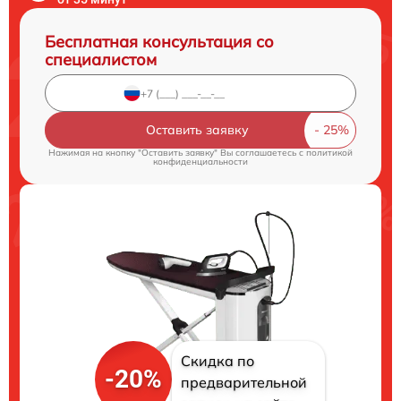
Бесплатная консультация со
специалистом
Оставить заявку
Нажимая на кнопку "Оставить заявку" Вы соглашаетесь c
политикой
конфиденциальности
Скидка по
-20%
предварительной