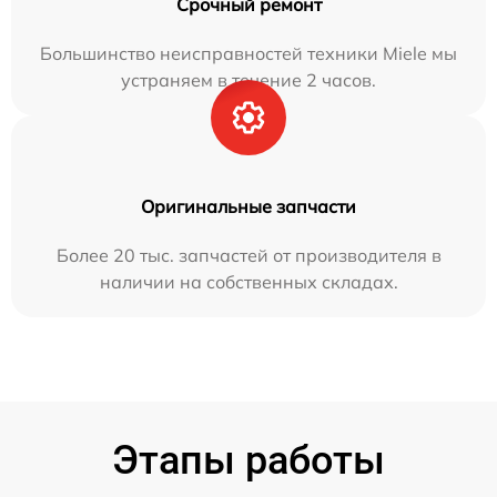
Срочный ремонт
Большинство неисправностей техники Miele мы
устраняем в течение 2 часов.
Оригинальные запчасти
Более 20 тыс. запчастей от производителя в
наличии на собственных складах.
Этапы работы