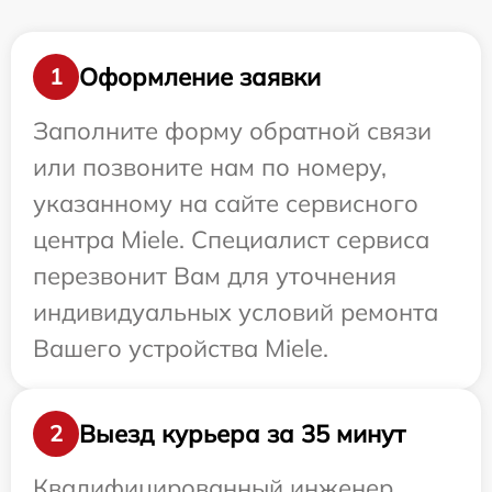
Оформление заявки
1
Заполните форму обратной связи
или позвоните нам по номеру,
указанному на сайте сервисного
центра Miele. Специалист сервиса
перезвонит Вам для уточнения
индивидуальных условий ремонта
Вашего устройства Miele.
Выезд курьера за 35 минут
2
Квалифицированный инженер