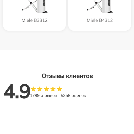
Miele B3312
Miele B4312
Отзывы клиентов
4.9
1799 отзывов
5358 оценок