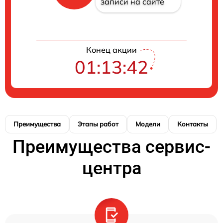
записи на сайте
Конец акции
01:13:42
Преимущества
Этапы работ
Модели
Контакты
Преимущества сервис-
центра