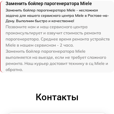
Заменить бойлер парогенератора Miele
Заменить бойлер парогенератора Miele - несложная
задача для нашего сервисного центра Miele в Ростове-на-
Дону. Выполним быстро и качественно!
Позвоните нам и наш сервисного центра
проконсультирует и озвучит стоимость ремонта
парогенератора. Среднее время ремонта устройств
Miele в нашем сервисном - 2 часа.
Заменить бойлер парогенератора Miele
выполняется на выезде, если не требует сложного
ремонта. Наш курьер доставит технику в сц Miele и
обратно.
Контакты