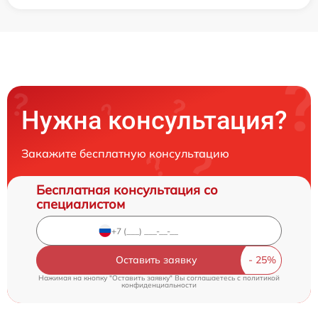
Нужна консультация?
Закажите бесплатную консультацию
Бесплатная консультация со
специалистом
Оставить заявку
Нажимая на кнопку "Оставить заявку" Вы соглашаетесь c
политикой
конфиденциальности