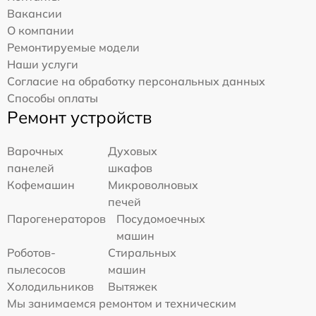
Вакансии
О компании
Ремонтируемые модели
Наши услуги
Согласие на обработку персональных данных
Способы оплаты
Ремонт устройств
Варочных
Духовых
панелей
шкафов
Кофемашин
Микроволновых
печей
Парогенераторов
Посудомоечных
машин
Роботов-
Стиральных
пылесосов
машин
Холодильников
Вытяжек
Мы занимаемся ремонтом и техническим