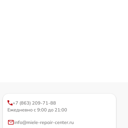
+7 (863) 209-71-88
Ежедневно с 9:00 до 21:00
info@miele-repair-center.ru