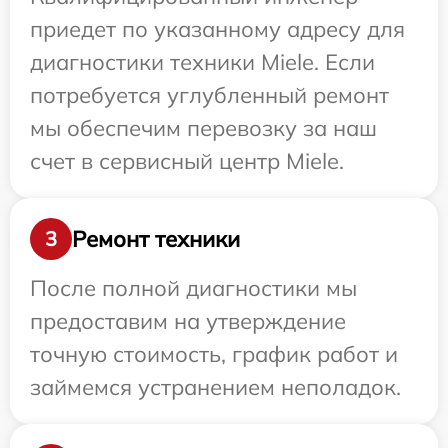
приедет по указанному адресу для
диагностики техники Miele. Если
потребуется углубленный ремонт
мы обеспечим перевозку за наш
счет в сервисный центр Miele.
Ремонт техники
3
После полной диагностики мы
предоставим на утверждение
точную стоимость, график работ и
займемся устранением неполадок.