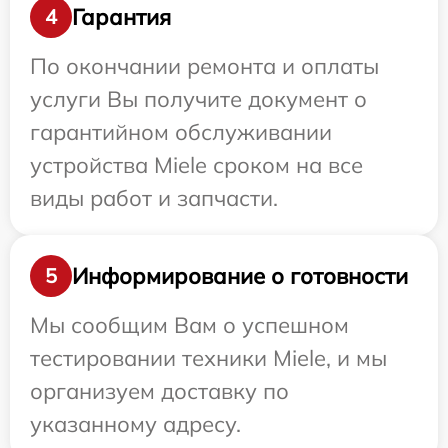
Гарантия
4
По окончании ремонта и оплаты
услуги Вы получите документ о
гарантийном обслуживании
устройства Miele сроком на все
виды работ и запчасти.
Информирование о готовности
5
Мы сообщим Вам о успешном
тестировании техники Miele, и мы
организуем доставку по
указанному адресу.