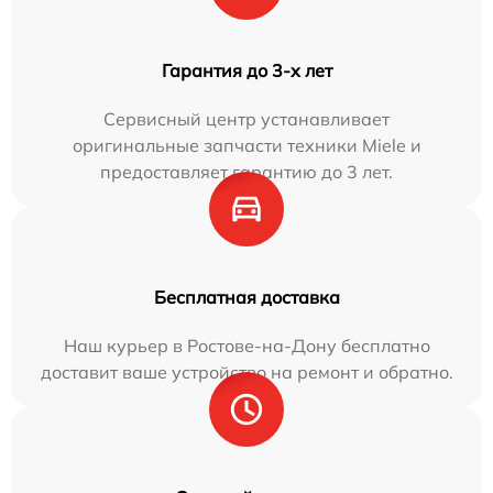
Гарантия до 3-х лет
Сервисный центр устанавливает
оригинальные запчасти техники Miele и
предоставляет гарантию до 3 лет.
Бесплатная доставка
Наш курьер в Ростове-на-Дону бесплатно
доставит ваше устройство на ремонт и обратно.