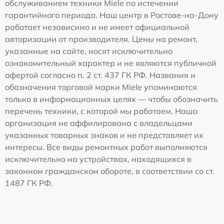
обслуживанием техники Miele по истечении
гарантийного периода. Наш центр в Ростове-на-Дону
работает независимо и не имеет официальной
авторизации от производителя. Цены на ремонт,
указанные на сайте, носят исключительно
ознакомительный характер и не являются публичной
офертой согласно п. 2 ст. 437 ГК РФ. Названия и
обозначения торговой марки Miele упоминаются
только в информационных целях — чтобы обозначить
перечень техники, с которой мы работаем. Наша
организация не аффилирована с владельцами
указанных товарных знаков и не представляет их
интересы. Все виды ремонтных работ выполняются
исключительно на устройствах, находящихся в
законном гражданском обороте, в соответствии со ст.
1487 ГК РФ.