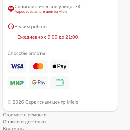
Социалистическая улица, 74
Адрес сервисного центра Miele
Режим работы:
Ежедневно с 9:00 до 21:00
Способы оплаты
© 2026 Сервисный центр Miele
Стоимость ремонта
Оплата и доставка
Контакты