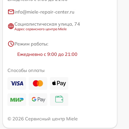
info@miele-repair-center.ru
Социалистическая улица, 74
Адрес сервисного центра Miele
Режим работы:
Ежедневно с 9:00 до 21:00
Способы оплаты
© 2026 Сервисный центр Miele