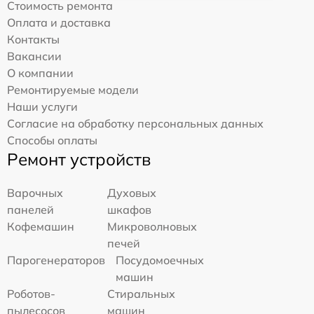
Стоимость ремонта
Оплата и доставка
Контакты
Вакансии
О компании
Ремонтируемые модели
Наши услуги
Согласие на обработку персональных данных
Способы оплаты
Ремонт устройств
Варочных
Духовых
панелей
шкафов
Кофемашин
Микроволновых
печей
Парогенераторов
Посудомоечных
машин
Роботов-
Стиральных
пылесосов
машин