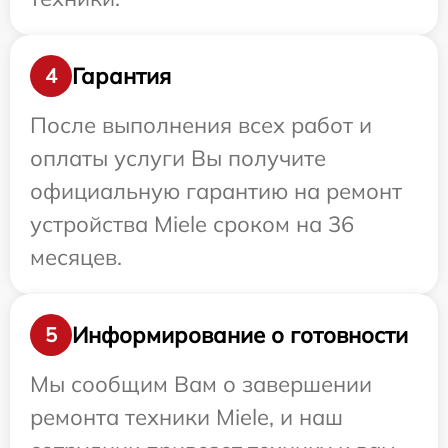
Гарантия
4
После выполнения всех работ и
оплаты услуги Вы получите
официальную гарантию на ремонт
устройства Miele сроком на 36
месяцев.
Информирование о готовности
5
Мы сообщим Вам о завершении
ремонта техники Miele, и наш