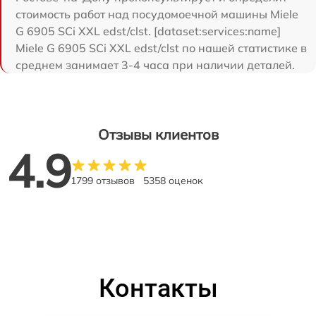
стоимость работ над посудомоечной машины Miele
G 6905 SCi XXL edst/clst. [dataset:services:name]
Miele G 6905 SCi XXL edst/clst по нашей статистике в
среднем занимает 3-4 часа при наличии деталей.
Отзывы клиентов
4.9
1799 отзывов
5358 оценок
Контакты