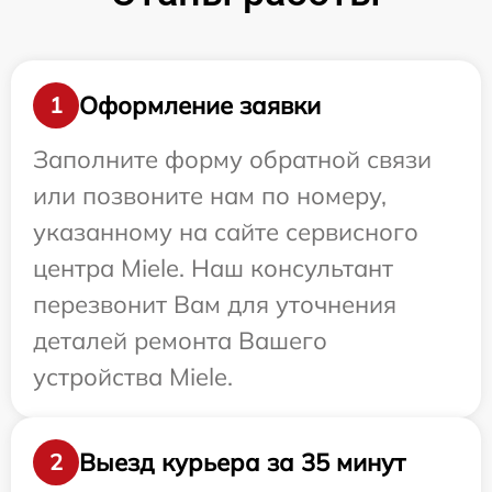
Оформление заявки
1
Заполните форму обратной связи
или позвоните нам по номеру,
указанному на сайте сервисного
центра Miele. Наш консультант
перезвонит Вам для уточнения
деталей ремонта Вашего
устройства Miele.
Выезд курьера за 35 минут
2