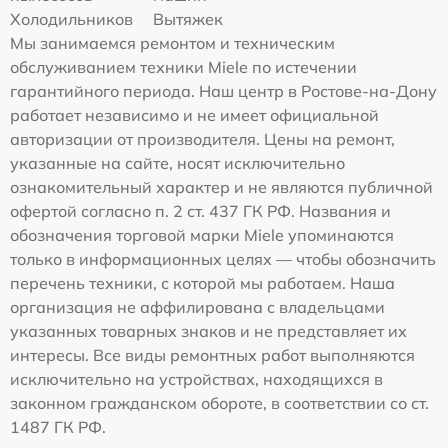
Холодильников
Вытяжек
Мы занимаемся ремонтом и техническим
обслуживанием техники Miele по истечении
гарантийного периода. Наш центр в Ростове-на-Дону
работает независимо и не имеет официальной
авторизации от производителя. Цены на ремонт,
указанные на сайте, носят исключительно
ознакомительный характер и не являются публичной
офертой согласно п. 2 ст. 437 ГК РФ. Названия и
обозначения торговой марки Miele упоминаются
только в информационных целях — чтобы обозначить
перечень техники, с которой мы работаем. Наша
организация не аффилирована с владельцами
указанных товарных знаков и не представляет их
интересы. Все виды ремонтных работ выполняются
исключительно на устройствах, находящихся в
законном гражданском обороте, в соответствии со ст.
1487 ГК РФ.