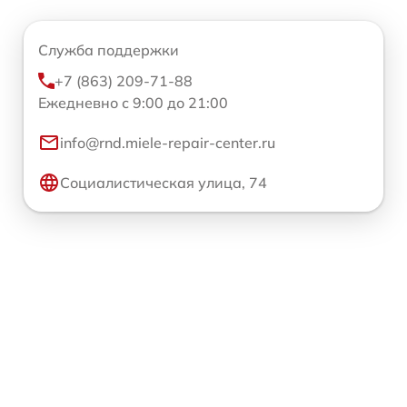
Служба поддержки
+7 (863) 209-71-88
Ежедневно с 9:00 до 21:00
info@rnd.miele-repair-center.ru
Социалистическая улица, 74