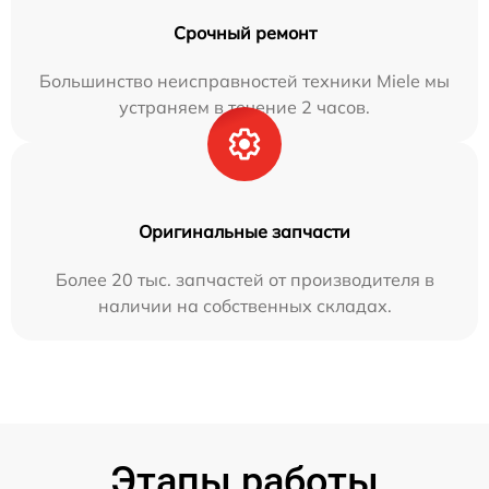
Срочный ремонт
Большинство неисправностей техники Miele мы
устраняем в течение 2 часов.
Оригинальные запчасти
Более 20 тыс. запчастей от производителя в
наличии на собственных складах.
Этапы работы