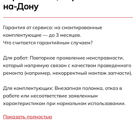
на-Дону
Гарантия от сервиса: на смонтированные
комплектующие — до 3 месяцев.
Что считается гарантийным случаем?
Для работ: Повторное проявление неисправности,
который напрямую связан с качеством проведенного
ремонта (например, некорректный монтаж запчасти).
Для комплектующих: Внезапная поломка, отказ в
работе или несоответствие заявленным
характеристикам при нормальном использовании.
Показать полностью