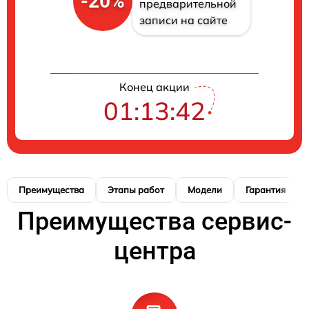
-20%
предварительной
записи на сайте
Конец акции
01:13:41
Преимущества
Этапы работ
Модели
Гарантия
Преимущества сервис-
центра