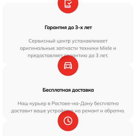
Гарантия до 3-х лет
Сервисный центр устанавливает
оригинальные запчасти техники Miele и
предоставляет гарантию до 3 лет.
Бесплатная доставка
Наш курьер в Ростове-на-Дону бесплатно
доставит ваше устройство на ремонт и обратно.