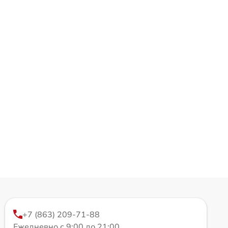
+7 (863) 209-71-88
Ежедневно с 9:00 до 21:00