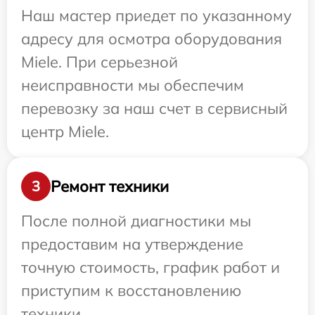
Наш мастер приедет по указанному
адресу для осмотра оборудования
Miele. При серьезной
неисправности мы обеспечим
перевозку за наш счет в сервисный
центр Miele.
Ремонт техники
3
После полной диагностики мы
предоставим на утверждение
точную стоимость, график работ и
приступим к восстановлению
техники.