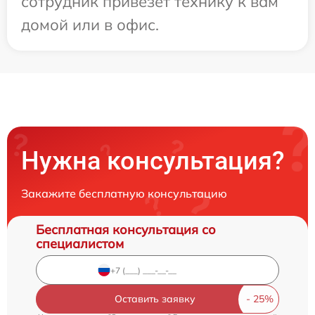
сотрудник привезет технику к вам
домой или в офис.
Нужна консультация?
Закажите бесплатную консультацию
Бесплатная консультация со
специалистом
Оставить заявку