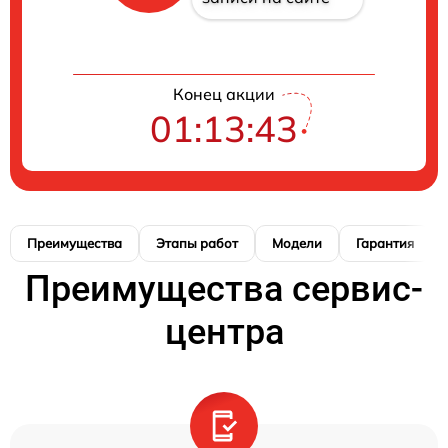
Конец акции
01:13:42
Преимущества
Этапы работ
Модели
Гарантия
Преимущества сервис-
центра