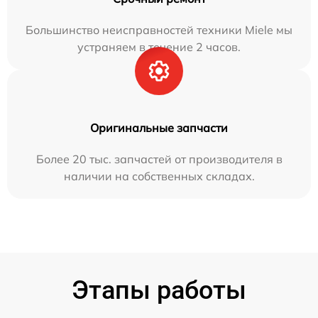
Большинство неисправностей техники Miele мы
устраняем в течение 2 часов.
Оригинальные запчасти
Более 20 тыс. запчастей от производителя в
наличии на собственных складах.
Этапы работы