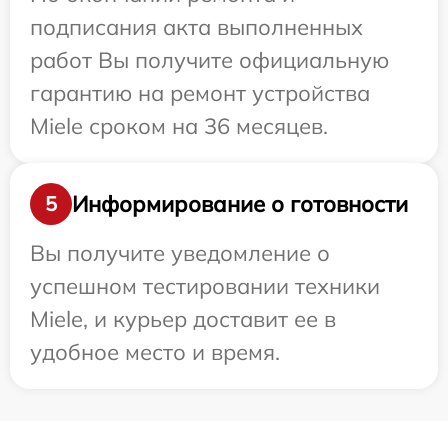
подписания акта выполненных
работ Вы получите официальную
гарантию на ремонт устройства
Miele сроком на 36 месяцев.
Информирование о готовности
5
Вы получите уведомление о
успешном тестировании техники
Miele, и курьер доставит ее в
удобное место и время.