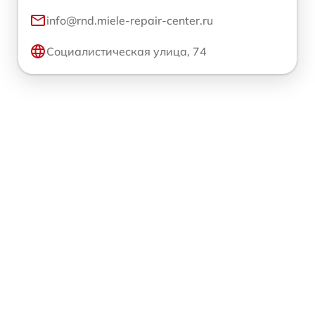
info@rnd.miele-repair-center.ru
Социалистическая улица, 74