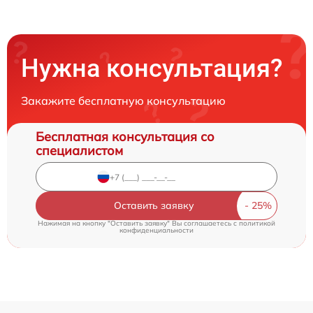
Нужна консультация?
Закажите бесплатную консультацию
Бесплатная консультация со
специалистом
Оставить заявку
Нажимая на кнопку "Оставить заявку" Вы соглашаетесь c
политикой
конфиденциальности