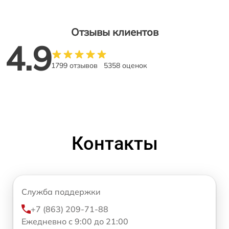
Отзывы клиентов
4.9
1799 отзывов
5358 оценок
Контакты
Служба поддержки
+7 (863) 209-71-88
Ежедневно с 9:00 до 21:00