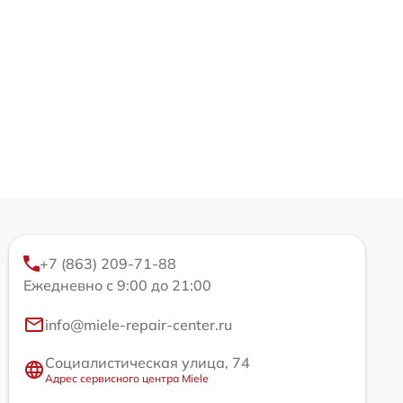
+7 (863) 209-71-88
Ежедневно с 9:00 до 21:00
info@miele-repair-center.ru
Социалистическая улица, 74
Адрес сервисного центра Miele