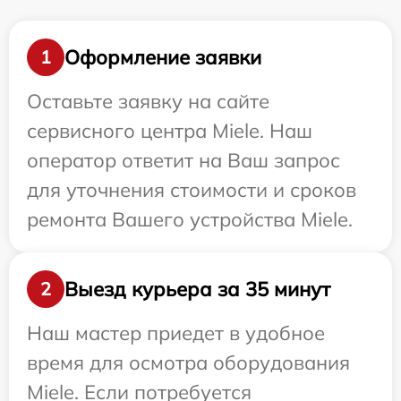
Оформление заявки
1
Оставьте заявку на сайте
сервисного центра Miele. Наш
оператор ответит на Ваш запрос
для уточнения стоимости и сроков
ремонта Вашего устройства Miele.
Выезд курьера за 35 минут
2
Наш мастер приедет в удобное
время для осмотра оборудования
Miele. Если потребуется