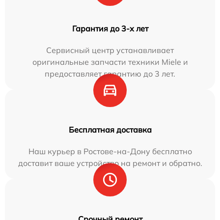
Гарантия до 3-х лет
Сервисный центр устанавливает
оригинальные запчасти техники Miele и
предоставляет гарантию до 3 лет.
Бесплатная доставка
Наш курьер в Ростове-на-Дону бесплатно
доставит ваше устройство на ремонт и обратно.
Срочный ремонт