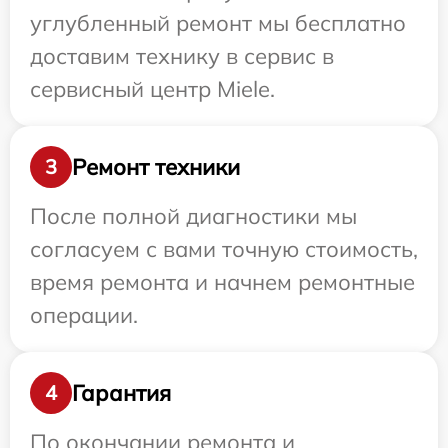
углубленный ремонт мы бесплатно
доставим технику в сервис в
сервисный центр Miele.
Ремонт техники
3
После полной диагностики мы
согласуем с вами точную стоимость,
время ремонта и начнем ремонтные
операции.
Гарантия
4
По окончании ремонта и