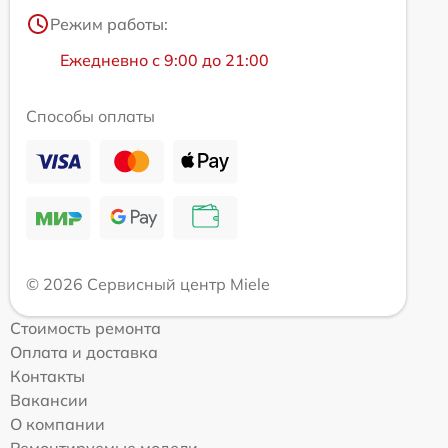
Режим работы:
Ежедневно с 9:00 до 21:00
Способы оплаты
© 2026 Сервисный центр Miele
Стоимость ремонта
Оплата и доставка
Контакты
Вакансии
О компании