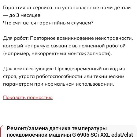
Гарантия от сервиса: на установленные нами детали
— до 3 месяцев.
Что считается гарантийным случаем?
Для работ: Повторное возникновение неисправности,
который напрямую связан с выполненной работой
(например, некорректный монтаж запчасти).
Для комплектующих: Преждевременный выход из
строя, утрата работоспособности или техническим
параметрам при нормальном использовании.
Показать полностью
Ремонт/замена датчика температуры
посудомоечной машины G 6905 SCi XXL edst/clst