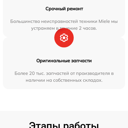
Срочный ремонт
Большинство неисправностей техники Miele мы
устраняем в течение 2 часов.
Оригинальные запчасти
Более 20 тыс. запчастей от производителя в
наличии на собственных складах.
Этапы работы