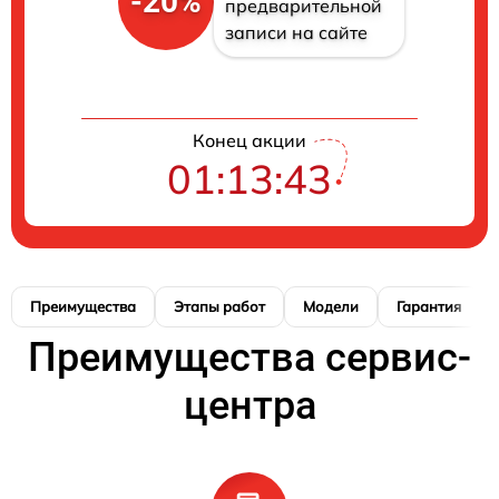
-20%
предварительной
записи на сайте
Конец акции
01:13:42
Преимущества
Этапы работ
Модели
Гарантия
Преимущества сервис-
центра