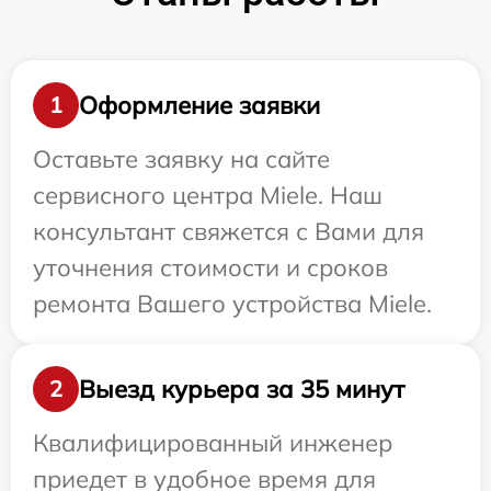
Оформление заявки
1
Оставьте заявку на сайте
сервисного центра Miele. Наш
консультант свяжется с Вами для
уточнения стоимости и сроков
ремонта Вашего устройства Miele.
Выезд курьера за 35 минут
2
Квалифицированный инженер
приедет в удобное время для