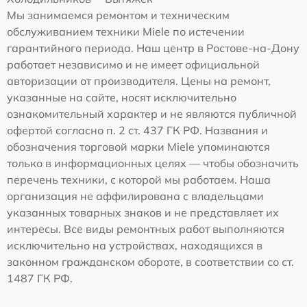
Мы занимаемся ремонтом и техническим
обслуживанием техники Miele по истечении
гарантийного периода. Наш центр в Ростове-на-Дону
работает независимо и не имеет официальной
авторизации от производителя. Цены на ремонт,
указанные на сайте, носят исключительно
ознакомительный характер и не являются публичной
офертой согласно п. 2 ст. 437 ГК РФ. Названия и
обозначения торговой марки Miele упоминаются
только в информационных целях — чтобы обозначить
перечень техники, с которой мы работаем. Наша
организация не аффилирована с владельцами
указанных товарных знаков и не представляет их
интересы. Все виды ремонтных работ выполняются
исключительно на устройствах, находящихся в
законном гражданском обороте, в соответствии со ст.
1487 ГК РФ.