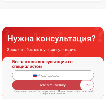
Нужна консультация?
Закажите бесплатную консультацию
Бесплатная консультация со
специалистом
Оставить заявку
Нажимая на кнопку "Оставить заявку" Вы соглашаетесь c
политикой
конфиденциальности