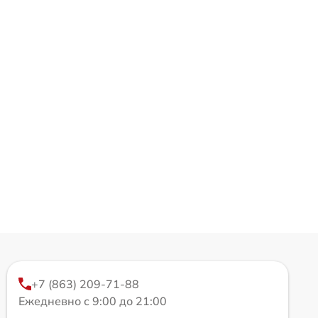
+7 (863) 209-71-88
Ежедневно с 9:00 до 21:00