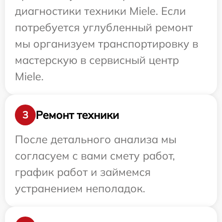
диагностики техники Miele. Если
потребуется углубленный ремонт
мы организуем транспортировку в
мастерскую в сервисный центр
Miele.
Ремонт техники
3
После детального анализа мы
согласуем с вами смету работ,
график работ и займемся
устранением неполадок.