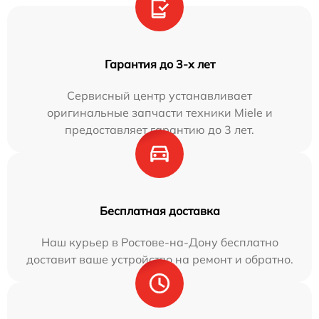
Гарантия до 3-х лет
Сервисный центр устанавливает
оригинальные запчасти техники Miele и
предоставляет гарантию до 3 лет.
Бесплатная доставка
Наш курьер в Ростове-на-Дону бесплатно
доставит ваше устройство на ремонт и обратно.