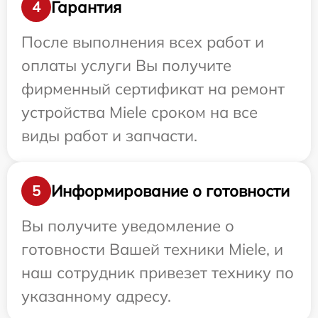
Гарантия
4
После выполнения всех работ и
оплаты услуги Вы получите
фирменный сертификат на ремонт
устройства Miele сроком на все
виды работ и запчасти.
Информирование о готовности
5
Вы получите уведомление о
готовности Вашей техники Miele, и
наш сотрудник привезет технику по
указанному адресу.