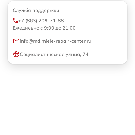
Служба поддержки
+7 (863) 209-71-88
Ежедневно с 9:00 до 21:00
info@rnd.miele-repair-center.ru
Социалистическая улица, 74