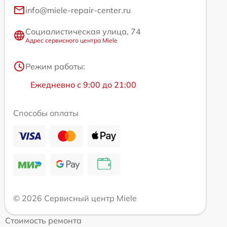
info@miele-repair-center.ru
Социалистическая улица, 74
Адрес сервисного центра Miele
Режим работы:
Ежедневно с 9:00 до 21:00
Способы оплаты
© 2026 Сервисный центр Miele
Стоимость ремонта