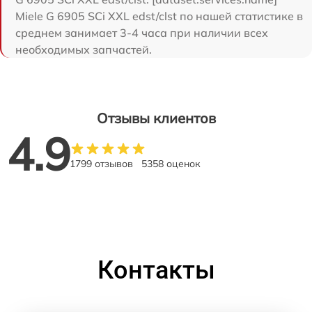
Miele G 6905 SCi XXL edst/clst по нашей статистике в
среднем занимает 3-4 часа при наличии всех
необходимых запчастей.
Отзывы клиентов
4.9
1799 отзывов
5358 оценок
Контакты