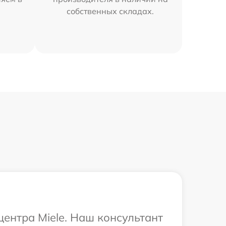
собственных складах.
центра Miele. Наш консультант