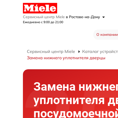
Сервисный центр Miele
в Ростове-на-Дону
Ежедневно с 9:00 до 21:00
О компании
Сервисный центр Miele
Каталог устройст
Замена нижнего уплотнителя дверцы
Замена нижне
уплотнителя 
посудомоечно