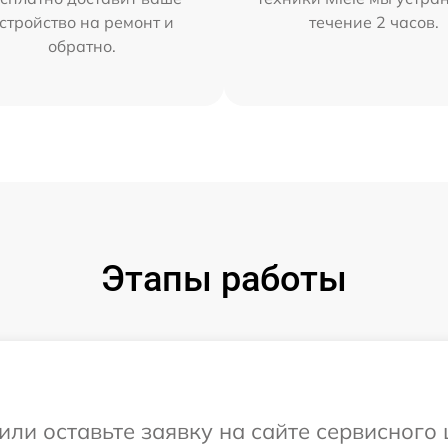
стройство на ремонт и
течение 2 часов.
обратно.
Этапы работы
ли оставьте заявку на сайте сервисного 