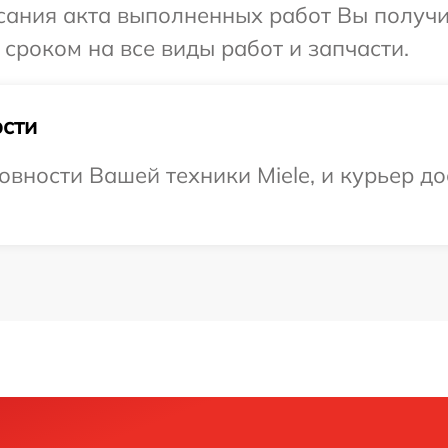
сания акта выполненных работ Вы получи
сроком на все виды работ и запчасти.
сти
вности Вашей техники Miele, и курьер до