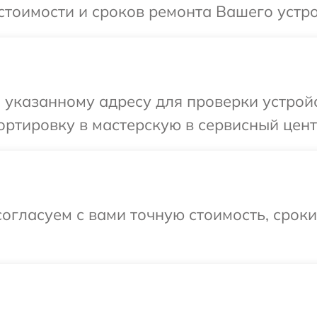
стоимости и сроков ремонта Вашего устро
указанному адресу для проверки устройс
ртировку в мастерскую в сервисный центр
огласуем с вами точную стоимость, срок