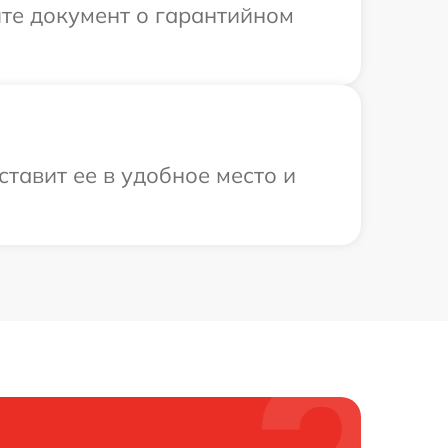
те документ о гарантийном
ставит ее в удобное место и