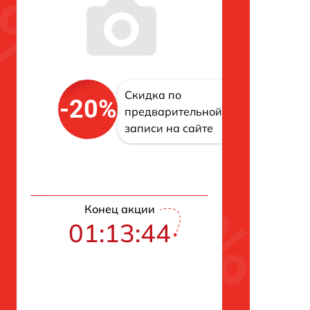
Скидка по
-20%
предварительной
записи на сайте
Конец акции
01:13:43