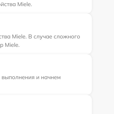
йства Miele.
тва Miele. В случае сложного
 Miele.
и выполнения и начнем