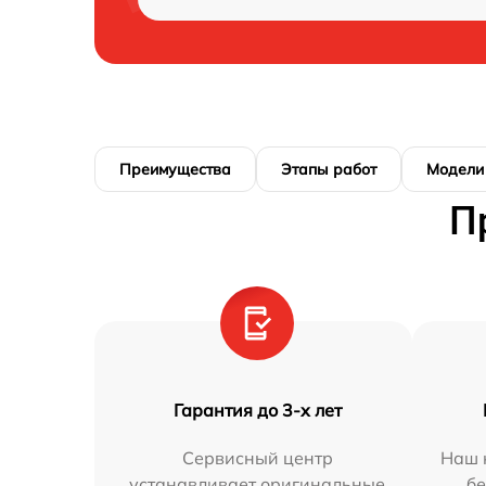
Преимущества
Этапы работ
Модели
П
Гарантия до 3-х лет
Сервисный центр
Наш 
устанавливает оригинальные
бе