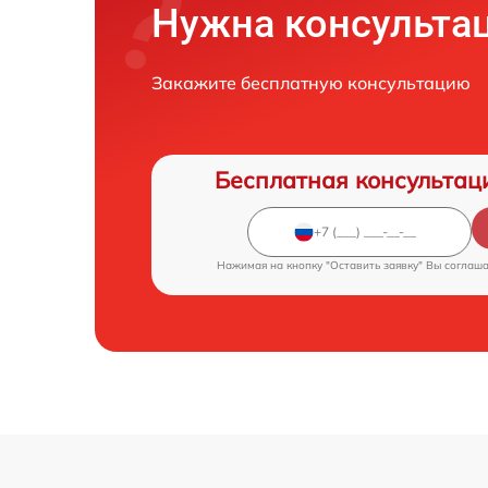
Нужна консульта
Закажите бесплатную консультацию
Бесплатная консультац
Нажимая на кнопку "Оставить заявку" Вы соглаш