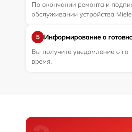
По окончании ремонта и подпи
обслуживании устройства Miele 
Информирование о готовно
5
Вы получите уведомление о гото
время.