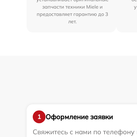
запчасти техники Miele и
у
предоставляет гарантию до 3
лет.
Оформление заявки
1
Свяжитесь с нами по телефону и