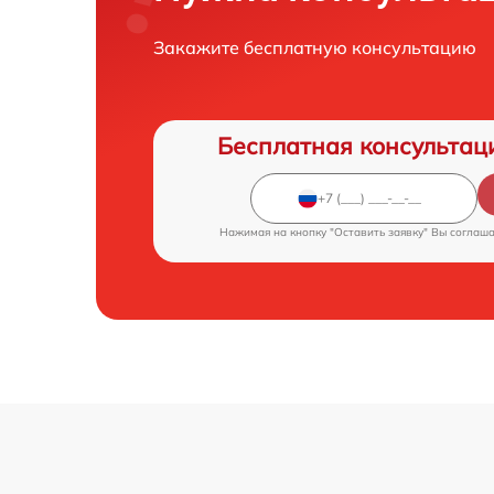
Закажите бесплатную консультацию
Бесплатная консультац
Нажимая на кнопку "Оставить заявку" Вы соглаш