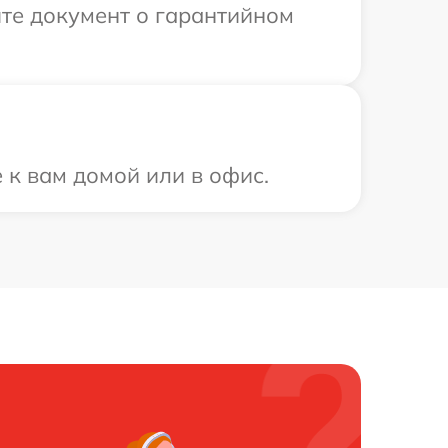
те документ о гарантийном
 к вам домой или в офис.