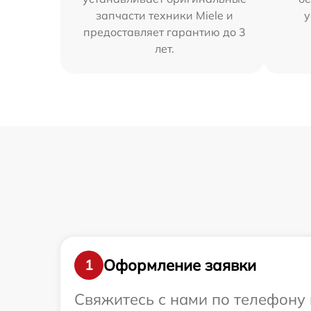
запчасти техники Miele и
у
предоставляет гарантию до 3
лет.
Оформление заявки
1
Свяжитесь с нами по телефону и