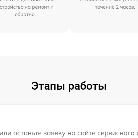
стройство на ремонт и
течение 2 часов.
обратно.
Этапы работы
ли оставьте заявку на сайте сервисного 