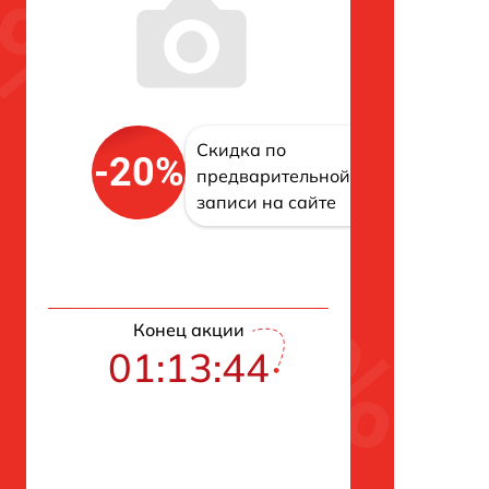
Скидка по
-20%
предварительной
записи на сайте
Конец акции
01:13:43