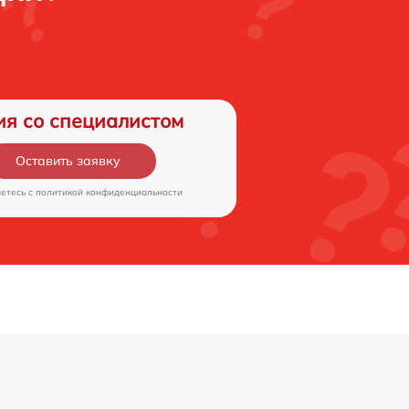
ия со специалистом
Оставить заявку
аетесь c
политикой конфиденциальности