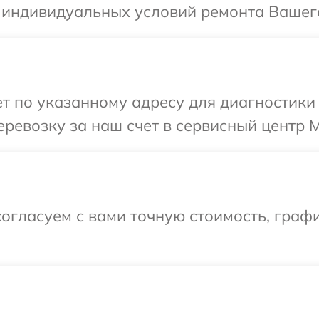
 индивидуальных условий ремонта Вашего
 по указанному адресу для диагностики 
ревозку за наш счет в сервисный центр Mi
огласуем с вами точную стоимость, граф