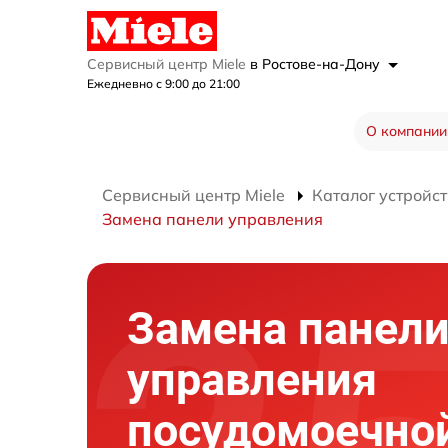
Сервисный центр Miele
в Ростове-на-Дону
Ежедневно с 9:00 до 21:00
О компании
Сервисный центр Miele
Каталог устройст
Замена панели управления
Замена панел
управления
посудомоечно