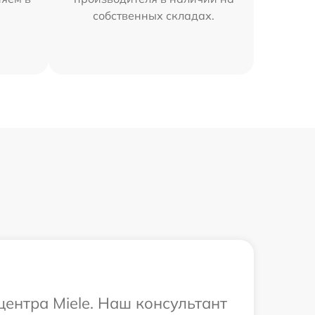
собственных складах.
центра Miele. Наш консультант