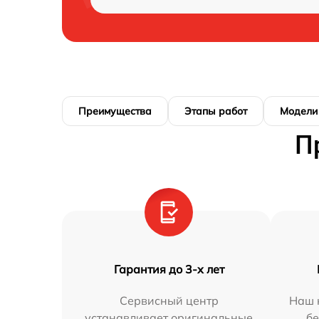
Преимущества
Этапы работ
Модели
П
Гарантия до 3-х лет
Сервисный центр
Наш 
устанавливает оригинальные
бе