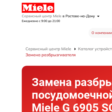
Сервисный центр Miele
в Ростове-на-Дону
Ежедневно с 9:00 до 21:00
О компании
Сервисный центр Miele
Каталог устройст
Замена разбрызгивателя
Замена разбр
посудомоечно
Miele G 6905 S