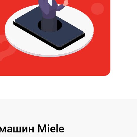
машин Miele