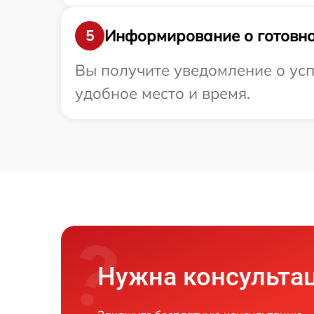
Информирование о готовно
5
Вы получите уведомление о усп
удобное место и время.
Нужна консульта