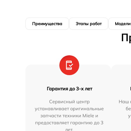
Преимущества
Этапы работ
Модели
П
Гарантия до 3-х лет
Сервисный центр
Наш 
устанавливает оригинальные
бе
запчасти техники Miele и
у
предоставляет гарантию до 3
лет.