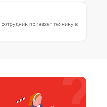
 сотрудник привезет технику в