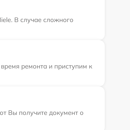
ele. В случае сложного
 время ремонта и приступим к
от Вы получите документ о