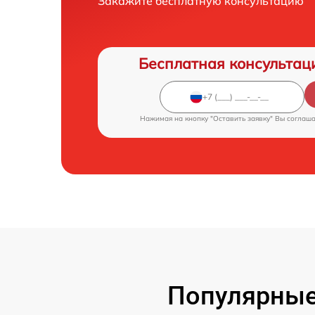
Закажите бесплатную консультацию
Бесплатная консультац
Нажимая на кнопку "Оставить заявку" Вы соглаш
Популярные