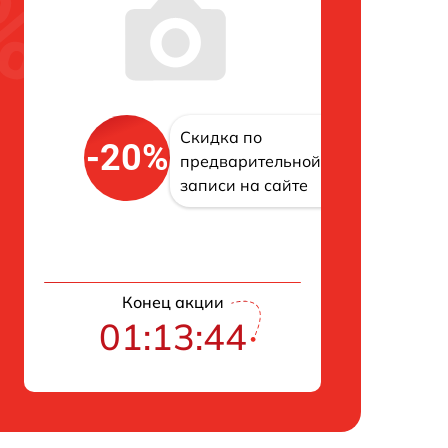
Скидка по
-20%
предварительной
записи на сайте
Конец акции
01:13:43