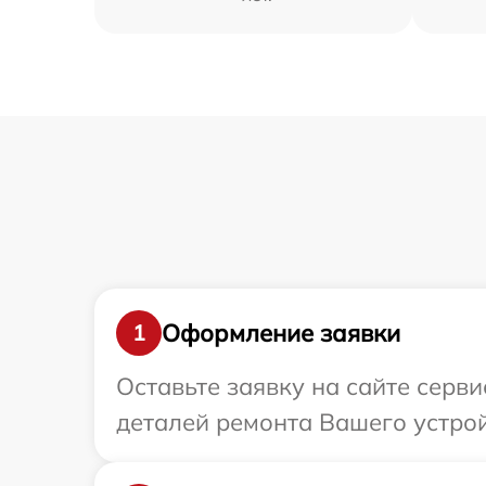
Оформление заявки
1
Оставьте заявку на сайте серв
деталей ремонта Вашего устрой