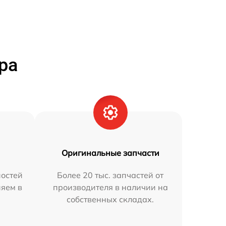
ра
Оригинальные запчасти
остей
Более 20 тыс. запчастей от
няем в
производителя в наличии на
собственных складах.