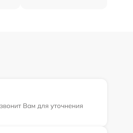
езвонит Вам для уточнения