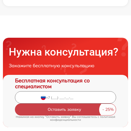
Нужна консультация?
Закажите бесплатную консультацию
Бесплатная консультация со
специалистом
Оставить заявку
Нажимая на кнопку "Оставить заявку" Вы соглашаетесь c
политикой
конфиденциальности