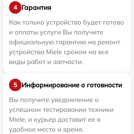
Гарантия
4
Как только устройство будет готово
и оплаты услуги Вы получите
официальную гарантию на ремонт
устройства Miele сроком на все
виды работ и запчасти.
Информирование о готовности
5
Вы получите уведомление о
успешном тестировании техники
Miele, и курьер доставит ее в
удобное место и время.