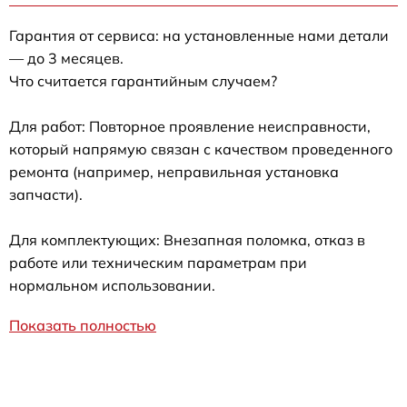
Гарантия от сервиса: на установленные нами детали
— до 3 месяцев.
Что считается гарантийным случаем?
Для работ: Повторное проявление неисправности,
который напрямую связан с качеством проведенного
ремонта (например, неправильная установка
запчасти).
Для комплектующих: Внезапная поломка, отказ в
работе или техническим параметрам при
нормальном использовании.
Показать полностью