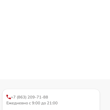
+7 (863) 209-71-88
Ежедневно с 9:00 до 21:00