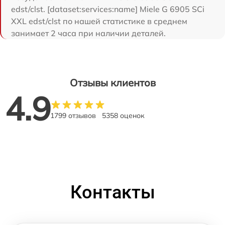
edst/clst. [dataset:services:name] Miele G 6905 SCi
XXL edst/clst по нашей статистике в среднем
занимает 2 часа при наличии деталей.
Отзывы клиентов
4.9
1799 отзывов
5358 оценок
Контакты