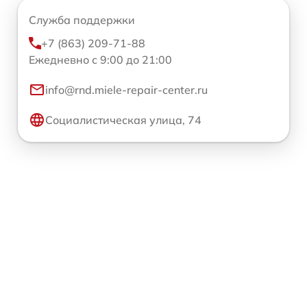
Служба поддержки
+7 (863) 209-71-88
Ежедневно с 9:00 до 21:00
info@rnd.miele-repair-center.ru
Социалистическая улица, 74