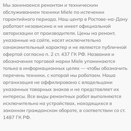
Мы занимаемся ремонтом и техническим
обслуживанием техники Miele по истечении
гарантийного периода. Наш центр в Ростове-на-Дону
работает независимо и не имеет официальной
авторизации от производителя. Цены на ремонт,
указанные на сайте, носят исключительно
ознакомительный характер и не являются публичной
офертой согласно п. 2 ст. 437 ГК РФ. Названия и
обозначения торговой марки Miele упоминаются
только в информационных целях — чтобы обозначить
перечень техники, с которой мы работаем. Наша
организация не аффилирована с владельцами
указанных товарных знаков и не представляет их
интересы. Все виды ремонтных работ выполняются
исключительно на устройствах, находящихся в
законном гражданском обороте, в соответствии со ст.
1487 ГК РФ.