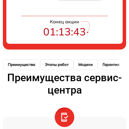
Конец акции
01:13:42
Преимущества
Этапы работ
Модели
Гарантия
Преимущества сервис-
центра