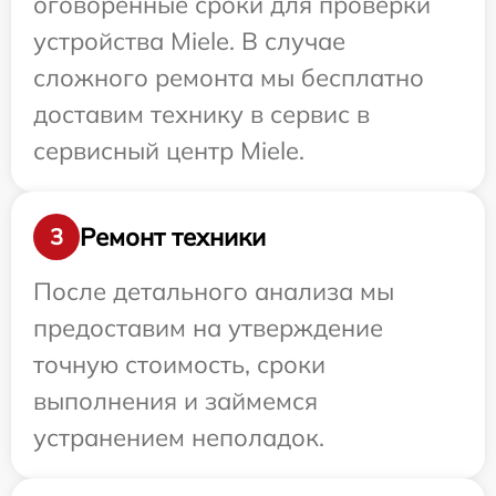
оговоренные сроки для проверки
устройства Miele. В случае
сложного ремонта мы бесплатно
доставим технику в сервис в
сервисный центр Miele.
Ремонт техники
3
После детального анализа мы
предоставим на утверждение
точную стоимость, сроки
выполнения и займемся
устранением неполадок.