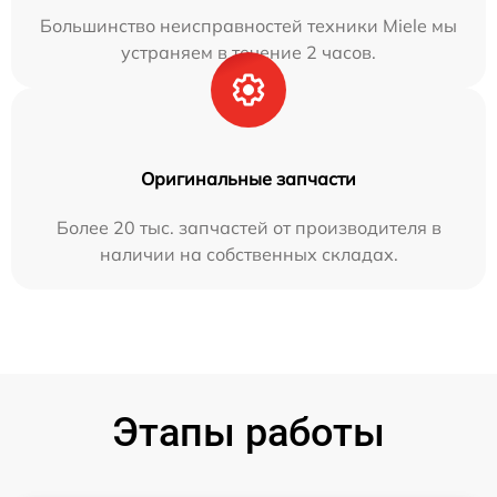
Большинство неисправностей техники Miele мы
устраняем в течение 2 часов.
Оригинальные запчасти
Более 20 тыс. запчастей от производителя в
наличии на собственных складах.
Этапы работы