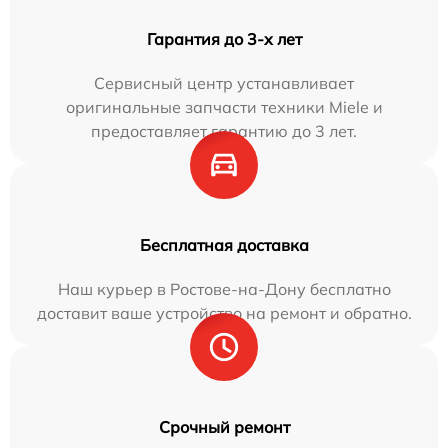
Гарантия до 3-х лет
Сервисный центр устанавливает
оригинальные запчасти техники Miele и
предоставляет гарантию до 3 лет.
Бесплатная доставка
Наш курьер в Ростове-на-Дону бесплатно
доставит ваше устройство на ремонт и обратно.
Срочный ремонт