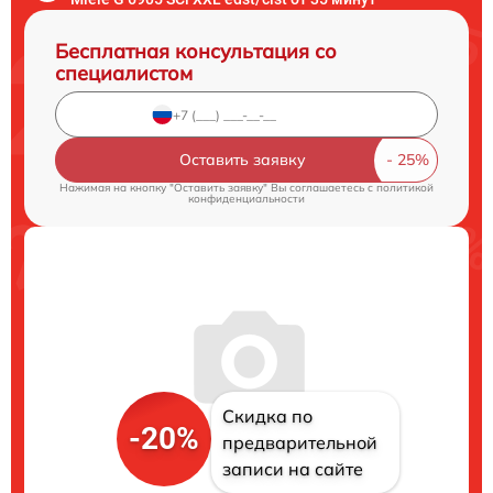
Бесплатная консультация со
специалистом
Оставить заявку
Нажимая на кнопку "Оставить заявку" Вы соглашаетесь c
политикой
конфиденциальности
Скидка по
-20%
предварительной
записи на сайте