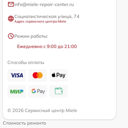
info@miele-repair-center.ru
Социалистическая улица, 74
Адрес сервисного центра Miele
Режим работы:
Ежедневно с 9:00 до 21:00
Способы оплаты
© 2026 Сервисный центр Miele
Стоимость ремонта