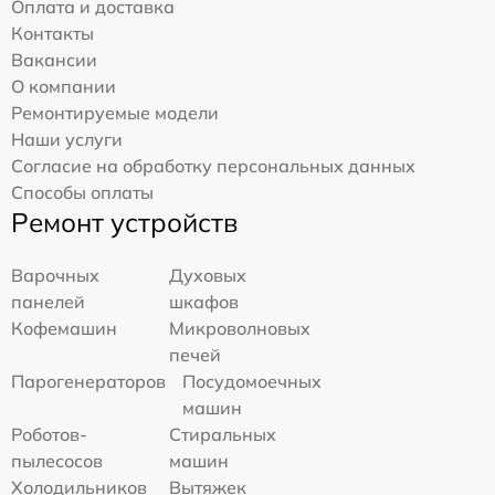
Оплата и доставка
Контакты
Вакансии
О компании
Ремонтируемые модели
Наши услуги
Согласие на обработку персональных данных
Способы оплаты
Ремонт устройств
Варочных
Духовых
панелей
шкафов
Кофемашин
Микроволновых
печей
Парогенераторов
Посудомоечных
машин
Роботов-
Стиральных
пылесосов
машин
Холодильников
Вытяжек