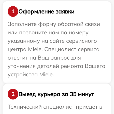
Оформление заявки
1
Заполните форму обратной связи
или позвоните нам по номеру,
указанному на сайте сервисного
центра Miele. Специалист сервиса
ответит на Ваш запрос для
уточнения деталей ремонта Вашего
устройства Miele.
Выезд курьера за 35 минут
2
Технический специалист приедет в