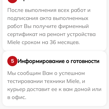
После выполнения всех работ и
подписания акта выполненных
работ Вы получите фирменный
сертификат на ремонт устройства
Miele сроком на 36 месяцев.
Информирование о готовности
5
Мы сообщим Вам о успешном
тестировании техники Miele, и
курьер доставит ее к вам домой или
в офис.