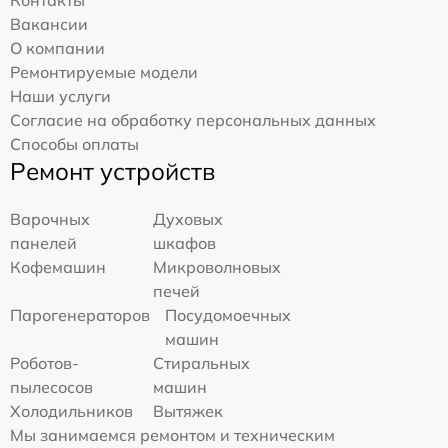
Контакты
Вакансии
О компании
Ремонтируемые модели
Наши услуги
Согласие на обработку персональных данных
Способы оплаты
Ремонт устройств
Варочных
Духовых
панелей
шкафов
Кофемашин
Микроволновых
печей
Парогенераторов
Посудомоечных
машин
Роботов-
Стиральных
пылесосов
машин
Холодильников
Вытяжек
Мы занимаемся ремонтом и техническим