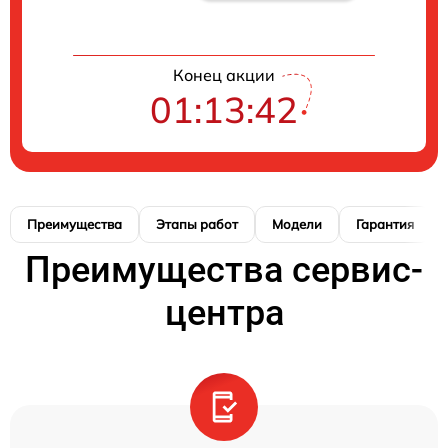
Конец акции
01:13:41
Преимущества
Этапы работ
Модели
Гарантия
Преимущества сервис-
центра