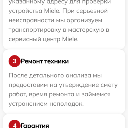
указанному адресу для проверки
устройства Miele. При серьезной
неисправности мы организуем
транспортировку в мастерскую в
сервисный центр Miele.
Ремонт техники
3
После детального анализа мы
предоставим на утверждение смету
работ, время ремонта и займемся
устранением неполадок.
Гарантия
4