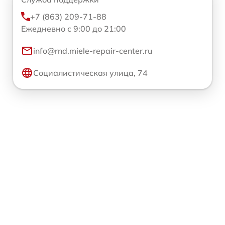
+7 (863) 209-71-88
Ежедневно с 9:00 до 21:00
info@rnd.miele-repair-center.ru
Социалистическая улица, 74