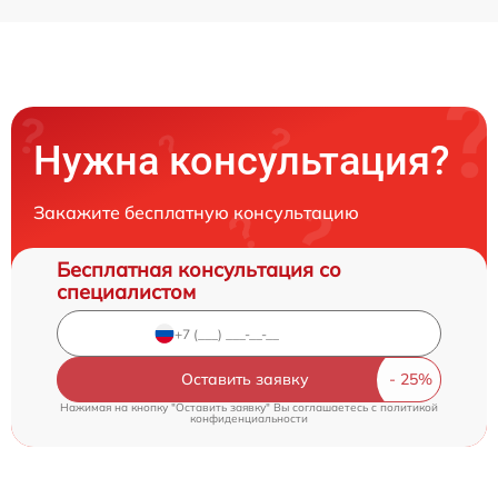
Нужна консультация?
Закажите бесплатную консультацию
Бесплатная консультация со
специалистом
Оставить заявку
Нажимая на кнопку "Оставить заявку" Вы соглашаетесь c
политикой
конфиденциальности