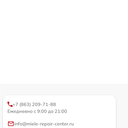
+7 (863) 209-71-88
Ежедневно с 9:00 до 21:00
info@miele-repair-center.ru