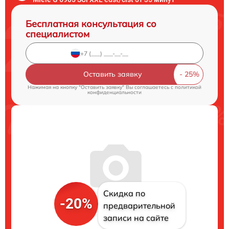
Бесплатная консультация со
специалистом
Оставить заявку
Нажимая на кнопку "Оставить заявку" Вы соглашаетесь c
политикой
конфиденциальности
Скидка по
-20%
предварительной
записи на сайте