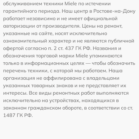
обслуживанием техники Miele по истечении
гарантийного периода. Наш центр в Ростове-на-Дону
работает независимо и не имеет официальной
авторизации от производителя. Цены на ремонт,
указанные на сайте, носят исключительно
ознакомительный характер и не являются публичной
офертой согласно п. 2 ст. 437 ГК РФ. Названия и
обозначения торговой марки Miele упоминаются
только в информационных целях — чтобы обозначить
перечень техники, с которой мы работаем. Наша
организация не аффилирована с владельцами
указанных товарных знаков и не представляет их
интересы. Все виды ремонтных работ выполняются
исключительно на устройствах, находящихся в
законном гражданском обороте, в соответствии со ст.
1487 ГК РФ.