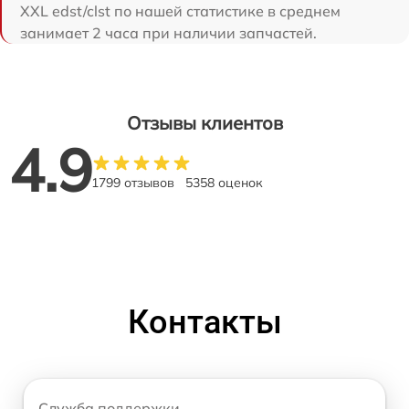
XXL edst/clst по нашей статистике в среднем
занимает 2 часа при наличии запчастей.
Отзывы клиентов
4.9
1799 отзывов
5358 оценок
Контакты
Служба поддержки