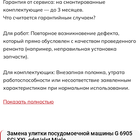
Гарантия от сервиса: на смонтированные
комплектующие — до 3 месяцев.
Что считается гарантийным случаем?
Для работ: Повторное возникновение дефекта,
который прямо обусловлен с качеством проведенного
ремонта (например, неправильная установка
запчасти).
Для комплектующих: Внезапная поломка, утрата
работоспособности или несоответствие заявленным
характеристикам при нормальном использовании.
Показать полностью
Замена улитки посудомоечной машины G 6905
SCi XXL edst/clst Miele