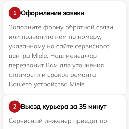
Оформление заявки
1
Заполните форму обратной связи
или позвоните нам по номеру,
указанному на сайте сервисного
центра Miele. Наш менеджер
перезвонит Вам для уточнения
стоимости и сроков ремонта
Вашего устройства Miele.
Выезд курьера за 35 минут
2
Сервисный инженер приедет по