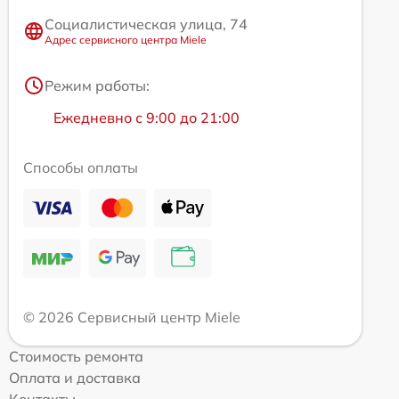
Социалистическая улица, 74
Адрес сервисного центра Miele
Режим работы:
Ежедневно с 9:00 до 21:00
Способы оплаты
© 2026 Сервисный центр Miele
Стоимость ремонта
Оплата и доставка