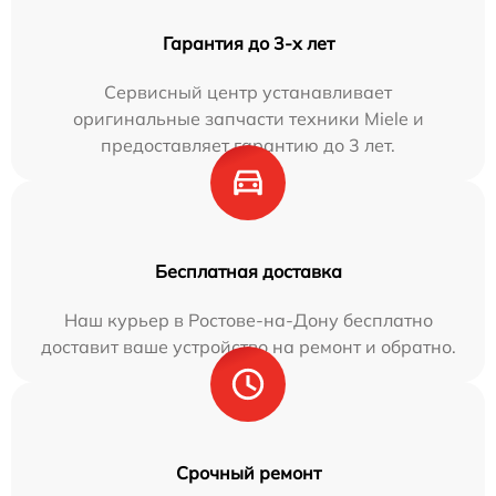
Гарантия до 3-х лет
Сервисный центр устанавливает
оригинальные запчасти техники Miele и
предоставляет гарантию до 3 лет.
Бесплатная доставка
Наш курьер в Ростове-на-Дону бесплатно
доставит ваше устройство на ремонт и обратно.
Срочный ремонт