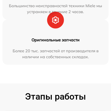
Большинство неисправностей техники Miele мы
устраняем в течение 2 часов.
Оригинальные запчасти
Более 20 тыс. запчастей от производителя в
наличии на собственных складах.
Этапы работы