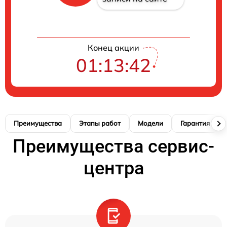
Конец акции
01:13:41
Преимущества
Этапы работ
Модели
Гарантия
Преимущества сервис-
центра