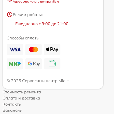
Адрес сервисного центра Miele
Режим работы:
Ежедневно с 9:00 до 21:00
Способы оплаты
© 2026 Сервисный центр Miele
Стоимость ремонта
Оплата и доставка
Контакты
Вакансии