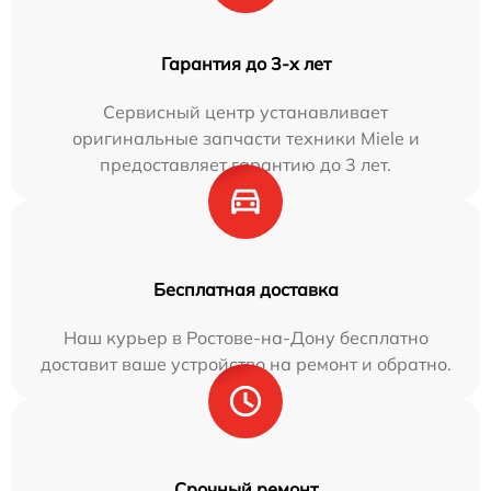
Гарантия до 3-х лет
Сервисный центр устанавливает
оригинальные запчасти техники Miele и
предоставляет гарантию до 3 лет.
Бесплатная доставка
Наш курьер в Ростове-на-Дону бесплатно
доставит ваше устройство на ремонт и обратно.
Срочный ремонт