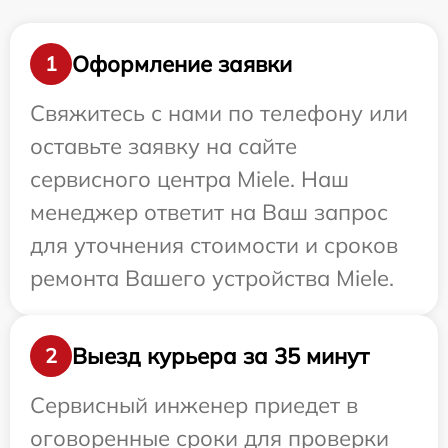
Оформление заявки
1
Свяжитесь с нами по телефону или
оставьте заявку на сайте
сервисного центра Miele. Наш
менеджер ответит на Ваш запрос
для уточнения стоимости и сроков
ремонта Вашего устройства Miele.
Выезд курьера за 35 минут
2
Сервисный инженер приедет в
оговоренные сроки для проверки