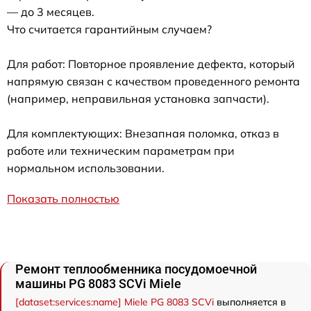
— до 3 месяцев.
Что считается гарантийным случаем?
Для работ: Повторное проявление дефекта, который
напрямую связан с качеством проведенного ремонта
(например, неправильная установка запчасти).
Для комплектующих: Внезапная поломка, отказ в
работе или техническим параметрам при
нормальном использовании.
Показать полностью
Ремонт теплообменника посудомоечной
машины PG 8083 SCVi Miele
[dataset:services:name] Miele PG 8083 SCVi
выполняется в