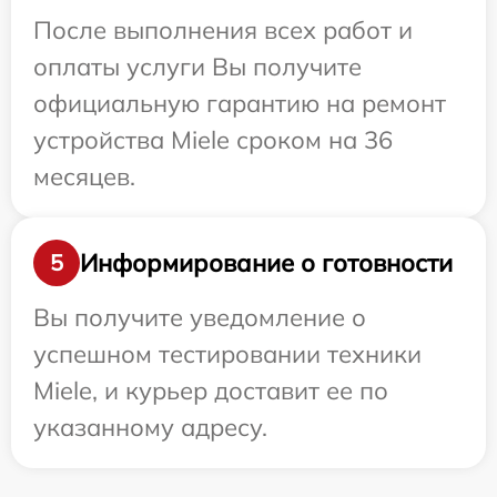
После выполнения всех работ и
оплаты услуги Вы получите
официальную гарантию на ремонт
устройства Miele сроком на 36
месяцев.
Информирование о готовности
5
Вы получите уведомление о
успешном тестировании техники
Miele, и курьер доставит ее по
указанному адресу.