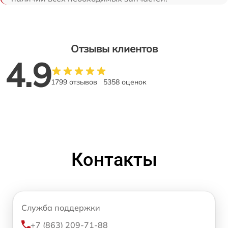
Отзывы клиентов
4.9
1799 отзывов
5358 оценок
Контакты
Служба поддержки
+7 (863) 209-71-88