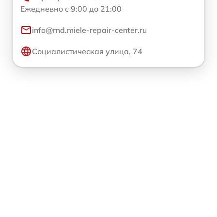
Ежедневно с 9:00 до 21:00
info@rnd.miele-repair-center.ru
Социалистическая улица, 74