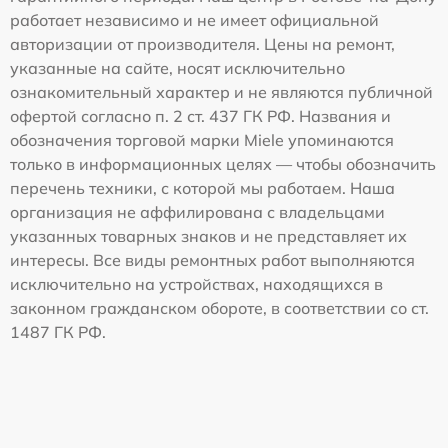
работает независимо и не имеет официальной
авторизации от производителя. Цены на ремонт,
указанные на сайте, носят исключительно
ознакомительный характер и не являются публичной
офертой согласно п. 2 ст. 437 ГК РФ. Названия и
обозначения торговой марки Miele упоминаются
только в информационных целях — чтобы обозначить
перечень техники, с которой мы работаем. Наша
организация не аффилирована с владельцами
указанных товарных знаков и не представляет их
интересы. Все виды ремонтных работ выполняются
исключительно на устройствах, находящихся в
законном гражданском обороте, в соответствии со ст.
1487 ГК РФ.