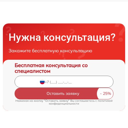
Нужна консультация?
Закажите бесплатную консультацию
Бесплатная консультация со
специалистом
Оставить заявку
Нажимая на кнопку "Оставить заявку" Вы соглашаетесь c
политикой
конфиденциальности