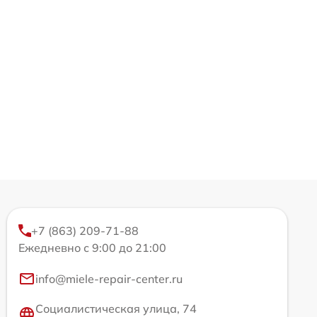
+7 (863) 209-71-88
Ежедневно с 9:00 до 21:00
info@miele-repair-center.ru
Социалистическая улица, 74