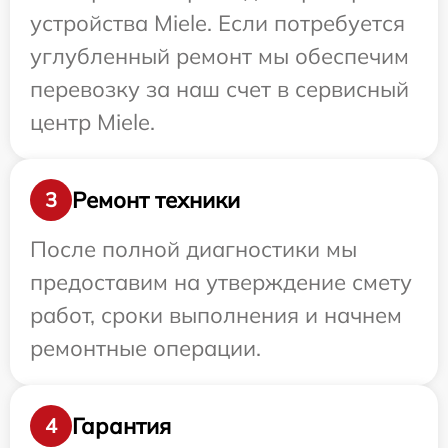
устройства Miele. Если потребуется
углубленный ремонт мы обеспечим
перевозку за наш счет в сервисный
центр Miele.
Ремонт техники
3
После полной диагностики мы
предоставим на утверждение смету
работ, сроки выполнения и начнем
ремонтные операции.
Гарантия
4