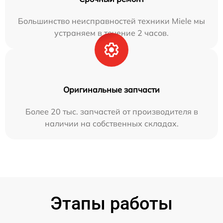
Большинство неисправностей техники Miele мы
устраняем в течение 2 часов.
Оригинальные запчасти
Более 20 тыс. запчастей от производителя в
наличии на собственных складах.
Этапы работы