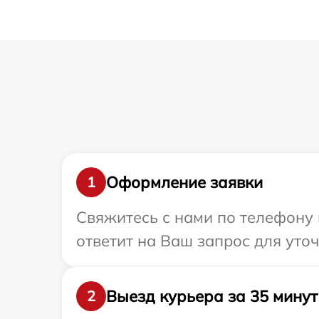
Оформление заявки
1
Свяжитесь с нами по телефону 
ответит на Ваш запрос для уто
Выезд курьера за 35 минут
2