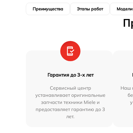
Преимущества
Этапы работ
Модели
П
Гарантия до 3-х лет
Сервисный центр
Наш 
устанавливает оригинальные
бе
запчасти техники Miele и
у
предоставляет гарантию до 3
лет.