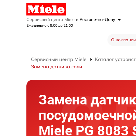
Сервисный центр Miele
в Ростове-на-Дону
Ежедневно с 9:00 до 21:00
О компании
Сервисный центр Miele
Каталог устройст
Замена датчика соли
Замена датчик
посудомоечно
Miele PG 8083 