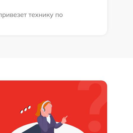
привезет технику по