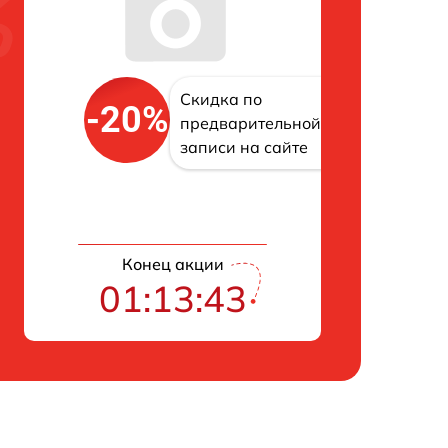
Скидка по
-20%
предварительной
записи на сайте
Конец акции
01:13:42