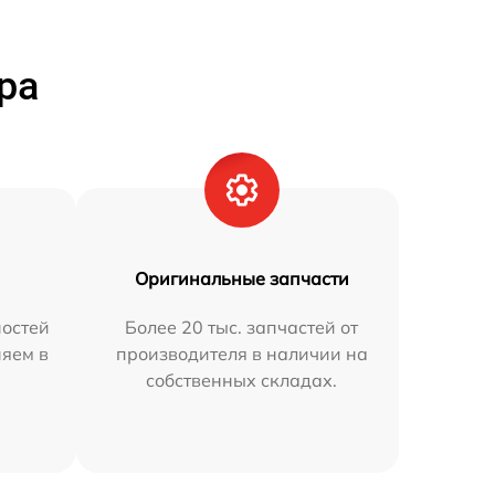
ра
Оригинальные запчасти
остей
Более 20 тыс. запчастей от
няем в
производителя в наличии на
собственных складах.