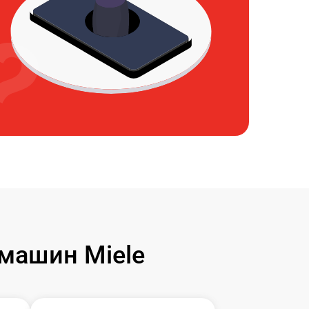
машин Miele