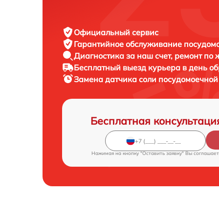
Официальный сервис
Гарантийное обслуживание
посудомо
Диагностика за наш счет,
ремонт по
Бесплатный выезд курьера
в день о
Замена датчика соли посудомоечно
Бесплатная консультаци
Нажимая на кнопку "Оставить заявку" Вы соглашает