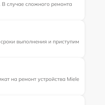
. В случае сложного ремонта
 сроки выполнения и приступим
ат на ремонт устройства Miele