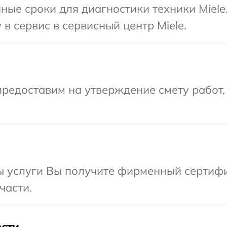
ные сроки для диагностики техники Miele
в сервис в сервисный центр Miele.
редоставим на утверждение смету работ,
 услуги Вы получите фирменный сертифик
части.
сти