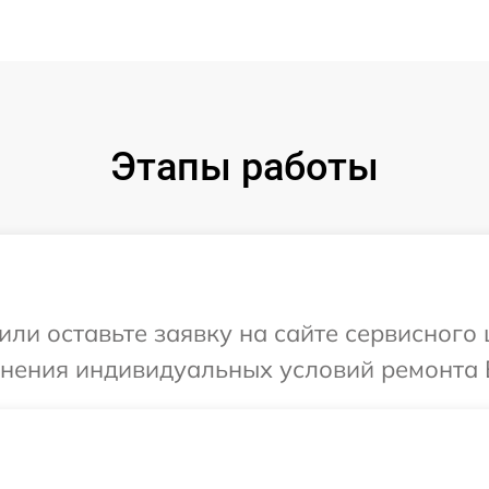
Этапы работы
или оставьте заявку на сайте сервисного 
чнения индивидуальных условий ремонта В