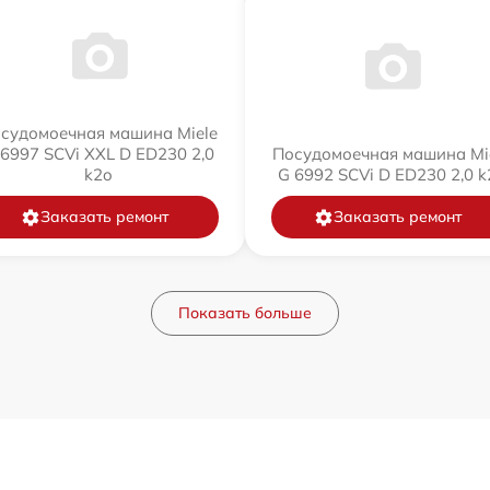
судомоечная машина Miele
 6997 SCVi XXL D ED230 2,0
Посудомоечная машина Mi
k2o
G 6992 SCVi D ED230 2,0 k
Заказать ремонт
Заказать ремонт
Показать больше