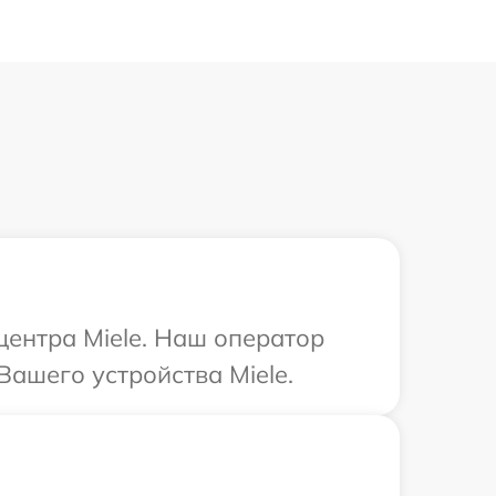
центра Miele. Наш оператор
ашего устройства Miele.