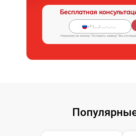
Бесплатная консультац
Нажимая на кнопку "Оставить заявку" Вы соглаш
Популярные