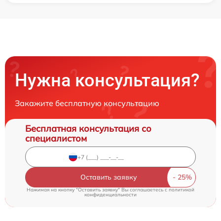
Нужна консультация?
Закажите бесплатную консультацию
Бесплатная консультация со
специалистом
Оставить заявку
Нажимая на кнопку "Оставить заявку" Вы соглашаетесь c
политикой
конфиденциальности