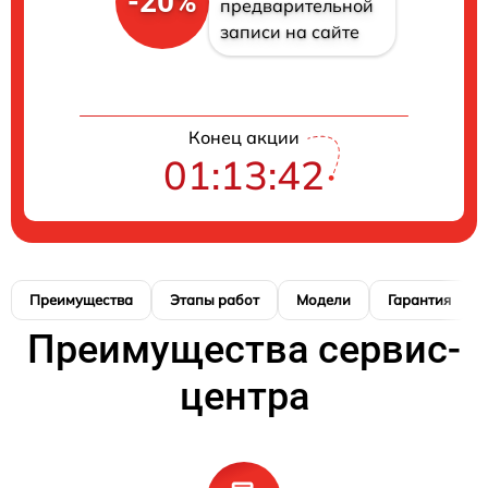
-20%
предварительной
записи на сайте
Конец акции
01:13:41
Преимущества
Этапы работ
Модели
Гарантия
Преимущества сервис-
центра