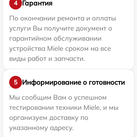
Гарантия
4
По окончании ремонта и оплаты
услуги Вы получите документ о
гарантийном обслуживании
устройства Miele сроком на все
виды работ и запчасти.
Информирование о готовности
5
Мы сообщим Вам о успешном
тестировании техники Miele, и мы
организуем доставку по
указанному адресу.