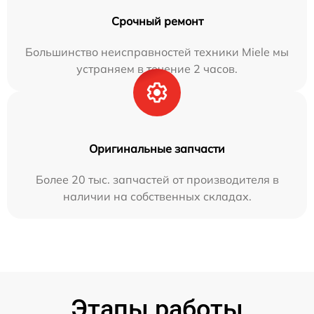
Срочный ремонт
Большинство неисправностей техники Miele мы
устраняем в течение 2 часов.
Оригинальные запчасти
Более 20 тыс. запчастей от производителя в
наличии на собственных складах.
Этапы работы