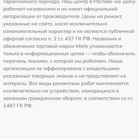
гарантийного периода. Наш центр в Ростове-на-Дону
работает независимо и не имеет официальной
авторизации от производителя. Цены на ремонт,
указанные на сайте, носят исключительно
ознакомительный характер и не являются публичной
офертой согласно п. 2 ст. 437 ГК РФ. Названия и
обозначения торговой марки Miele упоминаются
только в информационных целях — чтобы обозначить
перечень техники, с которой мы работаем. Наша
организация не аффилирована с владельцами
указанных товарных знаков и не представляет их
интересы. Все виды ремонтных работ выполняются
исключительно на устройствах, находящихся в
законном гражданском обороте, в соответствии со ст.
1487 ГК РФ.