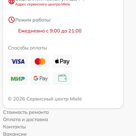
Адрес сервисного центра Miele
Режим работы:
Ежедневно с 9:00 до 21:00
Способы оплаты
© 2026 Сервисный центр Miele
Стоимость ремонта
Оплата и доставка
Контакты
Вакансии