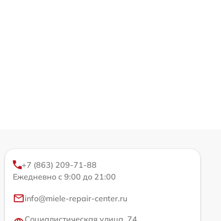
+7 (863) 209-71-88
Ежедневно с 9:00 до 21:00
info@miele-repair-center.ru
Социалистическая улица, 74