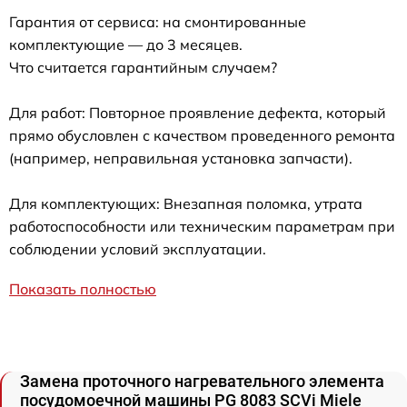
Гарантия от сервиса: на смонтированные
комплектующие — до 3 месяцев.
Что считается гарантийным случаем?
Для работ: Повторное проявление дефекта, который
прямо обусловлен с качеством проведенного ремонта
(например, неправильная установка запчасти).
Для комплектующих: Внезапная поломка, утрата
работоспособности или техническим параметрам при
соблюдении условий эксплуатации.
Показать полностью
Замена проточного нагревательного элемента
посудомоечной машины PG 8083 SCVi Miele