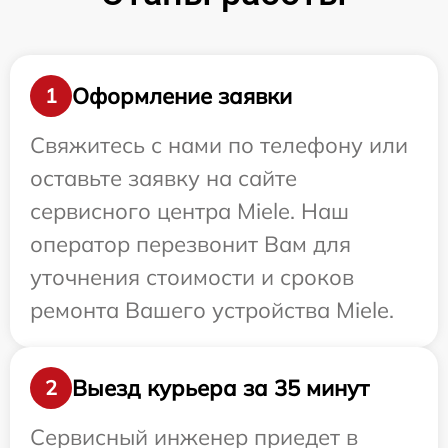
Оформление заявки
1
Свяжитесь с нами по телефону или
оставьте заявку на сайте
сервисного центра Miele. Наш
оператор перезвонит Вам для
уточнения стоимости и сроков
ремонта Вашего устройства Miele.
Выезд курьера за 35 минут
2
Сервисный инженер приедет в