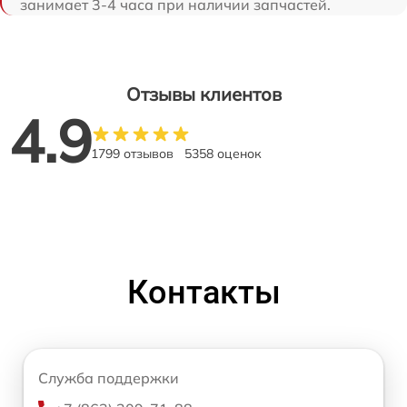
занимает 3-4 часа при наличии запчастей.
Отзывы клиентов
4.9
1799 отзывов
5358 оценок
Контакты
Служба поддержки