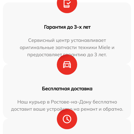
Гарантия до 3-х лет
Сервисный центр устанавливает
оригинальные запчасти техники Miele и
предоставляет гарантию до 3 лет.
Бесплатная доставка
Наш курьер в Ростове-на-Дону бесплатно
доставит ваше устройство на ремонт и обратно.