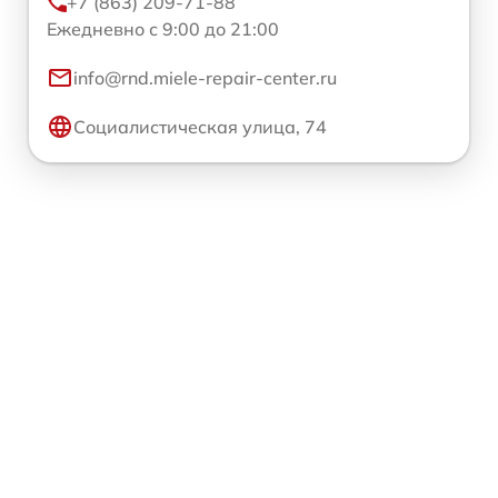
+7 (863) 209-71-88
Ежедневно с 9:00 до 21:00
info@rnd.miele-repair-center.ru
Социалистическая улица, 74