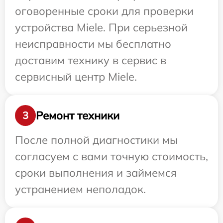
оговоренные сроки для проверки
устройства Miele. При серьезной
неисправности мы бесплатно
доставим технику в сервис в
сервисный центр Miele.
Ремонт техники
3
После полной диагностики мы
согласуем с вами точную стоимость,
сроки выполнения и займемся
устранением неполадок.