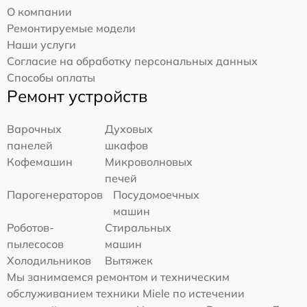
О компании
Ремонтируемые модели
Наши услуги
Согласие на обработку персональных данных
Способы оплаты
Ремонт устройств
Варочных
Духовых
панелей
шкафов
Кофемашин
Микроволновых
печей
Парогенераторов
Посудомоечных
машин
Роботов-
Стиральных
пылесосов
машин
Холодильников
Вытяжек
Мы занимаемся ремонтом и техническим
обслуживанием техники Miele по истечении