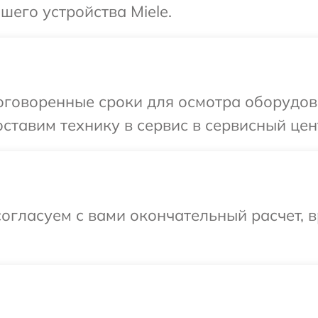
его устройства Miele.
говоренные сроки для осмотра оборудова
тавим технику в сервис в сервисный цент
огласуем с вами окончательный расчет, 