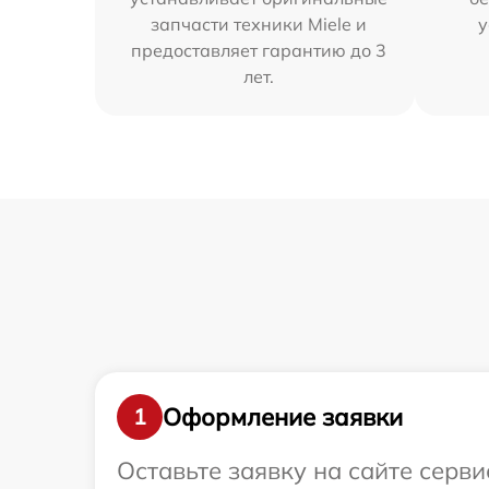
запчасти техники Miele и
у
предоставляет гарантию до 3
лет.
Оформление заявки
1
Оставьте заявку на сайте серв