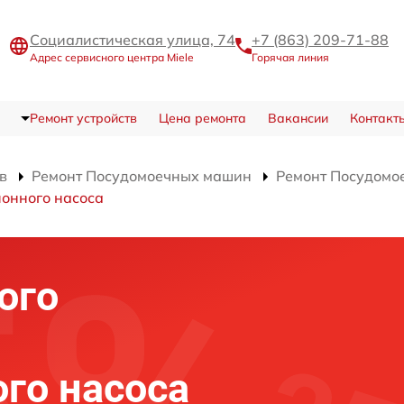
Социалистическая улица, 74
+7 (863) 209-71-88
Адрес сервисного центра Miele
Горячая линия
Ремонт устройств
Цена ремонта
Вакансии
Контакт
в
Ремонт Посудомоечных машин
Ремонт Посудомо
онного насоса
ого
го насоса