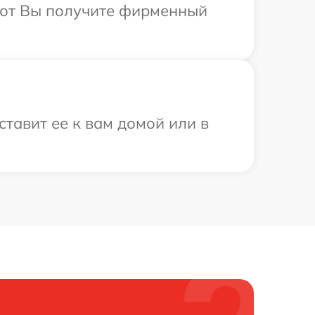
абот Вы получите фирменный
ставит ее к вам домой или в