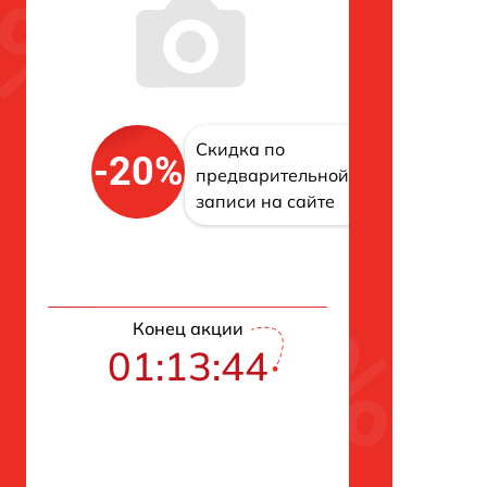
Скидка по
-20%
предварительной
записи на сайте
Конец акции
01:13:43