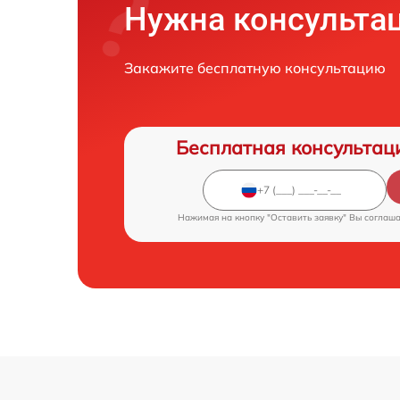
Нужна консульта
Закажите бесплатную консультацию
Бесплатная консультац
Нажимая на кнопку "Оставить заявку" Вы соглаш