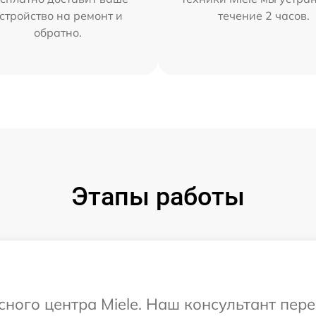
стройство на ремонт и
течение 2 часов.
обратно.
Этапы работы
исного центра Miele. Наш консультант пер