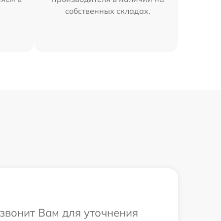
собственных складах.
езвонит Вам для уточнения