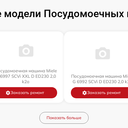
 модели Посудомоечных 
судомоечная машина Miele
 6997 SCVi XXL D ED230 2,0
Посудомоечная машина Mi
k2o
G 6992 SCVi D ED230 2,0 k
Заказать ремонт
Заказать ремонт
Показать больше