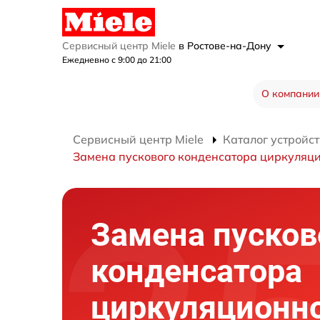
Сервисный центр Miele
в Ростове-на-Дону
Ежедневно с 9:00 до 21:00
О компании
Сервисный центр Miele
Каталог устройст
Замена пускового конденсатора циркуляци
Замена пусков
конденсатора
циркуляционно