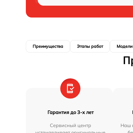
Преимущества
Этапы работ
Модели
П
Гарантия до 3-х лет
Сервисный центр
Наш 
устанавливает оригинальные
бе