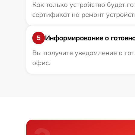
Как только устройство будет 
сертификат на ремонт устройств
Информирование о готовно
5
Вы получите уведомление о гото
офис.