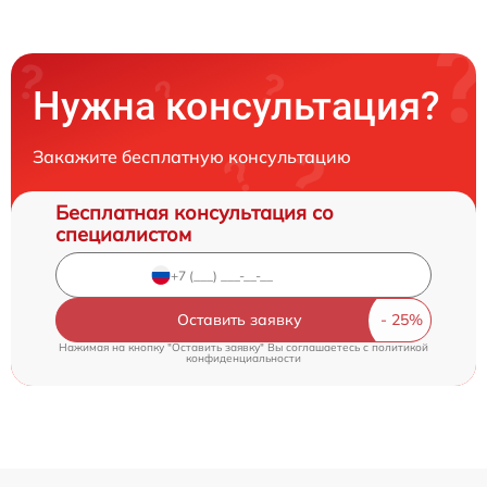
Нужна консультация?
Закажите бесплатную консультацию
Бесплатная консультация со
специалистом
Оставить заявку
Нажимая на кнопку "Оставить заявку" Вы соглашаетесь c
политикой
конфиденциальности