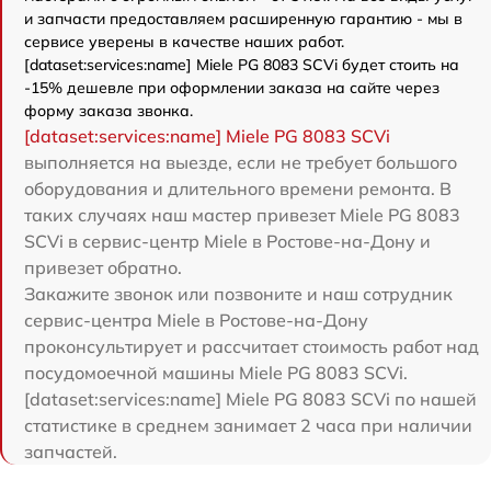
и запчасти предоставляем расширенную гарантию - мы в
сервисе уверены в качестве наших работ.
[dataset:services:name] Miele PG 8083 SCVi будет стоить на
-15% дешевле при оформлении заказа на сайте через
форму заказа звонка.
[dataset:services:name] Miele PG 8083 SCVi
выполняется на выезде, если не требует большого
оборудования и длительного времени ремонта. В
таких случаях наш мастер привезет Miele PG 8083
SCVi в сервис-центр Miele в Ростове-на-Дону и
привезет обратно.
Закажите звонок или позвоните и наш сотрудник
сервис-центра Miele в Ростове-на-Дону
проконсультирует и рассчитает стоимость работ над
посудомоечной машины Miele PG 8083 SCVi.
[dataset:services:name] Miele PG 8083 SCVi по нашей
статистике в среднем занимает 2 часа при наличии
запчастей.