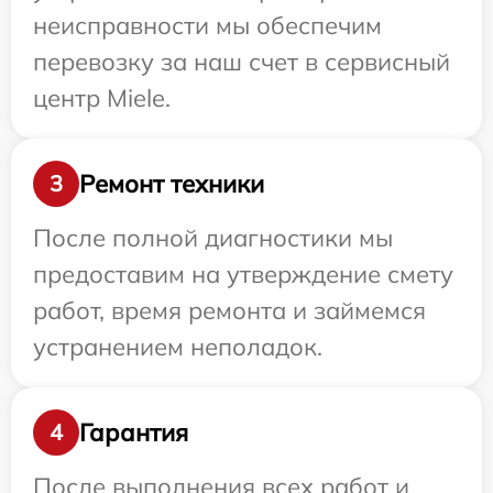
неисправности мы обеспечим
перевозку за наш счет в сервисный
центр Miele.
Ремонт техники
3
После полной диагностики мы
предоставим на утверждение смету
работ, время ремонта и займемся
устранением неполадок.
Гарантия
4
После выполнения всех работ и