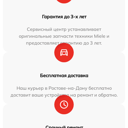
Гарантия до 3-х лет
Сервисный центр устанавливает
оригинальные запчасти техники Miele и
предоставляет гарантию до 3 лет.
Бесплатная доставка
Наш курьер в Ростове-на-Дону бесплатно
доставит ваше устройство на ремонт и обратно.
Срочный ремонт