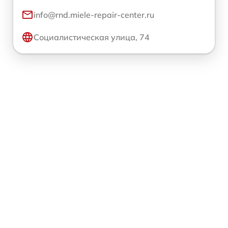
info@rnd.miele-repair-center.ru
Социалистическая улица, 74