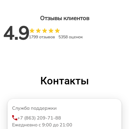
Отзывы клиентов
4.9
1799 отзывов
5358 оценок
Контакты
Служба поддержки
+7 (863) 209-71-88
Ежедневно с 9:00 до 21:00