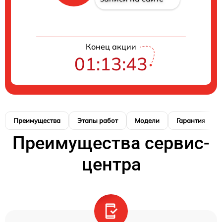
Конец акции
01:13:42
Преимущества
Этапы работ
Модели
Гарантия
Преимущества сервис-
центра