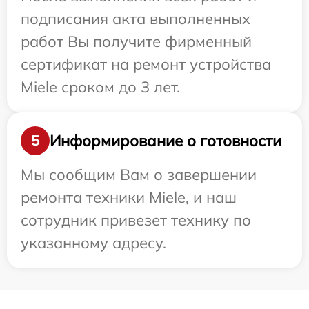
подписания акта выполненных
работ Вы получите фирменный
сертификат на ремонт устройства
Miele сроком до 3 лет.
Информирование о готовности
5
Мы сообщим Вам о завершении
ремонта техники Miele, и наш
сотрудник привезет технику по
указанному адресу.