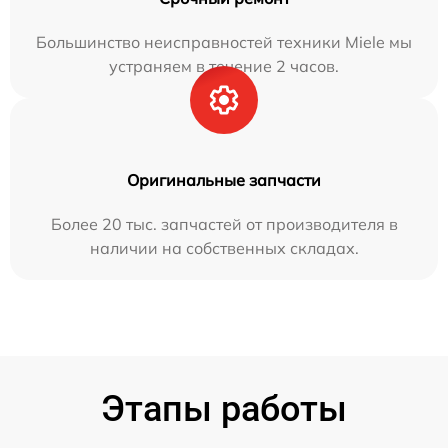
Большинство неисправностей техники Miele мы
устраняем в течение 2 часов.
Оригинальные запчасти
Более 20 тыс. запчастей от производителя в
наличии на собственных складах.
Этапы работы