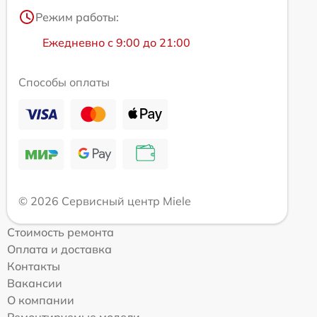
Режим работы:
Ежедневно с 9:00 до 21:00
Способы оплаты
© 2026 Сервисный центр Miele
Стоимость ремонта
Оплата и доставка
Контакты
Вакансии
О компании