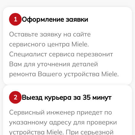
Оформление заявки
1
Оставьте заявку на сайте
сервисного центра Miele.
Специалист сервиса перезвонит
Вам для уточнения деталей
ремонта Вашего устройства Miele.
Выезд курьера за 35 минут
2
Сервисный инженер приедет по
указанному адресу для проверки
устройства Miele. При серьезной