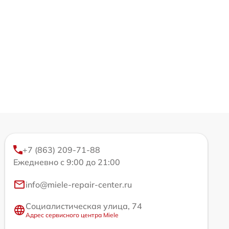
+7 (863) 209-71-88
Ежедневно с 9:00 до 21:00
info@miele-repair-center.ru
Социалистическая улица, 74
Адрес сервисного центра Miele