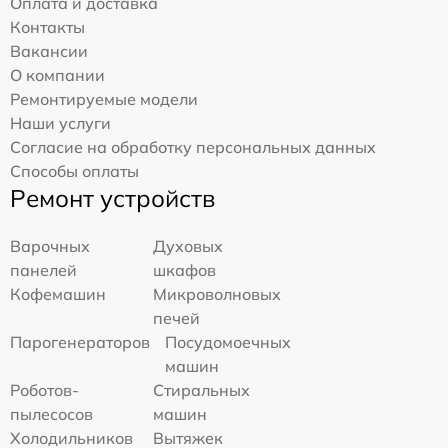
Оплата и доставка
Контакты
Вакансии
О компании
Ремонтируемые модели
Наши услуги
Согласие на обработку персональных данных
Способы оплаты
Ремонт устройств
Варочных
Духовых
панелей
шкафов
Кофемашин
Микроволновых
печей
Парогенераторов
Посудомоечных
машин
Роботов-
Стиральных
пылесосов
машин
Холодильников
Вытяжек