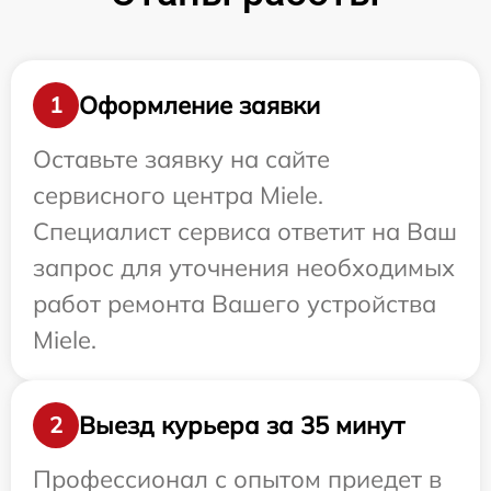
Оформление заявки
1
Оставьте заявку на сайте
сервисного центра Miele.
Специалист сервиса ответит на Ваш
запрос для уточнения необходимых
работ ремонта Вашего устройства
Miele.
Выезд курьера за 35 минут
2
Профессионал с опытом приедет в