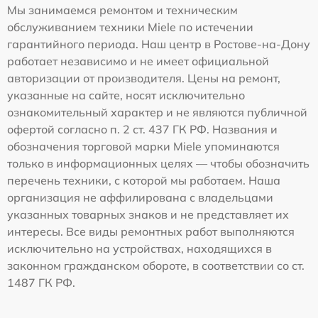
Мы занимаемся ремонтом и техническим
обслуживанием техники Miele по истечении
гарантийного периода. Наш центр в Ростове-на-Дону
работает независимо и не имеет официальной
авторизации от производителя. Цены на ремонт,
указанные на сайте, носят исключительно
ознакомительный характер и не являются публичной
офертой согласно п. 2 ст. 437 ГК РФ. Названия и
обозначения торговой марки Miele упоминаются
только в информационных целях — чтобы обозначить
перечень техники, с которой мы работаем. Наша
организация не аффилирована с владельцами
указанных товарных знаков и не представляет их
интересы. Все виды ремонтных работ выполняются
исключительно на устройствах, находящихся в
законном гражданском обороте, в соответствии со ст.
1487 ГК РФ.