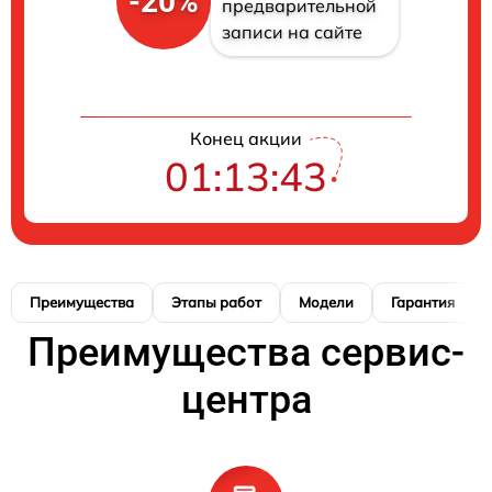
-20%
предварительной
записи на сайте
Конец акции
01:13:42
Преимущества
Этапы работ
Модели
Гарантия
Преимущества сервис-
центра