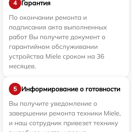
Гарантия
4
По окончании ремонта и
подписания акта выполненных
работ Вы получите документ о
гарантийном обслуживании
устройства Miele сроком на 36
месяцев.
Информирование о готовности
5
Вы получите уведомление о
завершении ремонта техники Miele,
и наш сотрудник привезет технику