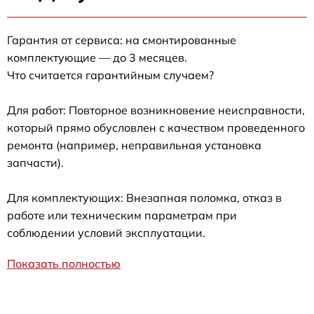
Гарантия от сервиса: на смонтированные
комплектующие — до 3 месяцев.
Что считается гарантийным случаем?
Для работ: Повторное возникновение неисправности,
который прямо обусловлен с качеством проведенного
ремонта (например, неправильная установка
запчасти).
Для комплектующих: Внезапная поломка, отказ в
работе или техническим параметрам при
соблюдении условий эксплуатации.
Показать полностью