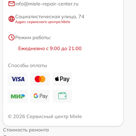
info@miele-repair-center.ru
Социалистическая улица, 74
Адрес сервисного центра Miele
Режим работы:
Ежедневно с 9:00 до 21:00
Способы оплаты
© 2026 Сервисный центр Miele
Стоимость ремонта