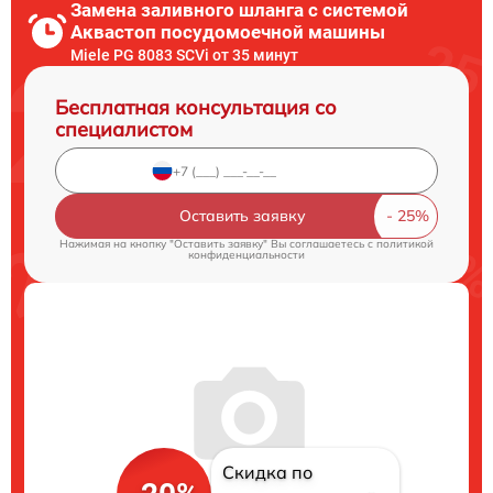
Замена заливного шланга с системой
Аквастоп посудомоечной машины
Miele PG 8083 SCVi от 35 минут
Бесплатная консультация со
специалистом
Оставить заявку
Нажимая на кнопку "Оставить заявку" Вы соглашаетесь c
политикой
конфиденциальности
Скидка по