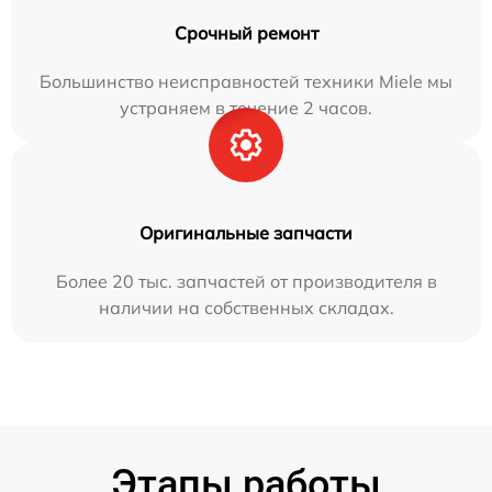
Срочный ремонт
Большинство неисправностей техники Miele мы
устраняем в течение 2 часов.
Оригинальные запчасти
Более 20 тыс. запчастей от производителя в
наличии на собственных складах.
Этапы работы