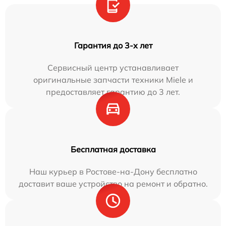
Гарантия до 3-х лет
Сервисный центр устанавливает
оригинальные запчасти техники Miele и
предоставляет гарантию до 3 лет.
Бесплатная доставка
Наш курьер в Ростове-на-Дону бесплатно
доставит ваше устройство на ремонт и обратно.