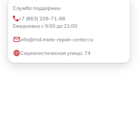
Служба поддержки
+7 (863) 209-71-88
Ежедневно с 9:00 до 21:00
info@rnd.miele-repair-center.ru
Социалистическая улица, 74