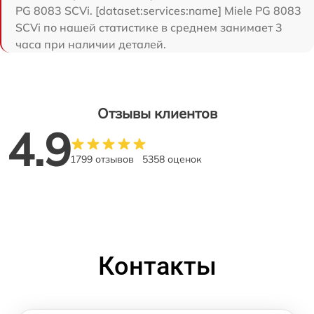
PG 8083 SCVi. [dataset:services:name] Miele PG 8083
SCVi по нашей статистике в среднем занимает 3
часа при наличии деталей.
Отзывы клиентов
4.9
1799 отзывов
5358 оценок
Контакты