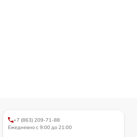
+7 (863) 209-71-88
Ежедневно с 9:00 до 21:00