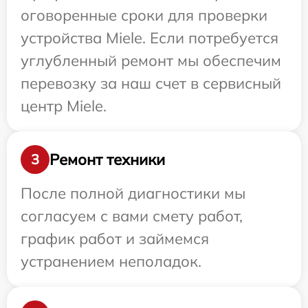
оговоренные сроки для проверки
устройства Miele. Если потребуется
углубленный ремонт мы обеспечим
перевозку за наш счет в сервисный
центр Miele.
Ремонт техники
3
После полной диагностики мы
согласуем с вами смету работ,
график работ и займемся
устранением неполадок.