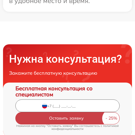
в удобное место и время.
Нужна консультация?
Закажите бесплатную консультацию
Бесплатная консультация со
специалистом
Оставить заявку
Нажимая на кнопку "Оставить заявку" Вы соглашаетесь c
политикой
конфиденциальности