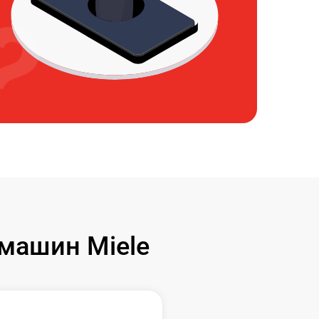
машин Miele