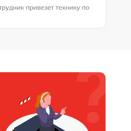
трудник привезет технику по