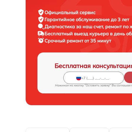
Официальный сервис
Гарантийное обслуживание
до 3 лет
Диагностика за наш счет,
ремонт по
Бесплатный выезд курьера
в день о
Срочный ремонт
от 35 минут
Бесплатная консультаци
Нажимая на кнопку "Оставить заявку" Вы соглашает