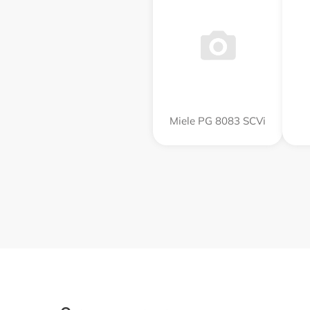
Miele PG 8083 SCVi