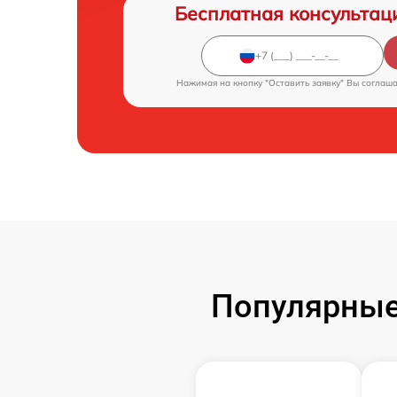
Бесплатная консультац
Нажимая на кнопку "Оставить заявку" Вы соглаш
Популярные