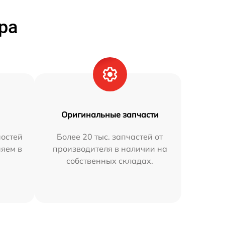
ра
Оригинальные запчасти
остей
Более 20 тыс. запчастей от
няем в
производителя в наличии на
собственных складах.