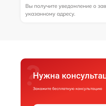
Вы получите уведомление о зав
указанному адресу.
Нужна консульта
Закажите бесплатную консультацию