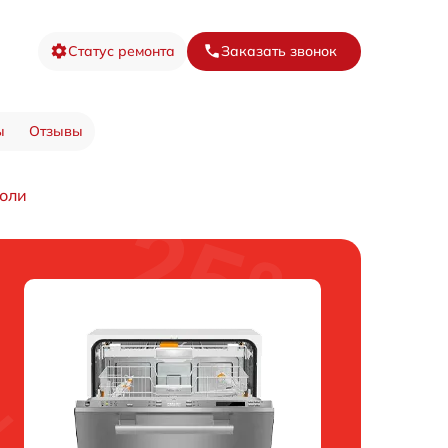
Статус ремонта
Заказать звонок
ы
Отзывы
соли