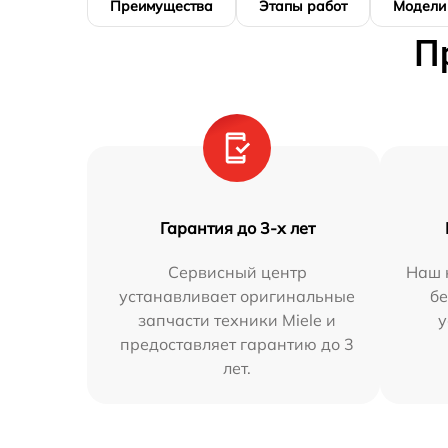
Преимущества
Этапы работ
Модели
П
Гарантия до 3-х лет
Сервисный центр
Наш 
устанавливает оригинальные
бе
запчасти техники Miele и
у
предоставляет гарантию до 3
лет.