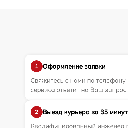
Оформление заявки
1
Свяжитесь с нами по телефону и
сервиса ответит на Ваш запрос
Выезд курьера за 35 минут
2
Квалифицированный инженер при