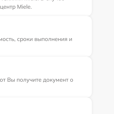
ентр Miele.
мость, сроки выполнения и
от Вы получите документ о