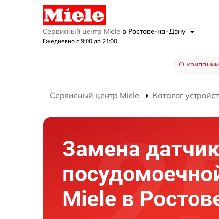
Сервисный центр Miele
в Ростове-на-Дону
Ежедневно с 9:00 до 21:00
О компании
Сервисный центр Miele
Каталог устройст
Замена датчик
посудомоечно
Miele в Ростов