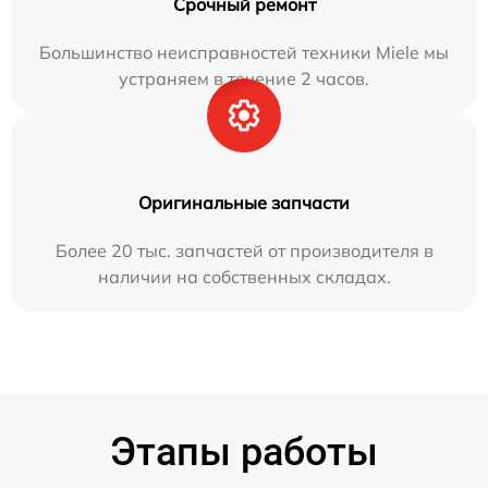
Срочный ремонт
Большинство неисправностей техники Miele мы
устраняем в течение 2 часов.
Оригинальные запчасти
Более 20 тыс. запчастей от производителя в
наличии на собственных складах.
Этапы работы