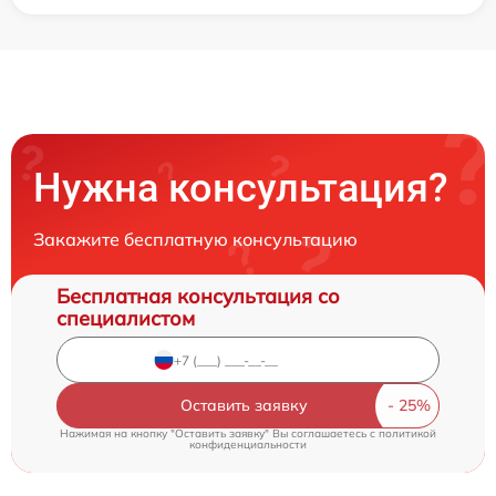
Нужна консультация?
Закажите бесплатную консультацию
Бесплатная консультация со
специалистом
Оставить заявку
Нажимая на кнопку "Оставить заявку" Вы соглашаетесь c
политикой
конфиденциальности