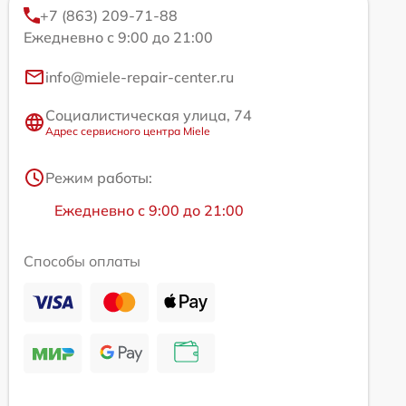
+7 (863) 209-71-88
Ежедневно с 9:00 до 21:00
info@miele-repair-center.ru
Социалистическая улица, 74
Адрес сервисного центра Miele
Режим работы:
Ежедневно с 9:00 до 21:00
Способы оплаты