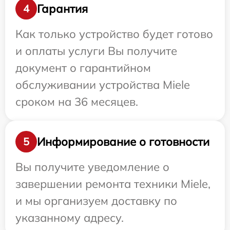
Гарантия
4
Как только устройство будет готово
и оплаты услуги Вы получите
документ о гарантийном
обслуживании устройства Miele
сроком на 36 месяцев.
Информирование о готовности
5
Вы получите уведомление о
завершении ремонта техники Miele,
и мы организуем доставку по
указанному адресу.