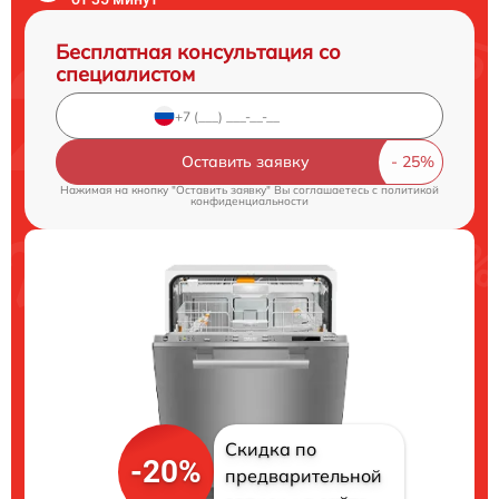
Бесплатная консультация со
специалистом
Оставить заявку
Нажимая на кнопку "Оставить заявку" Вы соглашаетесь c
политикой
конфиденциальности
Скидка по
-20%
предварительной