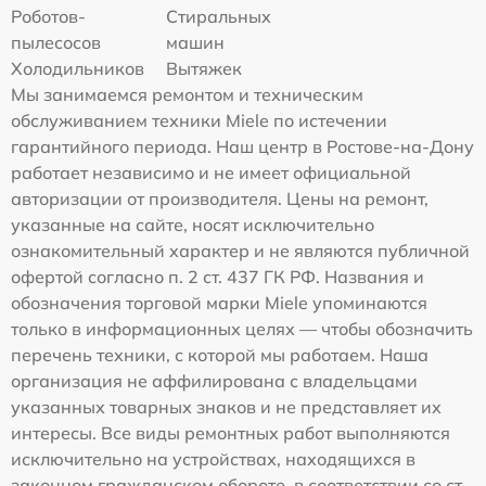
Роботов-
Стиральных
пылесосов
машин
Холодильников
Вытяжек
Мы занимаемся ремонтом и техническим
обслуживанием техники Miele по истечении
гарантийного периода. Наш центр в Ростове-на-Дону
работает независимо и не имеет официальной
авторизации от производителя. Цены на ремонт,
указанные на сайте, носят исключительно
ознакомительный характер и не являются публичной
офертой согласно п. 2 ст. 437 ГК РФ. Названия и
обозначения торговой марки Miele упоминаются
только в информационных целях — чтобы обозначить
перечень техники, с которой мы работаем. Наша
организация не аффилирована с владельцами
указанных товарных знаков и не представляет их
интересы. Все виды ремонтных работ выполняются
исключительно на устройствах, находящихся в
законном гражданском обороте, в соответствии со ст.