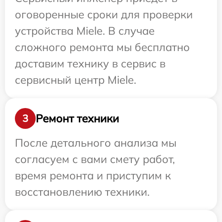
оговоренные сроки для проверки
устройства Miele. В случае
сложного ремонта мы бесплатно
доставим технику в сервис в
сервисный центр Miele.
Ремонт техники
3
После детального анализа мы
согласуем с вами смету работ,
время ремонта и приступим к
восстановлению техники.