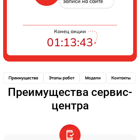
записи на сайте
Конец акции
01:13:43
Преимущества
Этапы работ
Модели
Контакты
Преимущества сервис-
центра