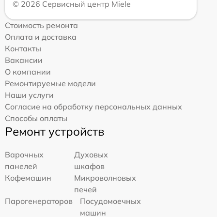
© 2026 Сервисный центр Miele
Стоимость ремонта
Оплата и доставка
Контакты
Вакансии
О компании
Ремонтируемые модели
Наши услуги
Согласие на обработку персональных данных
Способы оплаты
Ремонт устройств
Варочных
Духовых
панелей
шкафов
Кофемашин
Микроволновых
печей
Парогенераторов
Посудомоечных
машин