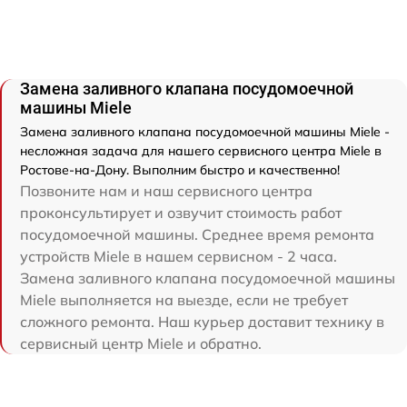
Замена заливного клапана посудомоечной
машины Miele
Замена заливного клапана посудомоечной машины Miele -
несложная задача для нашего сервисного центра Miele в
Ростове-на-Дону. Выполним быстро и качественно!
Позвоните нам и наш сервисного центра
проконсультирует и озвучит стоимость работ
посудомоечной машины. Среднее время ремонта
устройств Miele в нашем сервисном - 2 часа.
Замена заливного клапана посудомоечной машины
Miele выполняется на выезде, если не требует
сложного ремонта. Наш курьер доставит технику в
сервисный центр Miele и обратно.