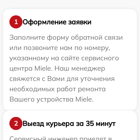
Оформление заявки
1
Заполните форму обратной связи
или позвоните нам по номеру,
указанному на сайте сервисного
центра Miele. Наш менеджер
свяжется с Вами для уточнения
необходимых работ ремонта
Вашего устройства Miele.
Выезд курьера за 35 минут
2
Сервисный инженер приедет в