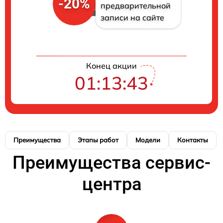
-20%
предварительной
записи на сайте
Конец акции
01:13:42
Преимущества
Этапы работ
Модели
Контакты
Преимущества сервис-
центра