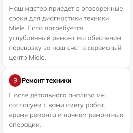
Наш мастер приедет в оговоренные
сроки для диагностики техники
Miele. Если потребуется
углубленный ремонт мы обеспечим
перевозку за наш счет в сервисный
центр Miele.
Ремонт техники
3
После детального анализа мы
согласуем с вами смету работ,
время ремонта и начнем ремонтные
операции.