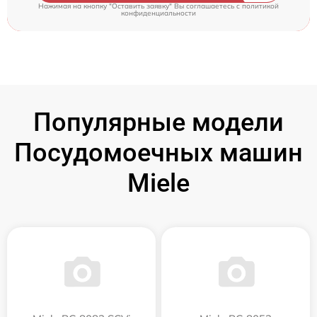
Нажимая на кнопку "Оставить заявку" Вы соглашаетесь c
политикой
конфиденциальности
Популярные модели
Посудомоечных машин
Miele