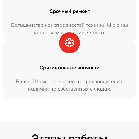
Срочный ремонт
Большинство неисправностей техники Miele мы
устраняем в течение 2 часов.
Оригинальные запчасти
Более 20 тыс. запчастей от производителя в
наличии на собственных складах.
Этапы работы