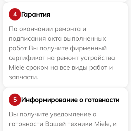
Гарантия
4
По окончании ремонта и
подписания акта выполненных
работ Вы получите фирменный
сертификат на ремонт устройства
Miele сроком на все виды работ и
запчасти.
Информирование о готовности
5
Вы получите уведомление о
готовности Вашей техники Miele, и