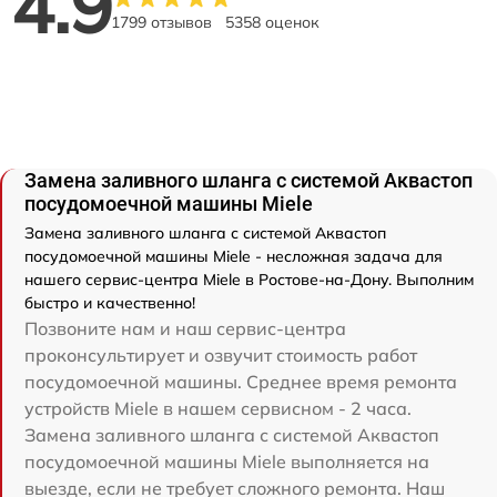
4.9
1799 отзывов
5358 оценок
Замена заливного шланга с системой Аквастоп
посудомоечной машины Miele
Замена заливного шланга с системой Аквастоп
посудомоечной машины Miele - несложная задача для
нашего сервис-центра Miele в Ростове-на-Дону. Выполним
быстро и качественно!
Позвоните нам и наш сервис-центра
проконсультирует и озвучит стоимость работ
посудомоечной машины. Среднее время ремонта
устройств Miele в нашем сервисном - 2 часа.
Замена заливного шланга с системой Аквастоп
посудомоечной машины Miele выполняется на
выезде, если не требует сложного ремонта. Наш