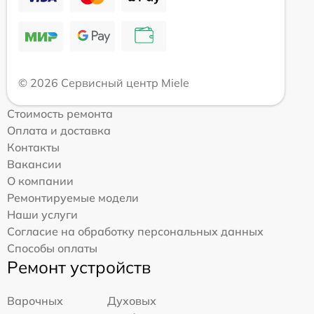
© 2026 Сервисный центр Miele
Стоимость ремонта
Оплата и доставка
Контакты
Вакансии
О компании
Ремонтируемые модели
Наши услуги
Согласие на обработку персональных данных
Способы оплаты
Ремонт устройств
Варочных
Духовых