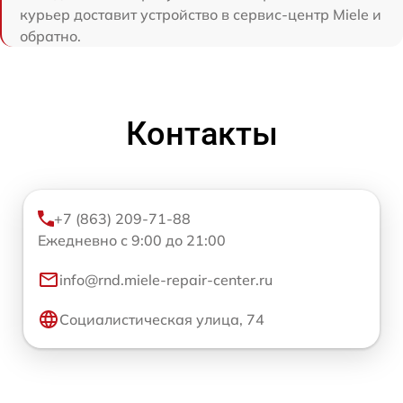
курьер доставит устройство в сервис-центр Miele и
обратно.
Контакты
+7 (863) 209-71-88
Ежедневно с 9:00 до 21:00
info@rnd.miele-repair-center.ru
Социалистическая улица, 74