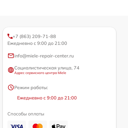
+7 (863) 209-71-88
Ежедневно с 9:00 до 21:00
info@miele-repair-center.ru
Социалистическая улица, 74
Адрес сервисного центра Miele
Режим работы:
Ежедневно с 9:00 до 21:00
Способы оплаты