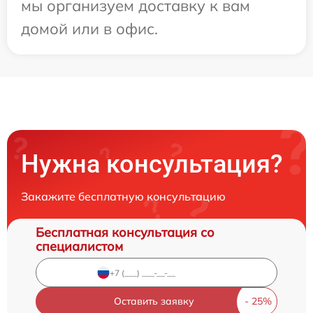
мы организуем доставку к вам
домой или в офис.
Нужна консультация?
Закажите бесплатную консультацию
Бесплатная консультация со
специалистом
Оставить заявку