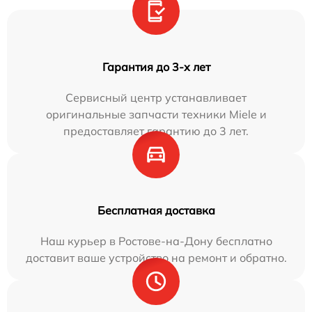
Гарантия до 3-х лет
Сервисный центр устанавливает
оригинальные запчасти техники Miele и
предоставляет гарантию до 3 лет.
Бесплатная доставка
Наш курьер в Ростове-на-Дону бесплатно
доставит ваше устройство на ремонт и обратно.