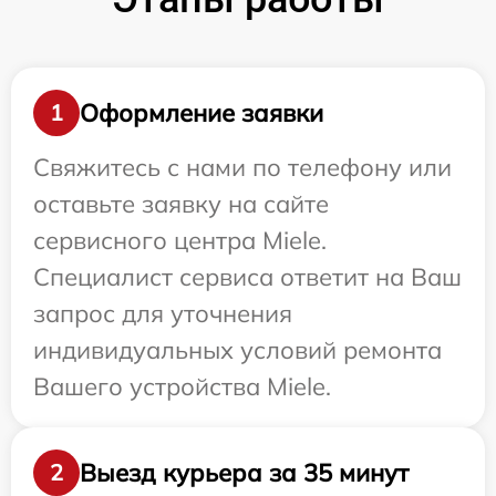
Оформление заявки
1
Свяжитесь с нами по телефону или
оставьте заявку на сайте
сервисного центра Miele.
Специалист сервиса ответит на Ваш
запрос для уточнения
индивидуальных условий ремонта
Вашего устройства Miele.
Выезд курьера за 35 минут
2