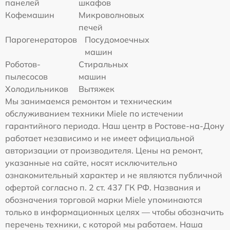
панелей
шкафов
Кофемашин
Микроволновых
печей
Парогенераторов
Посудомоечных
машин
Роботов-
Стиральных
пылесосов
машин
Холодильников
Вытяжек
Мы занимаемся ремонтом и техническим
обслуживанием техники Miele по истечении
гарантийного периода. Наш центр в Ростове-на-Дону
работает независимо и не имеет официальной
авторизации от производителя. Цены на ремонт,
указанные на сайте, носят исключительно
ознакомительный характер и не являются публичной
офертой согласно п. 2 ст. 437 ГК РФ. Названия и
обозначения торговой марки Miele упоминаются
только в информационных целях — чтобы обозначить
перечень техники, с которой мы работаем. Наша