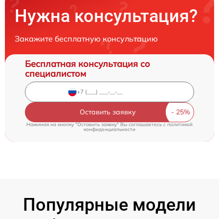
Нужна консультация?
Закажите бесплатную консультацию
Бесплатная консультация со
специалистом
Оставить заявку
Нажимая на кнопку "Оставить заявку" Вы соглашаетесь c
политикой
конфиденциальности
Популярные модели