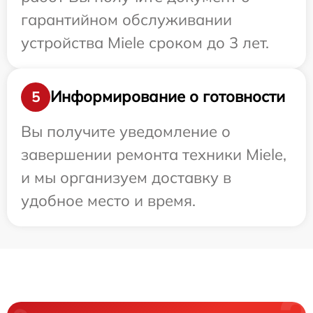
гарантийном обслуживании
устройства Miele сроком до 3 лет.
Информирование о готовности
5
Вы получите уведомление о
завершении ремонта техники Miele,
и мы организуем доставку в
удобное место и время.