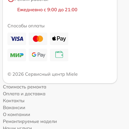
Ежедневно с 9:00 до 21:00
Способы оплаты
© 2026 Сервисный центр Miele
Стоимость ремонта
Оплата и доставка
Контакты
Вакансии
О компании
Ремонтируемые модели
Наши услуги