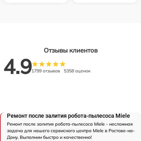
Отзывы клиентов
4.9
1799 отзывов
5358 оценок
Ремонт после залития робота-пылесоса Miele
Ремонт после залития робота-пылесоса Miele - несложная
задача для нашего сервисного центра Miele в Ростове-на-
Дону. Выполним быстро и качественно!