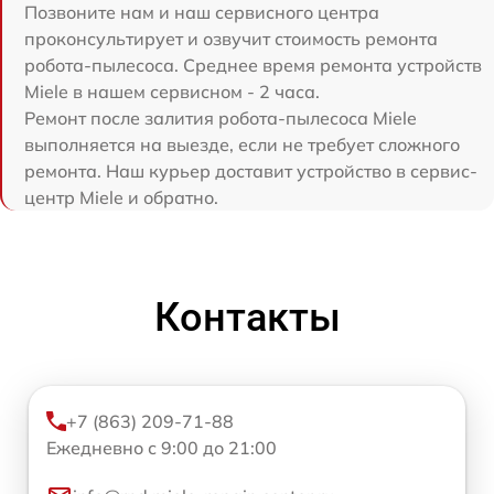
Позвоните нам и наш сервисного центра
проконсультирует и озвучит стоимость ремонта
робота-пылесоса. Среднее время ремонта устройств
Miele в нашем сервисном - 2 часа.
Ремонт после залития робота-пылесоса Miele
выполняется на выезде, если не требует сложного
ремонта. Наш курьер доставит устройство в сервис-
центр Miele и обратно.
Контакты
+7 (863) 209-71-88
Ежедневно с 9:00 до 21:00