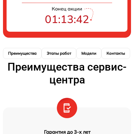
Конец акции
01:13:41
Преимущества
Этапы работ
Модели
Контакты
Преимущества сервис-
центра
Гарантия до 3-х лет