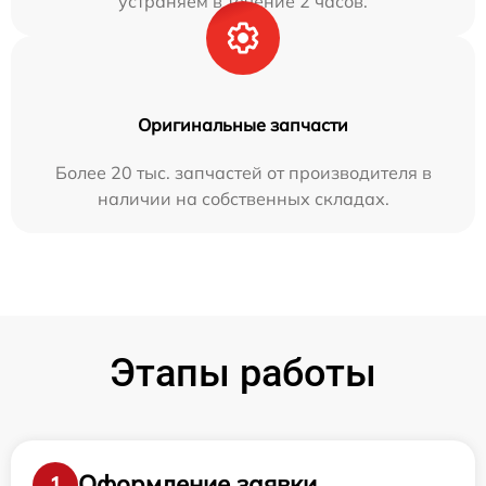
устраняем в течение 2 часов.
Оригинальные запчасти
Более 20 тыс. запчастей от производителя в
наличии на собственных складах.
Этапы работы
Оформление заявки
1