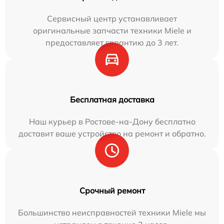
Сервисный центр устанавливает
оригинальные запчасти техники Miele и
предоставляет гарантию до 3 лет.
Бесплатная доставка
Наш курьер в Ростове-на-Дону бесплатно
доставит ваше устройство на ремонт и обратно.
Срочный ремонт
Большинство неисправностей техники Miele мы