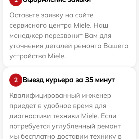
Оставьте заявку на сайте
сервисного центра Miele. Наш
менеджер перезвонит Вам для
уточнения деталей ремонта Вашего
устройства Miele.
Выезд курьера за 35 минут
2
Квалифицированный инженер
приедет в удобное время для
диагностики техники Miele. Если
потребуется углубленный ремонт
мы бесплатно доставим технику в