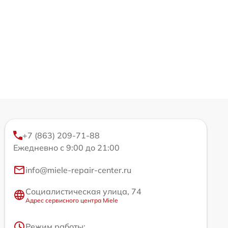
+7 (863) 209-71-88
Ежедневно с 9:00 до 21:00
info@miele-repair-center.ru
Социалистическая улица, 74
Адрес сервисного центра Miele
Режим работы: