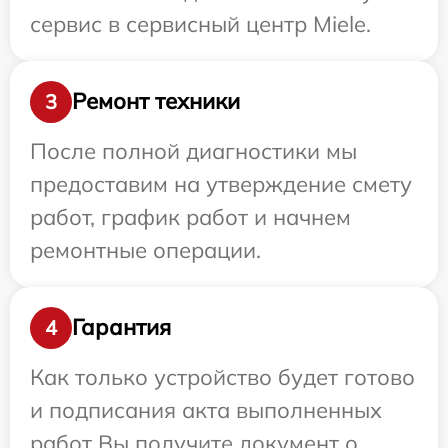
сервис в сервисный центр Miele.
Ремонт техники
3
После полной диагностики мы
предоставим на утверждение смету
работ, график работ и начнем
ремонтные операции.
Гарантия
4
Как только устройство будет готово
и подписания акта выполненных
работ Вы получите документ о