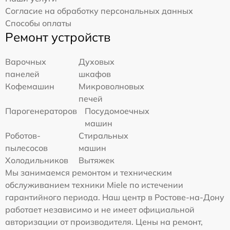
Согласие на обработку персональных данных
Способы оплаты
Ремонт устройств
Варочных
Духовых
панелей
шкафов
Кофемашин
Микроволновых
печей
Парогенераторов
Посудомоечных
машин
Роботов-
Стиральных
пылесосов
машин
Холодильников
Вытяжек
Мы занимаемся ремонтом и техническим
обслуживанием техники Miele по истечении
гарантийного периода. Наш центр в Ростове-на-Дону
работает независимо и не имеет официальной
авторизации от производителя. Цены на ремонт,