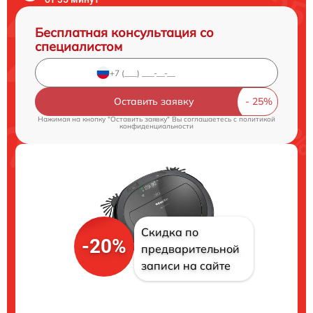
Бесплатная консультация со
специалистом
Оставить заявку
Нажимая на кнопку "Оставить заявку" Вы соглашаетесь c
политикой
конфиденциальности
Скидка по
-20%
предварительной
записи на сайте