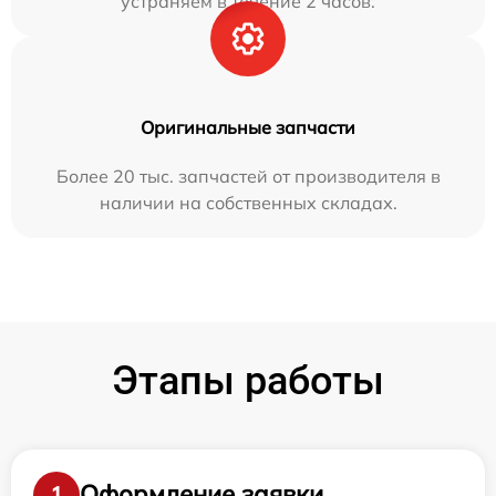
устраняем в течение 2 часов.
Оригинальные запчасти
Более 20 тыс. запчастей от производителя в
наличии на собственных складах.
Этапы работы
Оформление заявки
1