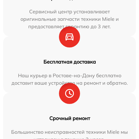
Сервисный центр устанавливает
оригинальные запчасти техники Miele и
предоставляет гарантию до 3 лет.
Бесплатная доставка
Наш курьер в Ростове-на-Дону бесплатно
доставит ваше устройство на ремонт и обратно.
Срочный ремонт
Большинство неисправностей техники Miele мы