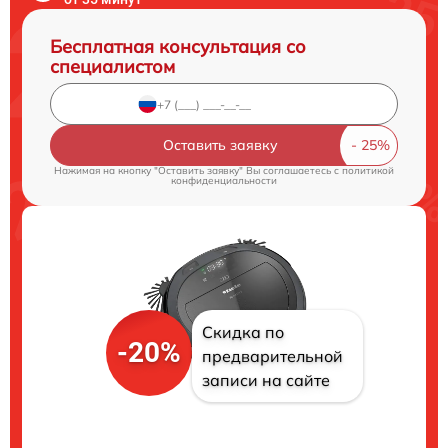
Бесплатная консультация со
специалистом
Оставить заявку
Нажимая на кнопку "Оставить заявку" Вы соглашаетесь c
политикой
конфиденциальности
Скидка по
-20%
предварительной
записи на сайте