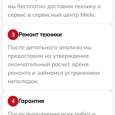
мы бесплатно доставим технику в
сервис в сервисный центр Miele.
Ремонт техники
3
После детального анализа мы
предоставим на утверждение
окончательный расчет, время
ремонта и займемся устранением
неполадок.
Гарантия
4
После выполнения всех работ и