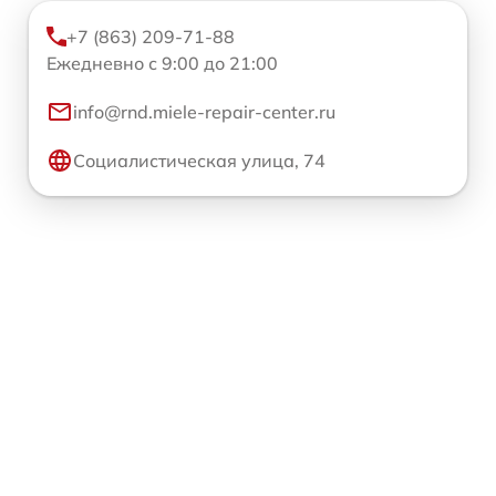
+7 (863) 209-71-88
Ежедневно с 9:00 до 21:00
info@rnd.miele-repair-center.ru
Социалистическая улица, 74