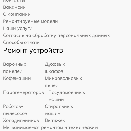
Вакансии
О компании
Ремонтируемые модели
Наши услуги
Согласие на обработку персональных данных
Способы оплаты
Ремонт устройств
Варочных
Духовых
панелей
шкафов
Кофемашин
Микроволновых
печей
Парогенераторов
Посудомоечных
машин
Роботов-
Стиральных
пылесосов
машин
Холодильников
Вытяжек
Мы занимаемся ремонтом и техническим