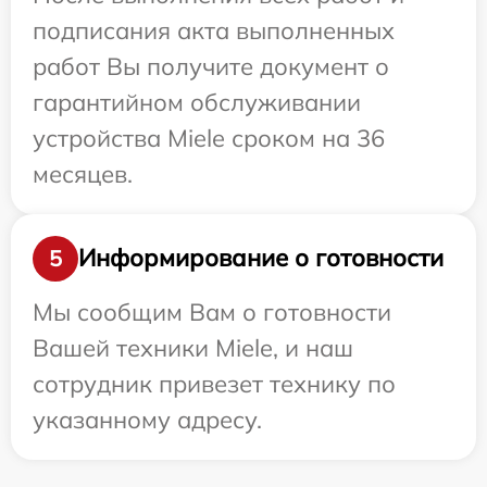
подписания акта выполненных
работ Вы получите документ о
гарантийном обслуживании
устройства Miele сроком на 36
месяцев.
Информирование о готовности
5
Мы сообщим Вам о готовности
Вашей техники Miele, и наш
сотрудник привезет технику по
указанному адресу.