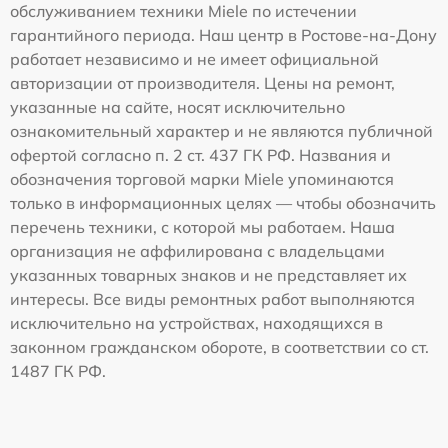
обслуживанием техники Miele по истечении
гарантийного периода. Наш центр в Ростове-на-Дону
работает независимо и не имеет официальной
авторизации от производителя. Цены на ремонт,
указанные на сайте, носят исключительно
ознакомительный характер и не являются публичной
офертой согласно п. 2 ст. 437 ГК РФ. Названия и
обозначения торговой марки Miele упоминаются
только в информационных целях — чтобы обозначить
перечень техники, с которой мы работаем. Наша
организация не аффилирована с владельцами
указанных товарных знаков и не представляет их
интересы. Все виды ремонтных работ выполняются
исключительно на устройствах, находящихся в
законном гражданском обороте, в соответствии со ст.
1487 ГК РФ.