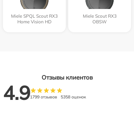
Miele SPQL Scout RX3
Miele Scout RX3
Home Vision HD
OBSW
Отзывы клиентов
4.9
1799 отзывов
5358 оценок