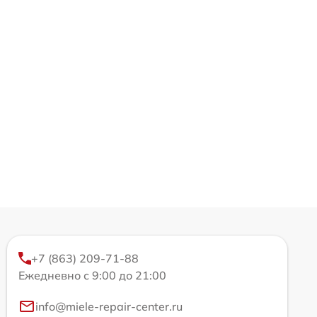
+7 (863) 209-71-88
Ежедневно с 9:00 до 21:00
info@miele-repair-center.ru