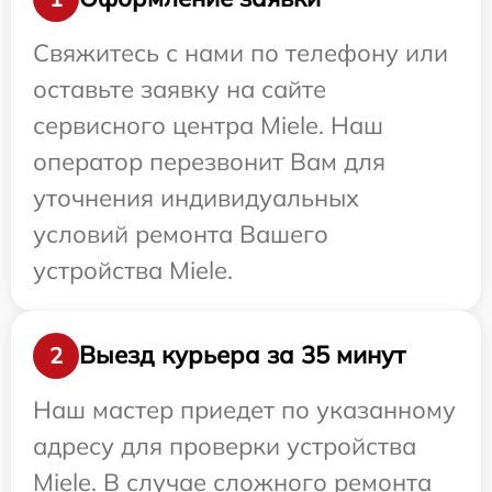
Свяжитесь с нами по телефону или
оставьте заявку на сайте
сервисного центра Miele. Наш
оператор перезвонит Вам для
уточнения индивидуальных
условий ремонта Вашего
устройства Miele.
Выезд курьера за 35 минут
2
Наш мастер приедет по указанному
адресу для проверки устройства
Miele. В случае сложного ремонта