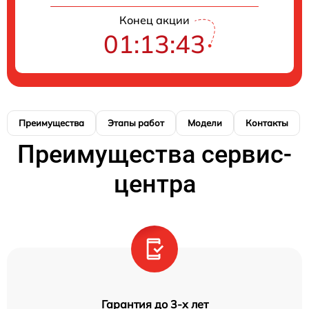
Конец акции
01:13:43
Преимущества
Этапы работ
Модели
Контакты
Преимущества сервис-
центра
Гарантия до 3-х лет