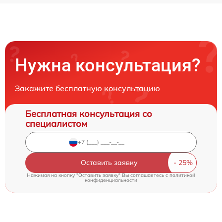
Нужна консультация?
Закажите бесплатную консультацию
Бесплатная консультация со
специалистом
Оставить заявку
Нажимая на кнопку "Оставить заявку" Вы соглашаетесь c
политикой
конфиденциальности