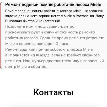
Ремонт водяной помпы робота-пылесоса Miele
Ремонт водяной помпы робота-пылесоса Miele - несложная
задача для нашего сервис-центра Miele в Ростове-на-Дону.
Выполним быстро и качественно!
Позвоните нам и наш сервис-центра
проконсультирует и озвучит стоимость ремонта
робота-пылесоса. Среднее время ремонта устройств
Miele в нашем сервисном - 2 часа.
Ремонт водяной помпы робота-пылесоса Miele
выполняется на выезде, если не требует сложного
ремонта. Наш курьер доставит технику в сервисный
центр Miele и обратно.
Контакты