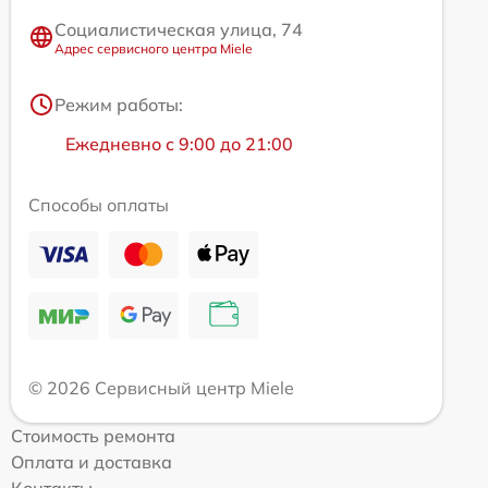
Социалистическая улица, 74
Адрес сервисного центра Miele
Режим работы:
Ежедневно с 9:00 до 21:00
Способы оплаты
© 2026 Сервисный центр Miele
Стоимость ремонта
Оплата и доставка
Контакты