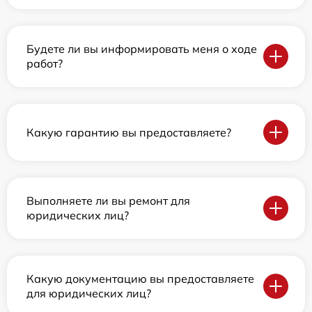
Будете ли вы информировать меня о ходе
работ?
Какую гарантию вы предоставляете?
Выполняете ли вы ремонт для
юридических лиц?
Какую документацию вы предоставляете
для юридических лиц?