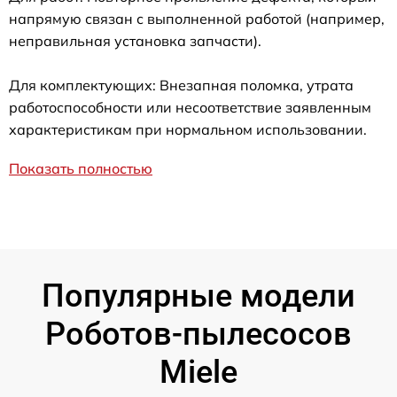
напрямую связан с выполненной работой (например,
неправильная установка запчасти).
Для комплектующих: Внезапная поломка, утрата
работоспособности или несоответствие заявленным
характеристикам при нормальном использовании.
Показать полностью
Популярные модели
Роботов-пылесосов
Miele