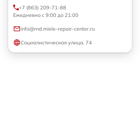
+7 (863) 209-71-88
Ежедневно с 9:00 до 21:00
info@rnd.miele-repair-center.ru
Социалистическая улица, 74