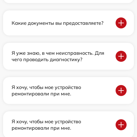
Какие документы вы предоставляете?
Я уже знаю, в чем неисправность. Для
чего проводить диагностику?
Я хочу, чтобы мое устройство
ремонтировали при мне.
Я хочу, чтобы мое устройство
ремонтировали при мне.