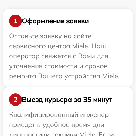
Оформление заявки
1
Оставьте заявку на сайте
сервисного центра Miele. Наш
оператор свяжется с Вами для
уточнения стоимости и сроков
ремонта Вашего устройства Miele.
Выезд курьера за 35 минут
2
Квалифицированный инженер
приедет в удобное время для
диагностики техники Miele. Если