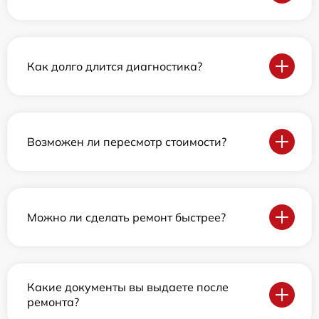
Как долго длится диагностика?
Возможен ли пересмотр стоимости?
Можно ли сделать ремонт быстрее?
Какие документы вы выдаете после
ремонта?