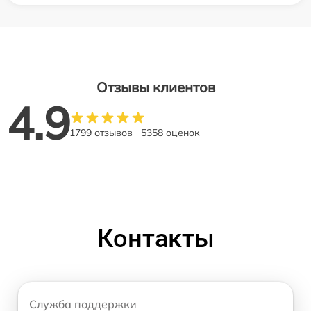
Отзывы клиентов
4.9
1799 отзывов
5358 оценок
Контакты
Служба поддержки