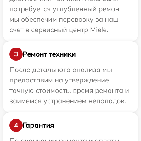
потребуется углубленный ремонт
мы обеспечим перевозку за наш
счет в сервисный центр Miele.
Ремонт техники
3
После детального анализа мы
предоставим на утверждение
точную стоимость, время ремонта и
займемся устранением неполадок.
Гарантия
4
По окончании ремонта и оплаты