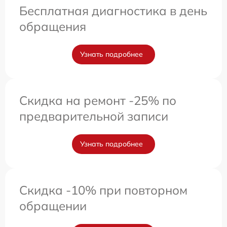
Бесплатная диагностика в день
обращения
Узнать подробнее
Скидка на ремонт -25% по
предварительной записи
Узнать подробнее
Скидка -10% при повторном
обращении