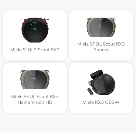
Miele SPQL Scout RX3
Miele SLQL0 Scout RX2
Runner
Miele SPQL Scout RX3
Home Vision HD
Miele RX3 OBSW