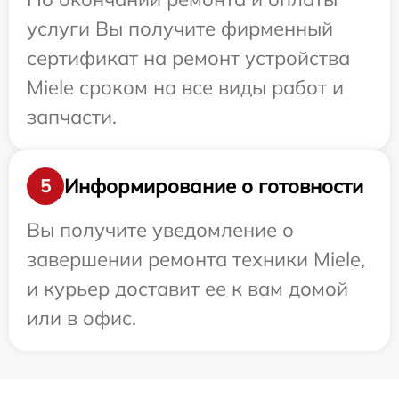
услуги Вы получите фирменный
сертификат на ремонт устройства
Miele сроком на все виды работ и
запчасти.
Информирование о готовности
5
Вы получите уведомление о
завершении ремонта техники Miele,
и курьер доставит ее к вам домой
или в офис.