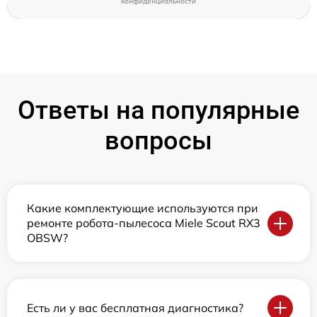
конфиденциальности
Ответы на популярные
вопросы
Какие комплектующие используются при
ремонте робота-пылесоса Miele Scout RX3
OBSW?
Есть ли у вас бесплатная диагностика?