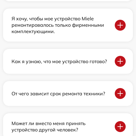
Я хочу, чтобы мое устройство Miele
ремонтировалось только фирменными
комплектующими.
Как я узнаю, что мое устройство готово?
От чего зависит срок ремонта техники?
Может ли вместо меня принять
устройство другой человек?