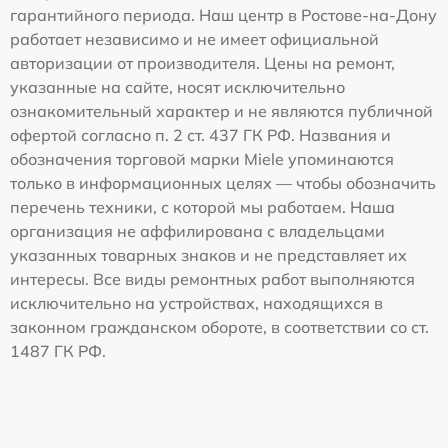
гарантийного периода. Наш центр в Ростове-на-Дону
работает независимо и не имеет официальной
авторизации от производителя. Цены на ремонт,
указанные на сайте, носят исключительно
ознакомительный характер и не являются публичной
офертой согласно п. 2 ст. 437 ГК РФ. Названия и
обозначения торговой марки Miele упоминаются
только в информационных целях — чтобы обозначить
перечень техники, с которой мы работаем. Наша
организация не аффилирована с владельцами
указанных товарных знаков и не представляет их
интересы. Все виды ремонтных работ выполняются
исключительно на устройствах, находящихся в
законном гражданском обороте, в соответствии со ст.
1487 ГК РФ.