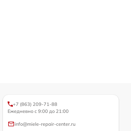
+7 (863) 209-71-88
Ежедневно с 9:00 до 21:00
info@miele-repair-center.ru