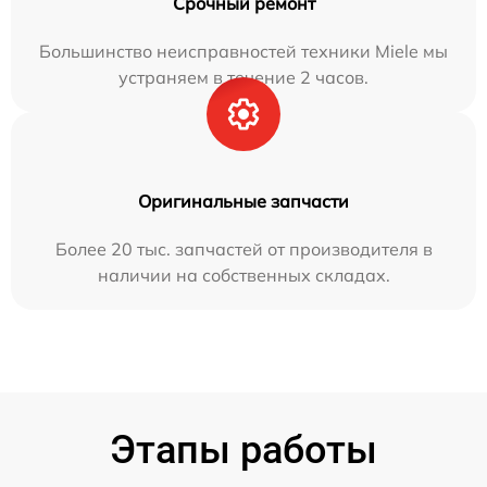
Срочный ремонт
Большинство неисправностей техники Miele мы
устраняем в течение 2 часов.
Оригинальные запчасти
Более 20 тыс. запчастей от производителя в
наличии на собственных складах.
Этапы работы