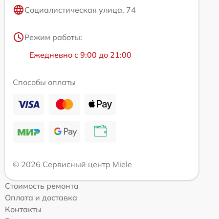
Социалистическая улица, 74
Режим работы:
Ежедневно с 9:00 до 21:00
Способы оплаты
© 2026 Сервисный центр Miele
Стоимость ремонта
Оплата и доставка
Контакты