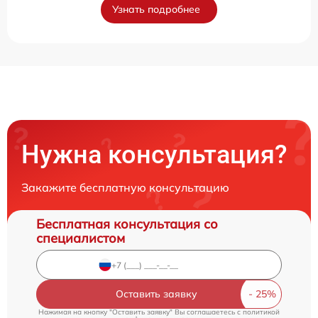
Узнать подробнее
Нужна консультация?
Закажите бесплатную консультацию
Бесплатная консультация со
специалистом
Оставить заявку
Нажимая на кнопку "Оставить заявку" Вы соглашаетесь c
политикой