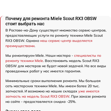
Почему для ремонта Miele Scout RX3 OBSW
стоит выбрать нас
В Ростове-на-Дону существует множество сервис-центров,
предоставляющих услуги по ремонту техники Miele Scout
RX3 OBSW. Однако
наш сервис-центр выделяется
преимуществами
.
Мы ремонтируем Miele. Наши мастера -
специалисты по
ремонту техники Miele
. Восстановить модель Scout RX3
OBSW для мастеров не будет новой задачей. На все виды
проведенных работ у нас имеется гарантия.
Минимальные сроки выполнения ремонта. Мы большая
сеть мастерских техники Miele. Мы имеем более 20 тыс.
запчастей. И возможно на наших складах
уже имеется
запчасть на модель Scout RX3 OBSW
. При заказе ремонта
на сайте - предоставляется скидка -25%.