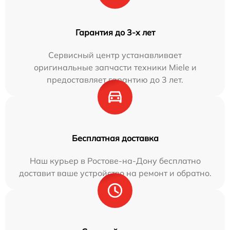
Гарантия до 3-х лет
Сервисный центр устанавливает
оригинальные запчасти техники Miele и
предоставляет гарантию до 3 лет.
Бесплатная доставка
Наш курьер в Ростове-на-Дону бесплатно
доставит ваше устройство на ремонт и обратно.