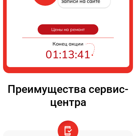
записи на сайте
Цены на ремонт
Конец акции
01:13:40
Преимущества сервис-
центра