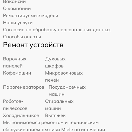
Вакансии
О компании
Ремонтируемые модели
Наши услуги
Согласие на обработку персональных данных
Способы оплаты
Ремонт устройств
Варочных
Духовых
панелей
шкафов
Кофемашин
Микроволновых
печей
Парогенераторов
Посудомоечных
машин
Роботов-
Стиральных
пылесосов
машин
Холодильников
Вытяжек
Мы занимаемся ремонтом и техническим
обслуживанием техники Miele по истечении