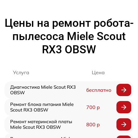
Цены на ремонт робота-
пылесоса Miele Scout
RX3 OBSW
Услуга
Цена
Диагностика Miele Scout RX3
бесплатно
OBSW
Ремонт блока питания Miele
700 р
Scout RX3 OBSW
Ремонт материнской платы
800 р
Miele Scout RX3 OBSW