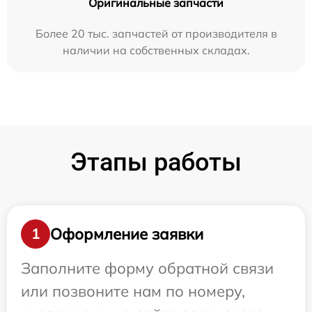
Оригинальные запчасти
Более 20 тыс. запчастей от производителя в
наличии на собственных складах.
Этапы работы
Оформление заявки
1
Заполните форму обратной связи
или позвоните нам по номеру,