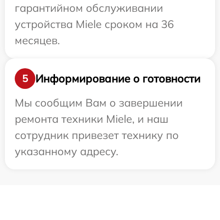
гарантийном обслуживании
устройства Miele сроком на 36
месяцев.
Информирование о готовности
5
Мы сообщим Вам о завершении
ремонта техники Miele, и наш
сотрудник привезет технику по
указанному адресу.