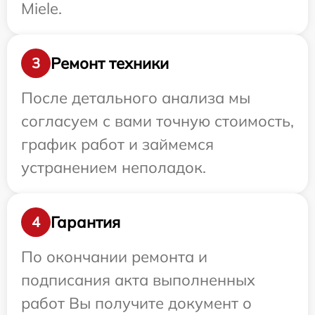
Miele.
Ремонт техники
3
После детального анализа мы
согласуем с вами точную стоимость,
график работ и займемся
устранением неполадок.
Гарантия
4
По окончании ремонта и
подписания акта выполненных
работ Вы получите документ о