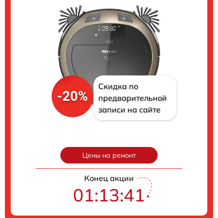
Скидка по
-20%
предварительной
записи на сайте
Цены на ремонт
Конец акции
01:13:40