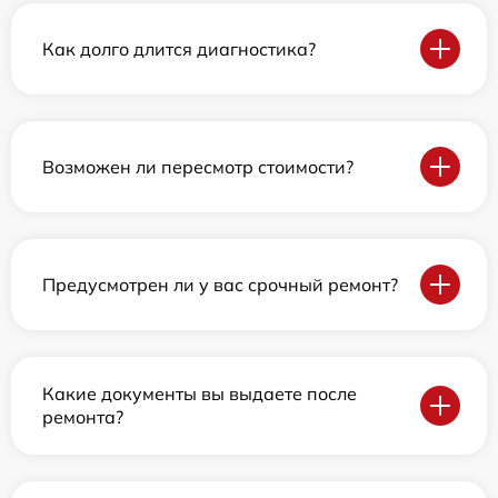
Как долго длится диагностика?
Возможен ли пересмотр стоимости?
Предусмотрен ли у вас срочный ремонт?
Какие документы вы выдаете после
ремонта?