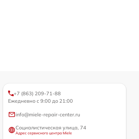
+7 (863) 209-71-88
Ежедневно с 9:00 до 21:00
info@miele-repair-center.ru
Социалистическая улица, 74
Адрес сервисного центра Miele