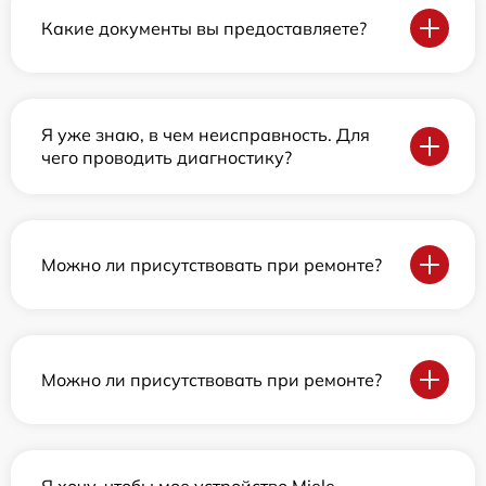
Какие документы вы предоставляете?
Я уже знаю, в чем неисправность. Для
чего проводить диагностику?
Можно ли присутствовать при ремонте?
Можно ли присутствовать при ремонте?