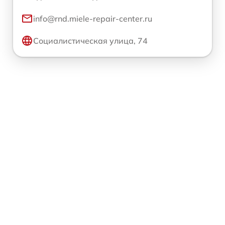
info@rnd.miele-repair-center.ru
Социалистическая улица, 74