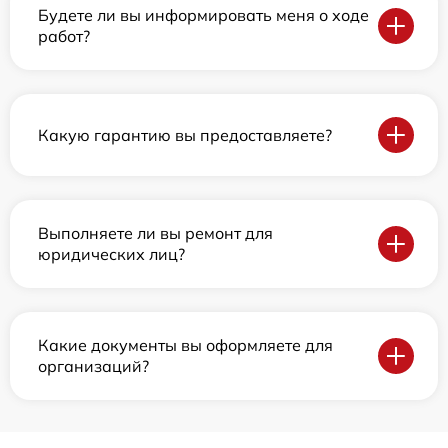
Будете ли вы информировать меня о ходе
работ?
Какую гарантию вы предоставляете?
Выполняете ли вы ремонт для
юридических лиц?
Какие документы вы оформляете для
организаций?