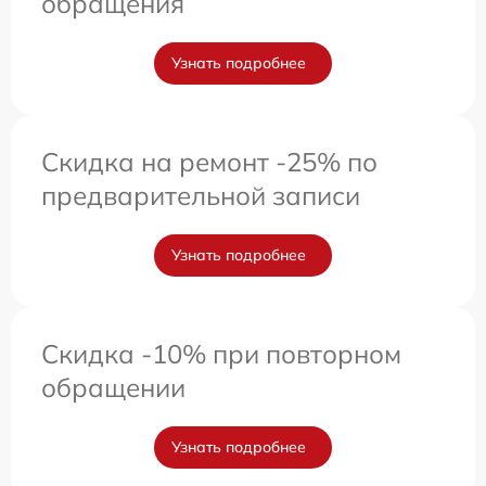
обращения
Узнать подробнее
Скидка на ремонт -25% по
предварительной записи
Узнать подробнее
Скидка -10% при повторном
обращении
Узнать подробнее