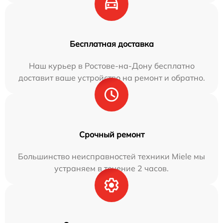
Бесплатная доставка
Наш курьер в Ростове-на-Дону бесплатно
доставит ваше устройство на ремонт и обратно.
Срочный ремонт
Большинство неисправностей техники Miele мы
устраняем в течение 2 часов.