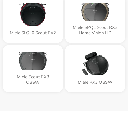
Miele SPQL Scout RX3
Miele SLQL0 Scout RX2
Home Vision HD
Miele Scout RX3
OBSW
Miele RX3 OBSW