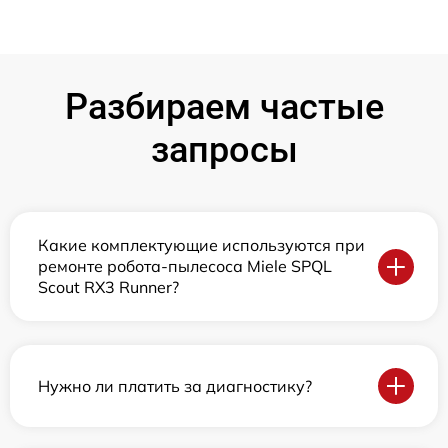
Разбираем частые
запросы
Какие комплектующие используются при
ремонте робота-пылесоса Miele SPQL
Scout RX3 Runner?
Нужно ли платить за диагностику?