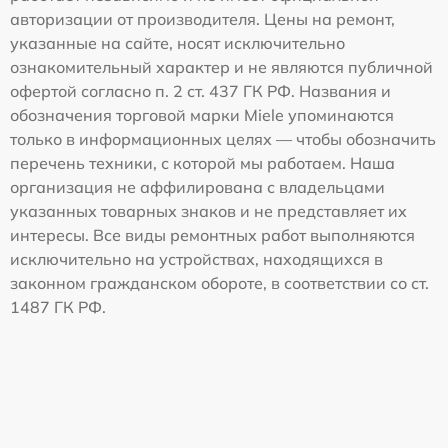
авторизации от производителя. Цены на ремонт,
указанные на сайте, носят исключительно
ознакомительный характер и не являются публичной
офертой согласно п. 2 ст. 437 ГК РФ. Названия и
обозначения торговой марки Miele упоминаются
только в информационных целях — чтобы обозначить
перечень техники, с которой мы работаем. Наша
организация не аффилирована с владельцами
указанных товарных знаков и не представляет их
интересы. Все виды ремонтных работ выполняются
исключительно на устройствах, находящихся в
законном гражданском обороте, в соответствии со ст.
1487 ГК РФ.