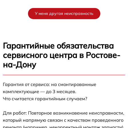
У меня другая неисправность
Гарантийные обязательства
сервисного центра в Ростове-
на-Дону
Гарантия от сервиса: на смонтированные
комплектующие — до 3 месяцев.
Что считается гарантийным случаем?
Для работ: Повторное возникновение неисправности,
который напрямую связан с качеством проведенного
ремонта (например, некорректный монтаж запчасти).