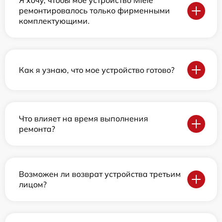
Я хочу, чтобы мое устройство Miele
ремонтировалось только фирменными
комплектующими.
Как я узнаю, что мое устройство готово?
Что влияет на время выполнения
ремонта?
Возможен ли возврат устройства третьим
лицом?