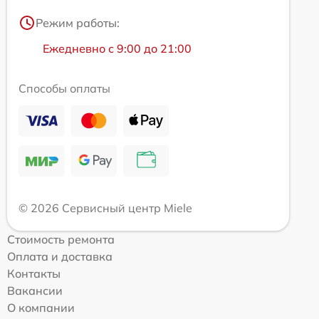
Режим работы:
Ежедневно с 9:00 до 21:00
Способы оплаты
© 2026 Сервисный центр Miele
Стоимость ремонта
Оплата и доставка
Контакты
Вакансии
О компании