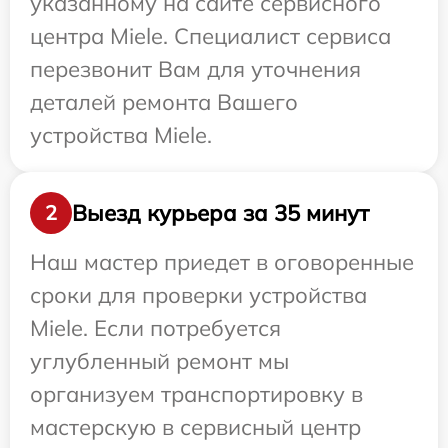
указанному на сайте сервисного
центра Miele. Специалист сервиса
перезвонит Вам для уточнения
деталей ремонта Вашего
устройства Miele.
Выезд курьера за 35 минут
2
Наш мастер приедет в оговоренные
сроки для проверки устройства
Miele. Если потребуется
углубленный ремонт мы
организуем транспортировку в
мастерскую в сервисный центр