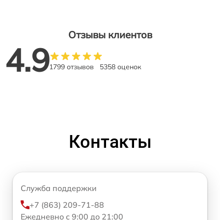
Отзывы клиентов
4.9
1799 отзывов
5358 оценок
Контакты
Служба поддержки
+7 (863) 209-71-88
Ежедневно с 9:00 до 21:00