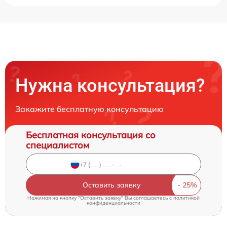
Нужна консультация?
Закажите бесплатную консультацию
Бесплатная консультация со
специалистом
Оставить заявку
Нажимая на кнопку "Оставить заявку" Вы соглашаетесь c
политикой
конфиденциальности