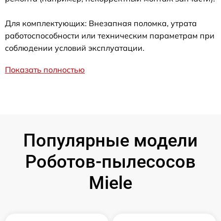
Для комплектующих: Внезапная поломка, утрата
работоспособности или техническим параметрам при
соблюдении условий эксплуатации.
Показать полностью
Популярные модели
Роботов-пылесосов
Miele