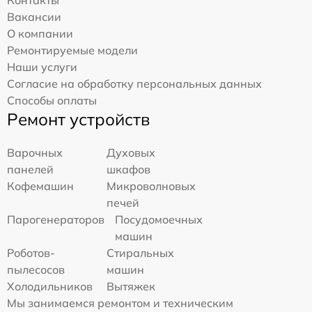
Вакансии
О компании
Ремонтируемые модели
Наши услуги
Согласие на обработку персональных данных
Способы оплаты
Ремонт устройств
Варочных
Духовых
панелей
шкафов
Кофемашин
Микроволновых
печей
Парогенераторов
Посудомоечных
машин
Роботов-
Стиральных
пылесосов
машин
Холодильников
Вытяжек
Мы занимаемся ремонтом и техническим