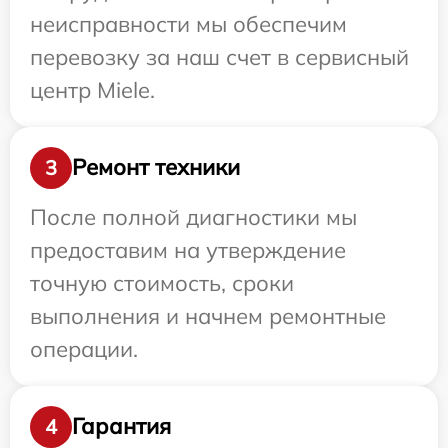
неисправности мы обеспечим
перевозку за наш счет в сервисный
центр Miele.
Ремонт техники
3
После полной диагностики мы
предоставим на утверждение
точную стоимость, сроки
выполнения и начнем ремонтные
операции.
Гарантия
4