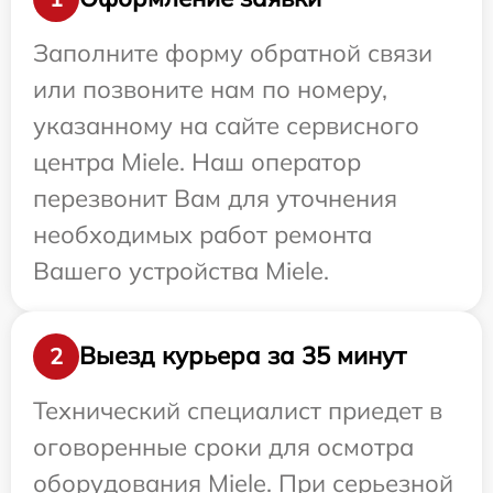
Заполните форму обратной связи
или позвоните нам по номеру,
указанному на сайте сервисного
центра Miele. Наш оператор
перезвонит Вам для уточнения
необходимых работ ремонта
Вашего устройства Miele.
Выезд курьера за 35 минут
2
Технический специалист приедет в
оговоренные сроки для осмотра
оборудования Miele. При серьезной