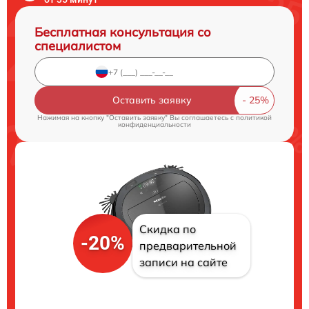
Бесплатная консультация со
специалистом
Оставить заявку
Нажимая на кнопку "Оставить заявку" Вы соглашаетесь c
политикой
конфиденциальности
Скидка по
-20%
предварительной
записи на сайте