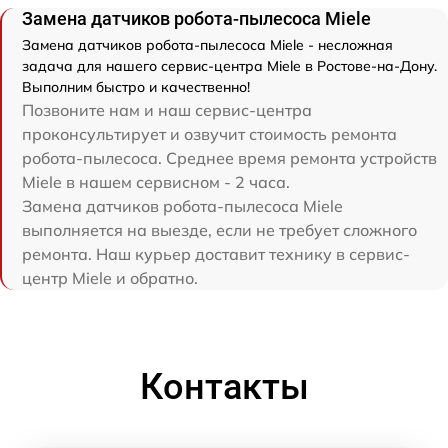
Замена датчиков робота-пылесоса Miele
Замена датчиков робота-пылесоса Miele - несложная
задача для нашего сервис-центра Miele в Ростове-на-Дону.
Выполним быстро и качественно!
Позвоните нам и наш сервис-центра
проконсультирует и озвучит стоимость ремонта
робота-пылесоса. Среднее время ремонта устройств
Miele в нашем сервисном - 2 часа.
Замена датчиков робота-пылесоса Miele
выполняется на выезде, если не требует сложного
ремонта. Наш курьер доставит технику в сервис-
центр Miele и обратно.
Контакты