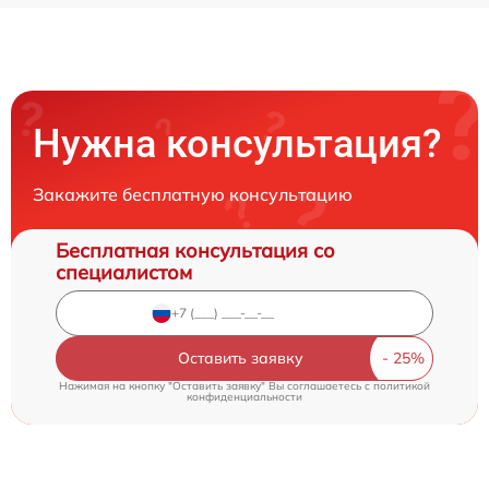
Нужна консультация?
Закажите бесплатную консультацию
Бесплатная консультация со
специалистом
Оставить заявку
Нажимая на кнопку "Оставить заявку" Вы соглашаетесь c
политикой
конфиденциальности