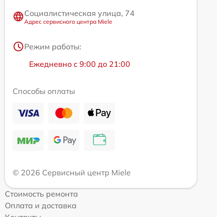
Социалистическая улица, 74
Адрес сервисного центра Miele
Режим работы:
Ежедневно с 9:00 до 21:00
Способы оплаты
© 2026 Сервисный центр Miele
Стоимость ремонта
Оплата и доставка
Контакты