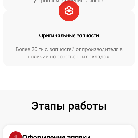
устраняем в течение 2 часов.
Оригинальные запчасти
Более 20 тыс. запчастей от производителя в
наличии на собственных складах.
Этапы работы
Оформление заявки
1