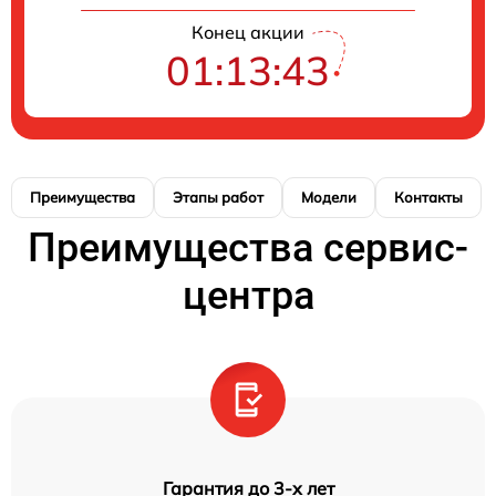
Конец акции
01:13:42
Преимущества
Этапы работ
Модели
Контакты
Преимущества сервис-
центра
Гарантия до 3-х лет