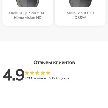
Miele SPQL Scout RX3
Miele Scout RX3
Home Vision HD
OBSW
Отзывы клиентов
4.9
1799 отзывов
5358 оценок