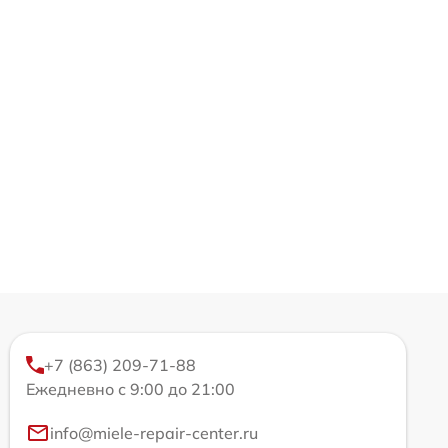
+7 (863) 209-71-88
Ежедневно с 9:00 до 21:00
info@miele-repair-center.ru