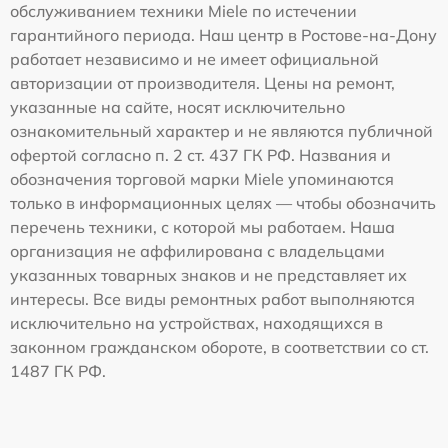
обслуживанием техники Miele по истечении
гарантийного периода. Наш центр в Ростове-на-Дону
работает независимо и не имеет официальной
авторизации от производителя. Цены на ремонт,
указанные на сайте, носят исключительно
ознакомительный характер и не являются публичной
офертой согласно п. 2 ст. 437 ГК РФ. Названия и
обозначения торговой марки Miele упоминаются
только в информационных целях — чтобы обозначить
перечень техники, с которой мы работаем. Наша
организация не аффилирована с владельцами
указанных товарных знаков и не представляет их
интересы. Все виды ремонтных работ выполняются
исключительно на устройствах, находящихся в
законном гражданском обороте, в соответствии со ст.
1487 ГК РФ.