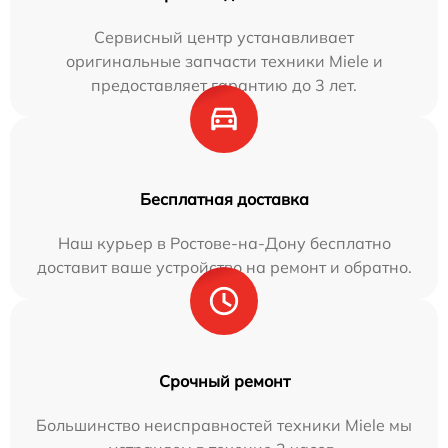
Сервисный центр устанавливает
оригинальные запчасти техники Miele и
предоставляет гарантию до 3 лет.
Бесплатная доставка
Наш курьер в Ростове-на-Дону бесплатно
доставит ваше устройство на ремонт и обратно.
Срочный ремонт
Большинство неисправностей техники Miele мы