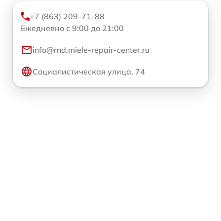
+7 (863) 209-71-88
Ежедневно с 9:00 до 21:00
info@rnd.miele-repair-center.ru
Социалистическая улица, 74