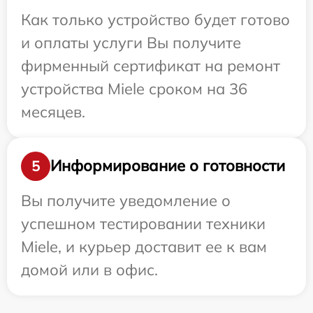
Как только устройство будет готово
и оплаты услуги Вы получите
фирменный сертификат на ремонт
устройства Miele сроком на 36
месяцев.
Информирование о готовности
5
Вы получите уведомление о
успешном тестировании техники
Miele, и курьер доставит ее к вам
домой или в офис.