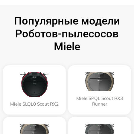
Популярные модели
Роботов-пылесосов
Miele
Miele SPQL Scout RX3
Miele SLQL0 Scout RX2
Runner