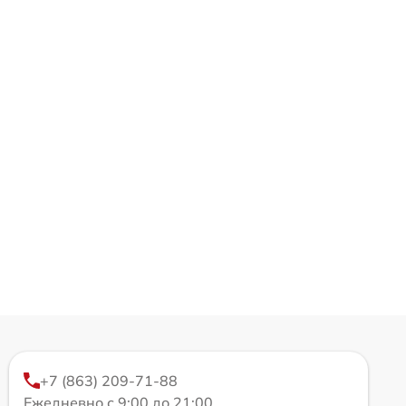
+7 (863) 209-71-88
Ежедневно с 9:00 до 21:00