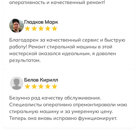
оперативность и качественный ремонт!
Гладков Марк
Благодарен за качественный сервис и быструю
работу! Ремонт стиральной машины в этой
мастерской оказался идеальным, я доволен
результатом.
Белов Кирилл
Безумно рад качеству обслуживания.
Специалисты оперативно отремонтировали мою
стиральную машину и за умеренную цену.
Теперь она вновь исправно функционирует.