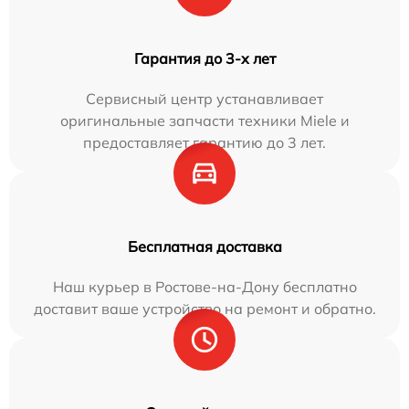
Гарантия до 3-х лет
Сервисный центр устанавливает
оригинальные запчасти техники Miele и
предоставляет гарантию до 3 лет.
Бесплатная доставка
Наш курьер в Ростове-на-Дону бесплатно
доставит ваше устройство на ремонт и обратно.