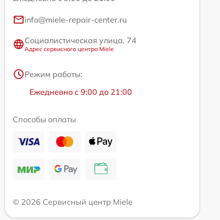
info@miele-repair-center.ru
Социалистическая улица, 74
Адрес сервисного центра Miele
Режим работы:
Ежедневно с 9:00 до 21:00
Способы оплаты
© 2026 Сервисный центр Miele