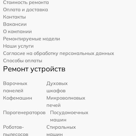
Стоимость ремонта
Оплата и доставка
Контакты
Вакансии
О компании
Ремонтируемые модели
Наши услуги
Согласие на обработку персональных данных
Способы оплаты
Ремонт устройств
Варочных
Духовых
панелей
шкафов
Кофемашин
Микроволновых
печей
Парогенераторов
Посудомоечных
машин
Роботов-
Стиральных
пылесосов
машин