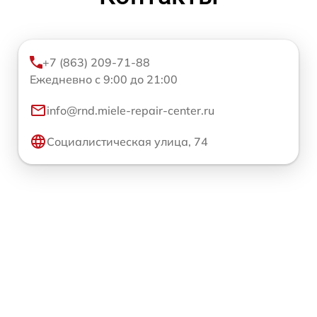
+7 (863) 209-71-88
Ежедневно с 9:00 до 21:00
info@rnd.miele-repair-center.ru
Социалистическая улица, 74