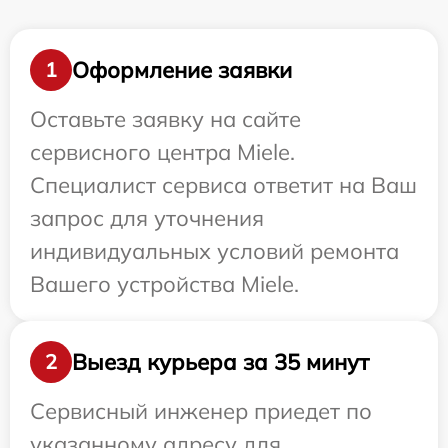
Оформление заявки
1
Оставьте заявку на сайте
сервисного центра Miele.
Специалист сервиса ответит на Ваш
запрос для уточнения
индивидуальных условий ремонта
Вашего устройства Miele.
Выезд курьера за 35 минут
2
Сервисный инженер приедет по
указанному адресу для