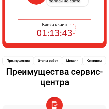
записи на сайте
Конец акции
01:13:42
Преимущества
Этапы работ
Модели
Контакты
Преимущества сервис-
центра