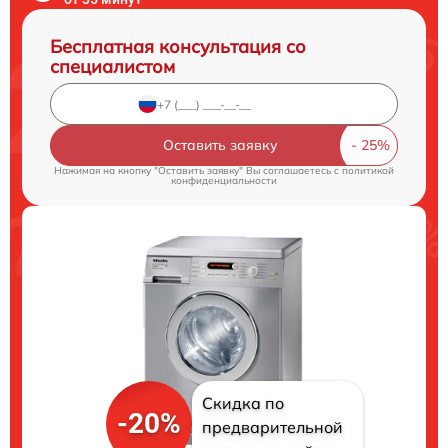
Бесплатная консультация со
специалистом
Оставить заявку
Нажимая на кнопку "Оставить заявку" Вы соглашаетесь c
политикой
конфиденциальности
Скидка по
-20%
предварительной