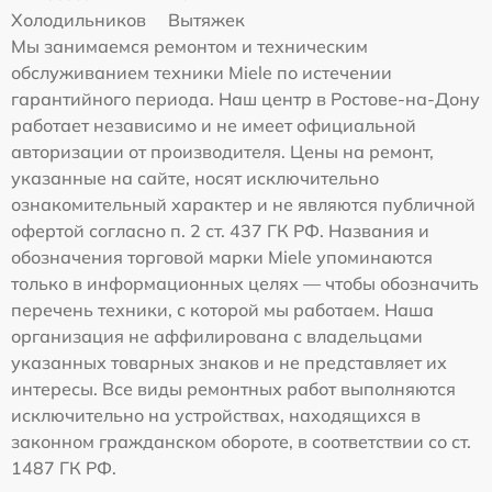
Холодильников
Вытяжек
Мы занимаемся ремонтом и техническим
обслуживанием техники Miele по истечении
гарантийного периода. Наш центр в Ростове-на-Дону
работает независимо и не имеет официальной
авторизации от производителя. Цены на ремонт,
указанные на сайте, носят исключительно
ознакомительный характер и не являются публичной
офертой согласно п. 2 ст. 437 ГК РФ. Названия и
обозначения торговой марки Miele упоминаются
только в информационных целях — чтобы обозначить
перечень техники, с которой мы работаем. Наша
организация не аффилирована с владельцами
указанных товарных знаков и не представляет их
интересы. Все виды ремонтных работ выполняются
исключительно на устройствах, находящихся в
законном гражданском обороте, в соответствии со ст.
1487 ГК РФ.