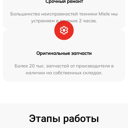
Срочный ремонт
Большинство неисправностей техники Miele мы
устраняем в течение 2 часов.
Оригинальные запчасти
Более 20 тыс. запчастей от производителя в
наличии на собственных складах.
Этапы работы