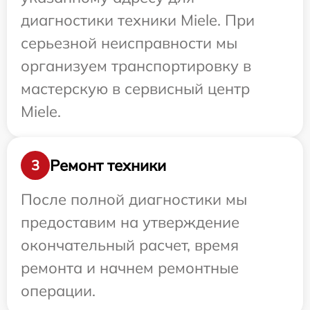
диагностики техники Miele. При
серьезной неисправности мы
организуем транспортировку в
мастерскую в сервисный центр
Miele.
Ремонт техники
3
После полной диагностики мы
предоставим на утверждение
окончательный расчет, время
ремонта и начнем ремонтные
операции.