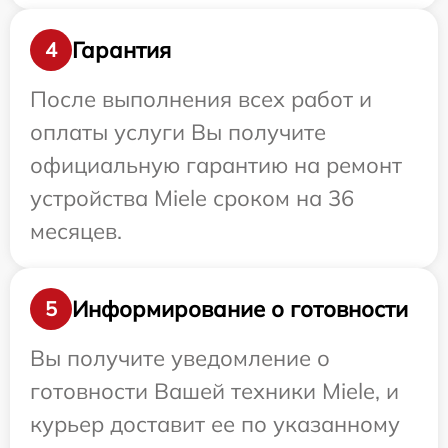
Гарантия
4
После выполнения всех работ и
оплаты услуги Вы получите
официальную гарантию на ремонт
устройства Miele сроком на 36
месяцев.
Информирование о готовности
5
Вы получите уведомление о
готовности Вашей техники Miele, и
курьер доставит ее по указанному