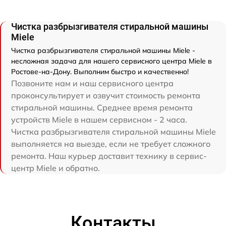
Чистка разбрызгивателя стиральной машины
Miele
Чистка разбрызгивателя стиральной машины Miele -
несложная задача для нашего сервисного центра Miele в
Ростове-на-Дону. Выполним быстро и качественно!
Позвоните нам и наш сервисного центра
проконсультирует и озвучит стоимость ремонта
стиральной машины. Среднее время ремонта
устройств Miele в нашем сервисном - 2 часа.
Чистка разбрызгивателя стиральной машины Miele
выполняется на выезде, если не требует сложного
ремонта. Наш курьер доставит технику в сервис-
центр Miele и обратно.
Контакты