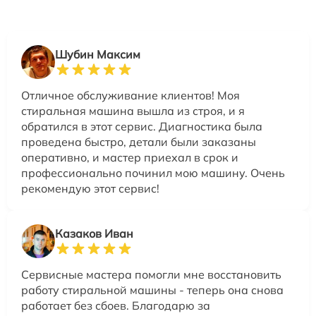
Шубин Максим
Отличное обслуживание клиентов! Моя
стиральная машина вышла из строя, и я
обратился в этот сервис. Диагностика была
проведена быстро, детали были заказаны
оперативно, и мастер приехал в срок и
профессионально починил мою машину. Очень
рекомендую этот сервис!
Казаков Иван
Сервисные мастера помогли мне восстановить
работу стиральной машины - теперь она снова
работает без сбоев. Благодарю за