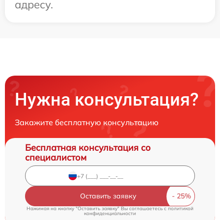
адресу.
Нужна консультация?
Закажите бесплатную консультацию
Бесплатная консультация со
специалистом
Оставить заявку
Нажимая на кнопку "Оставить заявку" Вы соглашаетесь c
политикой
конфиденциальности