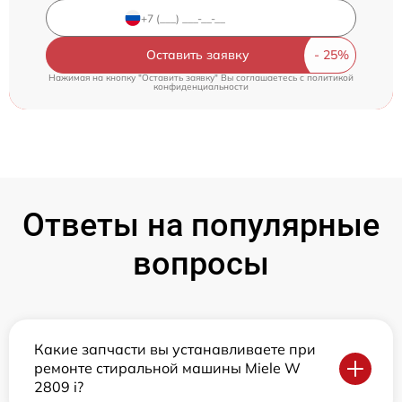
Оставить заявку
Нажимая на кнопку "Оставить заявку" Вы соглашаетесь c
политикой
конфиденциальности
Ответы на популярные
вопросы
Какие запчасти вы устанавливаете при
ремонте стиральной машины Miele W
2809 i?