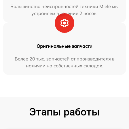
Большинство неисправностей техники Miele мы
устраняем в течение 2 часов.
Оригинальные запчасти
Более 20 тыс. запчастей от производителя в
наличии на собственных складах.
Этапы работы