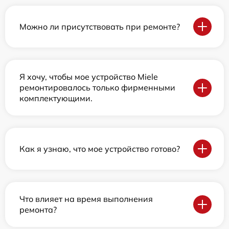
Можно ли присутствовать при ремонте?
Я хочу, чтобы мое устройство Miele
ремонтировалось только фирменными
комплектующими.
Как я узнаю, что мое устройство готово?
Что влияет на время выполнения
ремонта?