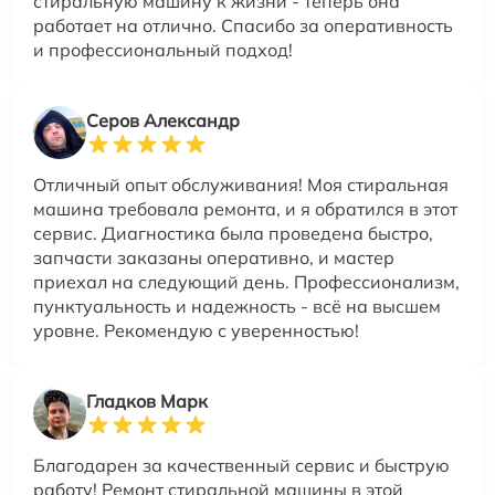
стиральную машину к жизни - теперь она
работает на отлично. Спасибо за оперативность
и профессиональный подход!
Серов Александр
Отличный опыт обслуживания! Моя стиральная
машина требовала ремонта, и я обратился в этот
сервис. Диагностика была проведена быстро,
запчасти заказаны оперативно, и мастер
приехал на следующий день. Профессионализм,
пунктуальность и надежность - всё на высшем
уровне. Рекомендую с уверенностью!
Гладков Марк
Благодарен за качественный сервис и быструю
работу! Ремонт стиральной машины в этой