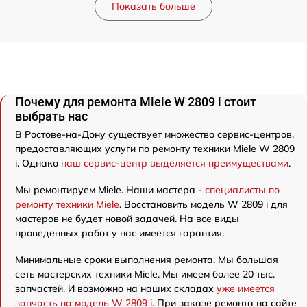
Показать больше
Почему для ремонта Miele W 2809 i стоит
выбрать нас
В Ростове-на-Дону существует множество сервис-центров,
предоставляющих услуги по ремонту техники Miele W 2809
i. Однако
наш сервис-центр выделяется преимуществами
.
Мы ремонтируем Miele. Наши мастера -
специалисты по
ремонту техники Miele
. Восстановить модель W 2809 i для
мастеров не будет новой задачей. На все виды
проведенных работ у нас имеется гарантия.
Минимальные сроки выполнения ремонта. Мы большая
сеть мастерских техники Miele. Мы имеем более 20 тыс.
запчастей. И возможно на наших складах
уже имеется
запчасть на модель W 2809 i
. При заказе ремонта на сайте