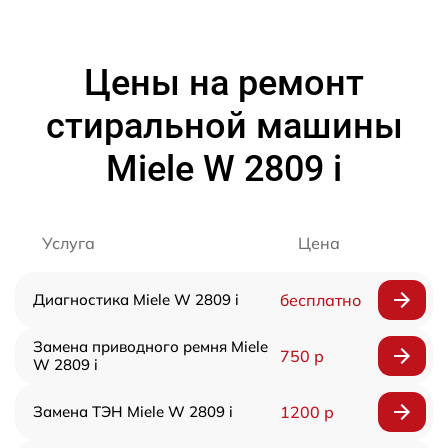
Цены на ремонт
стиральной машины
Miele W 2809 i
Услуга
Цена
Диагностика Miele W 2809 i
бесплатно
Замена приводного ремня Miele
750 р
W 2809 i
Замена ТЭН Miele W 2809 i
1200 р