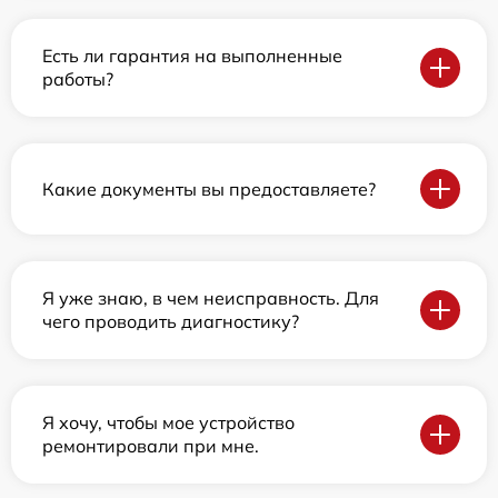
Есть ли гарантия на выполненные
работы?
Какие документы вы предоставляете?
Я уже знаю, в чем неисправность. Для
чего проводить диагностику?
Я хочу, чтобы мое устройство
ремонтировали при мне.