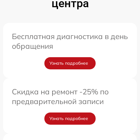
центра
Бесплатная диагностика в день
обращения
Узнать подробнее
Скидка на ремонт -25% по
предварительной записи
Узнать подробнее