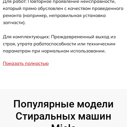
Для работ: Повторное проявление неисправности,
который прямо обусловлен с качеством проведенного
ремонта (например, неправильная установка
запчасти).
Для комплектующих: Преждевременный выход из
строя, утрата работоспособности или техническим
параметрам при нормальном использовании.
Показать полностью
Популярные модели
Стиральных машин