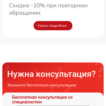
Скидка -10% при повторном
обращении
Узнать подробнее
Нужна консультация?
Закажите бесплатную консультацию
Бесплатная консультация со
специалистом