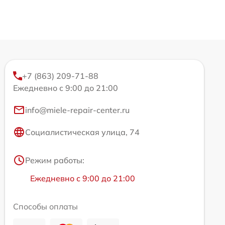
+7 (863) 209-71-88
Ежедневно с 9:00 до 21:00
info@miele-repair-center.ru
Социалистическая улица, 74
Режим работы:
Ежедневно с 9:00 до 21:00
Способы оплаты