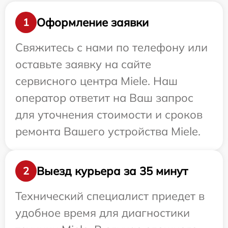
Оформление заявки
1
Свяжитесь с нами по телефону или
оставьте заявку на сайте
сервисного центра Miele. Наш
оператор ответит на Ваш запрос
для уточнения стоимости и сроков
ремонта Вашего устройства Miele.
Выезд курьера за 35 минут
2
Технический специалист приедет в
удобное время для диагностики