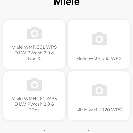
Miele
Miele WMR 861 WPS
D LW PWash 2.0 &
TDos XL
Miele WMR 560 WPS
Miele WMH 261 WPS
D LW PWash 2.0 &
TDos
Miele WMH 120 WPS