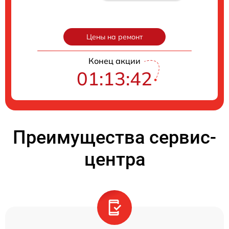
Цены на ремонт
Конец акции
01:13:41
Преимущества сервис-
центра