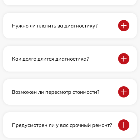
Нужно ли платить за диагностику?
Как долго длится диагностика?
Возможен ли пересмотр стоимости?
Предусмотрен ли у вас срочный ремонт?