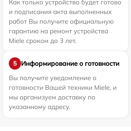
Как только устройство будет готово
и подписания акта выполненных
работ Вы получите официальную
гарантию на ремонт устройства
Miele сроком до 3 лет.
Информирование о готовности
5
Вы получите уведомление о
готовности Вашей техники Miele, и
мы организуем доставку по
указанному адресу.