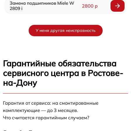
Замена подшипников Miele W
2800 р
2809 i
У меня другая неисправность
Гарантийные обязательства
сервисного центра в Ростове-
на-Дону
Гарантия от сервиса: на смонтированные
комплектующие — до 3 месяцев.
Что считается гарантийным случаем?