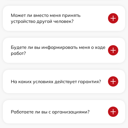
Может ли вместо меня принять
устройство другой человек?
Будете ли вы информировать меня о ходе
работ?
На каких условиях действует гарантия?
Работаете ли вы с организациями?