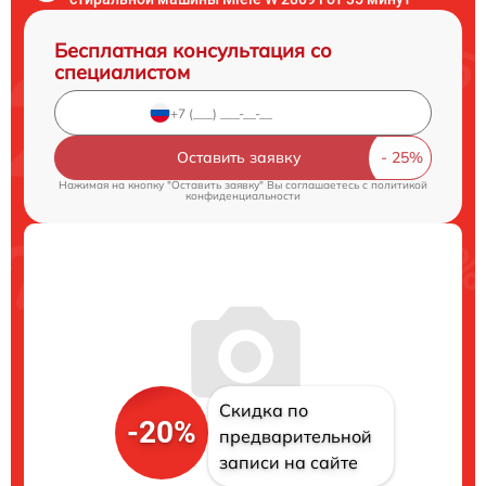
Бесплатная консультация со
специалистом
Оставить заявку
Нажимая на кнопку "Оставить заявку" Вы соглашаетесь c
политикой
конфиденциальности
Скидка по
-20%
предварительной
записи на сайте