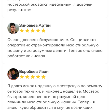
мастерской оказался идеальным, я доволен
результатом.
Зиновьев Артём
Очень доволен обслуживанием. Специалисты
оперативно отремонтировали мою стиральную
машину и за разумные деньги. Теперь она снова
работает как новая.
Воробьев Иван
Я долго искал надежную мастерскую по ремонту
бытовой техники, и наконец нашел ее. Мастера
быстро, качественно и по разумной цене
починили мою стиральную машину. Теперь я
знаю, куда обращаться в случае возникших