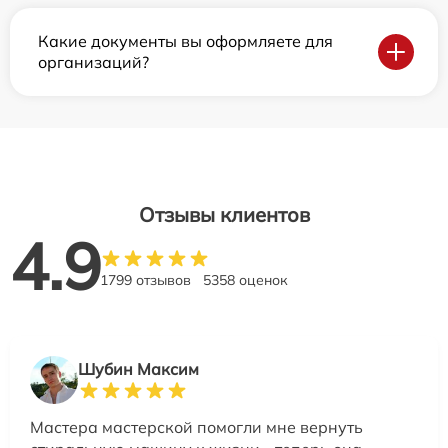
Какие документы вы оформляете для
организаций?
Отзывы клиентов
4.9
1799 отзывов
5358 оценок
Шубин Максим
Мастера мастерской помогли мне вернуть