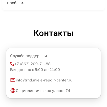
проблем.
Контакты
Служба поддержки
+7 (863) 209-71-88
Ежедневно с 9:00 до 21:00
info@rnd.miele-repair-center.ru
Социалистическая улица, 74