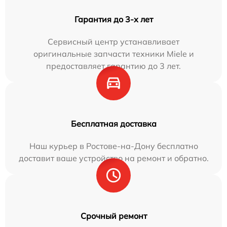
Гарантия до 3-х лет
Сервисный центр устанавливает
оригинальные запчасти техники Miele и
предоставляет гарантию до 3 лет.
Бесплатная доставка
Наш курьер в Ростове-на-Дону бесплатно
доставит ваше устройство на ремонт и обратно.
Срочный ремонт