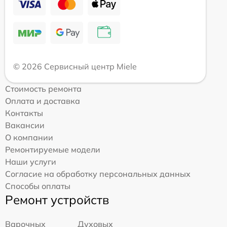
© 2026 Сервисный центр Miele
Стоимость ремонта
Оплата и доставка
Контакты
Вакансии
О компании
Ремонтируемые модели
Наши услуги
Согласие на обработку персональных данных
Способы оплаты
Ремонт устройств
Варочных
Духовых