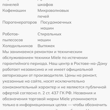
панелей
шкафов
Кофемашин
Микроволновых
печей
Парогенераторов
Посудомоечных
машин
Роботов-
Стиральных
пылесосов
машин
Холодильников
Вытяжек
Мы занимаемся ремонтом и техническим
обслуживанием техники Miele по истечении
гарантийного периода. Наш центр в Ростове-на-Дону
работает независимо и не имеет официальной
авторизации от производителя. Цены на ремонт,
указанные на сайте, носят исключительно
ознакомительный характер и не являются публичной
офертой согласно п. 2 ст. 437 ГК РФ. Названия и
обозначения торговой марки Miele упоминаются
только в информационных целях — чтобы обозначить