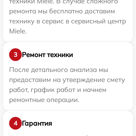
техники Miele. В случае сложного
ремонта мы бесплатно доставим
технику в сервис в сервисный центр
Miele.
Ремонт техники
3
После детального анализа мы
предоставим на утверждение смету
работ, график работ и начнем
ремонтные операции.
Гарантия
4