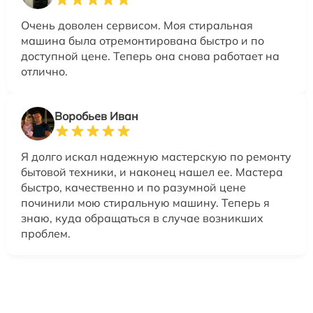
Очень доволен сервисом. Моя стиральная
машина была отремонтирована быстро и по
доступной цене. Теперь она снова работает на
отлично.
Воробьев Иван
Я долго искал надежную мастерскую по ремонту
бытовой техники, и наконец нашел ее. Мастера
быстро, качественно и по разумной цене
починили мою стиральную машину. Теперь я
знаю, куда обращаться в случае возникших
проблем.