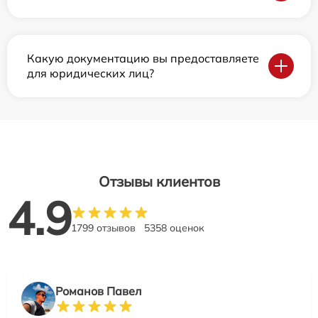
Какую документацию вы предоставляете
для юридических лиц?
Отзывы клиентов
4.9
1799 отзывов
5358 оценок
Романов Павел