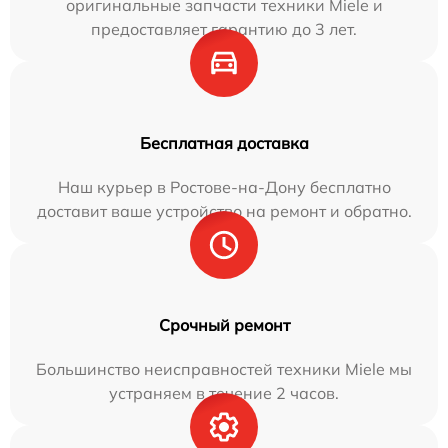
оригинальные запчасти техники Miele и
предоставляет гарантию до 3 лет.
Бесплатная доставка
Наш курьер в Ростове-на-Дону бесплатно
доставит ваше устройство на ремонт и обратно.
Срочный ремонт
Большинство неисправностей техники Miele мы
устраняем в течение 2 часов.