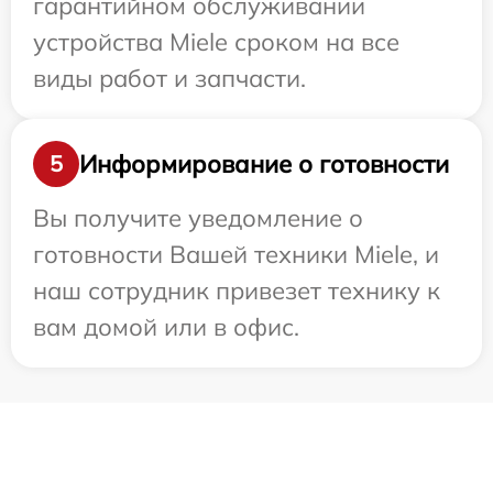
гарантийном обслуживании
устройства Miele сроком на все
виды работ и запчасти.
Информирование о готовности
5
Вы получите уведомление о
готовности Вашей техники Miele, и
наш сотрудник привезет технику к
вам домой или в офис.