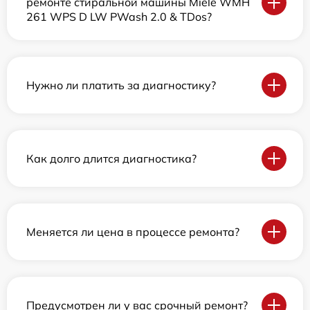
ремонте стиральной машины Miele WMH
261 WPS D LW PWash 2.0 & TDos?
Нужно ли платить за диагностику?
Как долго длится диагностика?
Меняется ли цена в процессе ремонта?
Предусмотрен ли у вас срочный ремонт?