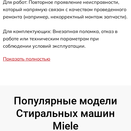
Для работ: Повторное проявление неисправности,
который напрямую связан с качеством проведенного
ремонта (например, некорректный монтаж запчасти).
Для комплектующих: Внезапная поломка, отказ в
работе или техническим параметрам при
соблюдении условий эксплуатации.
Показать полностью
Популярные модели
Стиральных машин
Miele