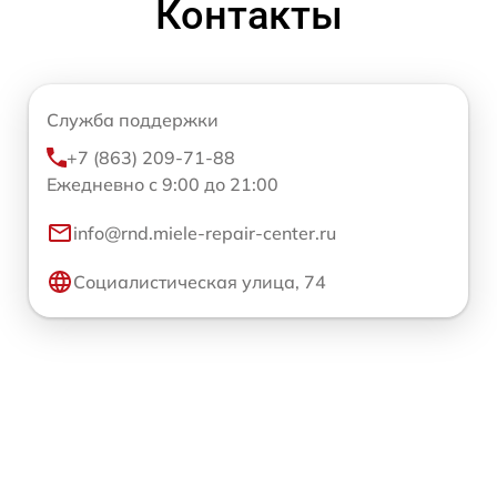
Контакты
Служба поддержки
+7 (863) 209-71-88
Ежедневно с 9:00 до 21:00
info@rnd.miele-repair-center.ru
Социалистическая улица, 74