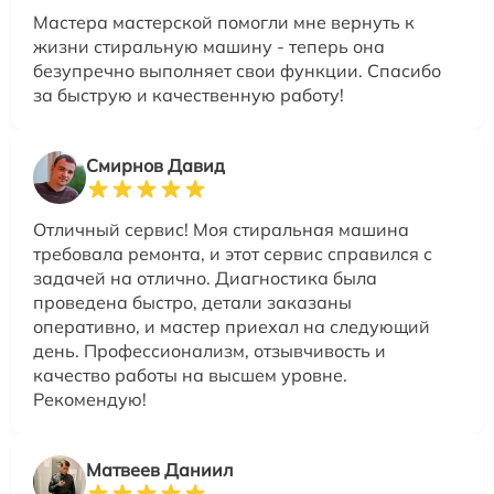
Мастера мастерской помогли мне вернуть к
жизни стиральную машину - теперь она
безупречно выполняет свои функции. Спасибо
за быструю и качественную работу!
Смирнов Давид
Отличный сервис! Моя стиральная машина
требовала ремонта, и этот сервис справился с
задачей на отлично. Диагностика была
проведена быстро, детали заказаны
оперативно, и мастер приехал на следующий
день. Профессионализм, отзывчивость и
качество работы на высшем уровне.
Рекомендую!
Матвеев Даниил