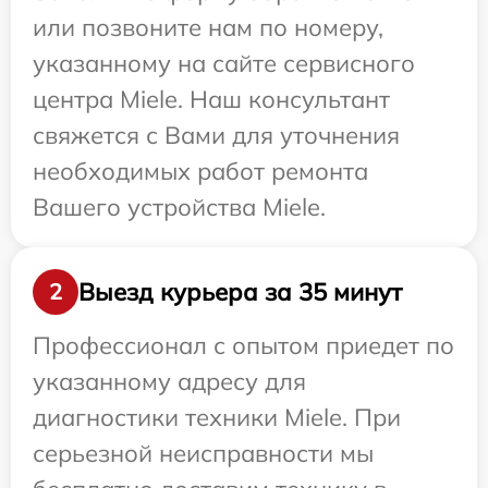
или позвоните нам по номеру,
указанному на сайте сервисного
центра Miele. Наш консультант
свяжется с Вами для уточнения
необходимых работ ремонта
Вашего устройства Miele.
Выезд курьера за 35 минут
2
Профессионал с опытом приедет по
указанному адресу для
диагностики техники Miele. При
серьезной неисправности мы