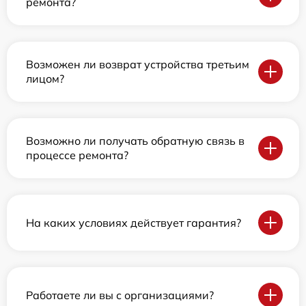
ремонта?
Возможен ли возврат устройства третьим
лицом?
Возможно ли получать обратную связь в
процессе ремонта?
На каких условиях действует гарантия?
Работаете ли вы с организациями?