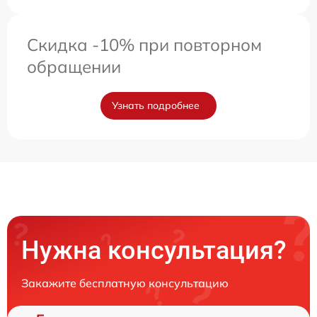
Скидка -10% при повторном
обращении
Узнать подробнее
Нужна консультация?
Закажите бесплатную консультацию