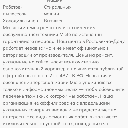
машин
Роботов-
Стиральных
пылесосов
машин
Холодильников
Вытяжек
Мы занимаемся ремонтом и техническим
обслуживанием техники Miele по истечении
гарантийного периода. Наш центр в Ростове-на-Дону
работает независимо и не имеет официальной
авторизации от производителя. Цены на ремонт,
указанные на сайте, носят исключительно
ознакомительный характер и не являются публичной
офертой согласно п. 2 ст. 437 ГК РФ. Названия и
обозначения торговой марки Miele упоминаются
только в информационных целях — чтобы обозначить
перечень техники, с которой мы работаем. Наша
организация не аффилирована с владельцами
указанных товарных знаков и не представляет их
интересы. Все виды ремонтных работ выполняются
исключительно на устройствах, находящихся в