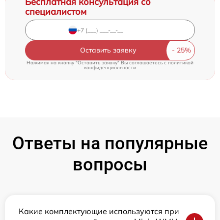
Бесплатная консультация со
специалистом
Оставить заявку
Нажимая на кнопку "Оставить заявку" Вы соглашаетесь c
политикой
конфиденциальности
Ответы на популярные
вопросы
Какие комплектующие используются при