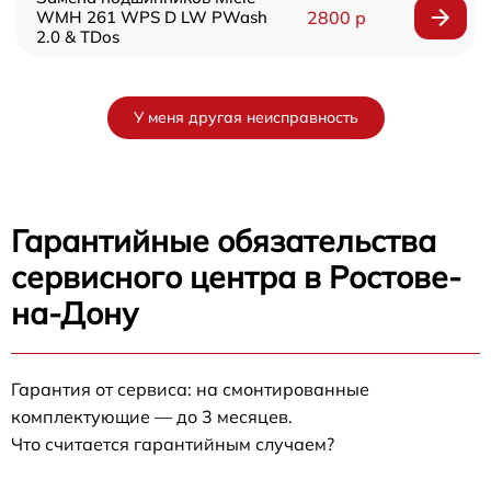
WMH 261 WPS D LW PWash
2800 р
2.0 & TDos
У меня другая неисправность
Гарантийные обязательства
сервисного центра в Ростове-
на-Дону
Гарантия от сервиса: на смонтированные
комплектующие — до 3 месяцев.
Что считается гарантийным случаем?