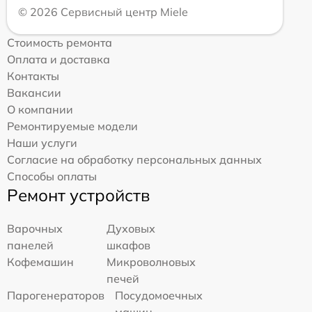
© 2026 Сервисный центр Miele
Стоимость ремонта
Оплата и доставка
Контакты
Вакансии
О компании
Ремонтируемые модели
Наши услуги
Согласие на обработку персональных данных
Способы оплаты
Ремонт устройств
Варочных
Духовых
панелей
шкафов
Кофемашин
Микроволновых
печей
Парогенераторов
Посудомоечных