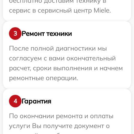
бесплатно доставим технику в
сервис в сервисный центр Miele.
Ремонт техники
3
После полной диагностики мы
согласуем с вами окончательный
расчет, сроки выполнения и начнем
ремонтные операции.
Гарантия
4
По окончании ремонта и оплаты
услуги Вы получите документ о