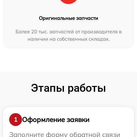
Оригинальные запчасти
Более 20 тыс. запчастей от производителя в
наличии на собственных складах.
Этапы работы
Оформление заявки
1
Заполните форму обратной связи