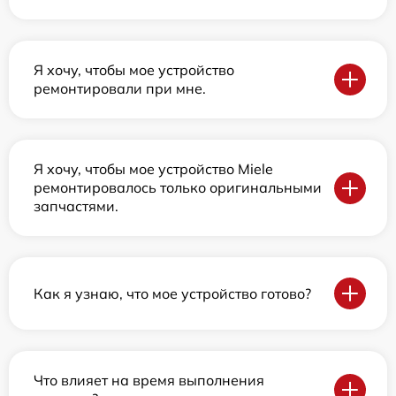
Я хочу, чтобы мое устройство
ремонтировали при мне.
Я хочу, чтобы мое устройство Miele
ремонтировалось только оригинальными
запчастями.
Как я узнаю, что мое устройство готово?
Что влияет на время выполнения