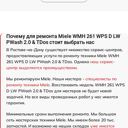
Почему для ремонта Miele WMH 261 WPS D LW
PWash 2.0 & TDos стоит выбрать нас
В Ростове-на-Дону существует множество сервис-центров,
предоставляющих услуги по ремонту техники Miele WMH
261 WPS D LW PWash 2.0 & TDos. Однако
наш сервис-
центр выделяется преимуществами
.
Мы ремонтируем Miele. Наши мастера -
специалисты по
ремонту техники Miele
. Восстановить модель WMH 261 WPS
D LW PWash 2.0 & TDos для мастеров не будет новой
задачей. На все виды проведенных работ у нас имеется
гарантия.
Минимальные сроки выполнения ремонта. Мы большая
сеть мастерских техники Miele. Мы имеем более 20 тыс.
запчастей. И возможно на наших складах
уже имеется