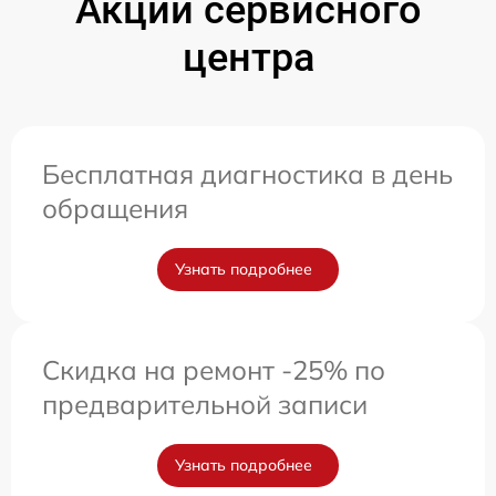
Акции сервисного
центра
Бесплатная диагностика в день
обращения
Узнать подробнее
Скидка на ремонт -25% по
предварительной записи
Узнать подробнее