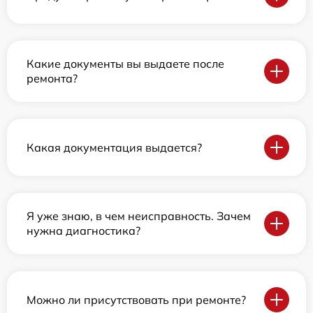
Какие документы вы выдаете после
ремонта?
Какая документация выдается?
Я уже знаю, в чем неисправность. Зачем
нужна диагностика?
Можно ли присутствовать при ремонте?