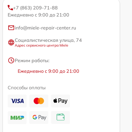
+7 (863) 209-71-88
Ежедневно с 9:00 до 21:00
info@miele-repair-center.ru
Социалистическая улица, 74
Адрес сервисного центра Miele
Режим работы:
Ежедневно с 9:00 до 21:00
Способы оплаты