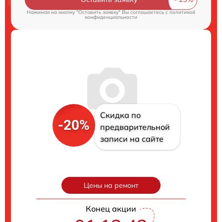
Нажимая на кнопку "Оставить заявку" Вы соглашаетесь c
политикой
конфиденциальности
Скидка по
-20%
предварительной
записи на сайте
Цены на ремонт
Конец акции