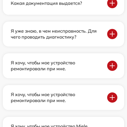
Какая документация выдается?
Я уже знаю, в чем неисправность. Для
чего проводить диагностику?
Я хочу, чтобы мое устройство
ремонтировали при мне.
Я хочу, чтобы мое устройство
ремонтировали при мне.
Я хочу, чтобы мое устройство Miele