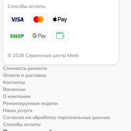
Способы оплаты
© 2026 Сервисный центр Miele
Стоимость ремонта
Оплата и доставка
Контакты
Вакансии
О компании
Ремонтируемые модели
Наши услуги
Согласие на обработку персональных данных
Способы оплаты