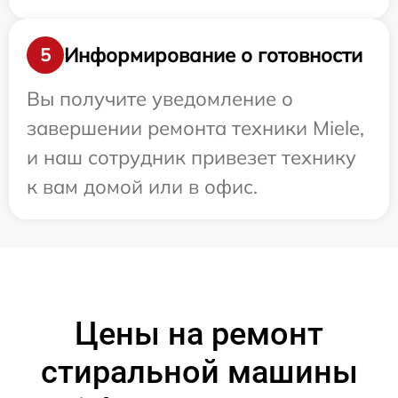
Информирование о готовности
5
Вы получите уведомление о
завершении ремонта техники Miele,
и наш сотрудник привезет технику
к вам домой или в офис.
Цены на ремонт
стиральной машины