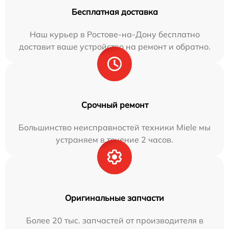
Бесплатная доставка
Наш курьер в Ростове-на-Дону бесплатно
доставит ваше устройство на ремонт и обратно.
Срочный ремонт
Большинство неисправностей техники Miele мы
устраняем в течение 2 часов.
Оригинальные запчасти
Более 20 тыс. запчастей от производителя в