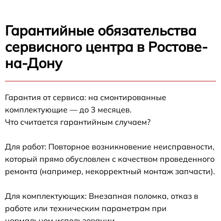
Гарантийные обязательства
сервисного центра в Ростове-
на-Дону
Гарантия от сервиса: на смонтированные
комплектующие — до 3 месяцев.
Что считается гарантийным случаем?
Для работ: Повторное возникновение неисправности,
который прямо обусловлен с качеством проведенного
ремонта (например, некорректный монтаж запчасти).
Для комплектующих: Внезапная поломка, отказ в
работе или техническим параметрам при
нормальном использовании.