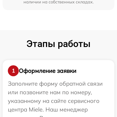
наличии на собственных складах.
Этапы работы
Оформление заявки
1
Заполните форму обратной связи
или позвоните нам по номеру,
указанному на сайте сервисного
центра Miele. Наш менеджер