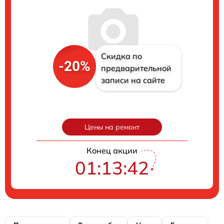
Скидка по
-20%
предварительной
записи на сайте
Цены на ремонт
Конец акции
01:13:41