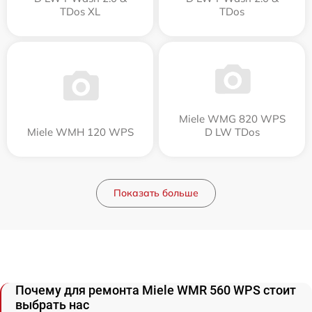
TDos XL
TDos
Miele WMG 820 WPS
Miele WMH 120 WPS
D LW TDos
Показать больше
Почему для ремонта Miele WMR 560 WPS стоит
выбрать нас