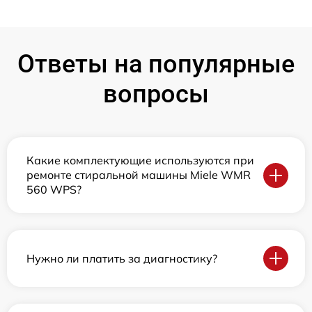
Ответы на популярные
вопросы
Какие комплектующие используются при
ремонте стиральной машины Miele WMR
560 WPS?
Нужно ли платить за диагностику?