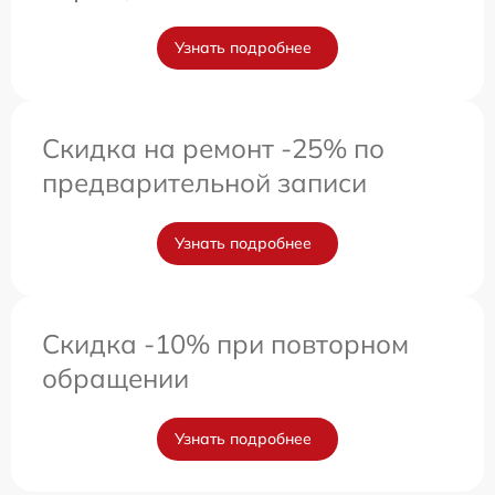
Узнать подробнее
Скидка на ремонт -25% по
предварительной записи
Узнать подробнее
Скидка -10% при повторном
обращении
Узнать подробнее