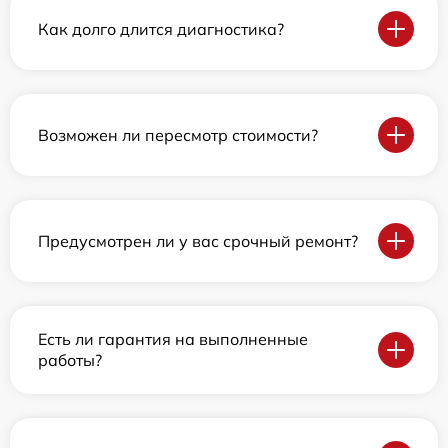
Как долго длится диагностика?
Возможен ли пересмотр стоимости?
Предусмотрен ли у вас срочный ремонт?
Есть ли гарантия на выполненные
работы?