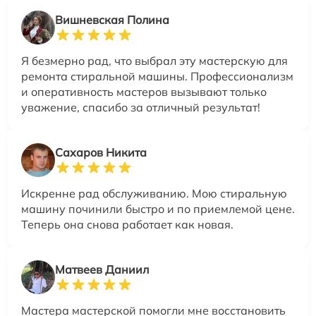
Вишневская Полина
Я безмерно рад, что выбрал эту мастерскую для
ремонта стиральной машины. Профессионализм
и оперативность мастеров вызывают только
уважение, спасибо за отличный результат!
Сахаров Никита
Искренне рад обслуживанию. Мою стиральную
машину починили быстро и по приемлемой цене.
Теперь она снова работает как новая.
Матвеев Даниил
Мастера мастерской помогли мне восстановить