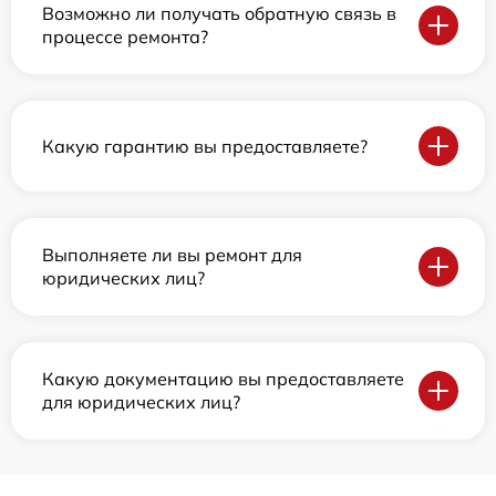
Возможно ли получать обратную связь в
процессе ремонта?
Какую гарантию вы предоставляете?
Выполняете ли вы ремонт для
юридических лиц?
Какую документацию вы предоставляете
для юридических лиц?