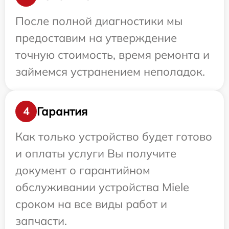
После полной диагностики мы
предоставим на утверждение
точную стоимость, время ремонта и
займемся устранением неполадок.
Гарантия
4
Как только устройство будет готово
и оплаты услуги Вы получите
документ о гарантийном
обслуживании устройства Miele
сроком на все виды работ и
запчасти.