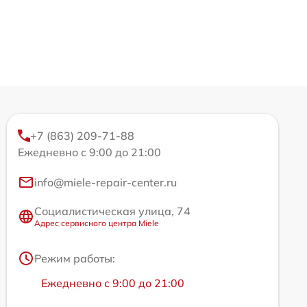
+7 (863) 209-71-88
Ежедневно с 9:00 до 21:00
info@miele-repair-center.ru
Социалистическая улица, 74
Адрес сервисного центра Miele
Режим работы:
Ежедневно с 9:00 до 21:00