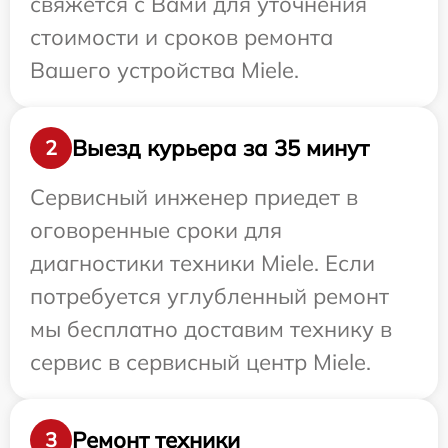
свяжется с Вами для уточнения
стоимости и сроков ремонта
Вашего устройства Miele.
Выезд курьера за 35 минут
2
Сервисный инженер приедет в
оговоренные сроки для
диагностики техники Miele. Если
потребуется углубленный ремонт
мы бесплатно доставим технику в
сервис в сервисный центр Miele.
Ремонт техники
3