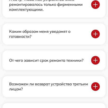
ремонтировалось только фирменными
комплектующими.
Каким образом меня уведомят о
готовности?
От чего зависит срок ремонта техники?
Возможен ли возврат устройства третьим
лицом?