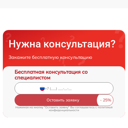
Нужна консультация?
Закажите бесплатную консультацию
Бесплатная консультация со
специалистом
Оставить заявку
Нажимая на кнопку "Оставить заявку" Вы соглашаетесь c
политикой
конфиденциальности