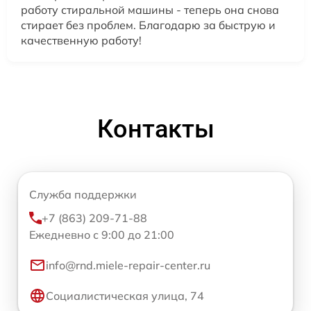
работу стиральной машины - теперь она снова
стирает без проблем. Благодарю за быструю и
качественную работу!
Контакты
Служба поддержки
+7 (863) 209-71-88
Ежедневно с 9:00 до 21:00
info@rnd.miele-repair-center.ru
Социалистическая улица, 74