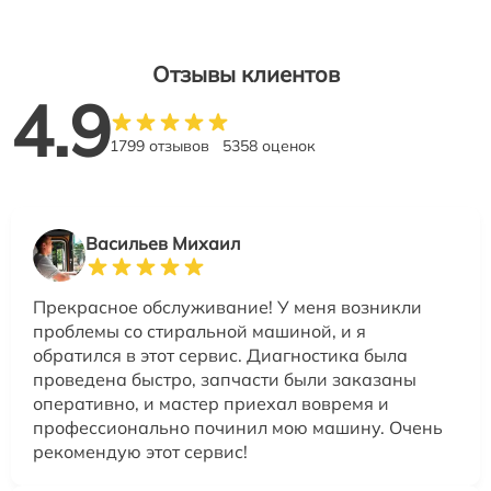
Отзывы клиентов
4.9
1799 отзывов
5358 оценок
Васильев Михаил
Прекрасное обслуживание! У меня возникли
проблемы со стиральной машиной, и я
обратился в этот сервис. Диагностика была
проведена быстро, запчасти были заказаны
оперативно, и мастер приехал вовремя и
профессионально починил мою машину. Очень
рекомендую этот сервис!